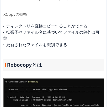
XCopyの特徴
ディレクトリを直接コピーすることができる
拡張子やファイル名に基づいてファイルの除外は可
能
更新されたファイルを識別できる
Robocopyとは