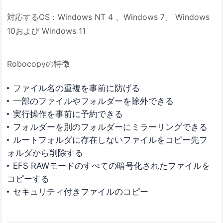
対応するOS：Windows NT 4 、Windows 7、 Windows
10および Windows 11
Robocopyの特徴
ファイル名の重複を事前に防げる
一部のファイルやフォルダーを除外できる
実行操作を事前に予約できる
フォルダーを別のフォルダーにミラーリングできる
ルートフォルダに存在しないファイルをコピー先フ
ォルダから削除する
EFS RAWモードのすべての暗号化されたファイルを
コピーする
セキュリティ付きファイルのコピー