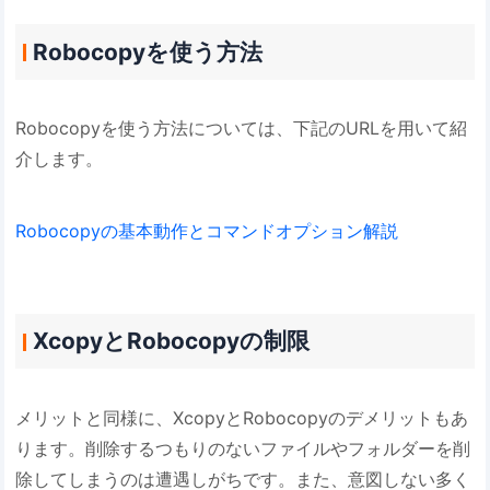
Robocopyを使う方法
Robocopyを使う方法については、下記のURLを用いて紹
介します。
Robocopyの基本動作とコマンドオプション解説
XcopyとRobocopyの制限
メリットと同様に、XcopyとRobocopyのデメリットもあ
ります。削除するつもりのないファイルやフォルダーを削
除してしまうのは遭遇しがちです。また、意図しない多く