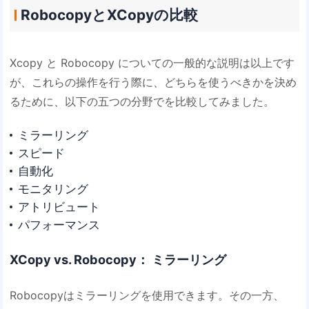
RobocopyとXCopyの比較
Xcopy と Robocopy についての一般的な説明は以上です
が、これらの操作を行う際に、どちらを使うべきかを決め
るために、以下の五つの分野でを比較してみました。
ミラーリング
スピード
自動化
モニタリング
アトリビュート
パフォーマンス
XCopy vs. Robocopy： ミラーリング
Robocopyはミラーリングを使用できます。その一方、