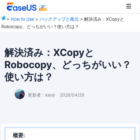
>
How to Use
>
バックアップと復元
> 解決済み：XCopyと
Robocopy、どっちがいい？使い方は？
EaseUS
解決済み：XCopyと
Robocopy、どっちがいい？
使い方は？
更新者：
kenji
2026/04/29
概要: