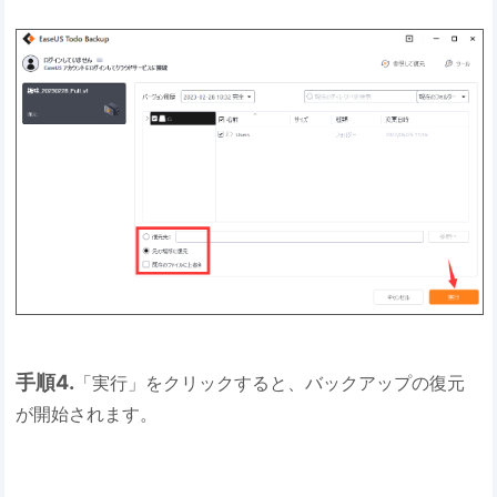
手順4.
「実行」をクリックすると、バックアップの復元
が開始されます。