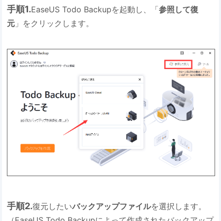
手順1.
EaseUS Todo Backupを起動し、「
参照して復
元
」をクリックします。
手順2.
復元したい
バックアップファイル
を選択します。
（EaseUS Todo Backupによって作成されたバックアップ