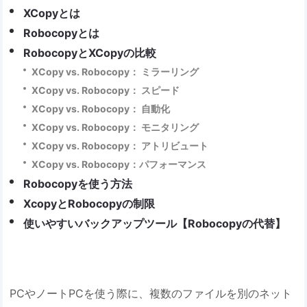
XCopyとは
Robocopyとは
RobocopyとXCopyの比較
XCopy vs. Robocopy： ミラーリング
XCopy vs. Robocopy： スピード
XCopy vs. Robocopy： 自動化
XCopy vs. Robocopy： モニタリング
XCopy vs. Robocopy： アトリビュート
XCopy vs. Robocopy：パフォーマンス
Robocopyを使う方法
XcopyとRobocopyの制限
使いやすいバックアップツール【Robocopyの代替】
PCやノートPCを使う際に、複数のファイルを別のネット