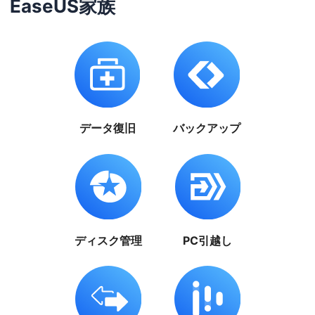
EaseUS家族
データ復旧
バックアップ
ディスク管理
PC引越し