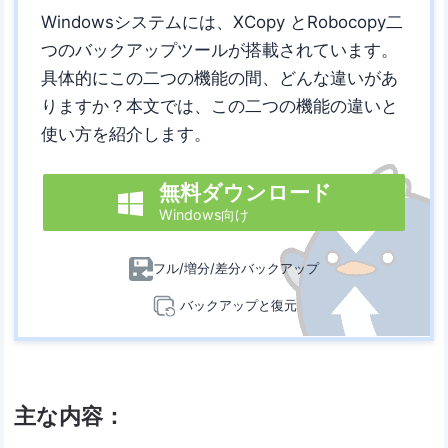
Windowsシステムには、XCopy とRobocopy二
つのバックアップツールが搭載されています。
具体的にこの二つの機能の間、どんな違いがあ
りますか？本文では、この二つの機能の違いと
使い方を紹介します。
無料ダウンロード

Windows向け
フル/増分/差分バックアップ
バックアップと復元
主な内容：