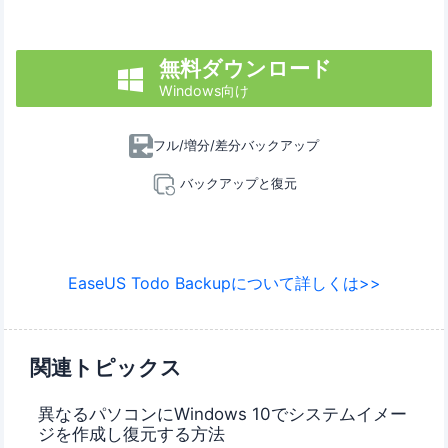
無料ダウンロード

Windows向け
フル/増分/差分バックアップ
バックアップと復元
EaseUS Todo Backupについて詳しくは>>
関連トピックス
異なるパソコンにWindows 10でシステムイメー
ジを作成し復元する方法