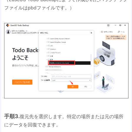
ファイルはpbdファイルです。）
手順3.
復元先を選択します。特定の場所または元の場所
にデータを回復できます。