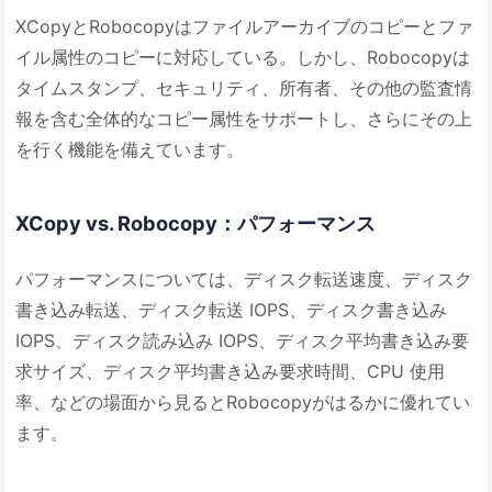
XCopyとRobocopyはファイルアーカイブのコピーとファ
イル属性のコピーに対応している。しかし、Robocopyは
タイムスタンプ、セキュリティ、所有者、その他の監査情
報を含む全体的なコピー属性をサポートし、さらにその上
を行く機能を備えています。
XCopy vs. Robocopy：パフォーマンス
パフォーマンスについては、ディスク転送速度、ディスク
書き込み転送、ディスク転送 IOPS、ディスク書き込み
IOPS、ディスク読み込み IOPS、ディスク平均書き込み要
求サイズ、ディスク平均書き込み要求時間、CPU 使用
率、などの場面から見るとRobocopyがはるかに優れてい
ます。