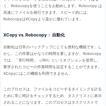
く、Robocopyを使うことをお勧めします。Robocopy は
高速にファイルを移行できます。スピード的には、
RobocopyはXCopyより遥かに優れています。
XCopy vs. Robocopy： 自動化
自動化は日常のバックアップにとても便利な機能です。し
かし、この作業はかなりの時間を要しますが、Robocopy
では、「実行時間」（/RH）というオプションを使用し、
要求されたコピーの作業時間を設定することができます。
XCopyにはこの機能を利用できません。
このプロセスは、ファイルをコピーするタイミングを計る
ために常に時計をチェックするため、タスクリストに表示
されることになります。このプロセスはタスクリストで