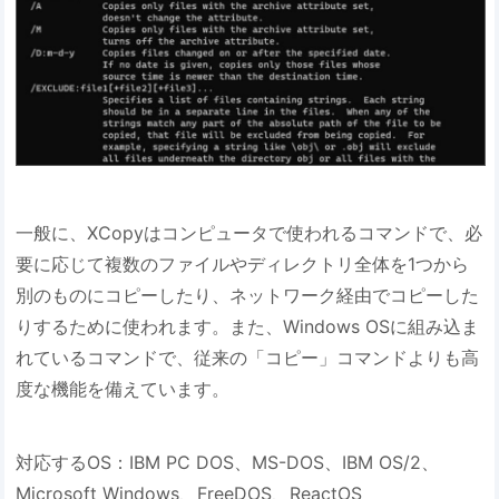
一般に、XCopyはコンピュータで使われるコマンドで、必
要に応じて複数のファイルやディレクトリ全体を1つから
別のものにコピーしたり、ネットワーク経由でコピーした
りするために使われます。また、Windows OSに組み込ま
れているコマンドで、従来の「コピー」コマンドよりも高
度な機能を備えています。
対応するOS：IBM PC DOS、MS-DOS、IBM OS/2、
Microsoft Windows、FreeDOS、ReactOS