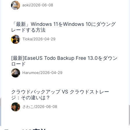
aoki/2026-06-08
「最新」Windows 11をWindows 10にダウング
レードする方法
Tioka/2026-04-29
[最新]EaseUS Todo Backup Free 13.0をダウン
ロード
Harumoe/2026-04-29
クラウドバックアップ VS クラウドストレー
ジ：その違いは？
さわこ/2026-06-08