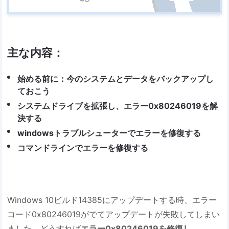
主な内容：
始める前に：今のシステムとデータをバックアップし
ておこう
システムドライブを拡張し、エラー0x80246019を解
決する
windowsトラブルシューターでエラーを修復する
コマンドラインでエラーを修復する
Windows 10ビルド14385にアップデートする時、エラー
コード0x80246019がでてアップデートが失敗してしまい
ました。どうすれば
エラー0x80246019を修復し、