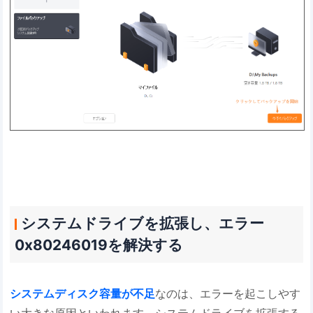
システムドライブを拡張し、エラー
0x80246019を解決する
システムディスク容量が不足
なのは、エラーを起こしやす