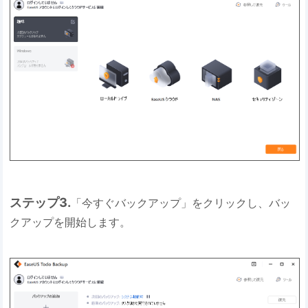
ステップ3.
「今すぐバックアップ」をクリックし、バッ
クアップを開始します。