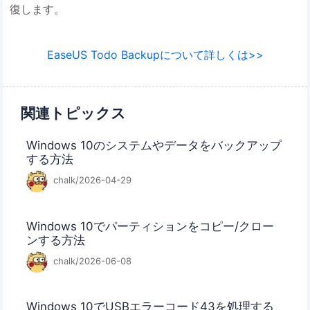
復します。
EaseUS Todo Backupについて詳しくは>>
関連トピックス
Windows 10のシステムやデータをバックアップ
する方法
chalk/2026-04-29
Windows 10でパーティションをコピー/クロー
ンする方法
chalk/2026-06-08
Windows 10でUSBエラーコード43を処理する