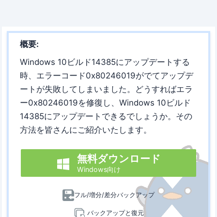
概要:
Windows 10ビルド14385にアップデートする
時、エラーコード0x80246019がでてアップデ
ートが失敗してしまいました。どうすればエラ
ー0x80246019を修復し、Windows 10ビルド
14385にアップデートできるでしょうか。その
方法を皆さんにご紹介いたします。
無料ダウンロード

Windows向け
フル/増分/差分バックアップ
バックアップと復元