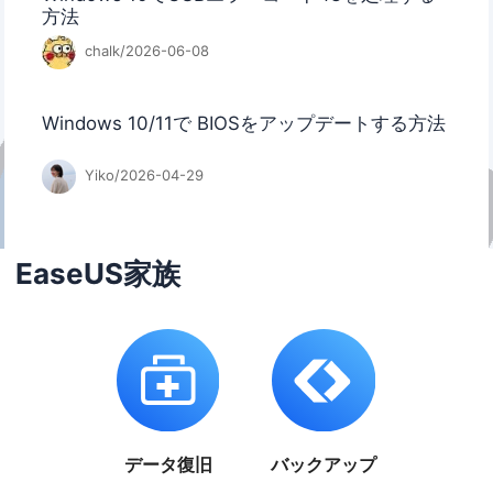
方法
chalk/2026-06-08
Windows 10/11で BIOSをアップデートする方法
Yiko/2026-04-29
EaseUS家族
データ復旧
バックアップ