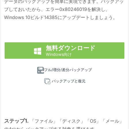
データのバックアップを簡単に実現できます。バックアッ
プしておいたから、エラー0x80246019を解決し、
Windows 10ビルド14385にアップデートしましょう。
無料ダウンロード

Windows向け
フル/増分/差分バックアップ
バックアップと復元
ステップ1.
「ファイル」「ディスク」「OS」「メール」
の4つからバックアップする対象を選びます。