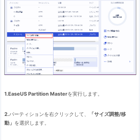
1.EaseUS Partition Master
を実行します。
2.
パーティションを右クリックして、
「サイズ調整/移
動」
を選択します。