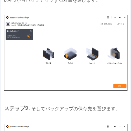
ステップ2.
そしてバックアップの保存先を選びます。