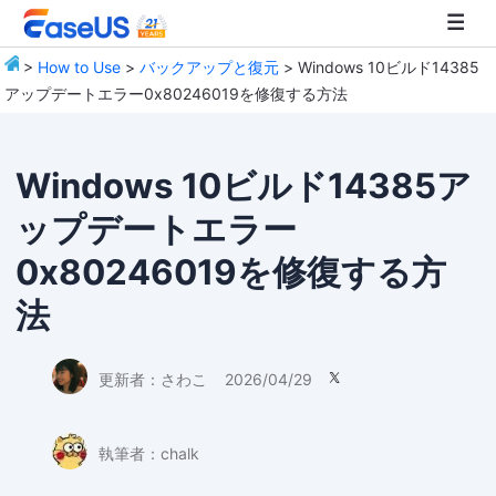
>
How to Use
>
バックアップと復元
> Windows 10ビルド14385
アップデートエラー0x80246019を修復する方法
EaseUS
Windows 10ビルド14385ア
ップデートエラー
0x80246019を修復する方
法
更新者：
さわこ
2026/04/29

執筆者：
chalk