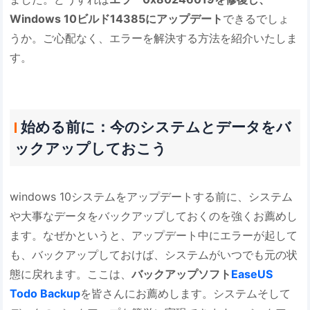
Windows 10ビルド14385にアップデート
できるでしょ
うか。ご心配なく、エラーを解決する方法を紹介いたしま
す。
始める前に：今のシステムとデータをバ
ックアップしておこう
windows 10システムをアップデートする前に、システム
や大事なデータをバックアップしておくのを強くお薦めし
ます。なぜかというと、アップデート中にエラーが起して
も、バックアップしておけば、システムがいつでも元の状
態に戻れます。ここは、
バックアップソフト
EaseUS
Todo Backup
を皆さんにお薦めします。システムそして