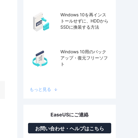
Windows 10を再インス
トールせずに、HDDから
SSDに換装する方法
Windows 10用のバック
アップ・復元フリーソフ
ト
もっと見る
EaseUSにご連絡
お問い合わせ・ヘルプはこちら