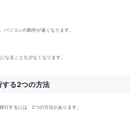
で、パソコンの動作が速くなります。
高温になることも少なくなります。
に移行する2つの方法
SDに移行するには、2つの方法があります。