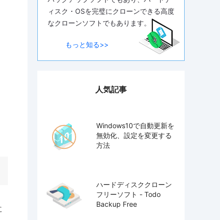
ィスク・OSを完璧にクローンできる高度
なクローンソフトでもあります。
もっと知る>>
人気記事
Windows10で自動更新を
無効化、設定を変更する
方法
ハードディスククローン
フリーソフト - Todo
Backup Free
に