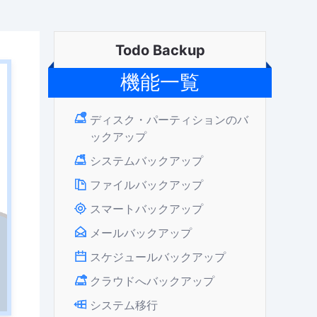
Todo Backup
機能一覧
ディスク・パーティションのバ
ックアップ
システムバックアップ
ファイルバックアップ
スマートバックアップ
メールバックアップ
スケジュールバックアップ
クラウドへバックアップ
システム移行