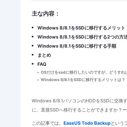
主な内容：
Windows 8/8.1をSSDに移行するメリット
Windows 8/8.1をSSDに移行する2つの方
Windows 8/8.1をSSDに移行する手順
まとめ
FAQ
OSだけをssdに移行したいのですが、どうすれ
Windows 8/8.1をSSDに移行するメリットは？
Windows 8/8.1パソコンのHDDをSSDに
に、直接SSDへ移行することができますか？
この記事では、
EaseUS Todo Backup
という