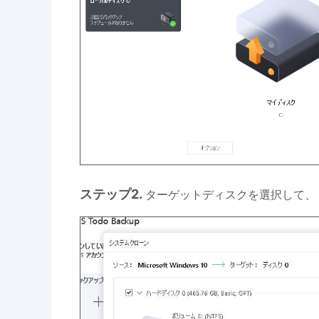
ステップ2.
ターゲットディスクを選択して、