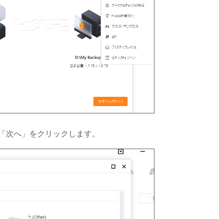
「次へ」をクリックします。