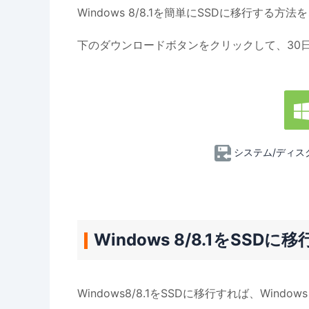
Windows 8/8.1を簡単にSSDに移行する方
下のダウンロードボタンをクリックして、30
システム/ディス
Windows 8/8.1をSSD
Windows8/8.1をSSDに移行すれば、Window