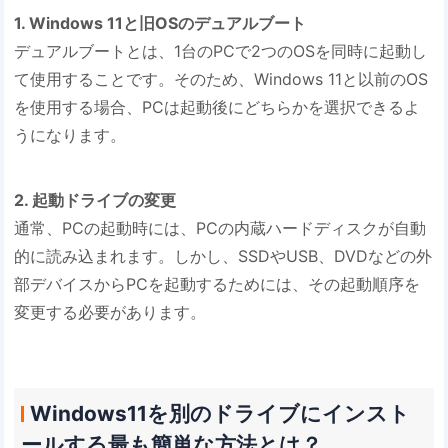
1. Windows 11と旧OSのデュアルブート
デュアルブートとは、1台のPCで2つのOSを同時に起動し
て使用することです。そのため、Windows 11と以前のOS
を使用する場合、PCは起動後にどちらかを選択できるよ
うになります。
2. 起動ドライブの変更
通常、PCの起動時には、PCの内蔵ハードディスクが自動
的に読み込まれます。しかし、SSDやUSB、DVDなどの外
部デバイスからPCを起動するためには、その起動順序を
変更する必要があります。
Windows11を別のドライブにインスト
ールする最も簡単な方法とは？