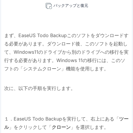
バックアップと復元
まず、EaseUS Todo Backupこのソフトをダウンロードす
る必要があります。ダウンロード後、このソフトを起動し
て、Windows11のドライブから別のドライブへの移行を実
行する必要があります。Windows 11の移行には、このソ
フトの「システムクローン」機能を使用します。
次に、以下の手順を実行します。
１．EaseUS Todo Backupを実行して、右上にある「
ツー
ル
」をクリックして「
クローン
」を選択します。