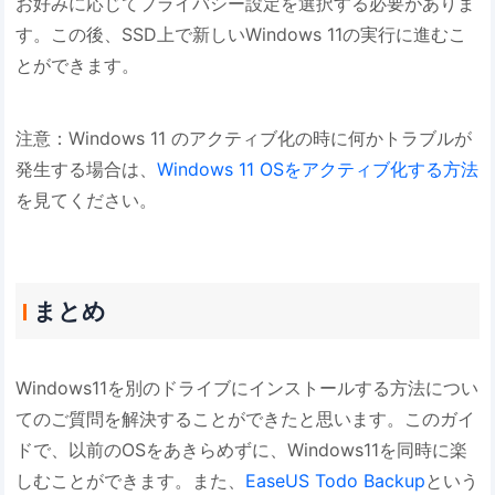
お好みに応じてプライバシー設定を選択する必要がありま
す。この後、SSD上で新しいWindows 11の実行に進むこ
とができます。
注意：Windows 11 のアクティブ化の時に何かトラブルが
発生する場合は、
Windows 11 OSをアクティブ化する方法
を見てください。
まとめ
Windows11を別のドライブにインストールする方法につい
てのご質問を解決することができたと思います。このガイ
ドで、以前のOSをあきらめずに、Windows11を同時に楽
しむことができます。また、
EaseUS Todo Backup
という