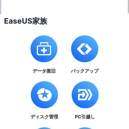
EaseUS家族
データ復旧
バックアップ
ディスク管理
PC引越し