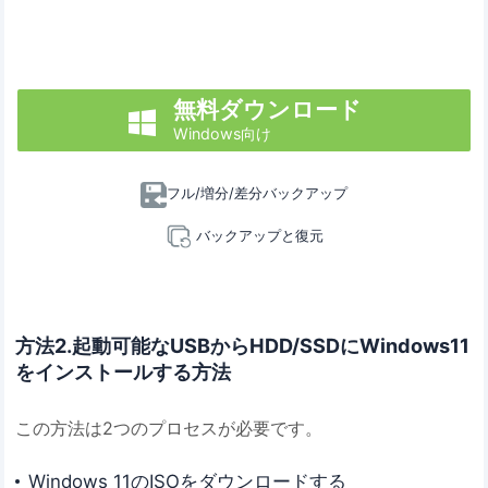
無料ダウンロード

Windows向け
フル/増分/差分バックアップ
バックアップと復元
方法2.起動可能なUSBからHDD/SSDにWindows11
をインストールする方法
この方法は2つのプロセスが必要です。
Windows 11のISOをダウンロードする