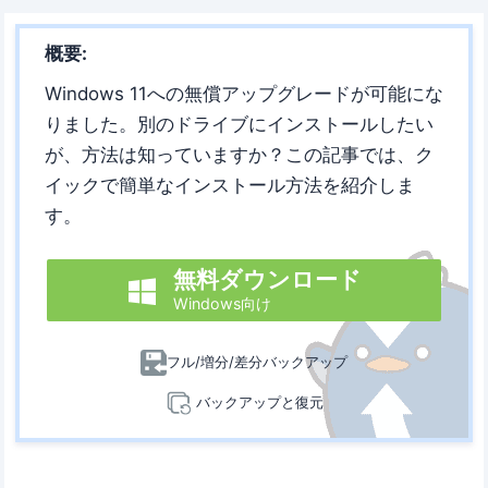
概要:
Windows 11への無償アップグレードが可能にな
りました。別のドライブにインストールしたい
が、方法は知っていますか？この記事では、ク
イックで簡単なインストール方法を紹介しま
す。
無料ダウンロード

Windows向け
フル/増分/差分バックアップ
バックアップと復元