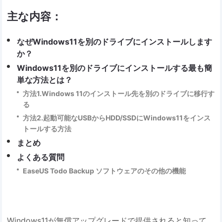
主な内容：
なぜWindows11を別のドライブにインストールします
か？
Windows11を別のドライブにインストールする最も簡
単な方法とは？
方法1.Windows 11のインストール先を別のドライブに移行す
る
方法2.起動可能なUSBからHDD/SSDにWindows11をインス
トールする方法
まとめ
よくある質問
EaseUS Todo Backup ソフトウェアのその他の機能
Windows11が無償アップグレードで提供されると知って、