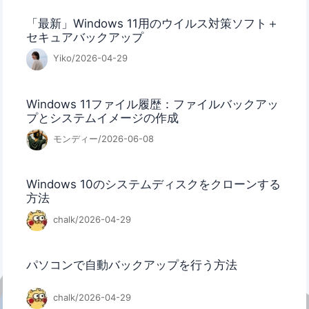
「最新」Windows 11用のウイルス対策ソフト＋
セキュアバックアップ
Yiko/2026-04-29
Windows 11ファイル履歴：ファイルバックアッ
プとシステムイメージの作成
モンディー/2026-06-08
Windows 10のシステムディスクをクローンする
方法
chalk/2026-04-29
パソコンで自動バックアップを行う方法
chalk/2026-04-29