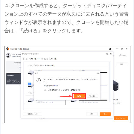
４.クローンを作成すると、ターゲットディスク/パーティ
ション上のすべてのデータが永久に消去されるという警告
ウィンドウが表示されますので、クローンを開始したい場
合は、「続ける」をクリックします。