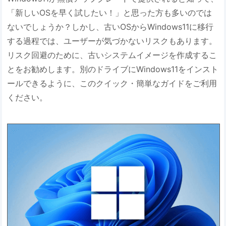
「新しいOSを早く試したい！」と思った方も多いのでは
ないでしょうか？しかし、古いOSからWindows11に移行
する過程では、ユーザーが気づかないリスクもあります。
リスク回避のために、古いシステムイメージを作成するこ
とをお勧めします。別のドライブにWindows11をインスト
ールできるように、このクイック・簡単なガイドをご利用
ください。