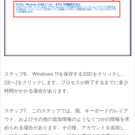
ステップ6. Windows 11を保存するSSDをクリックし、
[次へ]をクリックします。プロセスが終了するまでに多少
時間がかかる場合があります。
ステップ7. このステップでは、国、キーボードのレイア
ウト、およびその他の追加情報のようなくつかの情報を求
められる場合があります。その後、アカウントを追加し、