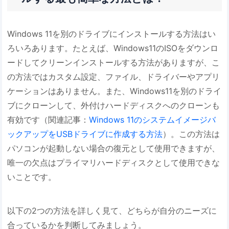
Windows 11を別のドライブにインストールする方法はい
ろいろあります。たとえば、Windows11のISOをダウンロ
ードしてクリーンインストールする方法がありますが、こ
の方法ではカスタム設定、ファイル、ドライバーやアプリ
ケーションはありません。また、Windows11を別のドライ
ブにクローンして、外付けハードディスクへのクローンも
有効です（関連記事：
Windows 11のシステムイメージバ
ックアップをUSBドライブに作成する方法
）。この方法は
パソコンが起動しない場合の復元として使用できますが、
唯一の欠点はプライマリハードディスクとして使用できな
いことです。
以下の2つの方法を詳しく見て、どちらが自分のニーズに
合っているかを判断してみましょう。