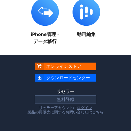
iPhone管理 ·
動画編集
データ移行
オンラインストア

ダウンロードセンター

リセラー
無料登録
リセラーアカウントに
ログイン
製品の再販売に関するお問い合わせは
こちら