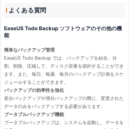
よくある質問
EaseUS Todo Backup ソフトウェアのその他の機
能
簡単なバックアップ管理
EaseUS Todo Backup では、バックアップを結合、分
割、削除、圧縮して、ディスク容量を節約することができ
ます。また、毎日、毎週、毎月のバックアップ計画をスケ
ジュールすることができます。
バックアップの効率性を強化
差分バックアップや増分バックアップの際に、変更された
データのみをバックアップする必要があります。
ブータブルバックアップ機能
ブータブルバックアップは、システムを起動し、データを