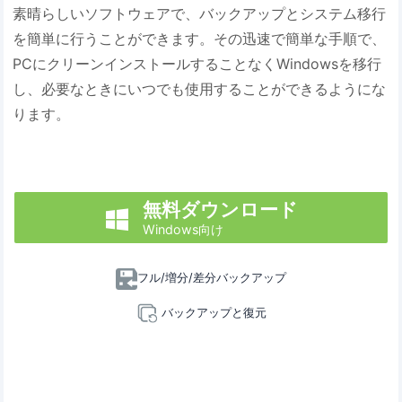
素晴らしいソフトウェアで、バックアップとシステム移行
を簡単に行うことができます。その迅速で簡単な手順で、
PCにクリーンインストールすることなくWindowsを移行
し、必要なときにいつでも使用することができるようにな
ります。
無料ダウンロード

Windows向け
フル/増分/差分バックアップ
バックアップと復元