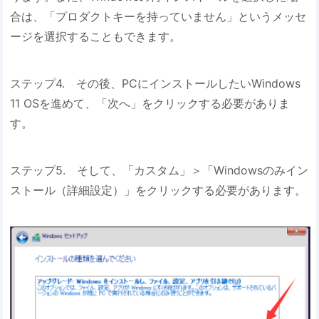
合は、「プロダクトキーを持っていません」というメッセ
ージを選択することもできます。
ステップ4. その後、PCにインストールしたいWindows
11 OSを進めて、「次へ」をクリックする必要がありま
す。
ステップ5. そして、「カスタム」＞「Windowsのみイン
ストール（詳細設定）」をクリックする必要があります。