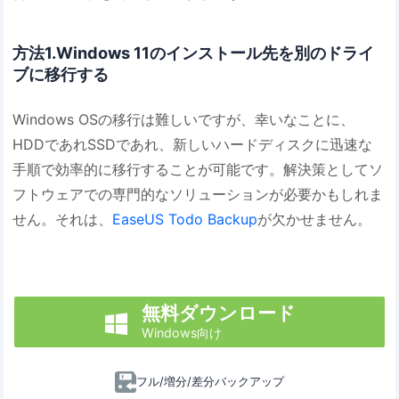
方法1.Windows 11のインストール先を別のドライ
ブに移行する
Windows OSの移行は難しいですが、幸いなことに、
HDDであれSSDであれ、新しいハードディスクに迅速な
手順で効率的に移行することが可能です。解決策としてソ
フトウェアでの専門的なソリューションが必要かもしれま
せん。それは、
EaseUS Todo Backup
が欠かせません。
無料ダウンロード

Windows向け
フル/増分/差分バックアップ