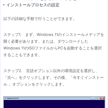
インストールプロセスの設定
以下の詳細な手順で行うことができます。
ステップ1. まず、Windows 11のインストールメディアを
開く必要があります。または、ダウンロードした
Windows 11のISOファイルからPCを起動することを選択
することもできます。
ステップ2. 言語オプション以外の環境設定を選択し、
「次へ」をクリックします。その後、「今すぐインストー
ル 」オプションをクリックします。