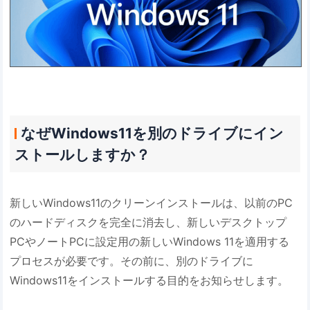
なぜWindows11を別のドライブにイン
ストールしますか？
新しいWindows11のクリーンインストールは、以前のPC
のハードディスクを完全に消去し、新しいデスクトップ
PCやノートPCに設定用の新しいWindows 11を適用する
プロセスが必要です。その前に、別のドライブに
Windows11をインストールする目的をお知らせします。