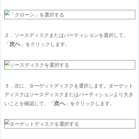
２．ソースディスクまたはパーティションを選択して、
次へ
「
」をクリックします。
３．次に、ターゲットディスクを選択します。ターゲット
ディスクはソースディスクまたはパーティションより大き
次へ
いことを確認して、「
」をクリックします。