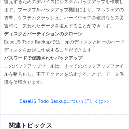
復元するためのデバイスにシステムバックアップを作成し
ます。ブータブルバックアップ機能により、マルウェアの
攻撃、システムクラッシュ、ハードウェアの破損などの災
害時に、失われたデータを復元することができます。
ディスクとパーティションのクローン
EaseUS Todo Backupでは、元のディスクと同一のハード
ディスクを新規に作成することができます。
パスワードで保護されたバックアップ
このバックアップツールは、すべてのバックアップファイ
ルを暗号化し、不正アクセスを防止することで、データ保
護を倍増させます。
EaseUS Todo Backupについて詳しくは>>
関連トピックス