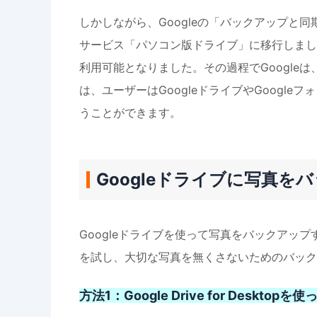
しかしながら、Googleの「バックアップと同
サービス「パソコン版ドライブ」に移行しました
利用可能となりました。その過程でGoogleは
は、ユーザーはGoogleドライブやGoogl
うことができます。
Googleドライブに写真を
Googleドライブを使って写真をバックアッ
を試し、大切な写真を無くさないためのバック
方法1：Google Drive for Deskt