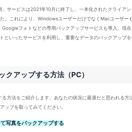
期」サービスは2021年10月に終了し、一本化されたクライアン
。これにより、WindowsユーザーだけでなくMacユーザー
、Googleフォトなどの専用バックアップサービスも導入。現在
eフォトといったサービスを利用し、重要なデータのバックアップを
バックアップする方法（PC）
プする方法をご紹介します。あなたの状況に最適だと思われる方
アップを取ってみてください。
opを使って写真をバックアップする