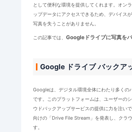
として便利な環境を提供してくれます。オンラ
ップデータにアクセスできるため、デバイスが
写真を失うことがありません。
Googleドライブに写真を
この記事では、
Google ドライブ バック
Googleは、デジタル環境全体にわたり多く
です。このプラットフォームは、ユーザーのシ
ウドバックアップサービスの提供に力を注いでいます
向けの「Drive File Stream」を発
す。