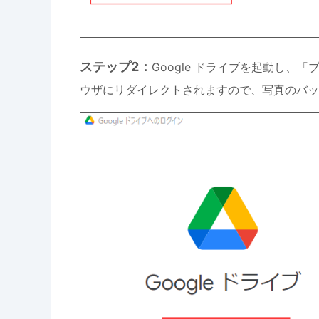
ステップ2：
Google ドライブを起動し
ウザにリダイレクトされますので、写真のバック