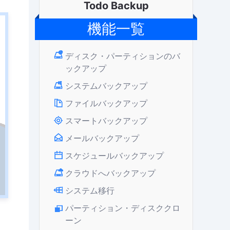
Todo Backup
機能一覧
ディスク・パーティションのバ
ックアップ
システムバックアップ
ファイルバックアップ
スマートバックアップ
メールバックアップ
スケジュールバックアップ
クラウドへバックアップ
システム移行
パーティション・ディスククロ
ーン