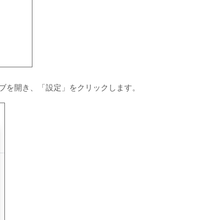
ライブを開き、「設定」をクリックします。