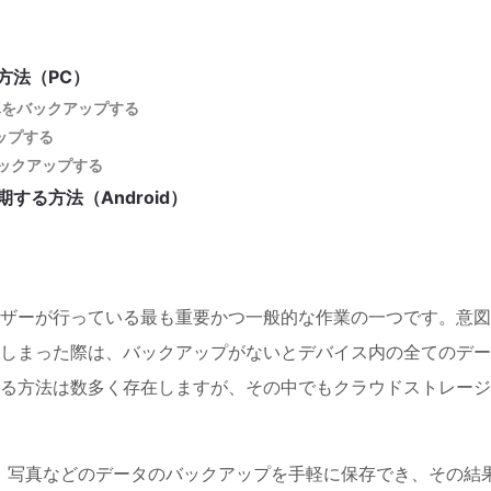
方法（PC）
って写真をバックアップする
ップする
をバックアップする
する方法（Android）
ザーが行っている最も重要かつ一般的な作業の一つです。意図
しまった際は、バックアップがないとデバイス内の全てのデー
る方法は数多く存在しますが、その中でもクラウドストレージ
、写真などのデータのバックアップを手軽に保存でき、その結