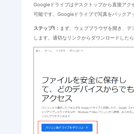
Googleドライブはデスクトップから直接ア
可能です。Googleドライブで写真をバック
ステップ1：
まず、ウェブブラウザを開き、デス
します。適切なリンクからダウンロードしたら