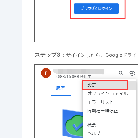
ステップ3：
サイインしたら、Googleド