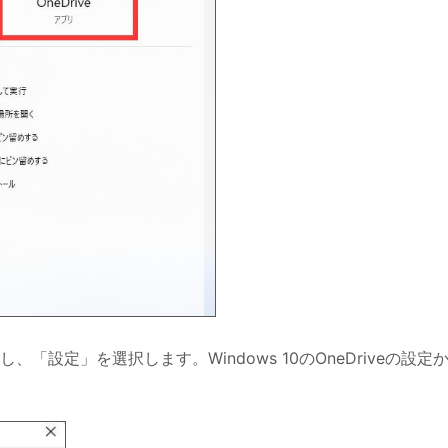
し、「設定」を選択します。Windows 10のOneDriveの設定