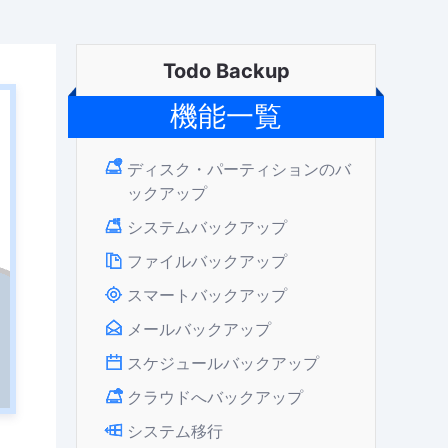
Todo Backup
機能一覧
ディスク・パーティションのバ
ックアップ
システムバックアップ
ファイルバックアップ
スマートバックアップ
メールバックアップ
スケジュールバックアップ
クラウドへバックアップ
システム移行