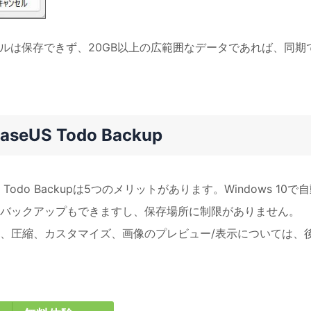
ファイルは保存できず、20GB以上の広範囲なデータであれば、同期
S Todo Backup
 Todo Backupは5つのメリットがあります。Windows 10で
バックアップもできますし、保存場所に制限がありません。
の3つ、圧縮、カスタマイズ、画像のプレビュー/表示については、