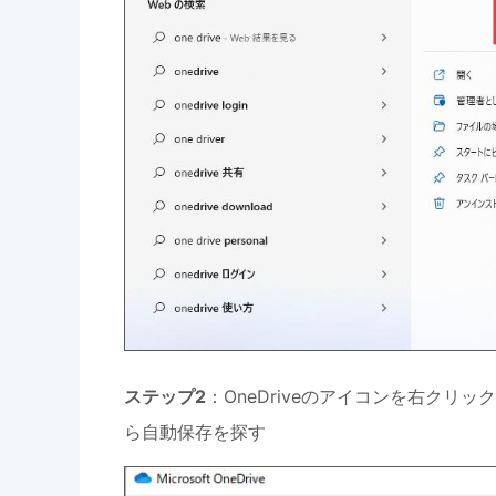
ステップ2
：OneDriveのアイコンを右クリック
ら自動保存を探す