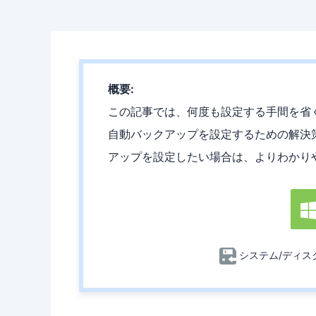
概要:
この記事では、何度も設定する手間を省くために、Wi
自動バックアップを設定するための解決
アップを設定したい場合は、よりわかりやすい方
システム/ディス