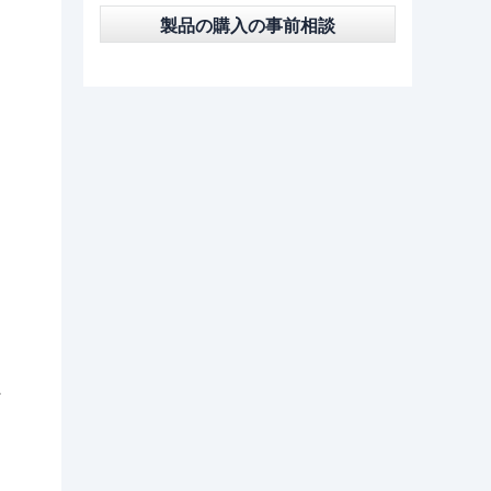
製品の購入の事前相談
か