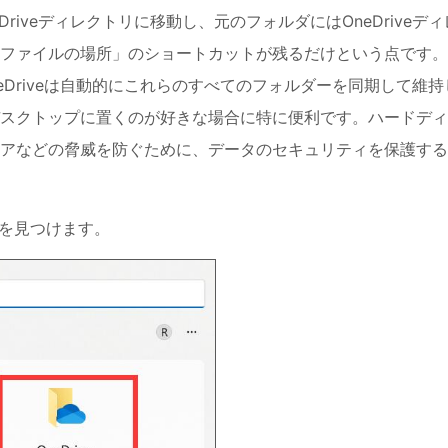
iveディレクトリに移動し、元のフォルダにはOneDriveディ
ファイルの場所」のショートカットが残るだけという点です。
、OneDriveは自動的にこれらのすべてのフォルダーを同期して維持
スクトップに置くのが好きな場合に特に便利です。ハードディ
アなどの脅威を防ぐために、データのセキュリティを保護する
ンを見つけます。