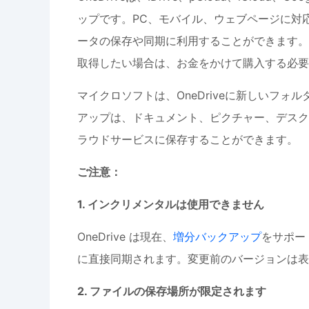
ップです。PC、モバイル、ウェブページに対
ータの保存や同期に利用することができます。O
取得したい場合は、お金をかけて購入する必要
マイクロソフトは、OneDriveに新しいフ
アップは、ドキュメント、ピクチャー、デスク
ラウドサービスに保存することができます。
ご注意：
1. インクリメンタルは使用できません
OneDrive は現在、
増分バックアップ
をサポー
に直接同期されます。変更前のバージョンは表
2. ファイルの保存場所が限定されます