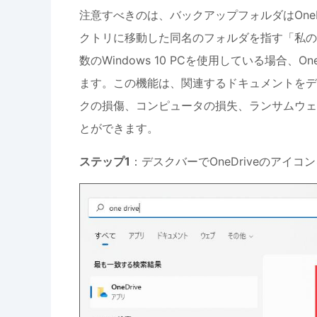
注意すべきのは、バックアップフォルダはOneDr
クトリに移動した同名のフォルダを指す「私の
数のWindows 10 PCを使用している場合
ます。この機能は、関連するドキュメントをデ
クの損傷、コンピュータの損失、ランサムウェ
とができます。
ステップ1
：デスクバーでOneDriveのアイコ