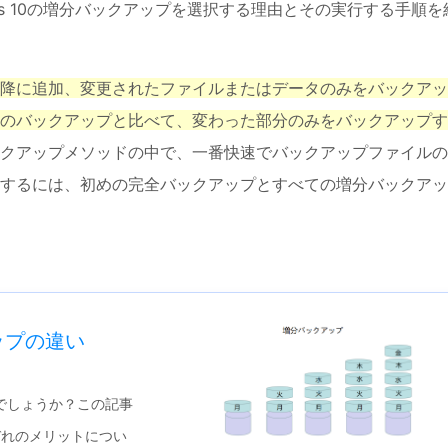
ws 10の増分バックアップを選択する理由とその実行する手順を
降に追加、変更されたファイルまたはデータのみをバックアッ
のバックアップと比べて、変わった部分のみをバックアップす
クアップメソッドの中で、一番快速でバックアップファイルの
するには、初めの完全バックアップとすべての増分バックアッ
ップの違い
でしょうか？この記事
ぞれのメリットについ