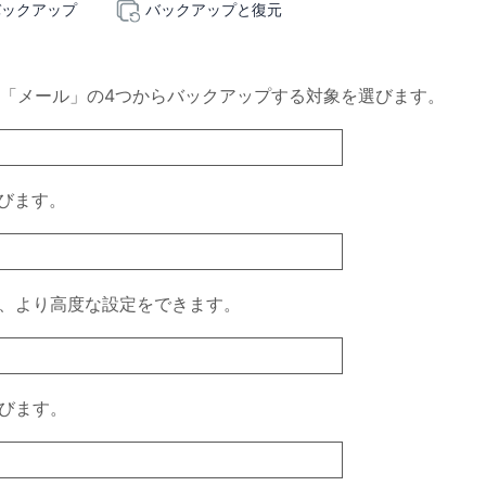
バックアップ
バックアップと復元
」「メール」の4つからバックアップする対象を選びます。
びます。
、より高度な設定をできます。
びます。