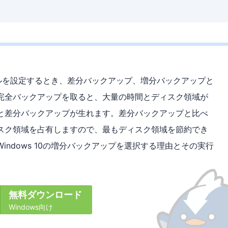
ュールを設定するとき、差分バックアップ、増分バックアップと
完全バックアップを取ると、大量の時間とディスク領域が
と差分バックアップが生れます。差分バックアップと比べ
スク領域を占有しますので、最もディスク領域を節約でき
ndows 10の増分バックアップを選択する理由とその実行
無料ダウンロード
Windows向け