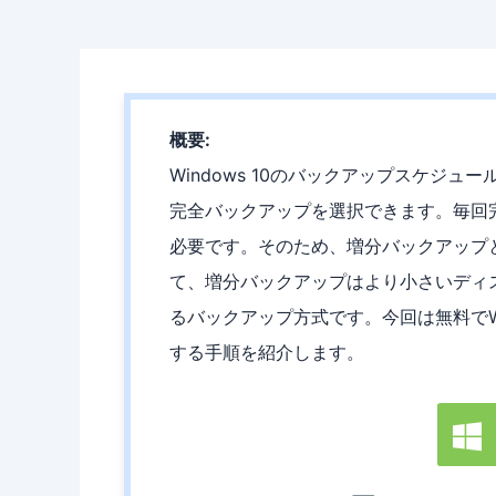
概要:
Windows 10のバックアップスケジ
完全バックアップを選択できます。毎回
必要です。そのため、増分バックアップ
て、増分バックアップはより小さいディ
るバックアップ方式です。今回は無料でWi
する手順を紹介します。
