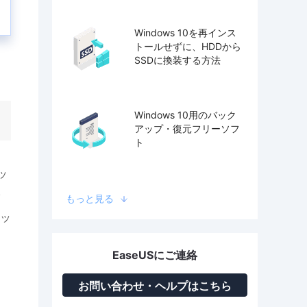
Windows 10を再インス
トールせずに、HDDから
SSDに換装する方法
Windows 10用のバック
アップ・復元フリーソフ
ト
ッ
もっと見る
ッ
EaseUSにご連絡
お問い合わせ・ヘルプはこちら