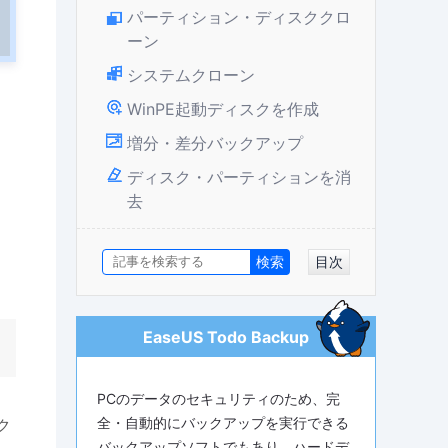
パーティション・ディスククロ
ーン
システムクローン
WinPE起動ディスクを作成
増分・差分バックアップ
ディスク・パーティションを消
去
目次
EaseUS Todo Backup
PCのデータのセキュリティのため、完
全・自動的にバックアップを実行できる
ク
バックアップソフトでもあり、ハードデ