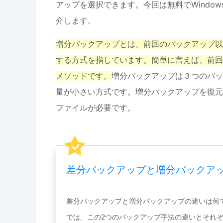
アップを選択できます。今回は無料でWindo
介します。
増分バックアップとは、前回のバックアップ以
する方式を指しています。簡単に言えば、前回
メソッドです。
増分バックアップは３つのバッ
量が小さい方式です。増分バックアップを復元
ファイルが必要です。
差分バックアップと増分バックア
差分バックアップと増分バックアップの違いは何
では、この2つのバックアップ手法の違いとそれ