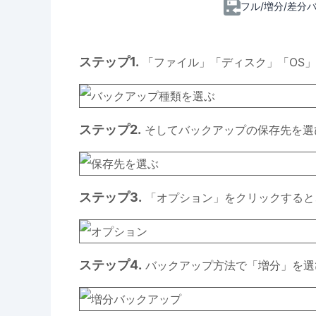
フル/増分/差分
ステップ1.
「ファイル」「ディスク」「OS
ステップ2.
そしてバックアップの保存先を選
ステップ3.
「オプション」をクリックすると
ステップ4.
バックアップ方法で「増分」を選