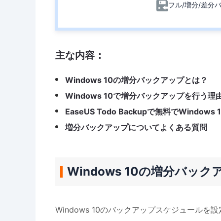
フル/増分/差分
主な内容：
Windows 10の増分バックアップとは？
Windows 10で増分バックアップを行う理
EaseUS Todo Backupで無料でWind
増分バックアップについてよくある質問
Windows 10の増分バッ
Windows 10のバックアップスケジュー