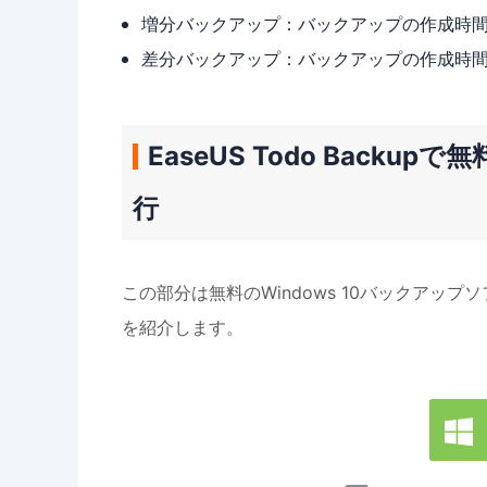
増分バックアップ：バックアップの作成時
差分バックアップ：バックアップの作成時
EaseUS Todo Backu
行
この部分は無料のWindows 10バックアップソ
を紹介します。
