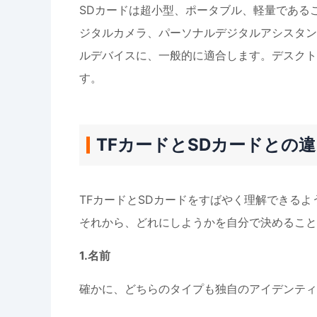
SDカードは超小型、ポータブル、軽量である
ジタルカメラ、パーソナルデジタルアシスタン
ルデバイスに、一般的に適合します。デスクト
す。
TFカードとSDカードとの
TFカードとSDカードをすばやく理解できるよ
それから、どれにしようかを自分で決めること
1.名前
確かに、どちらのタイプも独自のアイデンティ