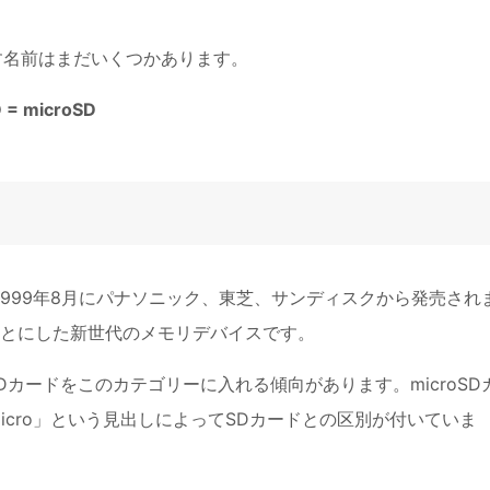
す名前はまだいくつかあります。
 = microSD
1999年8月にパナソニック、東芝、サンディスクから発売され
とにした新世代のメモリデバイスです。
SDカードをこのカテゴリーに入れる傾向があります。microSD
icro」という見出しによってSDカードとの区別が付いていま