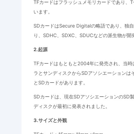
TFカードはフラッシュメモリカードであり、T-Fla
います。
SDカードはSecure Digitalの略語で
り、SDHC、SDXC、SDUCなどの派生物が
2.起源
TFカードはもともと2004年に発売され、当
ラとサンディスクからSDアソシエーションはそ
とSDカードがあります。
SDカードは、現在SDアソシエーションのSD
ディスクが最初に発表されました。
3.サイズと外観