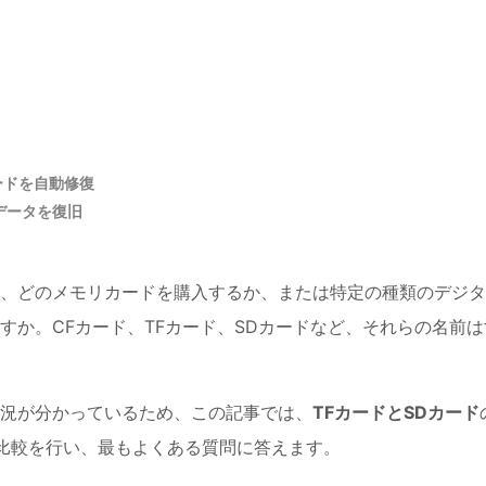
ードを自動修復
データを復旧
、どのメモリカードを購入するか、または特定の種類のデジタ
すか。CFカード、TFカード、SDカードなど、それらの名前は
況が分かっているため、この記事では、
TFカードとSDカード
比較を行い、最もよくある質問に答えます。