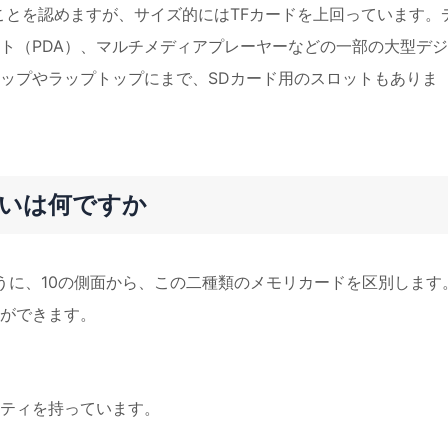
ことを認めますが、サイズ的にはTFカードを上回っています。
ト（PDA）、マルチメディアプレーヤーなどの一部の大型デ
ップやラップトップにまで、SDカード用のスロットもありま
違いは何ですか
うに、10の側面から、この二種類のメモリカードを区別します
ができます。
ティを持っています。