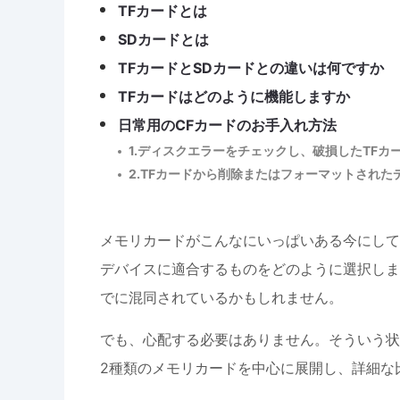
TFカードとは
SDカードとは
TFカードとSDカードとの違いは何ですか
TFカードはどのように機能しますか
日常用のCFカードのお手入れ方法
1.ディスクエラーをチェックし、破損したTFカ
2.TFカードから削除またはフォーマットされた
メモリカードがこんなにいっぱいある今にして
デバイスに適合するものをどのように選択しま
でに混同されているかもしれません。
でも、心配する必要はありません。そういう状
2種類のメモリカードを中心に展開し、詳細な