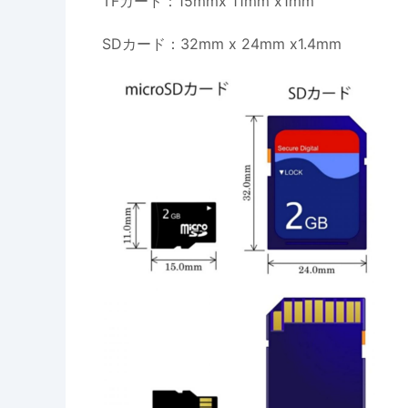
TFカード：15mmx 11mm x1mm
SDカード：32mm x 24mm x1.4mm