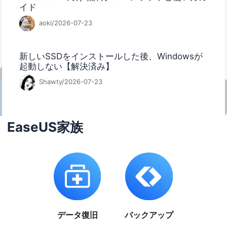
イド
aoki/2026-07-23
新しいSSDをインストールした後、Windowsが
起動しない【解決済み】
Shawty/2026-07-23
EaseUS家族
データ復旧
バックアップ