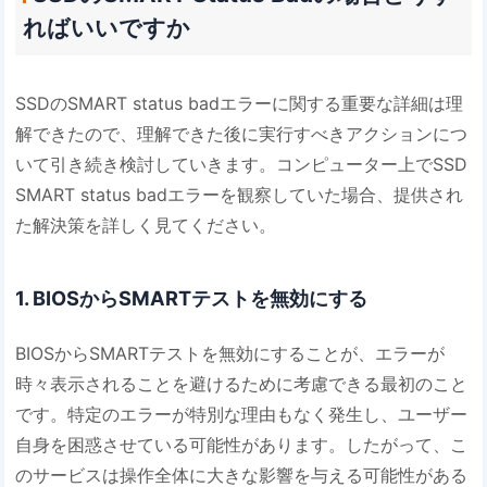
ればいいですか
SSDのSMART status badエラーに関する重要な詳細は理
解できたので、理解できた後に実行すべきアクションにつ
いて引き続き検討していきます。コンピューター上でSSD
SMART status badエラーを観察していた場合、提供され
た解決策を詳しく見てください。
1. BIOSからSMARTテストを無効にする
BIOSからSMARTテストを無効にすることが、エラーが
時々表示されることを避けるために考慮できる最初のこと
です。特定のエラーが特別な理由もなく発生し、ユーザー
自身を困惑させている可能性があります。したがって、こ
のサービスは操作全体に大きな影響を与える可能性がある