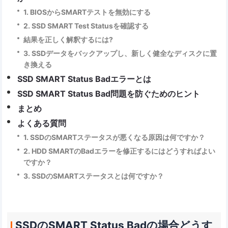
1. BIOSからSMARTテストを無効にする
2. SSD SMART Test Statusを確認する
結果を正しく解釈するには?
3. SSDデータをバックアップし、新しく健全なディスクに置
き換える
SSD SMART Status Badエラーとは
SSD SMART Status Bad問題を防ぐためのヒント
まとめ
よくある質問
1. SSDのSMARTステータスが悪くなる原因は何ですか？
2. HDD SMARTのBadエラーを修正するにはどうすればよい
ですか？
3. SSDのSMARTステータスとは何ですか？
SSDのSMART Status Badの場合どうす