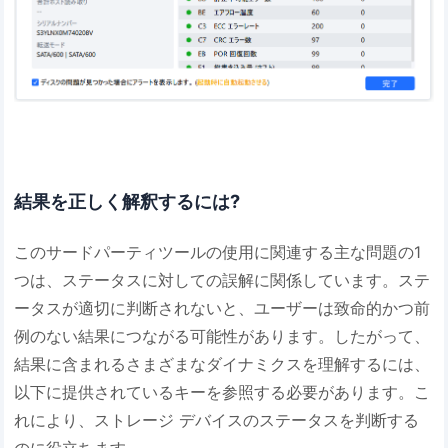
結果を正しく解釈するには?
このサードパーティツールの使用に関連する主な問題の1
つは、ステータスに対しての誤解に関係しています。ステ
ータスが適切に判断されないと、ユーザーは致命的かつ前
例のない結果につながる可能性があります。したがって、
結果に含まれるさまざまなダイナミクスを理解するには、
以下に提供されているキーを参照する必要があります。こ
れにより、ストレージ デバイスのステータスを判断する
のに役立ちます。