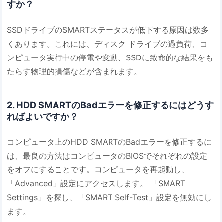
すか？
SSDドライブのSMARTステータスが低下する原因は数多
くあります。これには、ディスク ドライブの過負荷、コ
ンピュータ実行中の停電や変動、SSDに致命的な結果をも
たらす物理的損傷などが含まれます。
2. HDD SMARTのBadエラーを修正するにはどうす
ればよいですか？
コンピュータ上のHDD SMARTのBadエラーを修正するに
は、最良の方法はコンピュータのBIOSでそれぞれの設定
をオフにすることです。コンピュータを再起動し、
「Advanced」設定にアクセスします。 「SMART
Settings」を探し、「SMART Self-Test」設定を無効にし
ます。