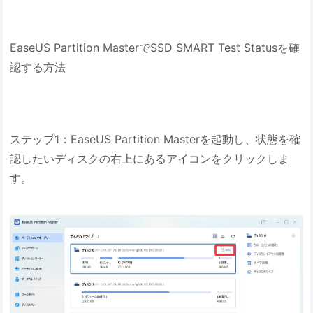
EaseUS Partition MasterでSSD SMART Test Statusを確
認する方法
ステップ1：EaseUS Partition Masterを起動し、状態を確
認したいディスクの右上にあるアイコンをクリックしま
す。