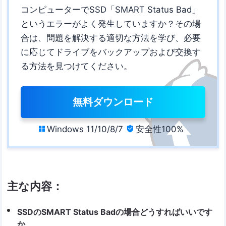
コンピューターでSSD「SMART Status Bad」
というエラーがよく発生していますか？その場
合は、問題を解決する適切な方法を学び、必要
に応じてドライブをバックアップおよび交換す
る方法を見つけてください。
無料ダウンロード
Windows 11/10/8/7
安全性100%


主な内容：
SSDのSMART Status Badの場合どうすればいいです
か