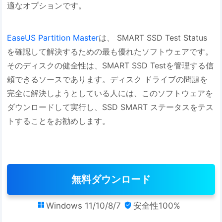
適なオプションです。
EaseUS Partition Master
は、 SMART SSD Test Status
を確認して解決するための最も優れたソフトウェアです。
そのディスクの健全性は、SMART SSD Testを管理する信
頼できるソースであります。ディスク ドライブの問題を
完全に解決しようとしている人には、このソフトウェアを
ダウンロードして実行し、SSD SMART ステータスをテス
トすることをお勧めします。
無料ダウンロード
Windows 11/10/8/7
安全性100%

