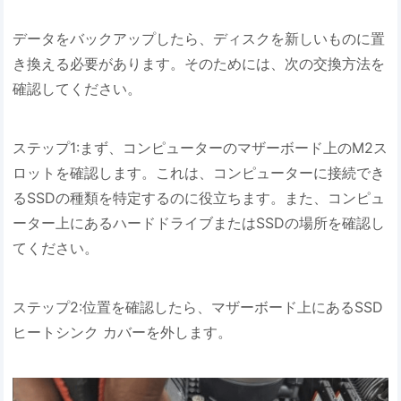
データをバックアップしたら、ディスクを新しいものに置
き換える必要があります。そのためには、次の交換方法を
確認してください。
ステップ1:まず、コンピューターのマザーボード上のM2ス
ロットを確認します。これは、コンピューターに接続でき
るSSDの種類を特定するのに役立ちます。また、コンピュ
ーター上にあるハードドライブまたはSSDの場所を確認し
てください。
ステップ2:位置を確認したら、マザーボード上にあるSSD
ヒートシンク カバーを外します。