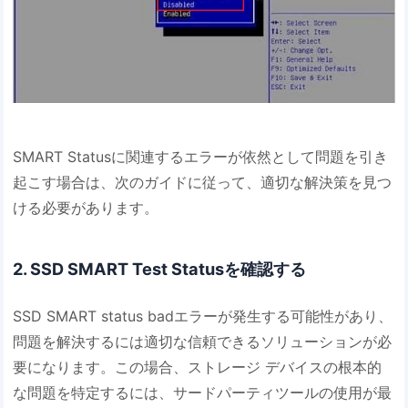
SMART Statusに関連するエラーが依然として問題を引き
起こす場合は、次のガイドに従って、適切な解決策を見つ
ける必要があります。
2. SSD SMART Test Statusを確認する
SSD SMART status badエラーが発生する可能性があり、
問題を解決するには適切な信頼できるソリューションが必
要になります。この場合、ストレージ デバイスの根本的
な問題を特定するには、サードパーティツールの使用が最