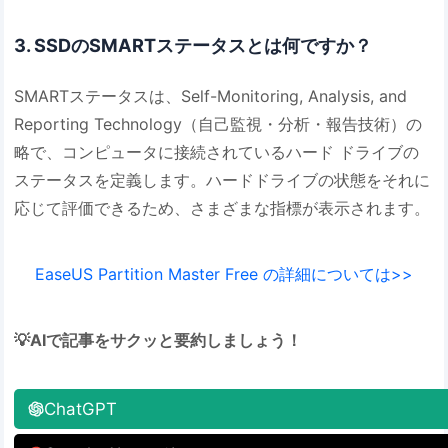
3. SSDのSMARTステータスとは何ですか？
SMARTステータスは、Self-Monitoring, Analysis, and
Reporting Technology（自己監視・分析・報告技術）の
略で、コンピュータに接続されているハード ドライブの
ステータスを定義します。ハードドライブの状態をそれに
応じて評価できるため、さまざまな指標が表示されます。
EaseUS Partition Master Free の詳細については>>
💡AIで記事をサクッと要約しましょう！
ChatGPT