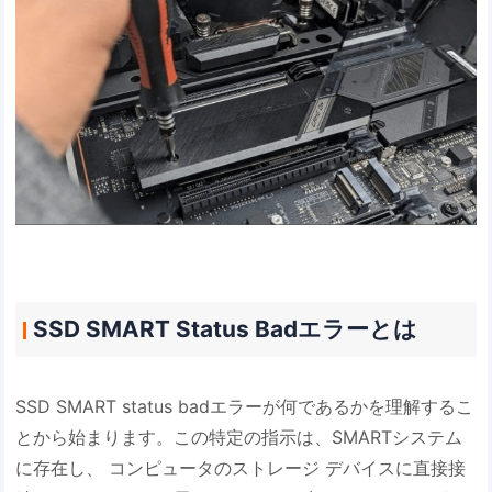
SSD SMART Status Badエラーとは
SSD SMART status badエラーが何であるかを理解するこ
とから始まります。この特定の指示は、SMARTシステム
に存在し、 コンピュータのストレージ デバイスに直接接