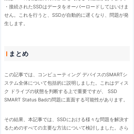
・接続されたSSDはデータをオーバーロードしてはいけま
せん。これを行うと、SSDが自動的に遅くなり、問題が発
生します。
まとめ
この記事では、コンピューティング デバイスのSMARTシ
ステム全体について包括的に説明しました。これはディス
ク ドライブの状態を判断する上で重要ですが、 SSD
SMART Status Badの問題に直面する可能性があります。
その結果、本記事では、SSDにおける様々な問題を解決す
るためのすべての主要な方法について検討しました。さら