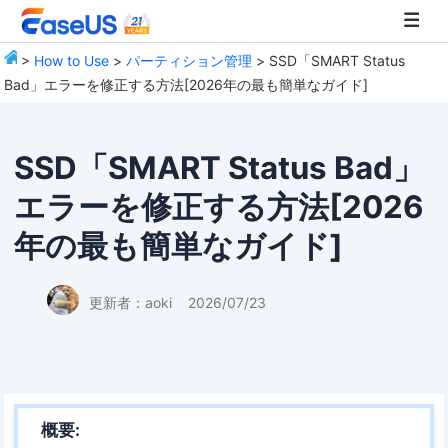
>
How to Use
>
パーティション管理
> SSD「SMART Status
Bad」エラーを修正する方法[2026年の最も簡単なガイド]
EaseUS
SSD「SMART Status Bad」
エラーを修正する方法[2026
年の最も簡単なガイド]
更新者：
aoki
2026/07/23
概要: