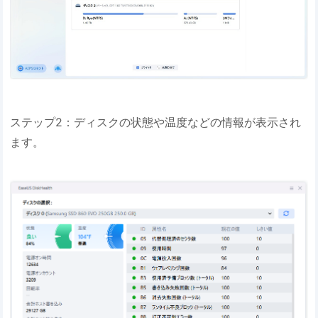
ステップ2：ディスクの状態や温度などの情報が表示され
ます。