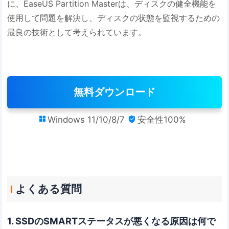
に、EaseUS Partition Masterは、ディスクの健全機能を
使用して問題を解決し、ディスクの状態を監視するための
最良の技術として考えられています。
無料ダウンロード
Windows 11/10/8/7
安全性100%


よくある質問
1. SSDのSMARTステータスが悪くなる原因は何で