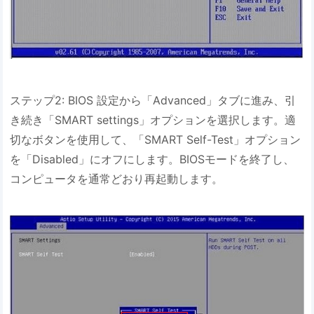
ステップ2: BIOS 設定から「Advanced」タブに進み、引
き続き「SMART settings」オプションを選択します。適
切なボタンを使用して、「SMART Self-Test」オプション
を「Disabled」にオフにします。BIOSモードを終了し、
コンピュータを通常どおり再起動します。