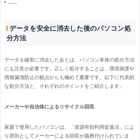
……
データを安全に消去した後のパソコン処
分方法
データを確実に消去したあとは、パソコン本体の処分方法
にも注意が必要です。正しく処分することは、環境保護や
情報漏洩防止の観点からも極めて重要です。以下に代表的
な処分方法と、それぞれのポイントをご紹介します。
メーカーや自治体によるリサイクル回収
家庭で使用したパソコンは、「資源有効利用促進法」によ
り原則としてメーカーによる回収が義務付けられていま