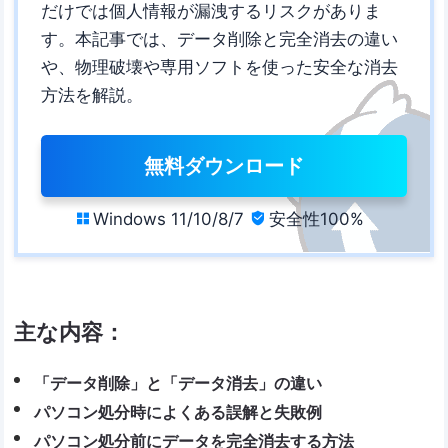
だけでは個人情報が漏洩するリスクがありま
す。本記事では、データ削除と完全消去の違い
や、物理破壊や専用ソフトを使った安全な消去
方法を解説。
無料ダウンロード
Windows 11/10/8/7
安全性100%


主な内容：
「データ削除」と「データ消去」の違い
パソコン処分時によくある誤解と失敗例
パソコン処分前にデータを完全消去する方法