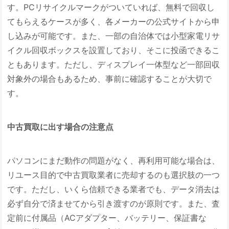
す。PCリサイクルマークがついていれば、無料で回収し
てもらえるケースが多く、各メーカーの公式サイトから申
し込みが可能です。また、一部の自治体では小型家電リサ
イクル回収ボックスを設置しており、そこに投函できるこ
ともあります。ただし、ディスプレイ一体型など一部回収
対象外の場合もあるため、事前に確認することが大切で
す。
中古買取に出す場合の注意点
パソコンにまだ動作の問題がなく、再利用可能な場合は、
リユース目的で中古買取業者に売却するのも選択肢の一つ
です。ただし、いくら信頼できる業者でも、データ消去は
必ず自分で済ませてから引き渡すのが原則です。また、査
定前に付属品（ACアダプター、バッテリー、保証書な