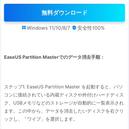
無料ダウンロード
Windows 11/10/8/7
安全性100%


EaseUS Partition Masterでのデータ消去手順：
ステップ1. EaseUS Partition Master を起動すると、パソ
コンに接続されている内蔵ディスクや外付けハードディス
ク、USBメモリなどのストレージが自動的に一覧表示され
ます。この中から、データを消去したいディスクを右クリ
ックし、「ワイプ」を選択します。