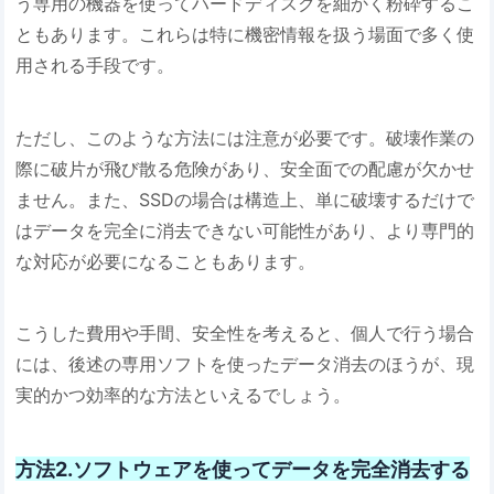
う専用の機器を使ってハードディスクを細かく粉砕するこ
ともあります。これらは特に機密情報を扱う場面で多く使
用される手段です。
ただし、このような方法には注意が必要です。破壊作業の
際に破片が飛び散る危険があり、安全面での配慮が欠かせ
ません。また、SSDの場合は構造上、単に破壊するだけで
はデータを完全に消去できない可能性があり、より専門的
な対応が必要になることもあります。
こうした費用や手間、安全性を考えると、個人で行う場合
には、後述の専用ソフトを使ったデータ消去のほうが、現
実的かつ効率的な方法といえるでしょう。
方法2.ソフトウェアを使ってデータを完全消去する