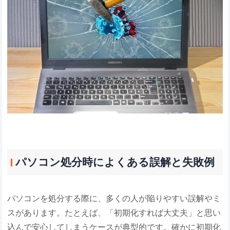
パソコン処分時によくある誤解と失敗例
パソコンを処分する際に、多くの人が陥りやすい誤解やミ
スがあります。たとえば、「初期化すれば大丈夫」と思い
込んで安心してしまうケースが典型的です。確かに初期化