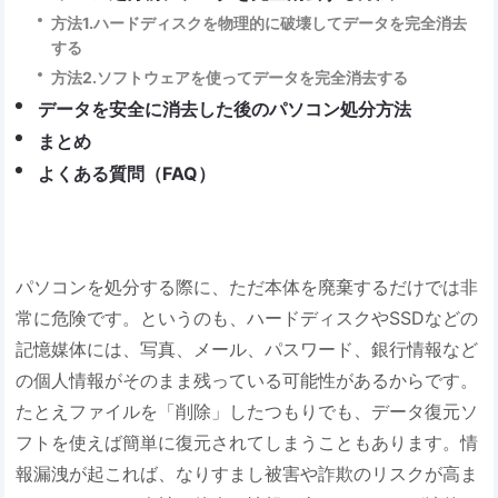
方法1.ハードディスクを物理的に破壊してデータを完全消去
する
方法2.ソフトウェアを使ってデータを完全消去する
データを安全に消去した後のパソコン処分方法
まとめ
よくある質問（FAQ）
パソコンを処分する際に、ただ本体を廃棄するだけでは非
常に危険です。というのも、ハードディスクやSSDなどの
記憶媒体には、写真、メール、パスワード、銀行情報など
の個人情報がそのまま残っている可能性があるからです。
たとえファイルを「削除」したつもりでも、データ復元ソ
フトを使えば簡単に復元されてしまうこともあります。情
報漏洩が起これば、なりすまし被害や詐欺のリスクが高ま