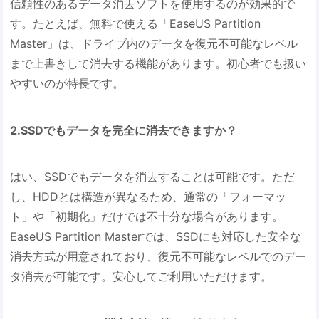
信頼性のあるデータ消去ソフトを使用するのが効果的で
す。たとえば、無料で使える「EaseUS Partition
Master」は、ドライブ内のデータを復元不可能なレベル
まで上書きして消去する機能があります。初心者でも扱い
やすいのが特長です。
2.SSDでもデータを完全に消去できますか？
はい、SSDでもデータを消去することは可能です。ただ
し、HDDとは構造が異なるため、通常の「フォーマッ
ト」や「初期化」だけでは不十分な場合があります。
EaseUS Partition Masterでは、SSDにも対応した安全な
消去方式が用意されており、復元不可能なレベルでのデー
タ消去が可能です。安心してご利用いただけます。