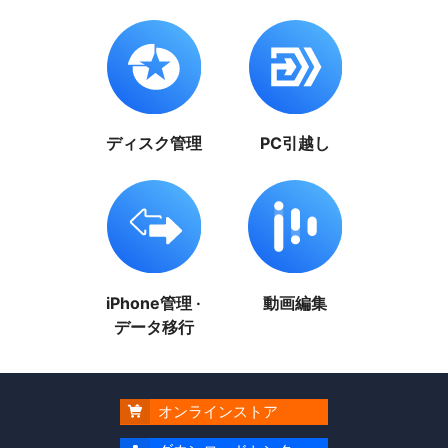
ディスク管理
PC引越し
iPhone管理 ·
動画編集
データ移行
オンラインストア
