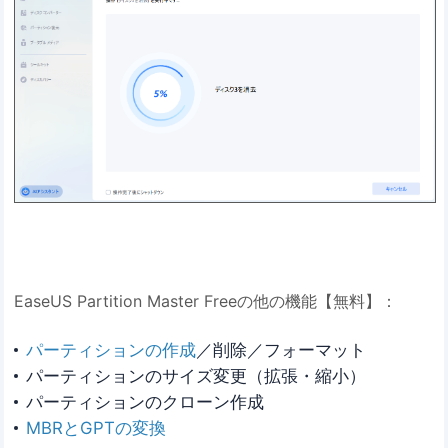
EaseUS Partition Master Freeの他の機能【無料】：
パーティションの作成
／削除／フォーマット
パーティションのサイズ変更（拡張・縮小）
パーティションのクローン作成
MBRとGPTの変換