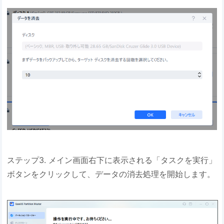
ステップ3. メイン画面右下に表示される「タスクを実行」
ボタンをクリックして、データの消去処理を開始します。