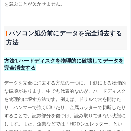
を選ぶことが欠かせません。
パソコン処分前にデータを完全消去する
方法
方法1.ハードディスクを物理的に破壊してデータを
完全消去する
データを完全に消去する方法の一つに、手動による物理的
な破壊があります。中でも代表的なのが、ハードディスク
を物理的に壊す方法です。例えば、ドリルで穴を開けた
り、ハンマーで強く叩いたり、金属カッターで切断したり
することで、記録部分を傷つけ、読み取りできない状態に
します。また、企業などでは「HDDシュレッダー」とい