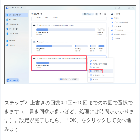
ステップ2. 上書きの回数を1回〜10回までの範囲で選択で
きます（上書き回数が多いほど、処理には時間がかかりま
す）。設定が完了したら、「OK」をクリックして次へ進
みます。