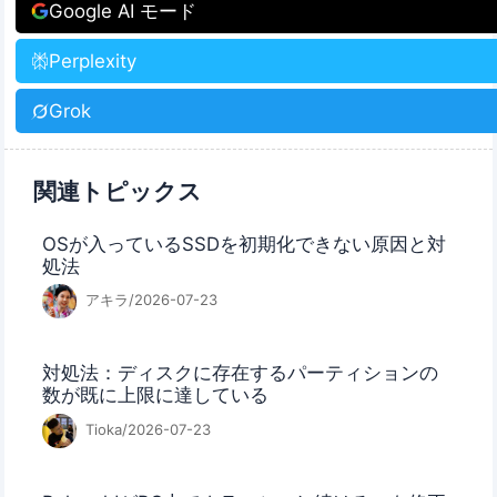
Google AI モード
Perplexity
Grok
関連トピックス
OSが入っているSSDを初期化できない原因と対
処法
アキラ/2026-07-23
対処法：ディスクに存在するパーティションの
数が既に上限に達している
Tioka/2026-07-23