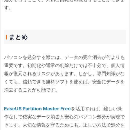
す。
まとめ
パソコンを処分する際には、データの完全消去が何よりも
重要です。初期化や通常の削除だけでは不十分で、個人情
報が復元されるリスクがあります。しかし、専門知識がな
くても、信頼できる無料ソフトを使えば、安全にデータを
消去することが可能です。
EaseUS Partition Master Free
を活用すれば、難しい操
作なしで確実なデータ消去と安心のパソコン処分が実現で
きます。大切な情報を守るためにも、正しい方法で処分を