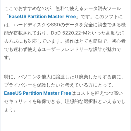
ここでおすすめなのが、無料で使えるデータ消去ツール
「
EaseUS Partition Master Free
」です。このソフトに
は、ハードディスクやSSDのデータを完全に消去できる機
能が搭載されており、DoD 5220.22-Mといった高度な消
去方式にも対応しています。操作はとても簡単で、初心者
でも迷わず使えるユーザーフレンドリーな設計が魅力で
す。
特に、パソコンを他人に譲渡したり廃棄したりする前に、
プライバシーを保護したいと考えている方にとって、
EaseUS Partition Master Free
はコストを抑えつつ高い
セキュリティを確保できる、理想的な選択肢といえるでし
ょう。