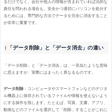
るだけでなく、会社や他人の情報が含まれていれば法的な
責任を問われる場合も。安全かつ適切にパソコンを処分す
るためには、専門的な方法でデータを完全に消去すること
が非常に重要です。
「データ削除」と「データ消去」の違い
「データ削除」と「データ消去」は、一見似たような意味
に思えますが、実際にはまったく異なるものです。
データ削除
：コンピュータやスマートフォンなどのデジタ
ル機器上に保存されているファイルや情報を使えないよう
にする操作を指します。たとえば、写真、文書、アプリ、
動画などのファイルを選択して「削除」することがこれに