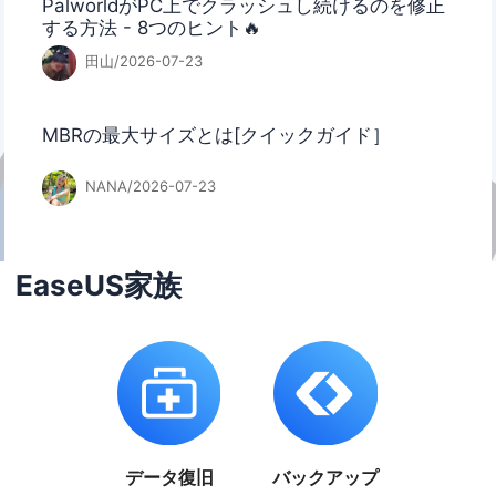
PalworldがPC上でクラッシュし続けるのを修正
する方法 - 8つのヒント🔥
田山/2026-07-23
MBRの最大サイズとは[クイックガイド］
NANA/2026-07-23
EaseUS家族
データ復旧
バックアップ