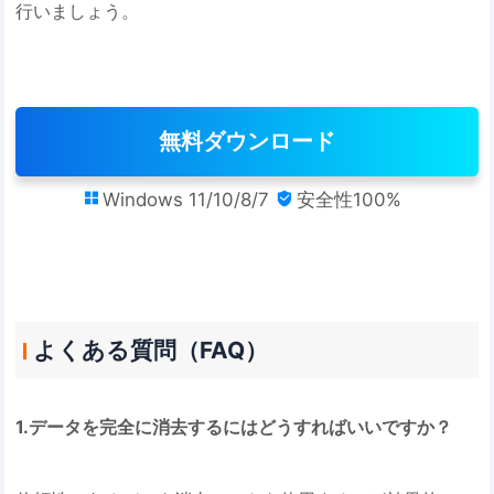
行いましょう。
無料ダウンロード
Windows 11/10/8/7
安全性100%


よくある質問（FAQ）
1.データを完全に消去するにはどうすればいいですか？