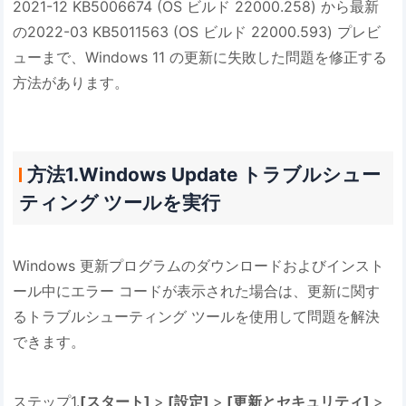
2021-12 KB5006674 (OS ビルド 22000.258) から最新
の2022-03 KB5011563 (OS ビルド 22000.593) プレビ
ューまで、Windows 11 の更新に失敗した問題を修正する
方法があります。
方法1.Windows Update トラブルシュー
ティング ツールを実行
Windows 更新プログラムのダウンロードおよびインスト
ール中にエラー コードが表示された場合は、更新に関す
るトラブルシューティング ツールを使用して問題を解決
できます。
ステップ1.
[スタート]
>
[設定]
>
[更新とセキュリティ]
>