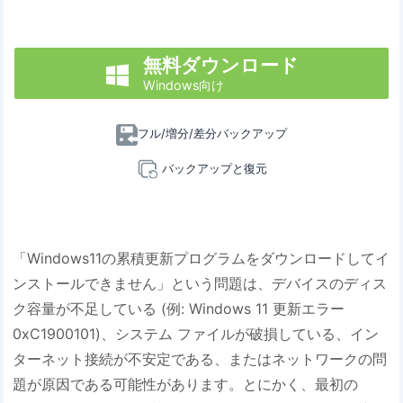
無料ダウンロード

Windows向け
フル/増分/差分バックアップ
バックアップと復元
「Windows11の累積更新プログラムをダウンロードしてイ
ンストールできません」という問題は、デバイスのディス
ク容量が不足している (例: Windows 11 更新エラー
0xC1900101)、システム ファイルが破損している、イン
ターネット接続が不安定である、またはネットワークの問
題が原因である可能性があります。とにかく、最初の