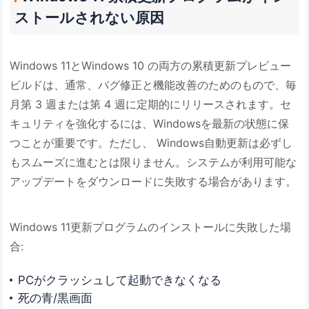
ストールされない原因
Windows 11とWindows 10 の両方の累積更新プレビュー
ビルドは、通常、バグ修正と機能改善のためのもので、毎
月第 3 週または第 4 週に定期的にリリースされます。セ
キュリティを強化するには、Windowsを最新の状態に保
つことが重要です。ただし、 Windows自動更新は必ずし
もスムーズに進むとは限りません。システムが利用可能な
アップデートをダウンロードに失敗する場合があります。
Windows 11更新プログラムのインストールに失敗した場
合:
PCがクラッシュして起動できなくなる
死の青/黒画面