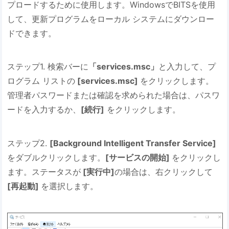
プロードするために使用します。WindowsでBITSを使用
して、更新プログラムをローカル システムにダウンロー
ドできます。
ステップ1. 検索バーに
「services.msc」
と入力して、プ
ログラム リストの
[services.msc]
をクリックします。
管理者パスワードまたは確認を求められた場合は、パスワ
ードを入力するか、
[続行]
をクリックします。
ステップ2.
[Background Intelligent Transfer Service]
をダブルクリックします。
[サービスの開始]
をクリックし
ます。ステータスが
[実行中]
の場合は、右クリックして
[再起動]
を選択します。