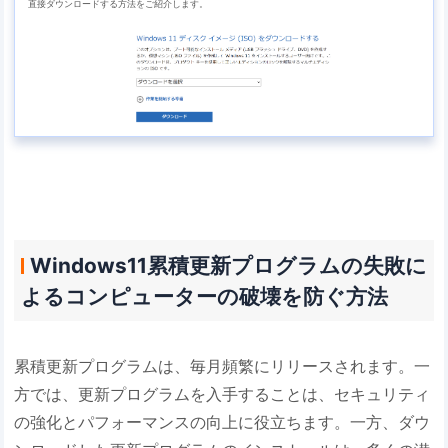
直接ダウンロードする方法をご紹介します。
Windows11累積更新プログラムの失敗に
よるコンピューターの破壊を防ぐ方法
累積更新プログラムは、毎月頻繁にリリースされます。一
方では、更新プログラムを入手することは、セキュリティ
の強化とパフォーマンスの向上に役立ちます。一方、ダウ