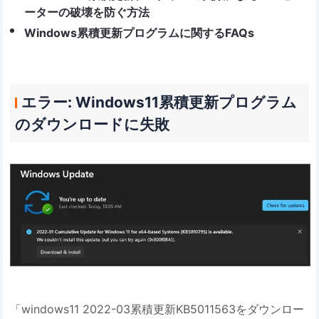
ーターの破壊を防ぐ方法
Windows累積更新プログラムに関するFAQs
エラー: Windows11累積更新プログラム
のダウンロードに失敗
「windows11 2022-03累積更新KB5011563をダウンロー