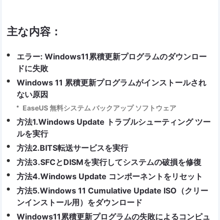
主な内容：
エラー: Windows11累積更新プログラムのダウンロー
ドに失敗
Windows 11 累積更新プログラムがインストールされ
ない原因
EaseUS 無料システム バックアップ ソフトウェア
方法1.Windows Update トラブルシューティング ツー
ルを実行
方法2.BITS転送サービスを実行
方法3.SFCとDISMを実行してシステムの破損を修復
方法4.Windows Update コンポーネントをリセット
方法5.Windows 11 Cumulative Update ISO（クリー
ンインストール用）をダウンロード
Windows11累積更新プログラムの失敗によるコンピュ