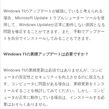
Windows 11のアップデートが破損していると考えられる
場合、Microsoft Update トラブルシューター ツールを使
用して、Windows Updateが正常に動作しない原因となる
問題を修正することができます。また、手動でアップデー
トを自分でインストールしてみることもできます。
Windows 11の累積アップデートは必要ですか？
Windows 11の累積更新は必須ではありませんが、コンピ
ュータの安定性とセキュリティを向上させるのに役立ちま
す。コンピュータに問題がある場合は、累積更新をインス
トールすることを検討してみてください。しかし、コンピ
ュータが正常に動作している場合は、インストールする必
要はおそらくありません。