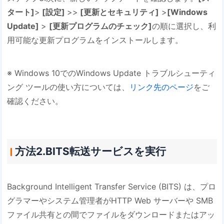
タート]
>
[設定]
>>
[更新とセキュリティ]
>
[Windows
Update]
>
[更新プログラムのチェック]
の順に選択し、利
用可能な更新プログラムをインストールします。
※ Windows 10でのWindows Update トラブルシューティ
ング ツールの使い方については、
リンク先のページ
をご
確認ください。
方法2.BITS転送サービスを実行
Background Intelligent Transfer Service (BITS) は、プロ
グラマーやシステム管理者がHTTP Web サーバーや SMB
ファイル共有との間でファイルをダウンロードまたはアッ