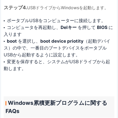
ステップ4.
USBドライブからWindowsを起動します。
ポータブルUSBをコンピューターに接続します。
コンピュータを再起動し、
Delキー
を押して
BIOS
に
入ります
boot
を選択し、
boot device priotity
（起動デバイ
ス）の中で、一番目のブートデバイスをポータブル
USBから起動するように設定します。
変更を保存すると、システムがUSBドライブから起
動します。
Windows累積更新プログラムに関する
FAQs