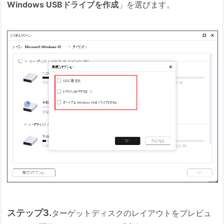
Windows USBドライブを作成
」を選びます。
ステップ3.
ターゲットディスクのレイアウトをプレビュ