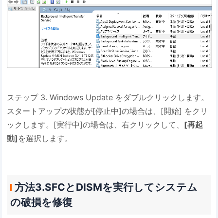
ステップ 3. Windows Update をダブルクリックします。
スタートアップの状態が[停止中]の場合は、[開始] をクリ
ックします。[実行中]の場合は、右クリックして、
[再起
動]
を選択します。
方法3.SFCとDISMを実行してシステム
の破損を修復