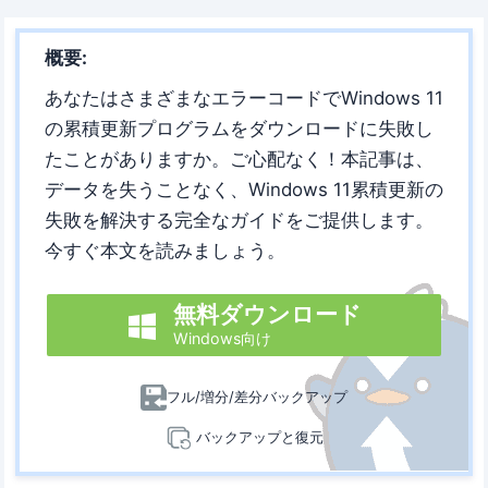
概要:
あなたはさまざまなエラーコードでWindows 11
の累積更新プログラムをダウンロードに失敗し
たことがありますか。ご心配なく！本記事は、
データを失うことなく、Windows 11累積更新の
失敗を解決する完全なガイドをご提供します。
今すぐ本文を読みましょう。
無料ダウンロード

Windows向け
フル/増分/差分バックアップ
バックアップと復元