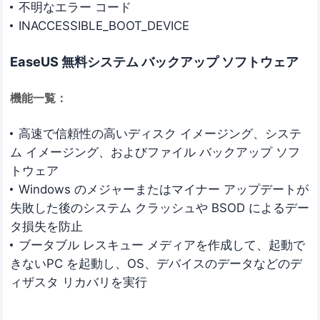
不明なエラー コード
INACCESSIBLE_BOOT_DEVICE
EaseUS 無料システム バックアップ ソフトウェア
機能一覧：
高速で信頼性の高いディスク イメージング、システ
ム イメージング、およびファイル バックアップ ソフ
トウェア
Windows のメジャーまたはマイナー アップデートが
失敗した後のシステム クラッシュや BSOD によるデー
タ損失を防止
ブータブル レスキュー メディアを作成して、起動で
きないPC を起動し、OS、デバイスのデータなどのデ
ィザスタ リカバリを実行