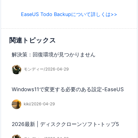
EaseUS Todo Backupについて詳しくは>>
関連トピックス
解決策：回復環境が見つかりません
モンディー/2026-04-29
Windows11で変更する必要のある設定-EaseUS
kiki/2026-04-29
2026最新 | ディスククローンソフト-トップ5