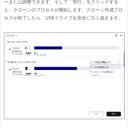
ーまたは調整できます。そして「実行」をクリックする
と、クローンのプロセスが開始します。クローン作成プロ
セスが終了したら、USBドライブを安全に引く抜きます。