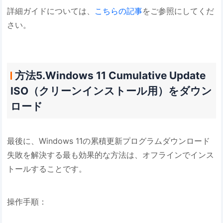
詳細ガイドについては、
こちらの記事
をご参照にしてくだ
さい。
方法5.Windows 11 Cumulative Update
ISO（クリーンインストール用）をダウン
ロード
最後に、Windows 11の累積更新プログラムダウンロード
失敗を解決する最も効果的な方法は、オフラインでインス
トールすることです。
操作手順：