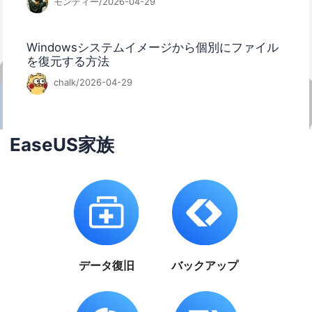
モンディー/2026-04-29
Windowsシステムイメージから個別にファイル
を復元する方法
chalk/2026-04-29
EaseUS家族
データ復旧
バックアップ