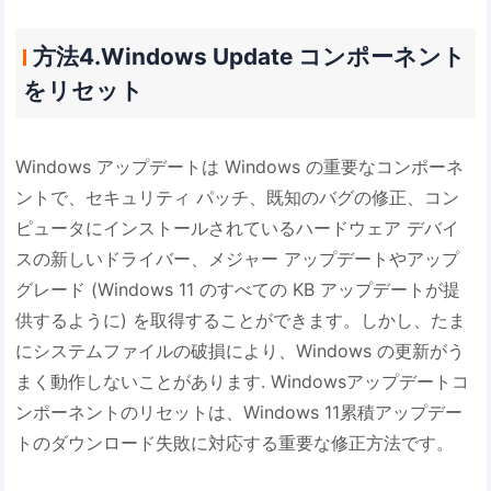
方法4.Windows Update コンポーネント
をリセット
Windows アップデートは Windows の重要なコンポーネ
ントで、セキュリティ パッチ、既知のバグの修正、コン
ピュータにインストールされているハードウェア デバイ
スの新しいドライバー、メジャー アップデートやアップ
グレード (Windows 11 のすべての KB アップデートが提
供するように) を取得することができます。しかし、たま
にシステムファイルの破損により、Windows の更新がう
まく動作しないことがあります. Windowsアップデートコ
ンポーネントのリセットは、Windows 11累積アップデー
トのダウンロード失敗に対応する重要な修正方法です。