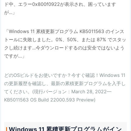
ド中、エラー0x800f0922が表示され、困っています
が...」
「Windows 11 累積更新プログラム KB5011563 のインス
トールに失敗しました。0%、50%、または 87% でスタッ
クし続けます...今ダウンロードするのは安全ではないよう
ですが…」
どのOSビルドをお使いですか？
今すぐ確認
！Windows 11
の更新履歴を確認し、最新の累積更新プログラムを入手し
てください。(現行バージョン：March 28, 2022—
KB5011563 OS Build 22000.593 Preview)
Windows 11 累積更新プログラムがイン