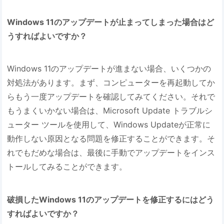
Windows 11のアップデートが止まってしまった場合はど
うすればよいですか？
Windows 11のアップデートが進まない場合、いくつかの
対処法があります。まず、コンピューターを再起動してか
らもう一度アップデートを確認してみてください。それで
もうまくいかない場合は、Microsoft Update トラブルシ
ューター ツールを使用して、Windows Updateが正常に
動作しない原因となる問題を修正することができます。そ
れでもだめな場合は、最後に手動でアップデートをインス
トールしてみることができます。
破損したWindows 11のアップデートを修正するにはどう
すればよいですか？