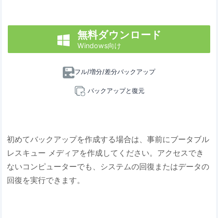
無料ダウンロード

Windows向け
フル/増分/差分バックアップ
バックアップと復元
初めてバックアップを作成する場合は、事前にブータブル
レスキュー メディアを作成してください。アクセスでき
ないコンピューターでも、システムの回復またはデータの
回復を実行できます。