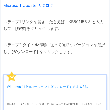
Microsoft Update カタログ
ステップ1.リンクを開き、たとえば、KB501156 3 と入力
して、
[検索]
をクリックします。
ステップ2.タイトル情報に従って適切なバージョンを選択
し、
[ダウンロード]
をクリックします。
Windows 11 Proバージョンをダウンロードするする方法
本記事では、ダウンロードリンクを使って、Windows 11 Pro ISOの64ビット版と32ビット版を