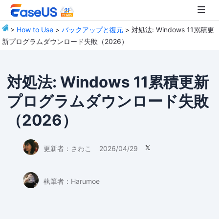
>
How to Use
>
バックアップと復元
> 対処法: Windows 11累積更
新プログラムダウンロード失敗（2026）
EaseUS
対処法: Windows 11累積更新
プログラムダウンロード失敗
（2026）
更新者：
さわこ
2026/04/29

執筆者：
Harumoe