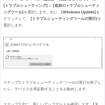
[トラブルシューティング]
>
[追加のトラブルシューティ
ングツール]
を選択します。次に、
[Windows Update]
を
クリックして、
[トラブルシューティングツールの実行]
を
選択します。
ステップ2.トラブルシューティング ツールの実行が終了し
たら、デバイスを再起動することをお勧めします。
ステップ3.次に、新しいアップデートを確認します。
[ス