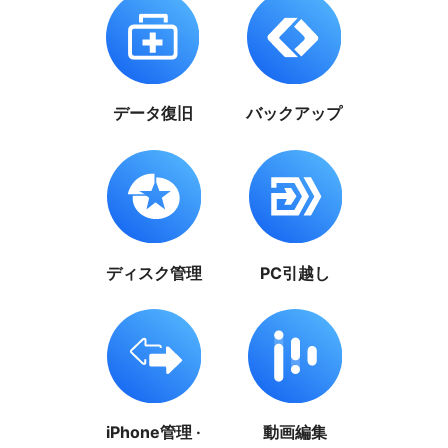
データ復旧
バックアップ
ディスク管理
PC引越し
iPhone管理 ·
動画編集