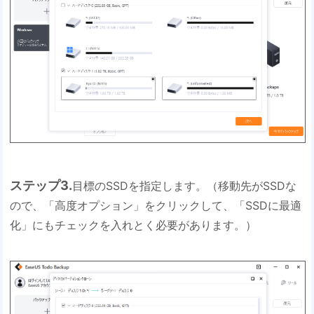
ステップ3.
目標のSSDを指定します。（移動先がSSDな
ので、「高度オプション」をクリックして、「SSDに最適
化」にもチェックを入れとく必要があります。）