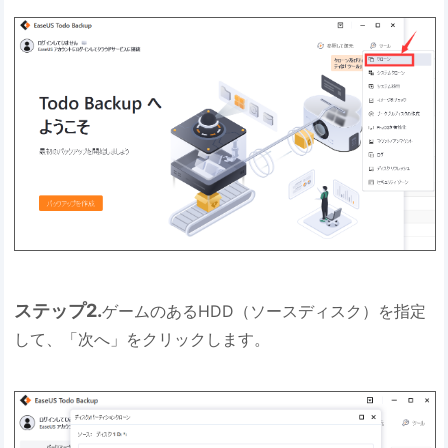
ステップ2.
ゲームのあるHDD（ソースディスク）を指定
して、「次へ」をクリックします。