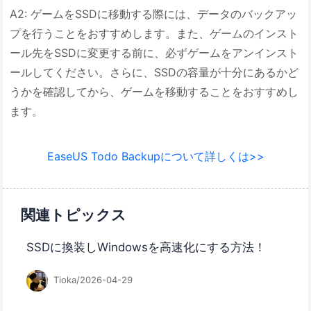
A2: ゲームをSSDに移動する際には、データのバックアッ
プを行うことをおすすめします。また、ゲームのインスト
ール先をSSDに変更する前に、必ずゲームをアンインスト
ールしてください。さらに、SSDの容量が十分にあるかど
うかを確認してから、ゲームを移動することをおすすめし
ます。
EaseUS Todo Backupについて詳しくは>>
関連トピックス
SSDに換装しWindowsを高速化にする方法！
Tioka/2026-04-29