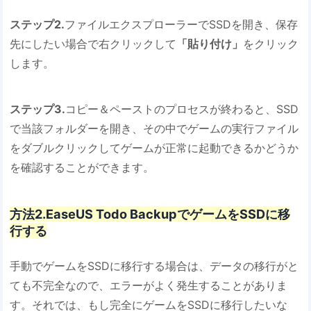
ステップ2.
ファイルエクスプローラーでSSDを開き、保存
先にしたい場合で右クリックして
「貼り付け」
をクリック
します。
ステップ3.
コピー＆ペーストのプロセスが終わると、SSD
で当該フォルダーを開き、その中でゲームの実行ファイル
をダブルクリックしてゲームが正常に起動できるかどうか
を確認することができます。
方法2.EaseUS Todo BackupでゲームをSSDに移
行する
手動でゲームをSSDに移行する場合は、データの移行がと
ても不完全なので、エラーがよく発生することがありま
す。それでは、もし完全にゲームをSSDに移行したいな