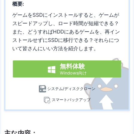
概要:
ゲームをSSDにインストールすると、ゲームが
スピードアップし、ロード時間が短縮できる？
また、どうすればHDDにあるゲームを、再イン
ストールせずにSSDに移行できる？それらにつ
いて皆さんにいい方法を紹介します。
無料体験

Windows向け
システム/ディスククローン
スマートバックアップ
主な内容：