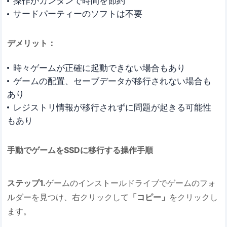
操作がカンタンで時間を節約
サードパーティーのソフトは不要
デメリット：
時々ゲームが正確に起動できない場合もあり
ゲームの配置、セーブデータが移行されない場合も
あり
レジストリ情報が移行されずに問題が起きる可能性
もあり
手動でゲームをSSDに移行する操作手順
ステップ1.
ゲームのインストールドライブでゲームのフォ
ルダーを見つけ、右クリックして
「コピー」
をクリックし
ます。