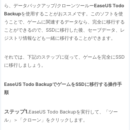
ら、データバックアップ/クローンツールー
EaseUS Todo
Backup
を使用することがおススメです。このソフトを使
うことで、ゲームに関連するデータなら、完全に移行する
ことができるので、SSDに移行した後、セーブデータ、レ
ジストリ情報なども一緒に移行することができます。
それでは、下記のステップに従って、ゲームを完全にSSD
に移行しましょう。
EaseUS Todo BackupでゲームをSSDに移行する操作手
順
ステップ1.
EaseUS Todo Backupを実行して、「ツー
ル」＞「クローン」をクリックします。