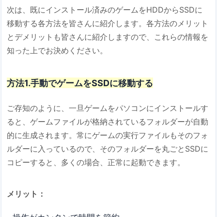
次は、既にインストール済みのゲームをHDDからSSDに
移動する各方法を皆さんに紹介します。各方法のメリット
とデメリットも皆さんに紹介しますので、これらの情報を
知った上でお決めください。
方法1.手動でゲームをSSDに移動する
ご存知のように、一旦ゲームをパソコンにインストールす
ると、ゲームファイルが格納されているフォルダーが自動
的に生成されます。常にゲームの実行ファイルもそのフォ
ルダーに入っているので、そのフォルダーを丸ごとSSDに
コピーすると、多くの場合、正常に起動できます。
メリット：