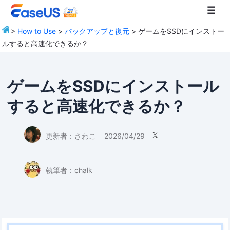
>
How to Use
>
バックアップと復元
> ゲームをSSDにインストー
ルすると高速化できるか？
EaseUS
ゲームをSSDにインストール
すると高速化できるか？
更新者：
さわこ
2026/04/29

執筆者：
chalk