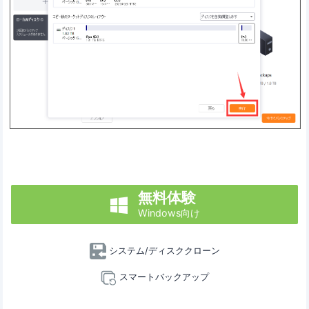
無料体験

Windows向け
システム/ディスククローン
スマートバックアップ