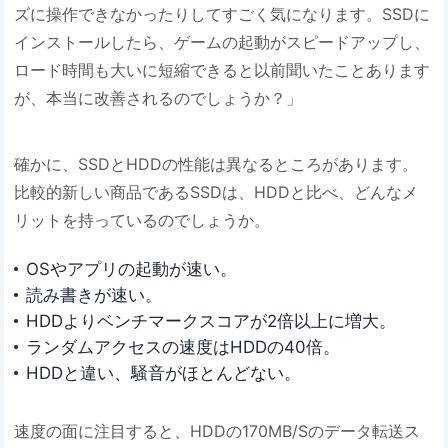
ズに操作できなかったりしてすごく気になります。SSDに
インストールしたら、ゲームの起動がスピードアップし、
ロード時間も大いに短縮できると以前聞いたことあります
が、本当に改善されるのでしょうか？」
確かに、SSDとHDDの性能は異なるところがあります。
比較的新しい商品であるSSDは、HDDと比べ、どんなメ
リットを持っているのでしょうか。
OSやアプリの起動が速い。
読み書きが速い。
HDDよりベンチマークスコアが2倍以上に増大。
ランダムアクセスの速度はHDDの40倍。
HDDと違い、騒音がほとんどない。
速度の面に注目すると、HDDの170MB/Sのデータ転送ス