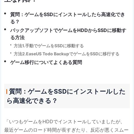
質問：ゲームをSSDにインストールしたら高速化でき
る？
バックアップソフトでゲームをHDDからSSDに移動す
る方法
方法1.手動でゲームをSSDに移動する
方法2.EaseUS Todo BackupでゲームをSSDに移行する
ゲーム移行についてよくある質問
質問：ゲームをSSDにインストールした
ら高速化できる？
「いつもゲームをHDDでインストールしていましたが、
最近ゲームのロード時間が長すぎたり、反応が悪くスムー