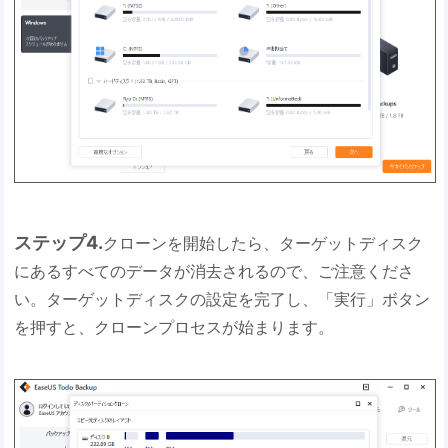
ステップ4.
クローンを開始したら、ターゲットディスク
にあるすべてのデータが消去されるので、ご注意くださ
い。ターゲットディスクの設定を完了し、「実行」ボタン
を押すと、クローンプロセスが始まります。