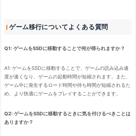
ゲーム移行についてよくある質問
Q1: ゲームをSSDに移動することで何が得られますか？
A1: ゲームをSSDに移動することで、ゲームの読み込み速
度が速くなり、ゲームの起動時間が短縮されます。また、
ゲーム中に発生するロード時間や待ち時間が短縮されるた
め、より快適にゲームをプレイすることができます。
Q2: ゲームをSSDに移動するときに気を付けるべきことは
ありますか？