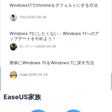
Windows11でchromeをデフォルトにする方法
Yiko/2026-04-29
Windows 11にしたくない：Windows 11へのア
ップデートをやめよう！
モンディー/2026-04-29
簡単にWindows 10をWindows 7に戻す方法
chalk/2026-04-29
EaseUS家族