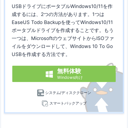
USBドライブにポータブルWindows10/11を作
成するには、2つの方法があります。1つは
EaseUS Todo Backupを使ってWindows10/11
ポータブルドライブを作成することです。もう
一つは、MicrosoftのウェブサイトからISOファ
イルをダウンロードして、Windows 10 To Go
USBを作成する方法です。
無料体験

Windows向け
システム/ディスククローン
スマートバックアップ