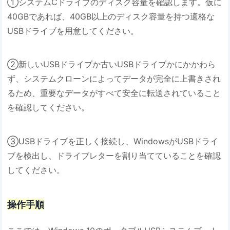
①システムCドライブのディスク容量を確認します。仮に
40GBであれば、40GB以上のディスク容量を持つ適格な
USBドライブを用意してください。
②新しいUSBドライブか古いUSBドライブかにかかわら
ず、システムクローンによってデータが完全に上書きされ
るため、重要なデータがすべて安全に転送されていること
を確認してください。
③USBドライブを正しく接続し、WindowsがUSBドライ
ブを検出し、ドライブレターを割り当てていることを確認
してください。
操作手順