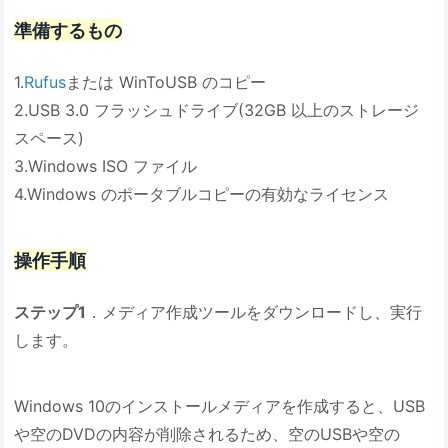
準備するもの
1.
Rufus
または WinToUSB のコピー
2.USB 3.0 フラッシュドライブ(32GB 以上のストレージ
スペース)
3.Windows ISO ファイル
4.Windows のポータブルコピーの有効なライセンス
操作手順
ステップ1
．メディア作成ツールをダウンロードし、実行
します。
Windows 10のインストールメディアを作成すると、USB
や空のDVDの内容が削除されるため、空のUSBや空の