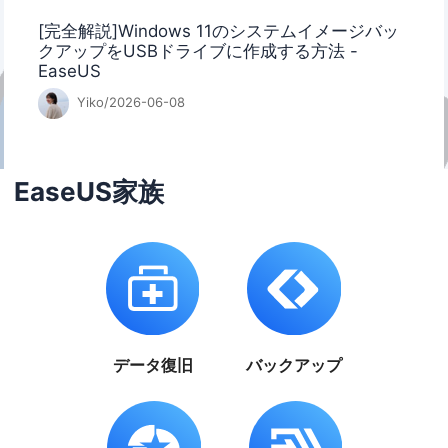
[完全解説]Windows 11のシステムイメージバッ
クアップをUSBドライブに作成する方法 -
EaseUS
Yiko/2026-06-08
EaseUS家族
データ復旧
バックアップ