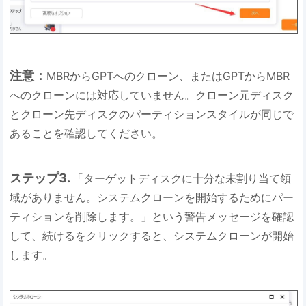
注意：
MBRからGPTへのクローン、またはGPTからMBR
へのクローンには対応していません。クローン元ディスク
とクローン先ディスクのパーティションスタイルが同じで
あることを確認してください。
ステップ3.
「ターゲットディスクに十分な未割り当て領
域がありません。システムクローンを開始するためにパー
ティションを削除します。」という警告メッセージを確認
して、続けるをクリックすると、システムクローンが開始
します。