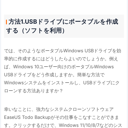
方法1.USBドライブにポータブルを作成
する（ソフトを利用）
では、そのようなポータブルWindows USBドライブを効
率的に作成するにはどうしたらよいのでしょうか。例え
ば、Windows 10ユーザー向けのポータブルWindows
USBドライブをどう作成しますか。簡単な方法で
Windowsシステムをインストールし、USBドライブにク
ローンする方法ありますか？
幸いなことに、強力なシステムクローンソフトウェア
EaseUS Todo Backupがその仕事をこなすことができま
す。クリックするだけで、Windows 11/10/8/7などのシス