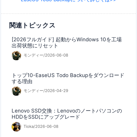
関連トピックス
[2026フルガイド] 起動からWindows 10を工場
出荷状態にリセット
モンディー/2026-06-08
トップ10-EaseUS Todo Backupをダウンロード
する理由
モンディー/2026-04-29
Lenovo SSD交換：Lenovoのノートパソコンの
HDDをSSDにアップグレード
Tioka/2026-06-08