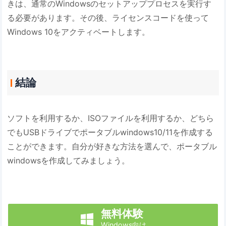
きは、通常のWindowsのセットアッププロセスを実行す
る必要があります。その後、ライセンスコードを使って
Windows 10をアクティベートします。
結論
ソフトを利用するか、ISOファイルを利用するか、どちら
でもUSBドライブでポータブルwindows10/11を作成する
ことができます。自分が好きな方法を選んで、ポータブル
windowsを作成してみましょう。
無料体験

Windows向け