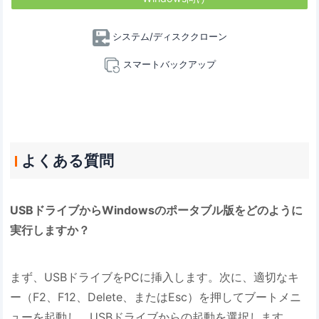
システム/ディスククローン
スマートバックアップ
よくある質問
USBドライブからWindowsのポータブル版をどのように
実行しますか？
まず、USBドライブをPCに挿入します。次に、適切なキ
ー（F2、F12、Delete、またはEsc）を押してブートメニ
ューを起動し、USBドライブからの起動を選択します。