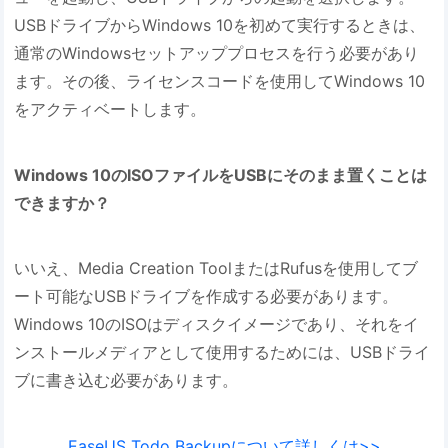
USBドライブからWindows 10を初めて実行するときは、
通常のWindowsセットアッププロセスを行う必要があり
ます。その後、ライセンスコードを使用してWindows 10
をアクティベートします。
Windows 10のISOファイルをUSBにそのまま置くことは
できますか？
いいえ、Media Creation ToolまたはRufusを使用してブ
ート可能なUSBドライブを作成する必要があります。
Windows 10のISOはディスクイメージであり、それをイ
ンストールメディアとして使用するためには、USBドライ
ブに書き込む必要があります。
EaseUS Todo Backupについて詳しくは>>