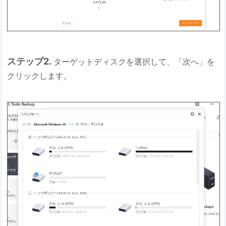
ステップ2.
ターゲットディスクを選択して、「次へ」を
クリックします。