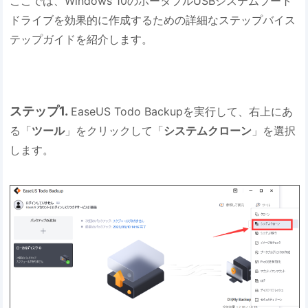
ここでは、Windows 10のポータブルUSBシステムブート
ドライブを効果的に作成するための詳細なステップバイス
テップガイドを紹介します。
ステップ1.
EaseUS Todo Backupを実行して、右上にあ
る「
ツール
」をクリックして「
システムクローン
」を選択
します。