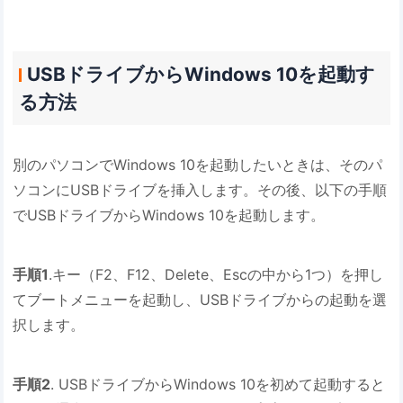
USBドライブからWindows 10を起動す
る方法
別のパソコンでWindows 10を起動したいときは、そのパ
ソコンにUSBドライブを挿入します。その後、以下の手順
でUSBドライブからWindows 10を起動します。
手順1
.キー（F2、F12、Delete、Escの中から1つ）を押し
てブートメニューを起動し、USBドライブからの起動を選
択します。
手順2
. USBドライブからWindows 10を初めて起動すると