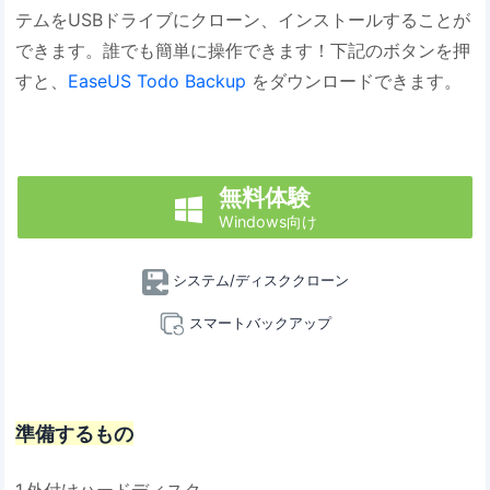
テムをUSBドライブにクローン、インストールすることが
できます。誰でも簡単に操作できます！下記のボタンを押
すと、
EaseUS Todo Backup
をダウンロードできます。
無料体験

Windows向け
システム/ディスククローン
スマートバックアップ
準備するもの
1.外付けハードディスク