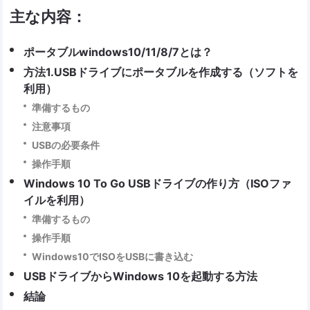
主な内容：
ポータブルwindows10/11/8/7とは？
方法1.USBドライブにポータブルを作成する（ソフトを
利用）
準備するもの
注意事項
USBの必要条件
操作手順
Windows 10 To Go USBドライブの作り方（ISOファ
イルを利用）
準備するもの
操作手順
Windows10でISOをUSBに書き込む
USBドライブからWindows 10を起動する方法
結論