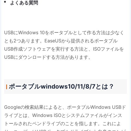
よくある質問
USBにWindows 10をポータブルとして作る方法は少なく
とも2つあります。EaseUSから提供されるポータブル
USB作成ソフトウェアを実行する方法と、ISOファイルを
USBにダウンロードする方法があります。
ポータブルwindows10/11/8/7とは？
Googleの検索結果によると、ポータブルWindows USBド
ライブとは、Windows ISOとシステムファイルがインス
トールされたペンドライブのことを指します。これによ