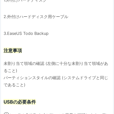
2.外付けハードディスク用ケーブル
3.EaseUS Todo Backup
注意事項
未割り当て領域の確認 (左側に十分な未割り当て領域があ
ること)
パーティションスタイルの確認 (システムドライブと同じ
であること)
USBの必要条件