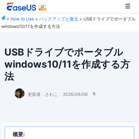
>
How to Use
>
バックアップと復元
> USBドライブでポータブル
windows10/11を作成する方法
EaseUS
USBドライブでポータブル
windows10/11を作成する方
法
更新者：
さわこ
2026/06/08

概要: