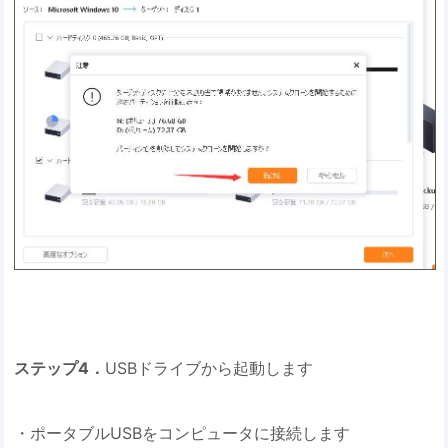
ステップ4．
USBドライブから起動します
・ポータブルUSBをコンピュータに接続します