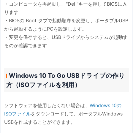
・コンピュータを再起動し、"Del "キーを押してBIOSに入
ります
・BIOSの Boot タブで起動順序を変更し、ポータブルUSB
から起動するようにPCを設定します。
・変更を保存すると、USBドライブからシステムが起動す
るのが確認できます
Windows 10 To Go USBドライブの作り
方（ISOファイルを利用）
ソフトウェアを使用したくない場合は、
Windows 10の
ISOファイル
をダウンロードして、ポータブルWindows
USBを作成することができます。