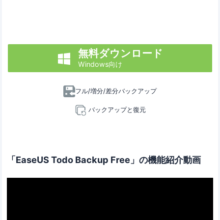
無料ダウンロード

Windows向け
フル/増分/差分バックアップ
バックアップと復元
「EaseUS Todo Backup Free」の機能紹介動画