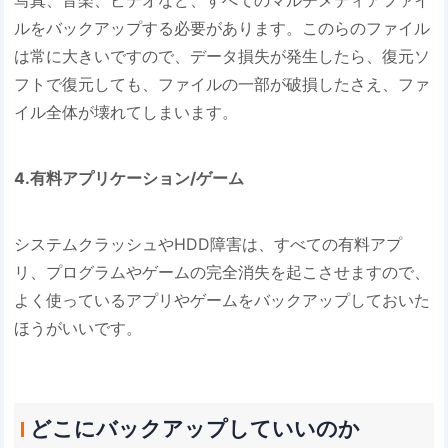
写真、音楽、ビデオなど、すべてのマルチメディアファイ
ルをバックアップする必要があります。このらのファイル
は常に大きいですので、データ損失が発生したら、復元ソ
フトで復元しても、ファイルの一部が破損したさえ、ファ
イル全体が壊れてしまいます。
4.有料アプリケーション/ゲーム
システムクラッシュやHDD障害は、すべての有料アプ
リ、プログラムやゲームの完全消失を起こさせますので、
よく使っているアプリやゲームをバックアップしておいた
ほうがいいです。
どこにバックアップしていいのか