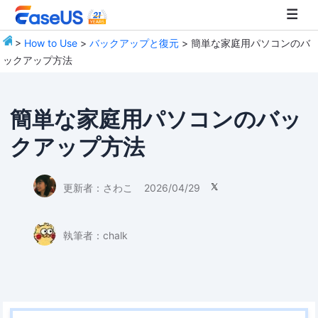
>
How to Use
>
バックアップと復元
> 簡単な家庭用パソコンのバ
ックアップ方法
EaseUS
簡単な家庭用パソコンのバッ
クアップ方法
更新者：
さわこ
2026/04/29

執筆者：
chalk