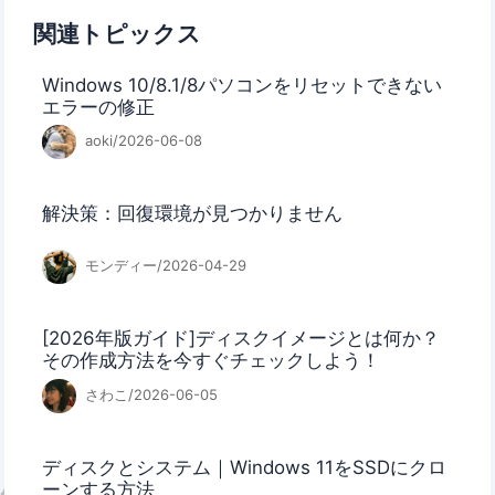
関連トピックス
Windows 10/8.1/8パソコンをリセットできない
エラーの修正
aoki/2026-06-08
解決策：回復環境が見つかりません
モンディー/2026-04-29
[2026年版ガイド]ディスクイメージとは何か？
その作成方法を今すぐチェックしよう！
さわこ/2026-06-05
ディスクとシステム｜Windows 11をSSDにクロ
ーンする方法