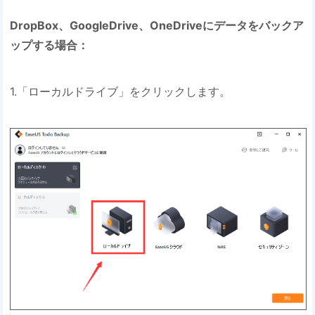
DropBox、GoogleDrive、OneDriveにデータをバックア
ップする場合：
1.「ローカルドライブ」をクリックします。