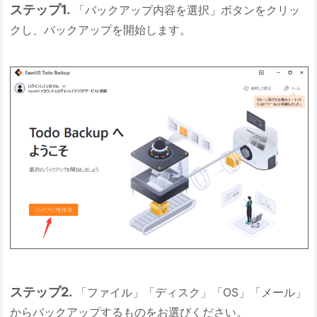
ステップ1.
「バックアップ内容を選択」ボタンをクリッ
クし、バックアップを開始します。
ステップ2.
「ファイル」「ディスク」「OS」「メール」
からバックアップするものをお選びください。