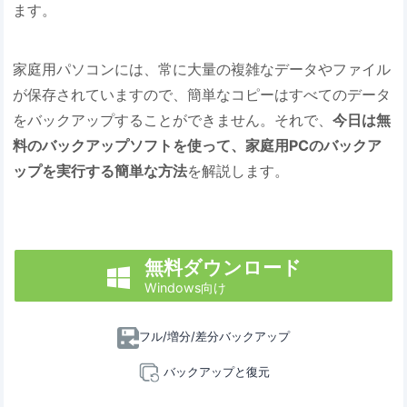
ます。
家庭用パソコンには、常に大量の複雑なデータやファイル
が保存されていますので、簡単なコピーはすべてのデータ
をバックアップすることができません。それで、
今日は無
料のバックアップソフトを使って、家庭用PCのバックア
ップを実行する簡単な方法
を解説します。
無料ダウンロード

Windows向け
フル/増分/差分バックアップ
バックアップと復元