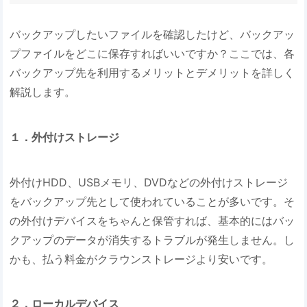
バックアップしたいファイルを確認したけど、バックアッ
プファイルをどこに保存すればいいですか？ここでは、各
バックアップ先を利用するメリットとデメリットを詳しく
解説します。
１．外付けストレージ
外付けHDD、USBメモリ、DVDなどの外付けストレージ
をバックアップ先として使われていることが多いです。そ
の外付けデバイスをちゃんと保管すれば、基本的にはバッ
クアップのデータが消失するトラブルが発生しません。し
かも、払う料金がクラウンストレージより安いです。
２．ローカルデバイス