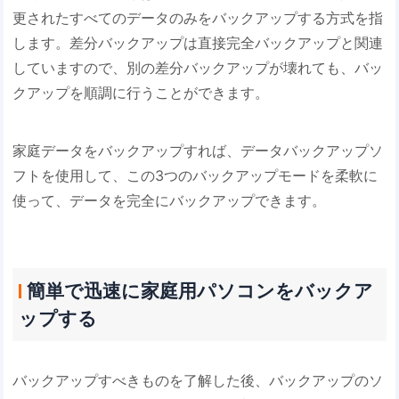
更されたすべてのデータのみをバックアップする方式を指
します。差分バックアップは直接完全バックアップと関連
していますので、別の差分バックアップが壊れても、バッ
クアップを順調に行うことができます。
家庭データをバックアップすれば、データバックアップソ
フトを使用して、この3つのバックアップモードを柔軟に
使って、データを完全にバックアップできます。
簡単で迅速に家庭用パソコンをバックア
ップする
バックアップすべきものを了解した後、バックアップのソ