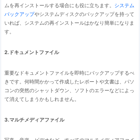
ムを再インストールする場合にも役に立ちます。
システム
バックアップ
やシステムディスクのバックアップを持って
いれば、システムの再インストールはかなり簡単になりま
す。
2.ドキュメントファイル
重要なドキュメントファイルを即時にバックアップするべ
きです。何時間かかって作成したレポートや文書は、パソ
コンの突然のシャットダウン、ソフトのエラーなどによっ
て消えてしまうかもしれません。
3.マルチメディアファイル