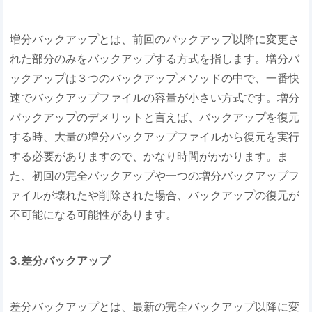
増分バックアップとは、前回のバックアップ以降に変更さ
れた部分のみをバックアップする方式を指します。増分バ
ックアップは３つのバックアップメソッドの中で、一番快
速でバックアップファイルの容量が小さい方式です。増分
バックアップのデメリットと言えば、バックアップを復元
する時、大量の増分バックアップファイルから復元を実行
する必要がありますので、かなり時間がかかります。ま
た、初回の完全バックアップや一つの増分バックアップフ
ァイルが壊れたや削除された場合、バックアップの復元が
不可能になる可能性があります。
3.差分バックアップ
差分バックアップとは、最新の完全バックアップ以降に変