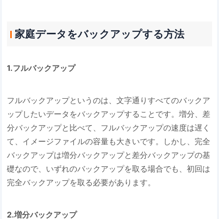
家庭データをバックアップする方法
1.フルバックアップ
フルバックアップというのは、文字通りすべてのバックア
ップしたいデータをバックアップすることです。増分、差
分バックアップと比べて、フルバックアップの速度は遅く
て、イメージファイルの容量も大きいです。しかし、完全
バックアップは増分バックアップと差分バックアップの基
礎なので、いずれのバックアップを取る場合でも、初回は
完全バックアップを取る必要があります。
2.増分バックアップ