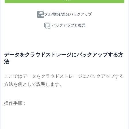
フル/増分/差分バックアップ
バックアップと復元
データをクラウドストレージにバックアップする方
法
ここではデータをクラウドストレージにバックアップする
方法を例として説明します。
操作手順：