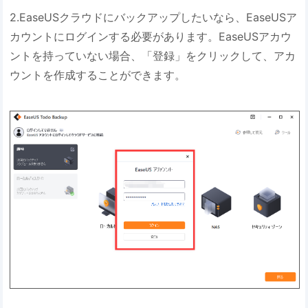
2.EaseUSクラウドにバックアップしたいなら、EaseUSア
カウントにログインする必要があります。EaseUSアカウ
ントを持っていない場合、「登録」をクリックして、アカ
ウントを作成することができます。