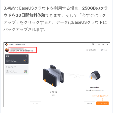
3.初めてEaseUSクラウドを利用する場合、
250GBのクラ
ウドを30日間無料体験
できます。そして「今すぐバック
アップ」をクリックすると、データはEaseUSクラウドに
バックアップされます。