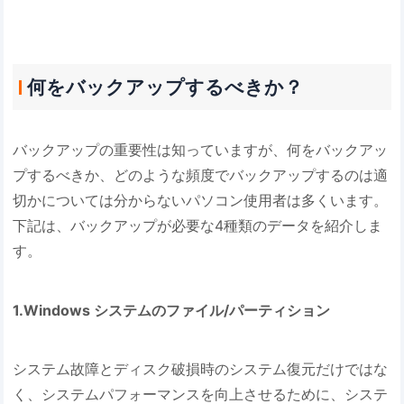
何をバックアップするべきか？
バックアップの重要性は知っていますが、何をバックアッ
プするべきか、どのような頻度でバックアップするのは適
切かについては分からないパソコン使用者は多くいます。
下記は、バックアップが必要な4種類のデータを紹介しま
す。
1.Windows システムのファイル/パーティション
システム故障とディスク破損時のシステム復元だけではな
く、システムパフォーマンスを向上させるために、システ