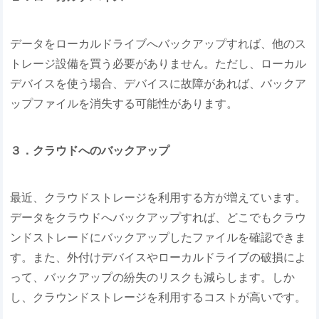
データをローカルドライブへバックアップすれば、他のス
トレージ設備を買う必要がありません。ただし、ローカル
デバイスを使う場合、デバイスに故障があれば、バックア
ップファイルを消失する可能性があります。
３．クラウドへのバックアップ
最近、クラウドストレージを利用する方が増えています。
データをクラウドへバックアップすれば、どこでもクラウ
ンドストレードにバックアップしたファイルを確認できま
す。また、外付けデバイスやローカルドライブの破損によ
って、バックアップの紛失のリスクも減らします。しか
し、クラウンドストレージを利用するコストが高いです。