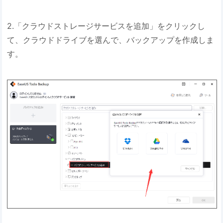
2.「クラウドストレージサービスを追加」をクリックし
て、クラウドドライブを選んで、バックアップを作成しま
す。