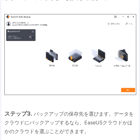
ステップ3.
バックアップの保存先を選びます。データを
クラウドにバックアップするなら、EaseUSクラウドかほ
かのクラウドを選ぶことができます。