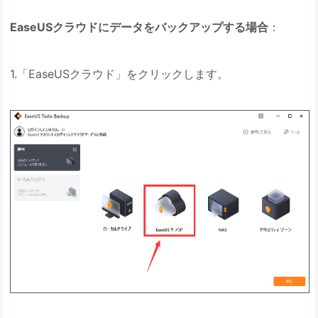
EaseUSクラウドにデータをバックアップする場合
：
1.「EaseUSクラウド」をクリックします。