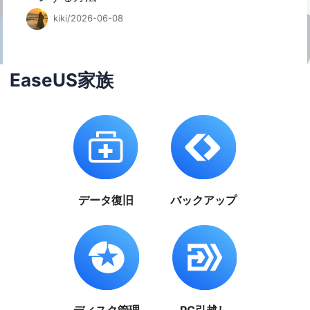
kiki/2026-06-08
EaseUS家族
データ復旧
バックアップ