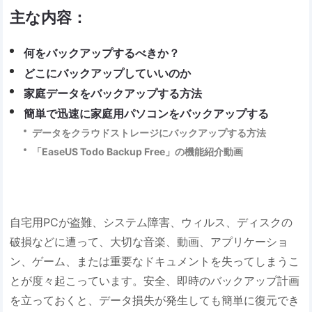
主な内容：
何をバックアップするべきか？
どこにバックアップしていいのか
家庭データをバックアップする方法
簡単で迅速に家庭用パソコンをバックアップする
データをクラウドストレージにバックアップする方法
「EaseUS Todo Backup Free」の機能紹介動画
自宅用PCが盗難、システム障害、ウィルス、ディスクの
破損などに遭って、大切な音楽、動画、アプリケーショ
ン、ゲーム、または重要なドキュメントを失ってしまうこ
とが度々起こっています。安全、即時のバックアップ計画
を立っておくと、データ損失が発生しても簡単に復元でき