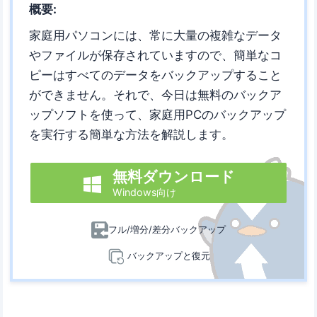
概要:
家庭用パソコンには、常に大量の複雑なデータ
やファイルが保存されていますので、簡単なコ
ピーはすべてのデータをバックアップすること
ができません。それで、今日は無料のバックア
ップソフトを使って、家庭用PCのバックアップ
を実行する簡単な方法を解説します。
無料ダウンロード

Windows向け
フル/増分/差分バックアップ
バックアップと復元