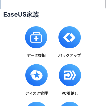
EaseUS家族
データ復旧
バックアップ
ディスク管理
PC引越し