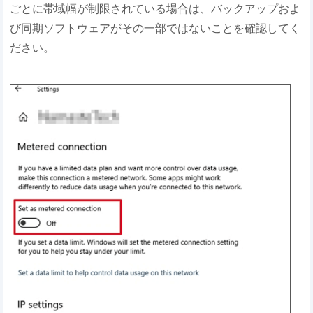
ごとに帯域幅が制限されている場合は、バックアップおよ
び同期ソフトウェアがその一部ではないことを確認してく
ださい。