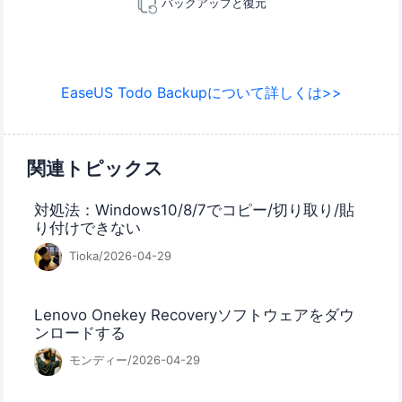
バックアップと復元
EaseUS Todo Backupについて詳しくは>>
関連トピックス
対処法：Windows10/8/7でコピー/切り取り/貼
り付けできない
Tioka/2026-04-29
Lenovo Onekey Recoveryソフトウェアをダウ
ンロードする
モンディー/2026-04-29