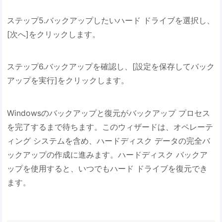
ステップ5.バックアップしたいハード ドライブを選択し、
[次へ]をクリックします。
ステップ6.バックアップを確認し、[設定を保存してバック
アップを実行]をクリックします。
Windowsのバックアップと復元がバックアップ プロセス
を完了するまで待ちます。このウィザードは、オペレーテ
ィング システムを含め、ハードディスク データの完全バ
ックアップの作成に進みます。ハードディスク バックア
ップを使用すると、いつでもハード ドライブを復元でき
ます。