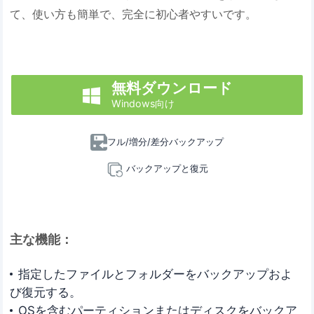
て、使い方も簡単で、完全に初心者やすいです。
無料ダウンロード

Windows向け
フル/増分/差分バックアップ
バックアップと復元
主な機能：
指定したファイルとフォルダーをバックアップおよ
び復元する。
OSを含むパーティションまたはディスクをバックア