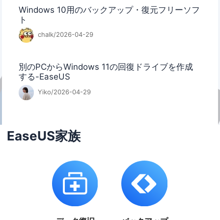
Windows 10用のバックアップ・復元フリーソフ
ト
chalk/2026-04-29
別のPCからWindows 11の回復ドライブを作成
する-EaseUS
Yiko/2026-04-29
EaseUS家族