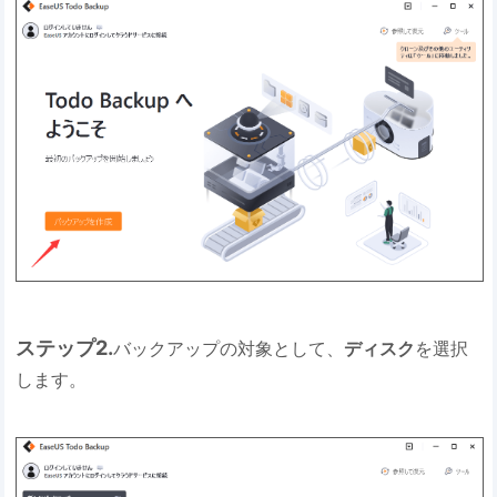
ステップ2.
バックアップの対象として、
ディスク
を選択
します。