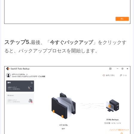
ステップ5.
最後、「
今すぐバックアップ
」をクリックす
ると、バックアッププロセスを開始します。