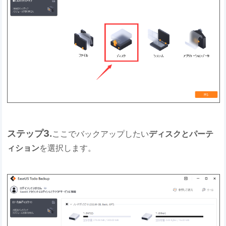
ステップ3.
ここでバックアップしたい
ディスクとパーテ
ィション
を選択します。