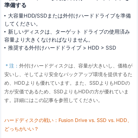
準備する
大容量HDD/SSDまたは外付けハードドライブを準備
してください。
新しいディスクは、ターゲット ドライブの使用済み
容量より大きくなければなりません。
推奨する外付けハードドライブ > HDD > SSD
＊注：
外付けハードディスクは、容量が大きいし、価格が
安いし、そしてより安全なバックアップ環境を提供するた
め、HDDよりも優れています。また、SSDよりもHDDの
方が安価であるため、SSDよりもHDDの方が優れていま
す。詳細にはこの記事を参照してください。
ハードディスクの戦い：
Fusion Drive vs. SSD vs. HDD、
どっちがいい？