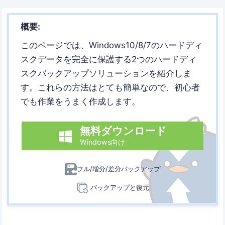
概要:
このページでは、Windows10/8/7のハードディ
スクデータを完全に保護する2つのハードディ
スクバックアップソリューションを紹介しま
す。これらの方法はとても簡単なので、初心者
でも作業をうまく作成します。
無料ダウンロード

Windows向け
フル/増分/差分バックアップ
バックアップと復元