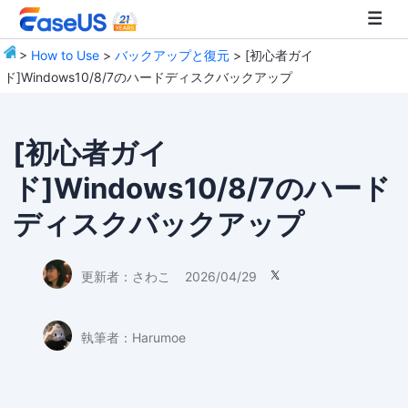
>
How to Use
>
バックアップと復元
> [初心者ガイ
ド]Windows10/8/7のハードディスクバックアップ
EaseUS
[初心者ガイ
ド]Windows10/8/7のハード
ディスクバックアップ
更新者：
さわこ
2026/04/29

執筆者：
Harumoe