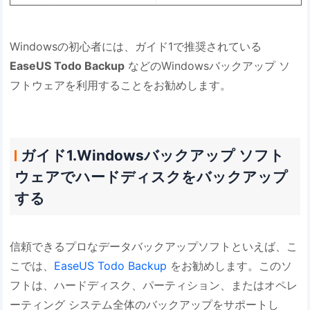
Windowsの初心者には、ガイド1で推奨されている
EaseUS Todo Backup
などのWindowsバックアップ ソ
フトウェアを利用することをお勧めします。
ガイド1.Windowsバックアップ ソフト
ウェアでハードディスクをバックアップ
する
信頼できるプロなデータバックアップソフトといえば、こ
こでは、
EaseUS Todo Backup
をお勧めします。このソ
フトは、ハードディスク、パーティション、またはオペレ
ーティング システム全体のバックアップをサポートし