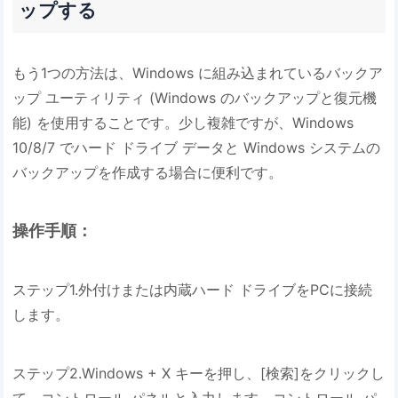
ップする
もう1つの方法は、Windows に組み込まれているバックア
ップ ユーティリティ (Windows のバックアップと復元機
能) を使用することです。少し複雑ですが、Windows
10/8/7 でハード ドライブ データと Windows システムの
バックアップを作成する場合に便利です。
操作手順：
ステップ1.外付けまたは内蔵ハード ドライブをPCに接続
します。
ステップ2.Windows + X キーを押し、[検索]をクリックし
て、コントロール パネルと入力します。コントロール パ