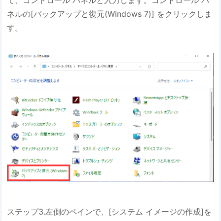
ネルの[バックアップと復元(Windows 7)] をクリックしま
す。
ステップ3.左側のペインで、[システム イメージの作成]を