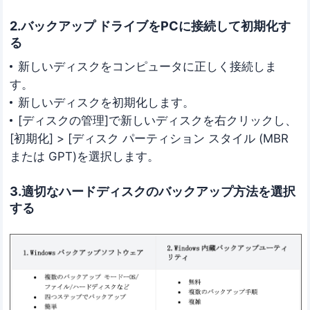
2.バックアップ ドライブをPCに接続して初期化す
る
新しいディスクをコンピュータに正しく接続しま
す。
新しいディスクを初期化します。
[ディスクの管理]で新しいディスクを右クリックし、
[初期化] > [ディスク パーティション スタイル (MBR
または GPT)を選択します。
3.適切なハードディスクのバックアップ方法を選択
する