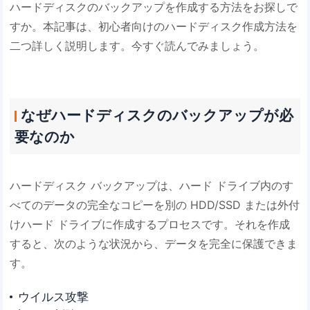
ハードディスクのバックアップを作成する方法をお探しで
すか。本記事は、初心者向けのハードディスク作成方法を
二つ詳しく説明します。今すぐ読んでみましょう。
なぜハードディスクのバックアップが必
要なのか
ハードディスク バックアップは、ハード ドライブ内のす
べてのデータの完全なコピーを別の HDD/SSD または外付
けハード ドライブに作成するプロセスです。それを作成
すると、次のような状況から、データを完全に保護できま
す。
ウイルス攻撃