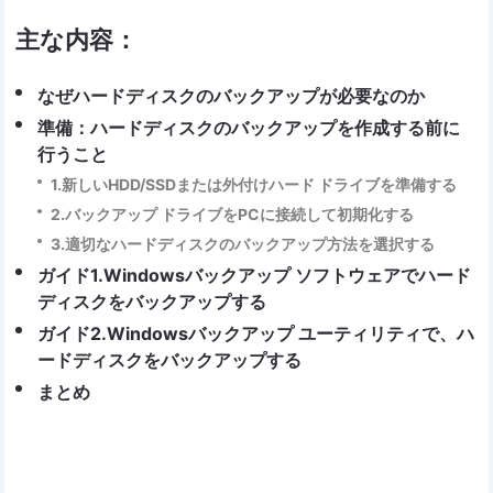
主な内容：
なぜハードディスクのバックアップが必要なのか
準備：ハードディスクのバックアップを作成する前に
行うこと
1.新しいHDD/SSDまたは外付けハード ドライブを準備する
2.バックアップ ドライブをPCに接続して初期化する
3.適切なハードディスクのバックアップ方法を選択する
ガイド1.Windowsバックアップ ソフトウェアでハード
ディスクをバックアップする
ガイド2.Windowsバックアップ ユーティリティで、ハ
ードディスクをバックアップする
まとめ