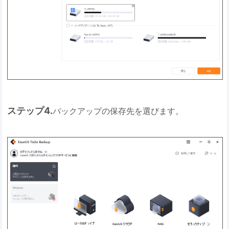
ステップ4.
バックアップの保存先を選びます。