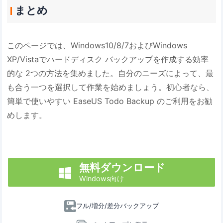
まとめ
このページでは、Windows10/8/7およびWindows
XP/Vistaでハードディスク バックアップを作成する効率
的な 2つの方法を集めました。自分のニーズによって、最
も合う一つを選択して作業を始めましょう。初心者なら、
簡単で使いやすい EaseUS Todo Backup のご利用をお勧
めします。
無料ダウンロード

Windows向け
フル/増分/差分バックアップ