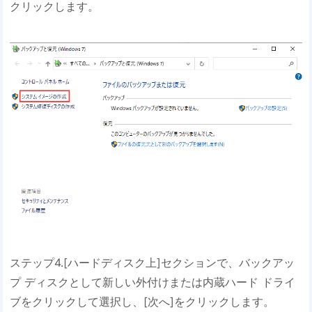
クリックします。
ステップ4.[ハードディスク上]セクションで、バックアッ
プ ディスクとして新しい外付けまたは内蔵ハード ドライ
ブをクリックして選択し、[次へ]をクリックします。