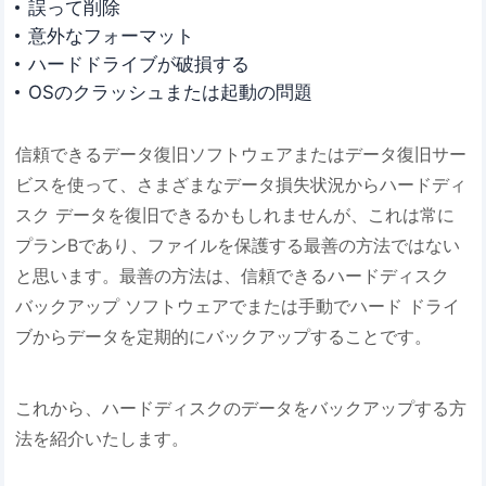
誤って削除
意外なフォーマット
ハードドライブが破損する
OSのクラッシュまたは起動の問題
信頼できるデータ復旧ソフトウェアまたはデータ復旧サー
ビスを使って、さまざまなデータ損失状況からハードディ
スク データを復旧できるかもしれませんが、これは常に
プランBであり、ファイルを保護する最善の方法ではない
と思います。最善の方法は、信頼できるハードディスク
バックアップ ソフトウェアでまたは手動でハード ドライ
ブからデータを定期的にバックアップすることです。
これから、ハードディスクのデータをバックアップする方
法を紹介いたします。