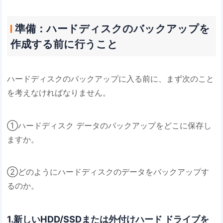
準備：ハードディスクのバックアップを
作成する前に行うこと
ハードディスクのバックアップに入る前に、まず次のこと
を考えなければなりません。
①ハードディスク データのバックアップをどこに保存し
ますか。
②どのようにハードディスクのデータをバックアップす
るのか。
1.新しいHDD/SSDまたは外付けハード ドライブを