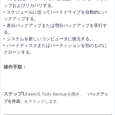
ップおよびリカバリする。
スケジュールに従ってハードドライブを自動的にバ
ックアップする。
差分バックアップまたは増分バックアップを実行す
る。
システムを新しいコンピュータに復元する。
ハードディスクまたはパーティションを別のものに
クローンする。
操作手順：
ステップ1.
EaseUS Todo Backupを開き、「
バックアッ
プを作成
」をクリックします。