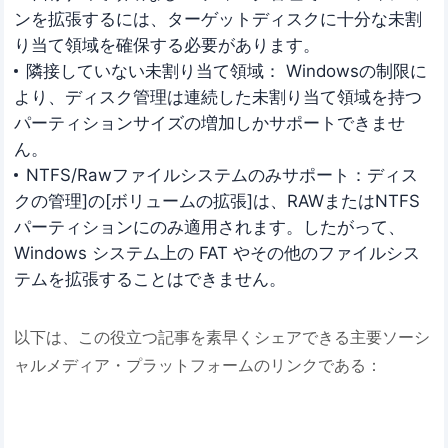
ンを拡張するには、ターゲットディスクに十分な未割
り当て領域を確保する必要があります。
隣接していない未割り当て領域： Windowsの制限に
より、ディスク管理は連続した未割り当て領域を持つ
パーティションサイズの増加しかサポートできませ
ん。
NTFS/Rawファイルシステムのみサポート：ディス
クの管理]の[ボリュームの拡張]は、RAWまたはNTFS
パーティションにのみ適用されます。したがって、
Windows システム上の FAT やその他のファイルシス
テムを拡張することはできません。
以下は、この役立つ記事を素早くシェアできる主要ソーシ
ャルメディア・プラットフォームのリンクである：