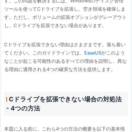
す。この問題を解決するには、Windowsのディスク管理
ツールを使ってCドライブを拡張し、空き領域を確保しま
す。ただし、ボリュームの拡張オプションがグレーアウト
し、Cドライブを拡張できない場合があります。
Cドライブを拡張できない理由はさまざまです。落ち着い
てください。このガイドラインでは、
EaseUS
がこのよう
なことが起こる可能性のあるすべての理由を説明し、異な
る理由に適用される4つの確実な方法を提供します。
Cドライブを拡張できない場合の対処法
- 4つの方法
本題に入る前に、これら4つの方法の概要を以下の基本情