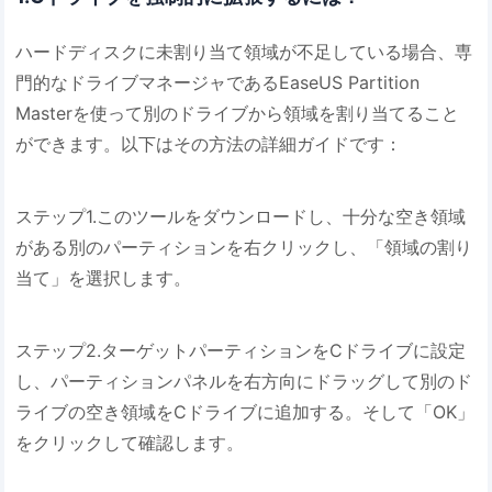
ハードディスクに未割り当て領域が不足している場合、専
門的なドライブマネージャであるEaseUS Partition
Masterを使って別のドライブから領域を割り当てること
ができます。以下はその方法の詳細ガイドです：
ステップ1.このツールをダウンロードし、十分な空き領域
がある別のパーティションを右クリックし、「領域の割り
当て」を選択します。
ステップ2.ターゲットパーティションをCドライブに設定
し、パーティションパネルを右方向にドラッグして別のド
ライブの空き領域をCドライブに追加する。そして「OK」
をクリックして確認します。