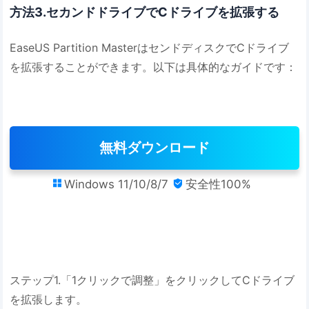
方法3.セカンドドライブでCドライブを拡張する
EaseUS Partition MasterはセンドディスクでCドライブ
を拡張することができます。以下は具体的なガイドです：
無料ダウンロード
Windows 11/10/8/7
安全性100%


ステップ1.「1クリックで調整」をクリックしてCドライブ
を拡張します。