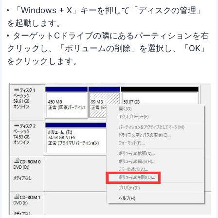
「Windows + X」キーを押して「ディスクの管理」
を起動します。
ターゲットCドライブの隣にあるパーティションを右
クリックし、「ボリュームの削除」を選択し、「OK」
をクリックします。