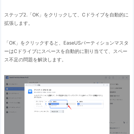
ステップ2.「OK」をクリックして、Cドライブを自動的に
拡張します。
「OK」をクリックすると、EaseUSパーティションマスタ
ーはCドライブにスペースを自動的に割り当てて、スペー
ス不足の問題を解決します。