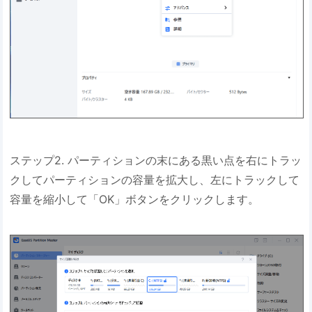
ステップ2. パーティションの末にある黒い点を右にトラッ
クしてパーティションの容量を拡大し、左にトラックして
容量を縮小して「OK」ボタンをクリックします。