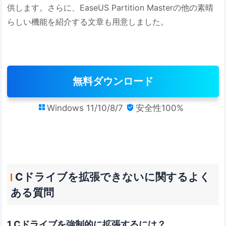
供します。さらに、EaseUS Partition Masterの他の素晴
らしい機能を紹介する文章も用意しました。
無料ダウンロード
Windows 11/10/8/7
安全性100%


Cドライブを拡張できないに関するよく
ある質問
1.Cドライブを強制的に拡張するには？