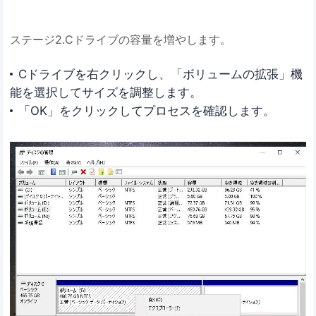
ステージ2.Cドライブの容量を増やします。
Cドライブを右クリックし、「ボリュームの拡張」機
能を選択してサイズを調整します。
「OK」をクリックしてプロセスを確認します。