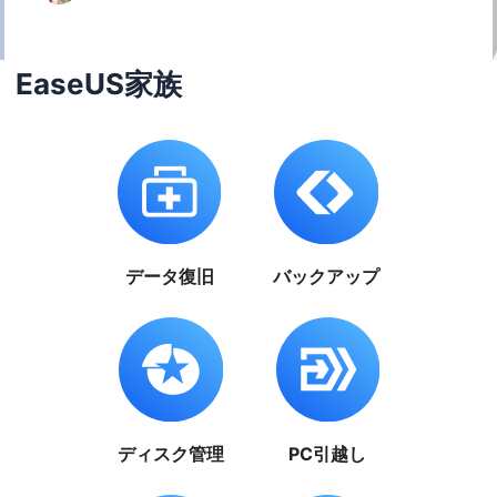
EaseUS家族
データ復旧
バックアップ
ディスク管理
PC引越し