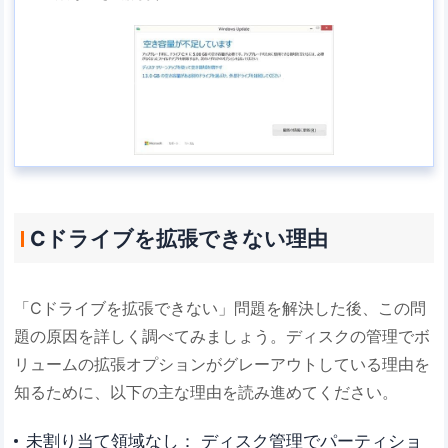
Cドライブを拡張できない理由
「Cドライブを拡張できない」問題を解決した後、この問
題の原因を詳しく調べてみましょう。ディスクの管理でボ
リュームの拡張オプションがグレーアウトしている理由を
知るために、以下の主な理由を読み進めてください。
未割り当て領域なし： ディスク管理でパーティショ