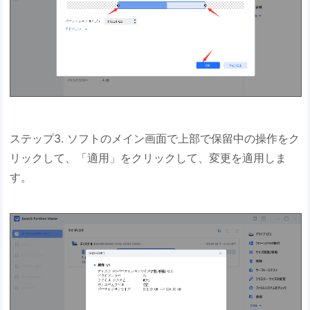
ステップ3. ソフトのメイン画面で上部で保留中の操作をク
リックして、「適用」をクリックして、変更を適用しま
す。