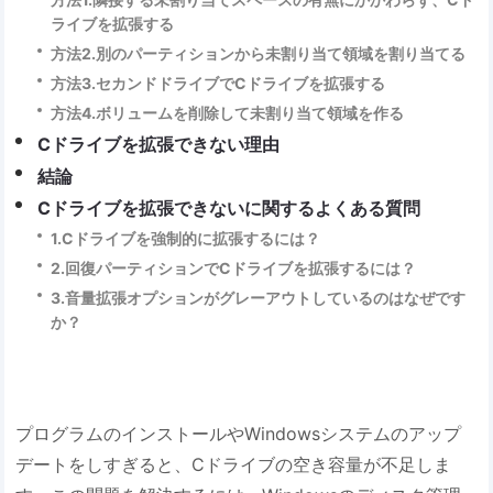
ライブを拡張する
方法2.別のパーティションから未割り当て領域を割り当てる
方法3.セカンドドライブでCドライブを拡張する
方法4.ボリュームを削除して未割り当て領域を作る
Cドライブを拡張できない理由
結論
Cドライブを拡張できないに関するよくある質問
1.Cドライブを強制的に拡張するには？
2.回復パーティションでCドライブを拡張するには？
3.音量拡張オプションがグレーアウトしているのはなぜです
か？
プログラムのインストールやWindowsシステムのアップ
デートをしすぎると、Cドライブの空き容量が不足しま