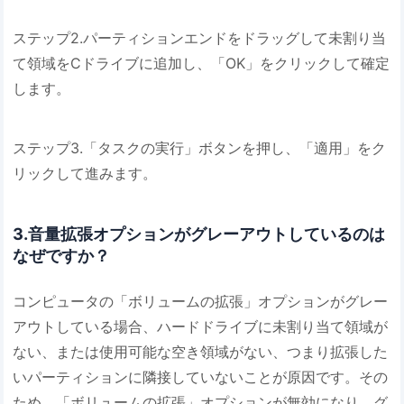
ステップ2.パーティションエンドをドラッグして未割り当
て領域をCドライブに追加し、「OK」をクリックして確定
します。
ステップ3.「タスクの実行」ボタンを押し、「適用」をク
リックして進みます。
3.音量拡張オプションがグレーアウトしているのは
なぜですか？
コンピュータの「ボリュームの拡張」オプションがグレー
アウトしている場合、ハードドライブに未割り当て領域が
ない、または使用可能な空き領域がない、つまり拡張した
いパーティションに隣接していないことが原因です。その
ため、「ボリュームの拡張」オプションが無効になり、グ