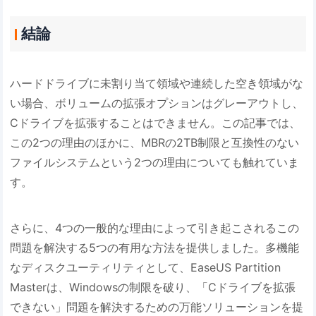
結論
ハードドライブに未割り当て領域や連続した空き領域がな
い場合、ボリュームの拡張オプションはグレーアウトし、
Cドライブを拡張することはできません。この記事では、
この2つの理由のほかに、MBRの2TB制限と互換性のない
ファイルシステムという2つの理由についても触れていま
す。
さらに、4つの一般的な理由によって引き起こされるこの
問題を解決する5つの有用な方法を提供しました。多機能
なディスクユーティリティとして、EaseUS Partition
Masterは、Windowsの制限を破り、「Cドライブを拡張
できない」問題を解決するための万能ソリューションを提