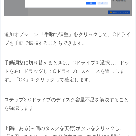
追加オプション:「手動で調整」をクリックして、Cドライ
ブを手動で拡張することもできます。
手動調整に切り替えるときは、Cドライブを選択し、ドッ
トを右にドラッグしてCドライブにスペースを追加しま
す。「OK」をクリックして確定します。
ステップ3.Cドライブのディスク容量不足を解決すること
を確認します
上隅にある[～個のタスクを実行]ボタンをクリックし、