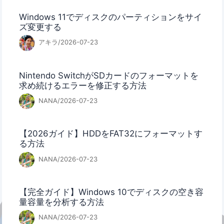
Windows 11でディスクのパーティションをサイ
ズ変更する
アキラ/2026-07-23
Nintendo SwitchがSDカードのフォーマットを
求め続けるエラーを修正する方法
NANA/2026-07-23
【2026ガイド】HDDをFAT32にフォーマットす
る方法
NANA/2026-07-23
【完全ガイド】Windows 10でディスクの空き容
量容量を分析する方法
NANA/2026-07-23