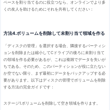
ペースを割り当てるのに役立つなら、オンラインでより多
くの友人を助けるためにそれを共有してください：
方法4.ボリュームを削除して未割り当て領域を作る
「ディスクの管理」を選択する場合、隣接するパーティシ
ョンを削除または縮小してCドライブの後ろに未割り当て
の領域を作る必要があるが、これは複雑でデータを失いが
ちである。そのため、このパーティションが役に立たない
か空でない限り、まず最初にデータをバックアップする必
要があります。以下はディスクの管理でボリュームを削除
する方法の完全ガイドです：
ステージ1.ボリュームを削除して空き領域を作ります。