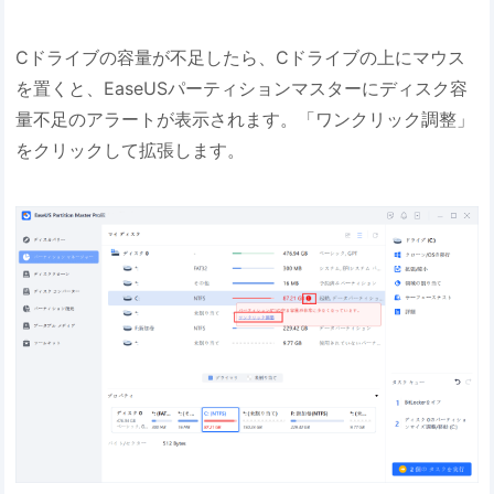
Cドライブの容量が不足したら、Cドライブの上にマウス
を置くと、EaseUSパーティションマスターにディスク容
量不足のアラートが表示されます。「ワンクリック調整」
をクリックして拡張します。