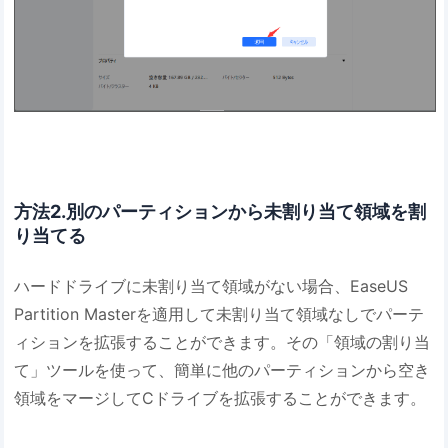
方法2.別のパーティションから未割り当て領域を割
り当てる
ハードドライブに未割り当て領域がない場合、EaseUS
Partition Masterを適用して未割り当て領域なしでパーテ
ィションを拡張することができます。その「領域の割り当
て」ツールを使って、簡単に他のパーティションから空き
領域をマージしてCドライブを拡張することができます。