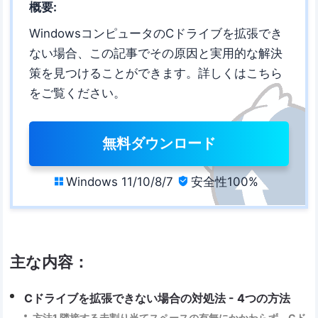
概要:
WindowsコンピュータのCドライブを拡張でき
ない場合、この記事でその原因と実用的な解決
策を見つけることができます。詳しくはこちら
をご覧ください。
無料ダウンロード
Windows 11/10/8/7
安全性100%


主な内容：
Cドライブを拡張できない場合の対処法 - 4つの方法
方法1.隣接する未割り当てスペースの有無にかかわらず、Cド