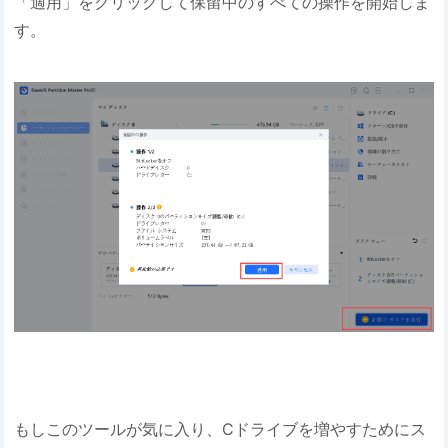
「適用」をクリックして保留中のすべての操作を開始しま
す。
もしこのツールが気に入り、Cドライブを増やすためにス