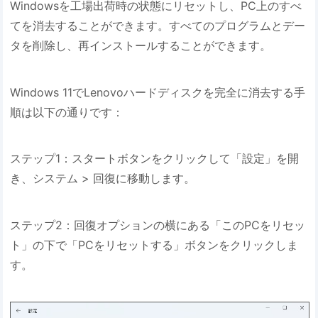
Windowsを工場出荷時の状態にリセットし、PC上のすべ
てを消去することができます。すべてのプログラムとデー
タを削除し、再インストールすることができます。
Windows 11でLenovoハードディスクを完全に消去する手
順は以下の通りです：
ステップ1：スタートボタンをクリックして「設定」を開
き、システム > 回復に移動します。
ステップ2：回復オプションの横にある「このPCをリセッ
ト」の下で「PCをリセットする」ボタンをクリックしま
す。