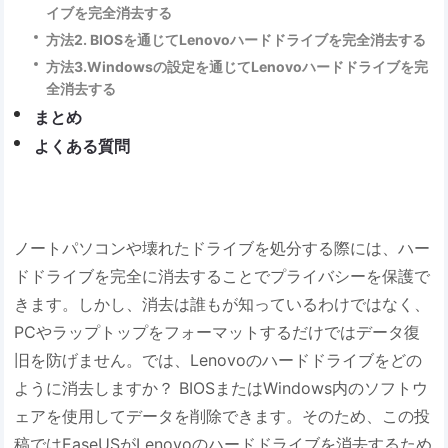
イブを完全消去する
方法2. BIOSを通じてLenovoハードドライブを完全消去する
方法3.Windowsの設定を通じてLenovoハードドライブを完
全消去する
まとめ
よくある質問
ノートパソコンや壊れたドライブを処分する際には、ハー
ドドライブを完全に消去することでプライバシーを保護で
きます。しかし、消去は誰もが知っているわけではなく、
PCやラップトップをフォーマットするだけではデータ復
旧を防げません。では、Lenovoのハードドライブをどの
ように消去しますか？ BIOSまたはWindows内のソフトウ
ェアを使用してデータを削除できます。そのため、この投
稿ではEaseUSがLenovoのハードドライブを消去するため