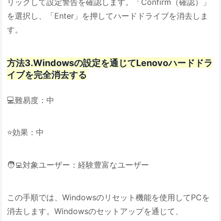
リックして設定警告を確認します。「Confirm（確認）」
を選択し、「Enter」を押してハードドライブを消去しま
す。
方法3.Windowsの設定を通じてLenovoハードドラ
イブを完全消去する
💻難易度：中
⭐効果：中
🧑‍💻対象ユーザー：経験豊富なユーザー
この手順では、Windowsのリセット機能を使用してPCを
消去します。Windowsのセットアップを通じて、