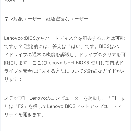
🧑‍💻対象ユーザー：経験豊富なユーザー
LenovoのBIOSからハードディスクを消去することは可能
ですか？ 理論的には、答えは「はい」です。BIOSはハー
ドドライブの通常の機能を認識し、ドライブのクリアを可
能にします。ここにLenovo UEFI BIOSを使用して内蔵ド
ライブを安全に消去する方法についての詳細なガイドがあ
ります：
ステップ1：Lenovoのコンピューターを起動し、「F1」ま
たは「F2」を押してLenovo BIOSセットアップユーティ
リティを開きます。