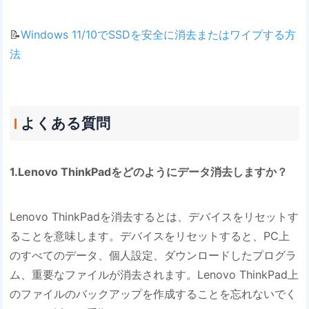
📝
Windows 11/10でSSDを安全に消去またはワイプする方
法
よくある質問
1.Lenovo ThinkPadをどのようにデータ消去しますか？
Lenovo ThinkPadを消去するとは、デバイスをリセットす
ることを意味します。デバイスをリセットすると、PC上
のすべてのデータ、個人設定、ダウンロードしたプログラ
ム、重要なファイルが消去されます。Lenovo ThinkPad上
のファイルのバックアップを作成することを忘れないでく