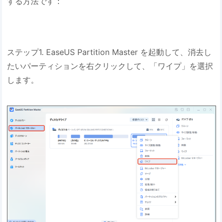
する方法です：
ステップ1. EaseUS Partition Master を起動して、消去し
たいパーティションを右クリックして、「ワイプ」を選択
します。