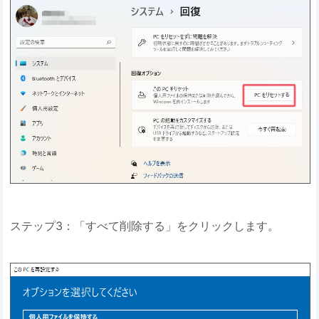
ステップ3：「すべて削除する」をクリックします。