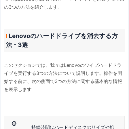
の3つの方法を紹介します。
Lenovoのハードドライブを消去する方
法 - 3選
このセクションでは、我々はLenovoのワイプハードドラ
イブを実行する3つの方法について説明します。操作を開
始する前に、次の側面で3つの方法に関する基本的な情報
を表示します：
⏱️
持続時間はハードディスクのサイズや処