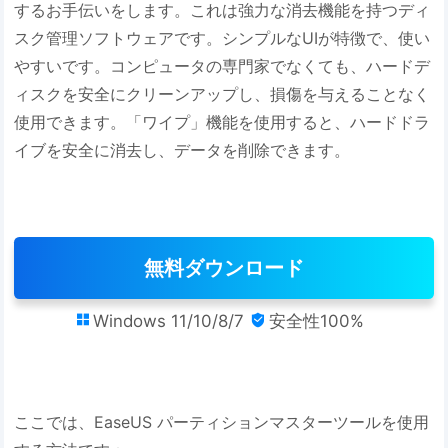
するお手伝いをします。これは強力な消去機能を持つディ
スク管理ソフトウェアです。シンプルなUIが特徴で、使い
やすいです。コンピュータの専門家でなくても、ハードデ
ィスクを安全にクリーンアップし、損傷を与えることなく
使用できます。「ワイプ」機能を使用すると、ハードドラ
イブを安全に消去し、データを削除できます。
無料ダウンロード
Windows 11/10/8/7
安全性100%


ここでは、EaseUS パーティションマスターツールを使用