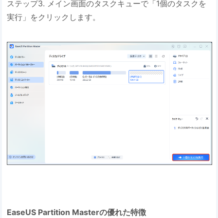
ステップ3. メイン画面のタスクキューで「1個のタスクを
実行」をクリックします。
EaseUS Partition Masterの優れた特徴