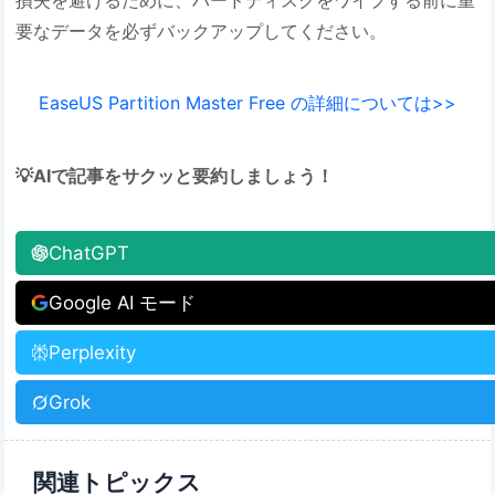
要なデータを必ずバックアップしてください。
EaseUS Partition Master Free の詳細については>>
💡AIで記事をサクッと要約しましょう！
ChatGPT
Google AI モード
Perplexity
Grok
関連トピックス