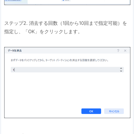
ステップ2. 消去する回数（1回から10回まで指定可能）を
指定し、「OK」をクリックします。