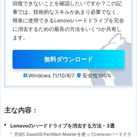
回復できないことを確認したいですか？この記
事では、技術的なスキルがあまり必要でなく、
簡単に使用できるLenovoハードドライブを完全
に消去するための最良の方法をいくつか共有し
ます。
無料ダウンロード
Windows 11/10/8/7
安全性100%


主な内容：
Lenovoのハードドライブを消去する方法 - 3選
方法1. EaseUS Partition Masterを使ってLenovoハードドラ