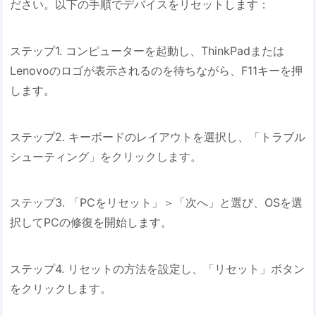
ださい。以下の手順でデバイスをリセットします：
ステップ1. コンピューターを起動し、ThinkPadまたは
Lenovoのロゴが表示されるのを待ちながら、F11キーを押
します。
ステップ2. キーボードのレイアウトを選択し、「トラブル
シューティング」をクリックします。
ステップ3. 「PCをリセット」＞「次へ」と選び、OSを選
択してPCの修復を開始します。
ステップ4. リセットの方法を設定し、「リセット」ボタン
をクリックします。