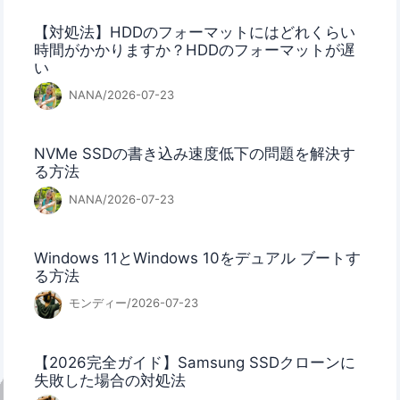
【対処法】HDDのフォーマットにはどれくらい
時間がかかりますか？HDDのフォーマットが遅
い
NANA/2026-07-23
NVMe SSDの書き込み速度低下の問題を解決す
る方法
NANA/2026-07-23
Windows 11とWindows 10をデュアル ブートす
る方法
モンディー/2026-07-23
【2026完全ガイド】Samsung SSDクローンに
失敗した場合の対処法