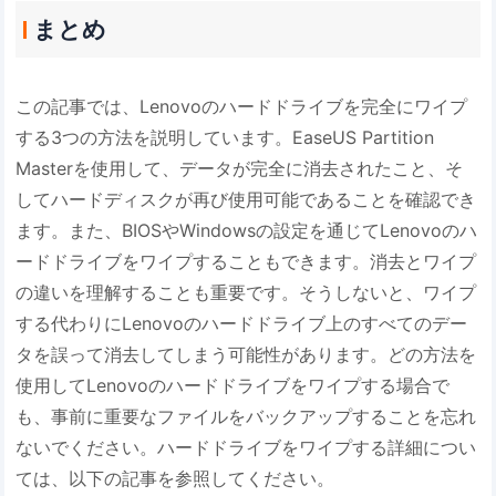
まとめ
この記事では、Lenovoのハードドライブを完全にワイプ
する3つの方法を説明しています。EaseUS Partition
Masterを使用して、データが完全に消去されたこと、そ
してハードディスクが再び使用可能であることを確認でき
ます。また、BIOSやWindowsの設定を通じてLenovoのハ
ードドライブをワイプすることもできます。消去とワイプ
の違いを理解することも重要です。そうしないと、ワイプ
する代わりにLenovoのハードドライブ上のすべてのデー
タを誤って消去してしまう可能性があります。どの方法を
使用してLenovoのハードドライブをワイプする場合で
も、事前に重要なファイルをバックアップすることを忘れ
ないでください。ハードドライブをワイプする詳細につい
ては、以下の記事を参照してください。