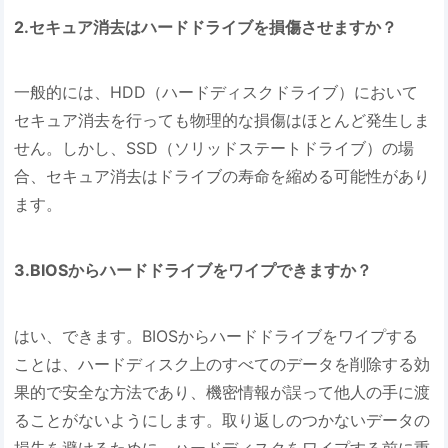
2.セキュア消去はハードドライブを損傷させますか？
一般的には、HDD（ハードディスクドライブ）において
セキュア消去を行っても物理的な損傷はほとんど発生しま
せん。しかし、SSD（ソリッドステートドライブ）の場
合、セキュア消去はドライブの寿命を縮める可能性があり
ます。
3.BIOSからハードドライブをワイプできますか？
はい、できます。BIOSからハードドライブをワイプする
ことは、ハードディスク上のすべてのデータを削除する効
果的で安全な方法であり、機密情報が誤って他人の手に渡
ることがないようにします。取り返しのつかないデータの
損失を避けるために、ハードディスクをワイプする前に重