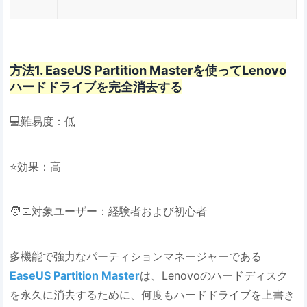
方法1. EaseUS Partition Masterを使ってLenovo
ハードドライブを完全消去する
💻難易度：低
⭐効果：高
🧑‍💻対象ユーザー：経験者および初心者
多機能で強力なパーティションマネージャーである
EaseUS Partition Master
は、Lenovoのハードディスク
を永久に消去するために、何度もハードドライブを上書き