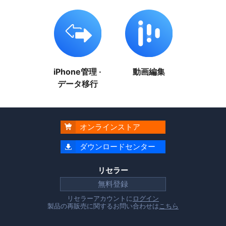
iPhone管理 ·
動画編集
データ移行
オンラインストア

ダウンロードセンター

リセラー
無料登録
リセラーアカウントに
ログイン
製品の再販売に関するお問い合わせは
こちら