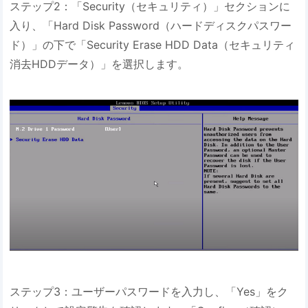
ステップ2：「Security（セキュリティ）」セクションに
入り、「Hard Disk Password（ハードディスクパスワー
ド）」の下で「Security Erase HDD Data（セキュリティ
消去HDDデータ）」を選択します。
ステップ3：ユーザーパスワードを入力し、「Yes」をク