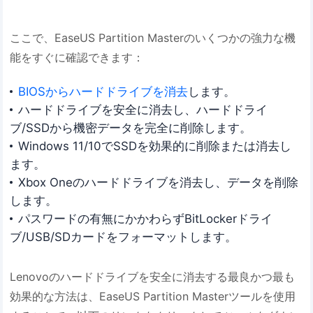
ここで、EaseUS Partition Masterのいくつかの強力な機
能をすぐに確認できます：
BIOSからハードドライブを消去
します。
ハードドライブを安全に消去し、ハードドライ
ブ/SSDから機密データを完全に削除します。
Windows 11/10でSSDを効果的に削除または消去し
ます。
Xbox Oneのハードドライブを消去し、データを削除
します。
パスワードの有無にかかわらずBitLockerドライ
ブ/USB/SDカードをフォーマットします。
Lenovoのハードドライブを安全に消去する最良かつ最も
効果的な方法は、EaseUS Partition Masterツールを使用