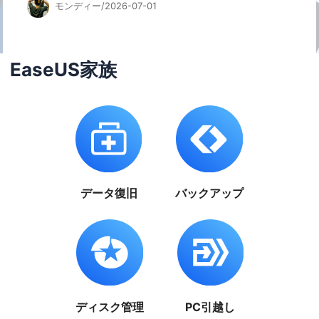
モンディー/2026-07-01
EaseUS家族
データ復旧
バックアップ
ディスク管理
PC引越し