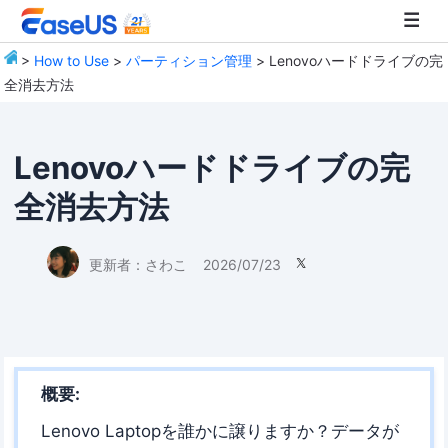
>
How to Use
>
パーティション管理
> Lenovoハードドライブの完
全消去方法
EaseUS
Lenovoハードドライブの完
全消去方法
更新者：
さわこ
2026/07/23

概要:
Lenovo Laptopを誰かに譲りますか？データが