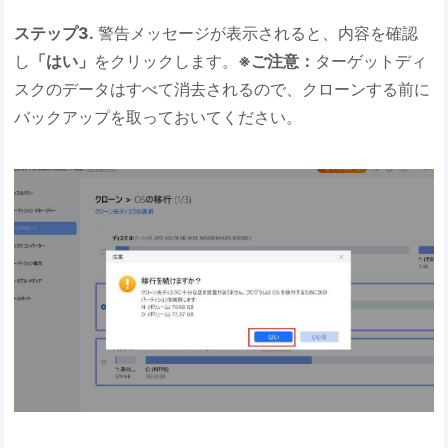
ステップ3.
警告メッセージが表示されると、内容を確認
し
「はい」
をクリックします。
※ご注意：
ターゲットディ
スクのデータはすべて消去されるので、クローンする前に
バックアップを取っておいてください。