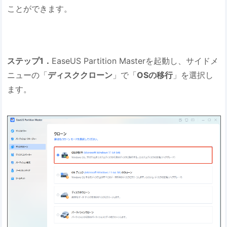
ことができます。
ステップ1．
EaseUS Partition Masterを起動し、サイドメ
ニューの「
ディスククローン
」で「
OSの移行
」を選択し
ます。