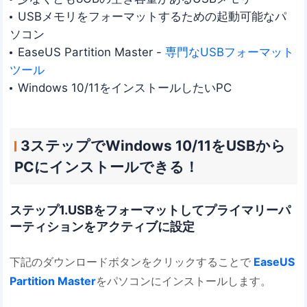
USBメモリをフォーマットするための起動可能なパ
ソコン
EaseUS Partition Master -
専門なUSBフォーマット
ツール
Windows 10/11をインストールしたいPC
3ステップでWindows 10/11をUSBから
PCにインストールできる！
ステップ1.USBをフォーマットしてプライマリーパ
ーティションをアクティブに設定
下記のダウンロードボタンをクリックすることで
EaseUS
Partition Master
をパソコンにインストールします。