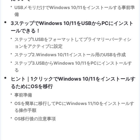
USBメモリだけでWindows 10/11をインストールする事前準
備
3ステップでWindows 10/11をUSBからPCにインスト
ールできる！
ステップ1.USBをフォーマットしてプライマリーパーティシ
ョンをアクティブに設定
ステップ2.Windows 10/11インストール用のUSBを作成
ステップ3.USBからWindows 10/11をPCにインストールす
る
ヒント｜1クリックでWindows 10/11をインストールす
るためにOSを移行
事前準備
OSを簡単に移行してPCにWindows 11/10をインストールす
る操作手順
OS移行後の注意事項