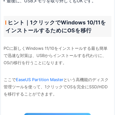
最後に、USBメモリを取り外してもOKです。
ヒント｜1クリックでWindows 10/11を
インストールするためにOSを移行
PCに新しくWindows 11/10をインストールする最も簡単
で迅速な対策は、USBからインストールする代わりに、
OSの移行を行うことになります。
ここで
EaseUS Partition Master
という高機能のディスク
管理ツールを使って、1クリックでOSを完全にSSD/HDD
を移行することができます。