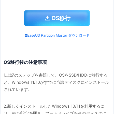
OS移行
EaseUS Partition Master ダウンロード
OS移行後の注意事項
1.上記のステップを参照して、OSをSSD/HDDに移行する
と、Windows 11/10がすでに当該ディスクにインストール
されています。
2.新しくインストールしたWindows 10/11を利用するに
は、BIOS設定を開き、ブートドライブをそのディスクに