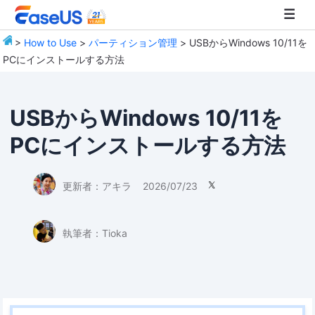
>
How to Use
>
パーティション管理
> USBからWindows 10/11を
PCにインストールする方法
EaseUS
USBからWindows 10/11を
PCにインストールする方法
更新者：
アキラ
2026/07/23

執筆者：
Tioka