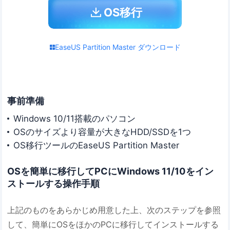
OS移行
EaseUS Partition Master ダウンロード
事前準備
Windows 10/11搭載のパソコン
OSのサイズより容量が大きなHDD/SSDを1つ
OS移行ツールのEaseUS Partition Master
OSを簡単に移行してPCにWindows 11/10をイン
ストールする操作手順
上記のものをあらかじめ用意した上、次のステップを参照
して、簡単にOSをほかのPCに移行してインストールする