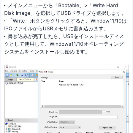
メインメニューから「Bootable」>「Write Hard
Disk Image」を選択してUSB​​ドライブを選択します。
「Write」ボタンをクリックすると、Window11/10は
ISOファイルからUSBメモリに書き込みます。
書き込みが完了したら、USBをインストールディス
クとして使用して、Windows11/10オペレーティング
システムをインストールし始めます。