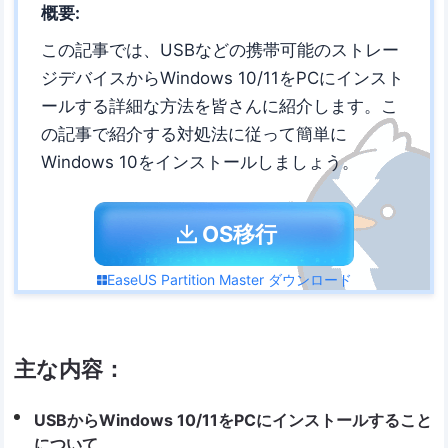
概要:
この記事では、USBなどの携帯可能のストレー
ジデバイスからWindows 10/11をPCにインスト
ールする詳細な方法を皆さんに紹介します。こ
の記事で紹介する対処法に従って簡単に
Windows 10をインストールしましょう。
OS移行
EaseUS Partition Master ダウンロード
主な内容：
USBからWindows 10/11をPCにインストールすること
について