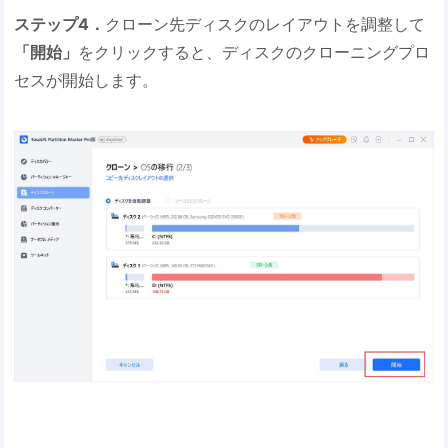
ステップ4．
クローン先ディスクのレイアウトを調整して
「開始」
をクリックすると、ディスクのクローニングプロ
セスが開始します。