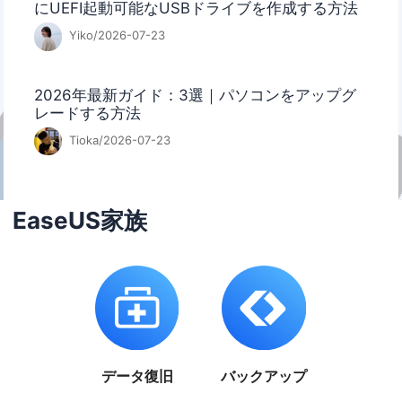
にUEFI起動可能なUSBドライブを作成する方法
Yiko/2026-07-23
2026年最新ガイド：3選｜パソコンをアップグ
レードする方法
Tioka/2026-07-23
EaseUS家族
データ復旧
バックアップ