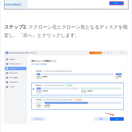
ステップ2.
ククローン元とクローン先となるディスクを指
定し、「次へ」とクリックします。