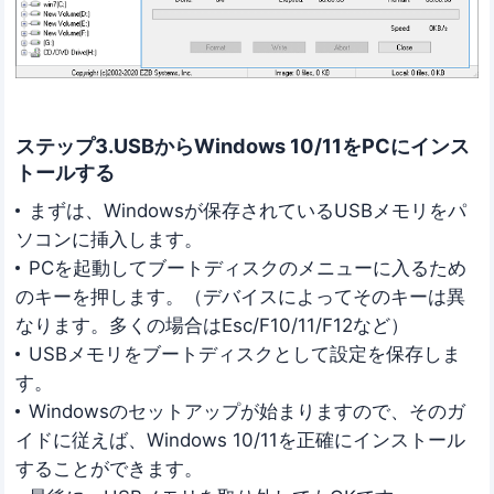
ステップ3.USBからWindows 10/11をPCにインス
トールする
まずは、Windowsが保存されているUSBメモリをパ
ソコンに挿入します。
PCを起動してブートディスクのメニューに入るため
のキーを押します。（デバイスによってそのキーは異
なります。多くの場合はEsc/F10/11/F12など）
USBメモリをブートディスクとして設定を保存しま
す。
Windowsのセットアップが始まりますので、そのガ
イドに従えば、Windows 10/11を正確にインストール
することができます。