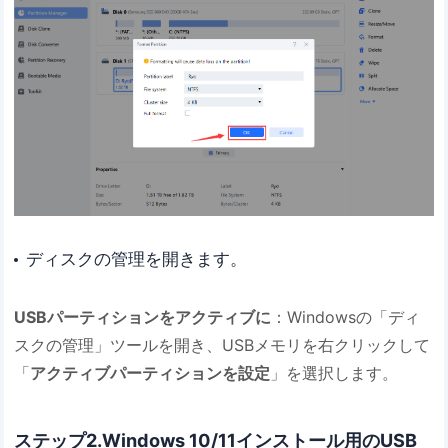
ディスクの管理を開きます。
USBパーティションをアクティブに
：Windowsの「ディ
スクの管理」ツールを開き、USBメモリを右クリックして
「
アクティブパーティションを設定
」を選択します。
ステップ2.Windows 10/11インストール用のUSB