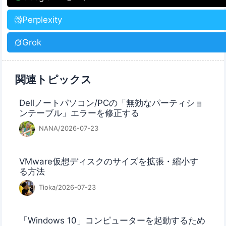
Perplexity
Grok
関連トピックス
Dellノートパソコン/PCの「無効なパーティショ
ンテーブル」エラーを修正する
NANA/2026-07-23
VMware仮想ディスクのサイズを拡張・縮小す
る方法
Tioka/2026-07-23
「Windows 10」コンピューターを起動するため