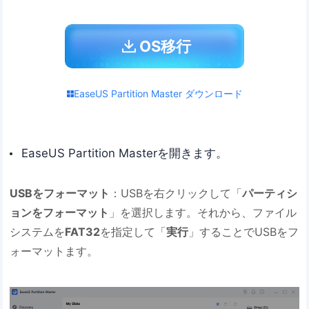
OS移行
EaseUS Partition Master ダウンロード
EaseUS Partition Masterを開きます。
USBをフォーマット
：USBを右クリックして「
パーティシ
ョンをフォーマット
」を選択します。それから、ファイル
システムを
FAT32
を指定して「
実行
」することでUSBをフ
ォーマットます。