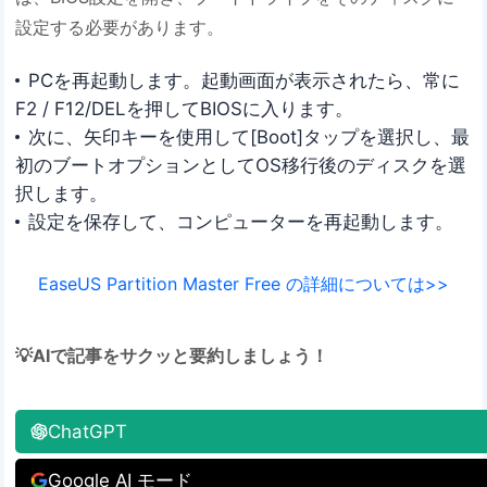
設定する必要があります。
PCを再起動します。起動画面が表示されたら、常に
F2 / F12/DELを押してBIOSに入ります。
次に、矢印キーを使用して[Boot]タップを選択し、最
初のブートオプションとしてOS移行後のディスクを選
択します。
設定を保存して、コンピューターを再起動します。
EaseUS Partition Master Free の詳細については>>
💡AIで記事をサクッと要約しましょう！
ChatGPT
Google AI モード