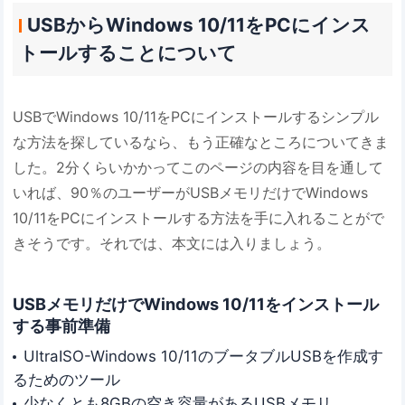
USBからWindows 10/11をPCにインス
トールすることについて
USBでWindows 10/11をPCにインストールするシンプル
な方法を探しているなら、もう正確なところについてきま
した。2分くらいかかってこのページの内容を目を通して
いれば、90％のユーザーがUSBメモリだけでWindows
10/11をPCにインストールする方法を手に入れることがで
きそうです。それでは、本文には入りましょう。
USBメモリだけでWindows 10/11をインストール
する事前準備
UltraISO-Windows 10/11のブータブルUSBを作成す
るためのツール
少なくとも8GBの空き容量があるUSBメモリ