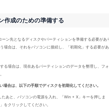
クローン作成のための準備する
まずクローン先となるディスクやパーティションを準備する必要があ
使う場合は、それをパソコンに接続し、「初期化」する必要が
する場合は、現在あるパーティションのデータを整理し、フォ
。
ンしたい場合は、以下の手順でディスクを初期化してください。
たあと、パソコンの電源を入れ、「Win + X」キーを押しま
」をクリックしてください。