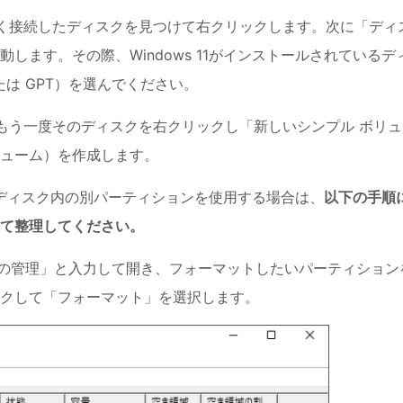
く接続したディスクを見つけて右クリックします。次に「ディ
します。その際、Windows 11がインストールされているデ
たは GPT）を選んでください。
もう一度そのディスクを右クリックし「新しいシンプル ボリュ
ューム）を作成します。
同じディスク内の別パーティションを使用する場合は、
以下の手順
て整理してください。
スクの管理」と入力して開き、フォーマットしたいパーティション
クして「フォーマット」を選択します。