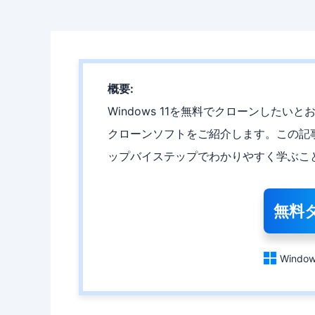
概要:
Windows 11を無料でクローンしたいと
クローンソフトをご紹介します。この記事を
ップバイステップでわかりやすく学ぶこ
無料

Window