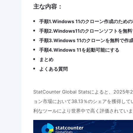
主な内容：
手順1.Windows 11のクローン作成のため
手順2.Windows11のクローンソフトを
手順3.Windows 11のクローンを無料で作
手順4.Windows 11を起動可能にする
まとめ
よくある質問
StatCounter Global Statsによると、
ョン市場において38.13％のシェアを獲得していま
利なツールにより世界中で高く評価されていま