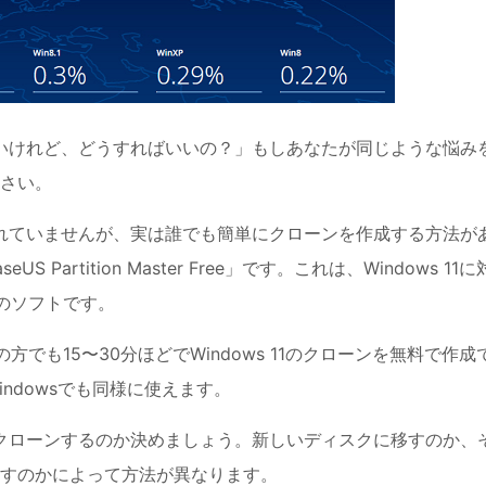
ンしたいけれど、どうすればいいの？」もしあなたが同じような悩み
さい。
搭載されていませんが、実は誰でも簡単にクローンを作成する方法が
artition Master Free」です。これは、Windows 11に
製のソフトです。
でも15〜30分ほどでWindows 11のクローンを無料で作成
ndowsでも同様に使えます。
どこにクローンするのか決めましょう。新しいディスクに移すのか、
すのかによって方法が異なります。