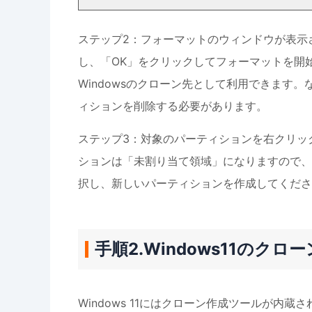
ステップ2：フォーマットのウィンドウが表示
し、「OK」をクリックしてフォーマットを開
Windowsのクローン先として利用できます
ィションを削除する必要があります。
ステップ3：対象のパーティションを右クリッ
ションは「未割り当て領域」になりますので、
択し、新しいパーティションを作成してくださ
手順2.Windows11の
Windows 11にはクローン作成ツールが内蔵