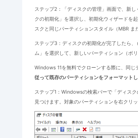
ステップ2：「ディスクの管理」画面で、新し
クの初期化」を選択し、初期化ウィザードを起動
スクと同じパーティションスタイル（MBR ま
ステップ3：ディスクの初期化が完了したら、
ム」を選択して、新しいパーティション（ボリ
Windows 11を無料でクローンする際に、
従って既存のパーティションをフォーマットし
ステップ1：Windowsの検索バーで「ディ
見つけます。対象のパーティションを右クリッ