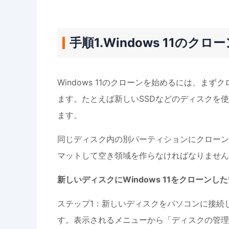
手順1.Windows 11の
Windows 11のクローンを始めるには、
ます。たとえば新しいSSDなどのディスクを
ます。
同じディスク内の別パーティションにクローン
マットして空き領域を作らなければなりません
新しいディスクにWindows 11をクロー
ステップ1：新しいディスクをパソコンに接続し
す。表示されるメニューから「ディスクの管理