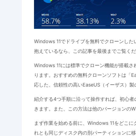
Windows 11でドライブを無料でクロー
抱えているなら、この記事を最後までご覧くだ
Windows 11には標準でクローン機能が
ります。おすすめの無料クローンソフトは「EaseUS P
応した、信頼性の高いEaseUS（イーザス）
紹介する4つ手順に沿って操作すれば、初心者の方
きます。また、この方法は他のバージョンのWi
まず作業を始める前に、Windows 11を
れとも同じディスク内の別パーティションに移