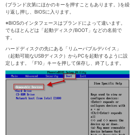
(ブランド次第にほかのキーを押すこともあります。)を繰
り返し押し、BIOSに入ります。
※BIOSのインタフェースはブランドによって違います。
でもほとんどは「起動ディスク/BOOT」などの名前で
す。
ハードディスクの先にある「リムーバブルデバイス」
（起動可能なUSBディスク）からPCを起動するように設
定します。「F10」キーを押して保存し、終了します。