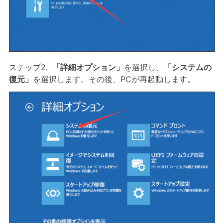
ステップ2.
「詳細オプション」
を選択し、
「システムの
復元」
を選択します。その後、PCが再起動します。