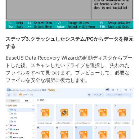
ステップ3.クラッシュしたシステム/PCからデータを復元
する
EaseUS Data Recovery Wizardの起動ディスクからブー
トした後、スキャンしたいドライブを選択し、失われた
ファイルをすべて見つけます。プレビューして、必要な
ファイルを安全な場所に復元します。