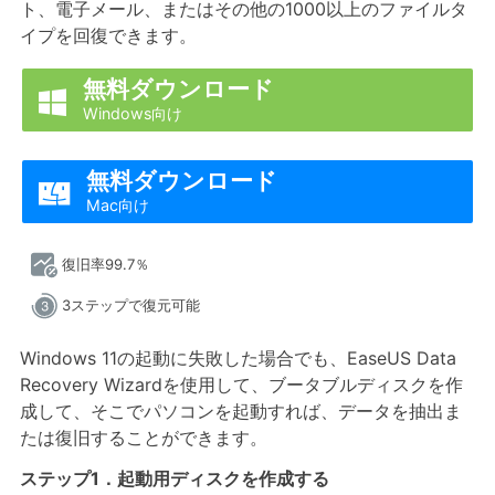
ト、電子メール、またはその他の1000以上のファイルタ
イプを回復できます。
無料ダウンロード

Windows向け
無料ダウンロード

Mac向け
復旧率99.7％
3ステップで復元可能
Windows 11の起動に失敗した場合でも、EaseUS Data
Recovery Wizardを使用して、ブータブルディスクを作
成して、そこでパソコンを起動すれば、データを抽出ま
たは復旧することができます。
ステップ1．起動用ディスクを作成する