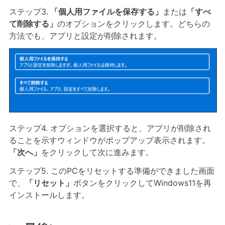
ステップ3.
「個人用ファイルを保存する」
または
「すべ
て削除する」
のオプションをクリックします。どちらの
方法でも、アプリと設定が削除されます。
ステップ4. オプションを選択すると、アプリが削除され
ることを示すウィンドウがポップアップ表示されます。
「次へ」
をクリックして次に進みます。
ステップ5. このPCをリセットする準備ができました画面
で、
「リセット」
ボタンをクリックしてWindows11を再
インストールします。