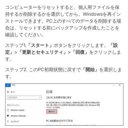
コンピューターをリセットすると、個人用ファイルを保
持するか削除するかを選択してから、Windowsを再イン
ストールできます。PC上のすべてのデータを削除する場
合は、リセットする前にバックアップを作成したことを
確認してください。
ステップ1.
「スタート」
ボタンをクリックします。
「設
定」
>
「更新とセキュリティ」
>
「回復」
をクリックしま
す。
ステップ2. このPC初期状態に戻すで
「開始」
を選択しま
す。