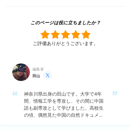
このページは役に立ちましたか？
ご評価ありがとうございます。
編集者
田山

神奈川県出身の田山です。大学で4年
間、情報工学を専攻し、その間に中国
語も副専攻として学びました。高校生
の頃、偶然見た中国の自然ドキュメン
タリーに強い興味を持ち、それがきっ
かけで中国のテクノロジー文化に魅了