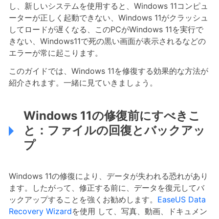
し、新しいシステムを使用すると、Windows 11コンピュ
ーターが正しく起動できない、Windows 11がクラッシュ
してロードが遅くなる、このPCがWindows 11を実行で
きない、Windows11で死の黒い画面が表示されるなどの
エラーが常に起こります。
このガイドでは、Windows 11を修復する効果的な方法が
紹介されます。一緒に見ていきましょう。
Windows 11の修復前にすべきこ
と：ファイルの回復とバックアッ
プ
Windows 11の修復により、データが失われる恐れがあり
ます。したがって、修正する前に、データを復元してバ
ックアップすることを強くお勧めします。
EaseUS Data
Recovery Wizard
を使用 して、写真、動画、ドキュメン