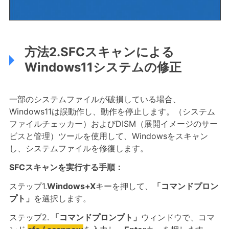
方法2.SFCスキャンによる
Windows11システムの修正
一部のシステムファイルが破損している場合、
Windows11は誤動作し、動作を停止します。（システム
ファイルチェッカー）およびDISM（展開イメージのサー
ビスと管理）ツールを使用して、Windowsをスキャン
し、システムファイルを修復します。
SFCスキャンを実行する手順：
ステップ1.
Windows+X
キーを押して、
「コマンドプロン
プト」
を選択します。
ステップ2.
「コマンドプロンプト」
ウィンドウで、コマ