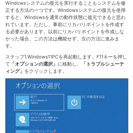
Windowsシステムの復元を実行することもシステムを修
正する方法の一つです。Windowsシステムの復元を使用
すると、Windowsを通常の動作状態に復元できると思わ
れています。ただし、事前にリカバリポイントを作成す
る必要があります。以前にリカバリポイントを作成しな
かった場合、この方法は機能せず、次の方法に進みま
す。
ステップ1.Windows11PCを再起動します。F11キーを押し
て
「オプションの選択」
に移動し、
「トラブルシューテ
ィング」
をクリックします。