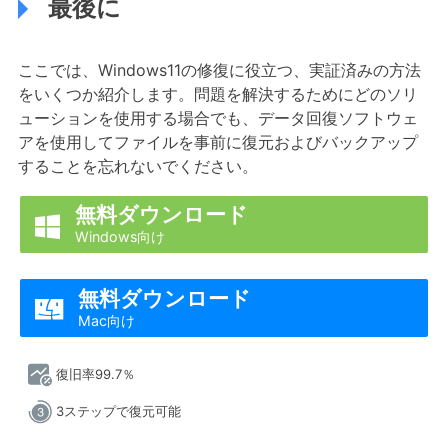
最後に
ここでは、Windows11の修復に役立つ、実証済みの方法
をいくつか紹介します。問題を解決するためにどのソリ
ューションを使用する場合でも、データ回復ソフトウェ
アを使用してファイルを事前に復元およびバックアップ
することを忘れないでください。
無料ダウンロード

Windows向け
無料ダウンロード

Mac向け
復旧率99.7％
3ステップで復元可能