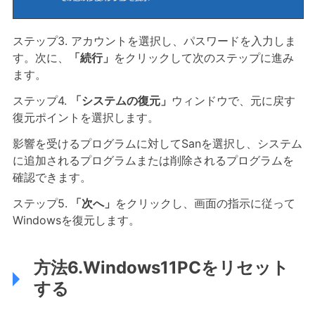
ステップ3. アカウントを選択し、パスワードを入力しま
す。次に、
「続行」
をクリックして次のステップに進み
ます。
ステップ4.
「システムの復元」
ウィンドウで、元に戻す
復元ポイントを選択します。
影響を受けるプログラムに対してSanを選択し、システム
に追加されるプログラムまたは削除されるプログラムを
確認できます。
ステップ5.
「次へ」
をクリックし、画面の指示に従って
Windowsを復元します。
方法6.Windows11PCをリセット
する