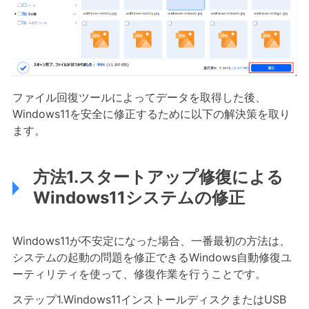
ファイル回復ツールによってデータを取得した後、
Windows11を安全に修正するために以下の解決策を取り
ます。
方法1.スタートアップ修復による
Windows11システムの修正
Windows11が不安定になった場合、一番最初の方法は、
システムの起動の問題を修正できるWindows自動修復ユ
ーティリティを使って、修復作業を行うことです。
ステップ1.Windows11インストールディスクまたはUSB