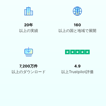
20年
160
以上の実績
以上の国と地域で展開
7,200万件
4.9
以上のダウンロード
以上Trustpilot評価