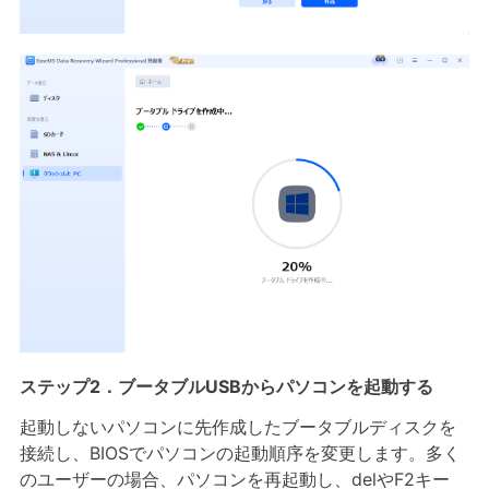
ステップ2．ブータブルUSBからパソコンを起動する
起動しないパソコンに先作成したブータブルディスクを
接続し、BIOSでパソコンの起動順序を変更します。多く
のユーザーの場合、パソコンを再起動し、delやF2キー