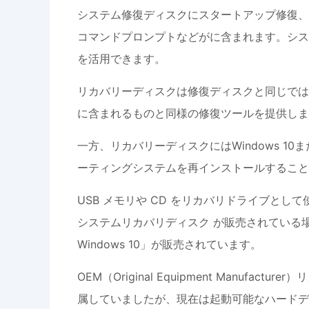
システム修復ディスクにスタートアップ修復、シ
コマンドプロンプトなどがに含まれます。シス
を活用できます。
リカバリーディスクは修復ディスクと同じでは
に含まれるものと同様の修復ツールを提供しま
一方、リカバリーディスクにはWindows 
ーティングシステムを再インストールすること
USB メモリや CD をリカバリドライブとして
システムリカバリディスク が販売されている場合があり
Windows 10」が販売されています。
OEM（Original Equipment Manu
属していましたが、現在は起動可能なハードデ