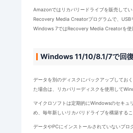
Amazonではリカバリードライブを販売してい
Recovery Media Creatorプログ
Windows 7ではRecovery Media Creat
Windows 11/10/8.
データを別のディスクにバックアップしておく
た場合は、リカバリーディスクを使用してWind
マイクロソフトは定期的にWindowsのセキ
め、毎年新しいリカバリドライブを構築するこ
データやPCにインストールされていないプロ