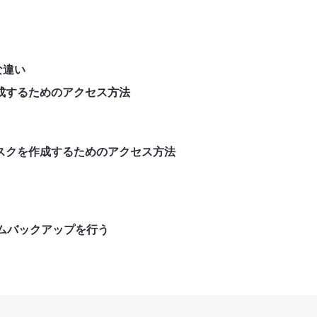
な違い
ブを作成するためのアクセス方法
修復ディスクを作成するためのアクセス方法
システムバックアップを行う