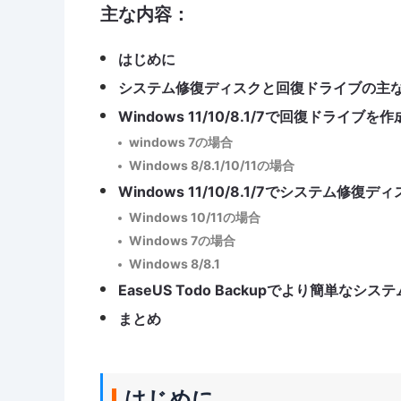
主な内容：
はじめに
システム修復ディスクと回復ドライブの主
Windows 11/10/8.1/7で回復ドライ
windows 7の場合
Windows 8/8.1/10/11の場合
Windows 11/10/8.1/7でシステム
Windows 10/11の場合
Windows 7の場合
Windows 8/8.1
EaseUS Todo Backupでより簡単な
まとめ
はじめに