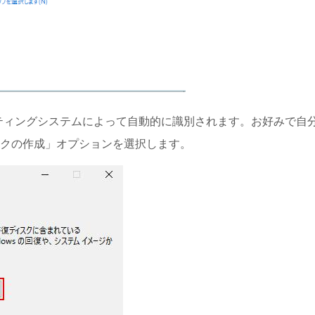
ーティングシステムによって自動的に識別されます。お好みで自
クの作成」オプションを選択します。