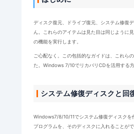
ディスク復元、ドライブ復元、システム修復デ
ん。これらのアイテムは見た目は同じように見え
の機能を実行します。
ご心配なく。この包括的なガイドは、これらの
た。Windows 7/10でリカバリCDを活
システム修復ディスクと回
Windows7/8/10/11でシステム修復デ
プログラムを、そのディスクに入れることがで