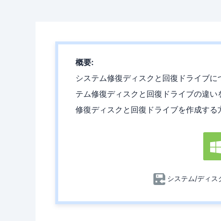
概要:
システム修復ディスクと回復ドライブに
テム修復ディスクと回復ドライブの違いを把握で
修復ディスクと回復ドライブを作成する
システム/ディス