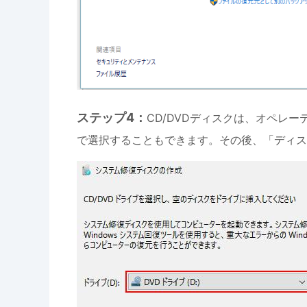
ステップ4：
CD/DVDディスクは、オペレ
で選択することもできます。その後、「ディス