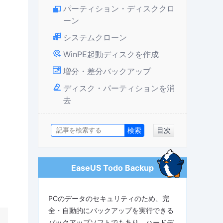
パーティション・ディスククロ
ーン
システムクローン
WinPE起動ディスクを作成
増分・差分バックアップ
ディスク・パーティションを消
去
目次
EaseUS Todo Backup
PCのデータのセキュリティのため、完
全・自動的にバックアップを実行できる
バックアップソフトでもあり、ハードデ