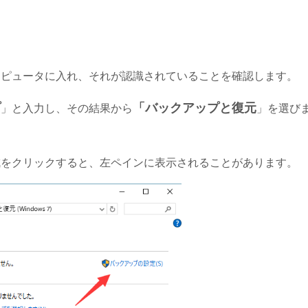
ンピュータに入れ、それが認識されていることを確認します。
プ
「バックアップと復元
」と入力し、その結果から
」を選び
成をクリックすると、左ペインに表示されることがあります。