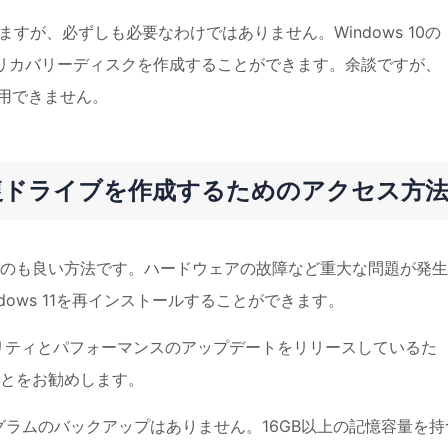
ますが、必ずしも必要なわけではありません。Windows 10の
ラムで、USBリカバリーディスクを作成することができます。余談ですが、
orを使用できません。
1/7で回復ドライブを作成するためのアクセス方
のも良い方法です。ハードウェアの故障など重大な問題が発生
ows 11を再インストールすることができます。
ュリティとパフォーマンスのアップデートをリリースしているた
とをお勧めします。
グラムのバックアップはありません。16GB以上の記憶容量を持