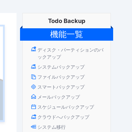
Todo Backup
機能一覧
ディスク・パーティションのバ
ックアップ
システムバックアップ
ファイルバックアップ
スマートバックアップ
メールバックアップ
スケジュールバックアップ
クラウドへバックアップ
システム移行