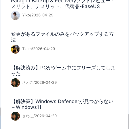
Paragon Backup & Recoveryソフトレビュー：
メリット、デメリット、代替品-EaseUS
Yiko/2026-04-29
変更があるファイルのみをバックアップする方
法
Tioka/2026-04-29
【解決済み】PCがゲーム中にフリーズしてしま
った
さわこ/2026-04-29
【解決策】Windows Defenderが見つからない
－Windows11
さわこ/2026-04-29