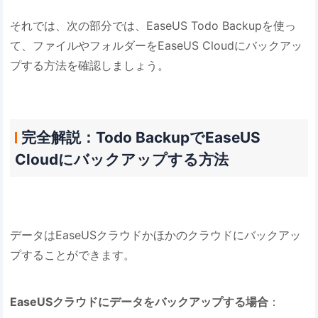
それでは、次の部分では、EaseUS Todo Backupを使っ
て、ファイルやフォルダーをEaseUS Cloudにバックアッ
プする方法を確認しましょう。
完全解説：Todo BackupでEaseUS
Cloudにバックアップする方法
データはEaseUSクラウドかほかのクラウドにバックアッ
プすることができます。
EaseUSクラウドにデータをバックアップする場合
：