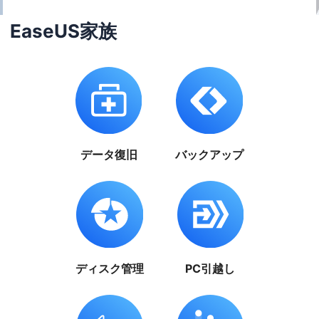
EaseUS家族
データ復旧
バックアップ
ディスク管理
PC引越し