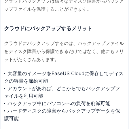
クラウドバックアップは様々なディスク障害からバックア
ップファイルを保護することができます。
クラウドにバックアップするメリット
クラウドにバックアップするのは、バックアップファイル
をディスク障害から保護できるだけではなく、他にもメリ
ットがたくさんあります。
大容量のイメージをEaseUS Cloudに保存してディス
クの容量を節約可能
アカウントがあれば、どこからでもバックアップフ
ァイルを利用可能
バックアップ中にパソコンへの負荷を削減可能
ハードディスクの障害からバックアップデータを保
護可能