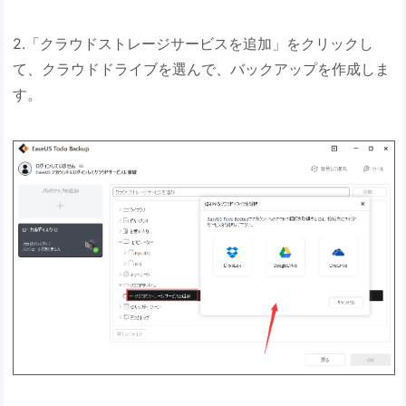
2.「クラウドストレージサービスを追加」をクリックし
て、クラウドドライブを選んで、バックアップを作成しま
す。