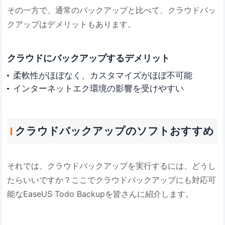
その一方で、通常のバックアップと比べて、クラウドバッ
クアップはデメリットもあります。
クラウドにバックアップするデメリット
柔軟性がほぼなく、カスタマイズがほぼ不可能
インターネットエク環境の影響を受けやすい
クラウドバックアップのソフトおすすめ
それでは、クラウドバックアップを実行するには、どうし
たらいいですか？ここでクラウドバックアップにも対応可
能なEaseUS Todo Backupを皆さんに紹介します。