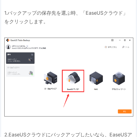
1.バックアップの保存先を選ぶ時、「EaseUSクラウド」
をクリックします。
2.EaseUSクラウドにバックアップしたいなら、EaseUSア