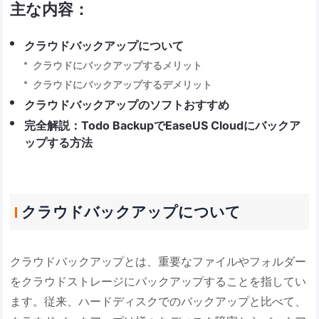
主な内容：
クラウドバックアップについて
クラウドにバックアップするメリット
クラウドにバックアップするデメリット
クラウドバックアップのソフトおすすめ
完全解説：Todo BackupでEaseUS Cloudにバックア
ップする方法
クラウドバックアップについて
クラウドバックアップとは、重要なファイルやフォルダー
をクラウドストレージにバックアップすることを指してい
ます。従来、ハードディスクでのバックアップと比べて、