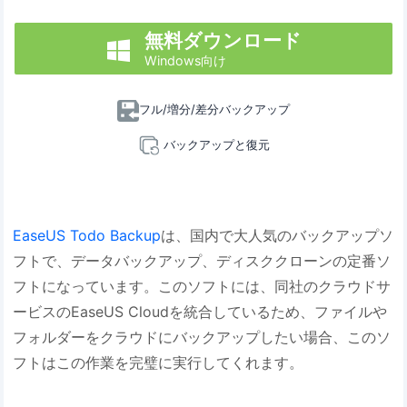
無料ダウンロード

Windows向け
フル/増分/差分バックアップ
バックアップと復元
EaseUS Todo Backup
は、国内で大人気のバックアップソ
フトで、データバックアップ、ディスククローンの定番ソ
フトになっています。このソフトには、同社のクラウドサ
ービスのEaseUS Cloudを統合しているため、ファイルや
フォルダーをクラウドにバックアップしたい場合、このソ
フトはこの作業を完璧に実行してくれます。