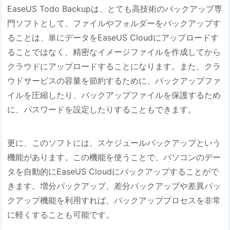
EaseUS Todo Backupは、とても高技術のバックアップ専
門ソフトとして、ファイルやフォルダーをバックアップす
ることは、単にデータをEaseUS Cloudにアップロードす
ることではなく、精密なイメージファイルを作成してから
クラウドにアップロードすることになります。また、クラ
ウドサービスの容量を節約するために、バックアップファ
イルを圧縮したり、バックアップファイルを保護するため
に、パスワードを設定したりすることもできます。
更に、このソフトには、スケジュールバックアップという
機能があります。この機能を使うことで、パソコンのデー
タを自動的にEaseUS Cloudにバックアップすることがで
きます。増分バックアップ、差分バックアップや差異バッ
クアップ機能を利用すれば、バックアッププロセスを非常
に軽くすることも可能です。