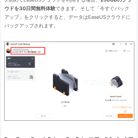
ウドを30日間無料体験
できます。そして「今すぐバック
アップ」をクリックすると、データはEaseUSクラウドに
バックアップされます。