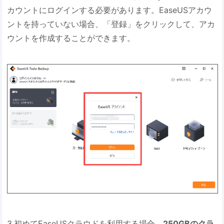
カウントにログインする必要があります。EaseUSアカウ
ントを持っていない場合、「登録」をクリックして、アカ
ウントを作成することができます。
3.初めてEaseUSクラウドを利用する場合、
250GBのクラ