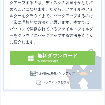
クアップするのは、ディスクの容量をかなり占
めることになります。だから、ファイルやフォ
ルダーをクラウドまでにバックアップするのは
非常に理想的な方法だと思います。本文では、
パソコンで保存されているファイル・フォルダ
ーをクラウドにバックアップする方法を皆さん
に紹介します。
無料ダウンロード

Windows向け
フル/増分/差分バックアップ
バックアップと復元