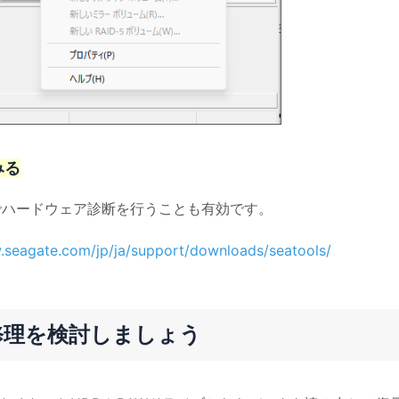
みる
ls）でハードウェア診断を行うことも有効です。
.seagate.com/jp/ja/support/downloads/seatools/
修理を検討しましょう