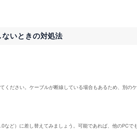
識しないときの対処法
してください。ケーブルが断線している場合もあるため、別の
SB3.0など）に差し替えてみましょう。可能であれば、他のPCで