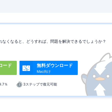
が表示されなくなると、どうすれば、問題を解決できるでしょうか？
ロード
無料ダウンロード

Mac向け
.7％
3ステップで復元可能