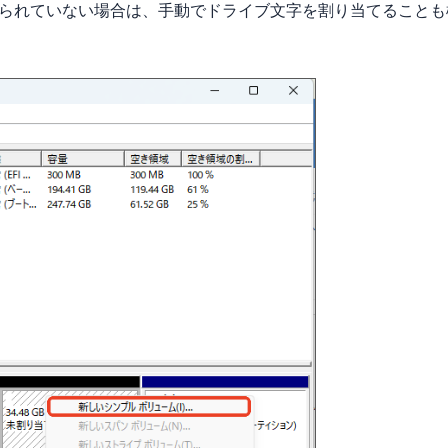
り当てられていない場合は、手動でドライブ文字を割り当てることも