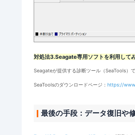
対処法3.Seagate専用ソフトを利用して
Seagateが提供する診断ツール（SeaToo
SeaToolsのダウンロードページ：
https://www
最後の手段：データ復旧や