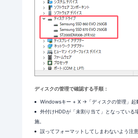
ディスクの管理で確認する手順：
Windowsキー + X →「ディスクの管理」
外付けHDDが「未割り当て」となっている
施。
誤ってフォーマットしてしまわないよう注