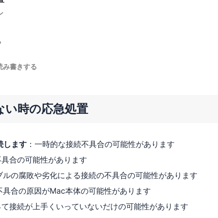
ン
る
Dを読み書きする
しない時の応急処置
続します
：一時的な接続不具合の可能性があります
不具合の可能性があります
ブルの腐敗や劣化による接続の不具合の可能性があります
不具合の原因がMac本体の可能性があります
って接続が上手くいっていないだけの可能性があります