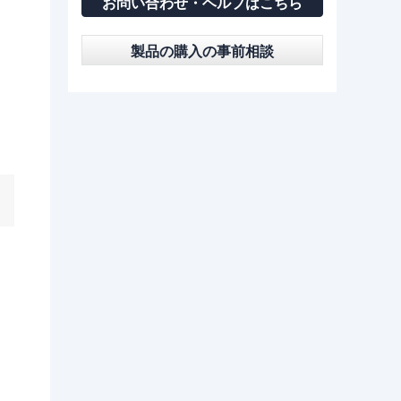
お問い合わせ・ヘルプはこちら
製品の購入の事前相談