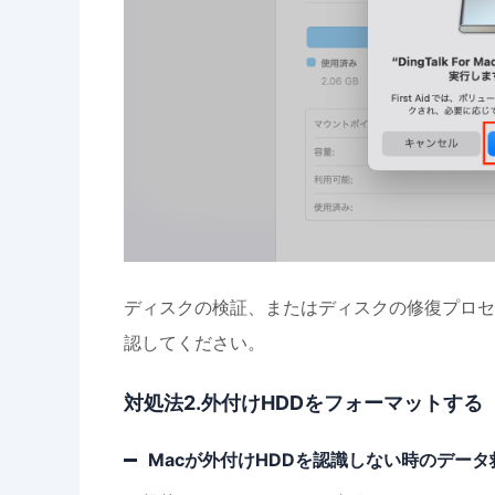
ディスクの検証、またはディスクの修復プロセス
認してください。
対処法2.外付けHDDをフォーマットする
Macが外付けHDDを認識しない時のデー