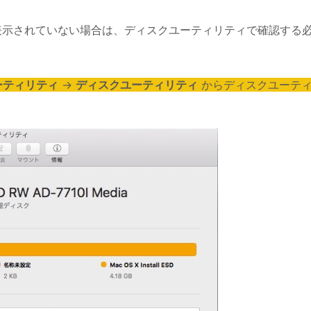
表示されていない場合は、ディスクユーティリティで確認する
ーティリティ
→
ディスクユーティリティ
からディスクユーテ