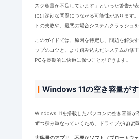
スク容量が不足しています」といった警告が表
には深刻な問題につながる可能性があります。
トの失敗や、最悪の場合システムクラッシュを
このガイドでは、原因を特定し、問題を解決す
ップのコツと、より踏み込んだシステムの修正
PCを長期的に快適に保つことができます。
Windows 11の空き容量
Windows 11を搭載したパソコンの空き
ずつ積み重なっていくため、ドライブがほぼ満
大容量のアプリ、不要なソフト（ブロートウェ