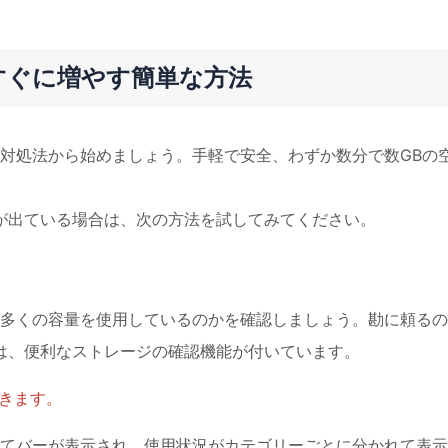
すぐに増やす簡単な方法
対処法から始めましょう。手軽で安全、わずか数分で数GBの
ラーが出ている場合は、次の方法を試してみてください。
多くの容量を使用しているのかを確認しましょう。勘に頼るの
1には、便利なストレージの確認機能が付いています。
きます。
てバーが表示され、使用状況がカテゴリーごとに分かれて表示