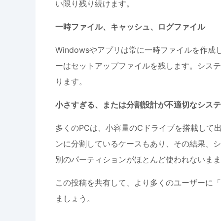
い限り残り続けます。
一時ファイル、キャッシュ、ログファイル
Windowsやアプリは常に一時ファイルを作
ーはセットアップファイルを残します。システ
ります。
小さすぎる、または分割設計が不適切なシステ
多くのPCは、小容量のCドライブを搭載して
ンに分割しているケースもあり、その結果、シ
別のパーティションがほとんど使われないまま
この投稿を共有して、より多くのユーザーに「W
ましょう。