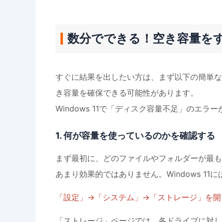
数分でできる！空き容量を
すぐに結果を出したい方は、まず以下の簡単な
き容量を確保できる可能性があります。
Windows 11で「ディスク容量不足」のエ
1. 何が容量を使っているのかを確認する
まず最初に、どのファイルやフォルダーが最も
あまり効果的ではありません。Windows 1
「設定」→「システム」→「ストレージ」を開
「ストレージ」ページでは、各ドライブに対し