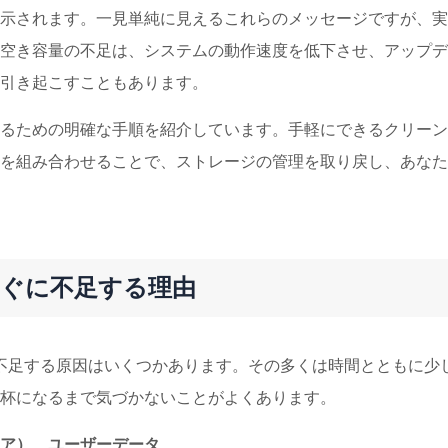
示されます。一見単純に見えるこれらのメッセージですが、実
空き容量の不足は、システムの動作速度を低下させ、アップデ
引き起こすこともあります。
るための明確な手順を紹介しています。手軽にできるクリーン
を組み合わせることで、ストレージの管理を取り戻し、あなた
がすぐに不足する理由
容量が不足する原因はいくつかあります。その多くは時間とともに少
杯になるまで気づかないことがよくあります。
ア）、ユーザーデータ