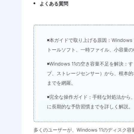
よくある質問
◾本ガイドで取り上げる原因：Window
トールソフト、一時ファイル、小容量の
◾Windows 11の空き容量不足を解
プ、ストレージセンサー）から、根本的
までを網羅。
◾完全な操作ガイド：手軽な対処法から
に長期的な予防習慣までを詳しく解説。
多くのユーザーが、Windows 11のディ