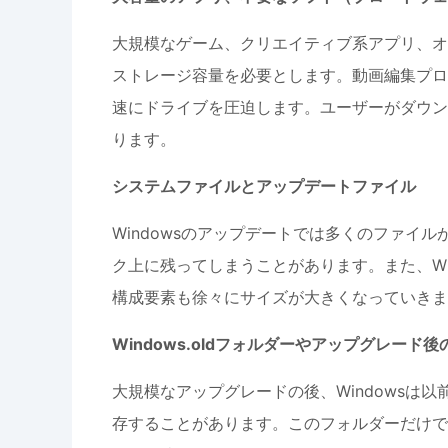
大規模なゲーム、クリエイティブ系アプリ、オ
ストレージ容量を必要とします。動画編集プロ
速にドライブを圧迫します。ユーザーがダウン
ります。
システムファイルとアップデートファイル
Windowsのアップデートでは多くのファイ
ク上に残ってしまうことがあります。また、WinSx
構成要素も徐々にサイズが大きくなっていきま
Windows.oldフォルダーやアップグレード
大規模なアップグレードの後、Windowsは以前
存することがあります。このフォルダーだけで