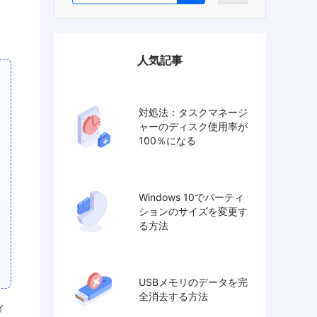
人気記事
対処法：タスクマネージ
ャーのディスク使用率が
100％になる
Windows 10でパーティ
ションのサイズを変更す
る方法
USBメモリのデータを完
全消去する方法
ィ