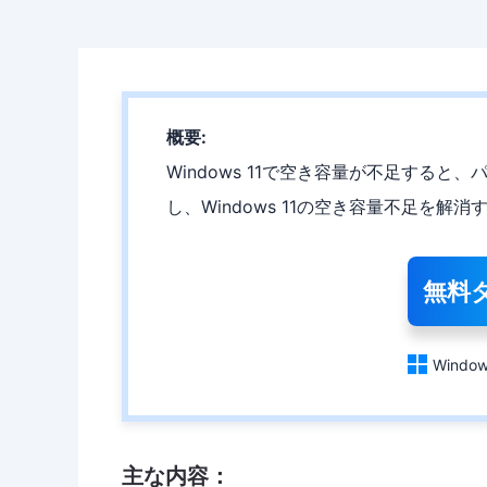
概要:
Windows 11で空き容量が不足する
し、Windows 11の空き容量不足を解
無料

Window
主な内容：