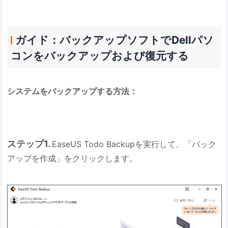
ガイド：バックアップソフトでDellパソ
コンをバックアップおよび復元する
システムをバックアップする方法：
ステップ1.
EaseUS Todo Backupを実行して、「バック
アップを作成」をクリックします。