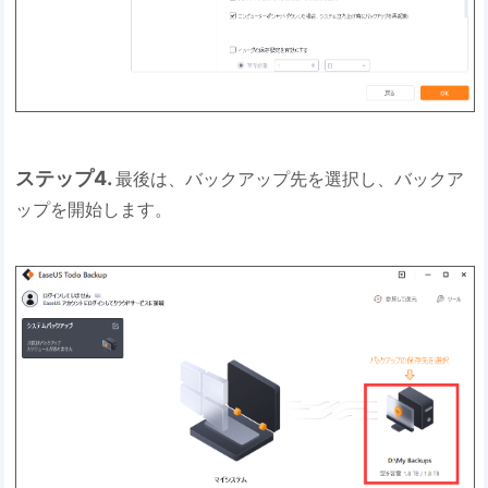
ステップ4.
最後は、バックアップ先を選択し、バックア
ップを開始します。