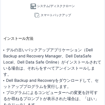
システム/ディスククローン
スマートバックアップ
インストール方法
デルの古いバックアップアプリケーション（Dell
Backup and Recovery Manager、Dell DataSafe
Local、Dell Data Safe Online）がインストールされて
いる場合は、それらをすべてアンインストールしま
す。
Dell Backup and Recoveryをダウンロードして、セ
ットアッププログラムを実行します。
プログラムによるコンピューターへの変更を許可す
るか尋ねるプロンプトが表示された場合は、「はい」
をクリックします。