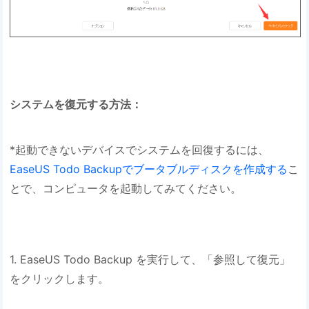
システムを復元する方法：
*起動できないデバイスでシステムを回復するには、
EaseUS Todo Backupでブータブルディスクを作成する
こ
とで、コンピュータを起動してみてください。
1. EaseUS Todo Backup を実行して、「参照して復元」
をクリックします。