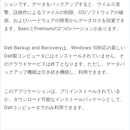
ションです。データをバックアップすると、ウイルス攻
撃、誤操作によるファイルの削除、OS/ソフトウェアの破
損、およびハードウェアの障害からデータロスを回避でき
ます。BasicとPremiumの2つのバージョンがあります。
Dell Backup and Recoveryは、Windows 10対応の新しい
Dell製コンピュータにはインストールされていません。そ
のクラウドサービスは終了となります。ただし、データバ
ックアップ機能は引き続き機能し、利用できます。
このアプリケーションは、プリインストールされている
か、ダウンロード可能なインストールパッケージとして、
Dellコンピュータでのみ利用できます。