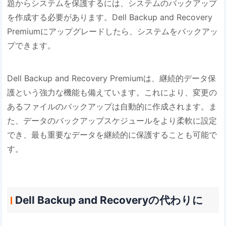
題からシステムを保護するには、システムのバックアップ
を作成する必要があります。Dell Backup and Recovery
Premiumにアップグレードしたら、システムをバックアッ
プできます。
Dell Backup and Recovery Premiumは、継続的データ保
護という強力な機能も備えています。これにより、変更の
あるファイルのバックアップは自動的に作成されます。ま
た、データのバックアップスケジュールをより柔軟に設定
でき、最も重要なデータを継続的に保護することも可能で
す。
Dell Backup and Recoveryの代わりに