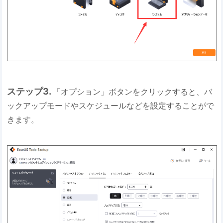
ステップ3.
「オプション」ボタンをクリックすると、バ
ックアップモードやスケジュールなどを設定することがで
きます。