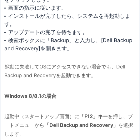
画面の指示に従います。
インストールが完了したら、システムを再起動しま
す。
アップデートの完了を待ちます。
検索ボックスに「Backup」と入力し、[Dell Backup
and Recovery]を開きます。
起動に失敗してOSにアクセスできない場合でも、Dell
Backup and Recoveryを起動できます。
Windows 8/8.1の場合
起動中（スタートアップ画面）に
「F12」キー
を押し、ブ
ートメニューから
「Dell Backup and Recovery」
を選択
します。