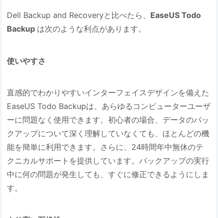
Dell Backup and Recoveryと比べたら、
EaseUS Todo
Backup
は次のような利点があります。
使いやすさ
直感的でわかりやすいインターフェイスデザインを備えた
EaseUS Todo Backupは、あらゆるコンピューターユーザ
ーに問題なく使用できます。初心者の場合、データのバッ
クアップについて深く理解していなくても、ほとんどの機
能を簡単に利用できます。さらに、24時間年中無休のテ
クニカルサポートを提供しています。バックアップの実行
中に何の問題が発生しても、すぐに修正できるようにしま
す。