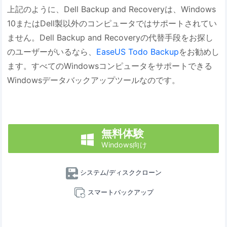
上記のように、Dell Backup and Recoveryは、Windows
10またはDell製以外のコンピュータではサポートされてい
ません。Dell Backup and Recoveryの代替手段をお探し
のユーザーがいるなら、
EaseUS Todo Backup
をお勧めし
ます。すべてのWindowsコンピュータをサポートできる
Windowsデータバックアップツールなのです。
無料体験

Windows向け
システム/ディスククローン
スマートバックアップ