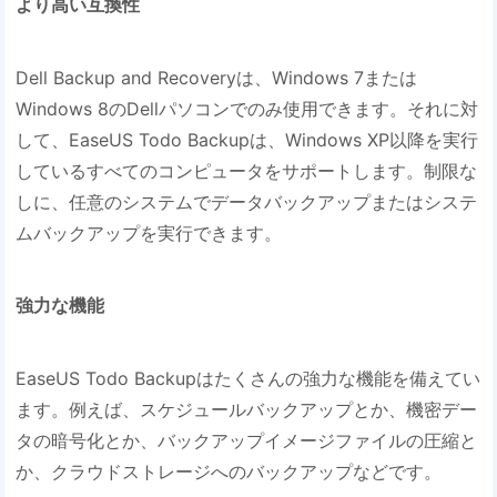
より高い互換性
Dell Backup and Recoveryは、Windows 7または
Windows 8のDellパソコンでのみ使用できます。それに対
して、EaseUS Todo Backupは、Windows XP以降を実行
しているすべてのコンピュータをサポートします。制限な
しに、任意のシステムでデータバックアップまたはシステ
ムバックアップを実行できます。
強力な機能
EaseUS Todo Backupはたくさんの強力な機能を備えてい
ます。例えば、スケジュールバックアップとか、機密デー
タの暗号化とか、バックアップイメージファイルの圧縮と
か、クラウドストレージへのバックアップなどです。