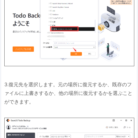
3.復元先を選択します。元の場所に復元するか、既存のフ
ァイルに上書きするか、他の場所に復元するかを選ぶこと
ができます。