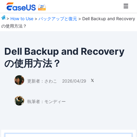
>
How to Use
>
バックアップと復元
> Dell Backup and Recovery
の使用方法？
EaseUS
Dell Backup and Recovery
の使用方法？
更新者：
さわこ
2026/04/29

執筆者：
モンディー