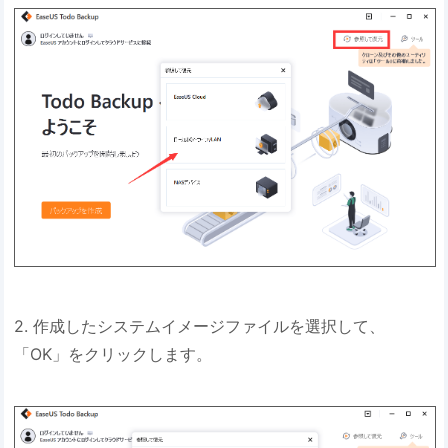
2. 作成したシステムイメージファイルを選択して、
「OK」をクリックします。