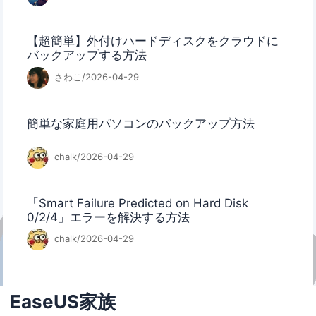
【超簡単】外付けハードディスクをクラウドに
バックアップする方法
さわこ/2026-04-29
簡単な家庭用パソコンのバックアップ方法
chalk/2026-04-29
「Smart Failure Predicted on Hard Disk
0/2/4」エラーを解決する方法
chalk/2026-04-29
EaseUS家族