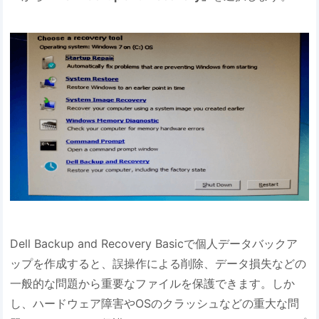
Dell Backup and Recovery Basicで個人データバックア
ップを作成すると、誤操作による削除、データ損失などの
一般的な問題から重要なファイルを保護できます。しか
し、ハードウェア障害やOSのクラッシュなどの重大な問