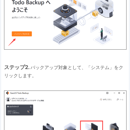
ステップ2.
バックアップ対象として、「システム」をク
リックします。