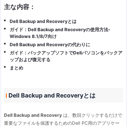
主な内容：
Dell Backup and Recoveryとは
ガイド：Dell Backup and Recoveryの使用方法-
Windows 8.1/8/7向け
Dell Backup and Recoveryの代わりに
ガイド：バックアップソフトでDellパソコンをバックア
ップおよび復元する
まとめ
Dell Backup and Recoveryとは
Dell Backup and Recovery
は、数回クリックするだけで
重要なファイルを保護するためのDell PC用のアプリケー