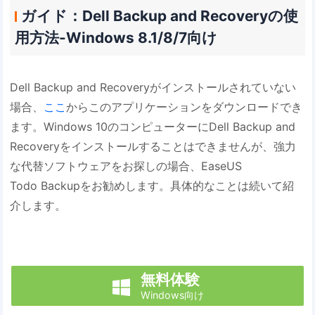
ガイド：Dell Backup and Recoveryの使
用方法-Windows 8.1/8/7向け
Dell Backup and Recoveryがインストールされていない
場合、
ここ
からこのアプリケーションをダウンロードでき
ます。Windows 10のコンピューターにDell Backup and
Recoveryをインストールすることはできませんが、強力
な代替ソフトウェアをお探しの場合、EaseUS
Todo Backupをお勧めします。具体的なことは続いて紹
介します。
無料体験

Windows向け