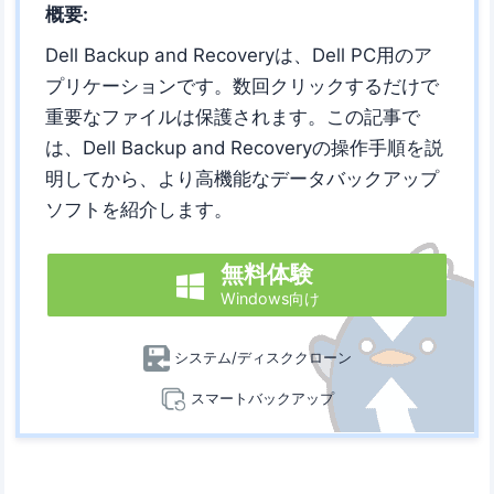
概要:
Dell Backup and Recoveryは、Dell PC用のア
プリケーションです。数回クリックするだけで
重要なファイルは保護されます。この記事で
は、Dell Backup and Recoveryの操作手順を説
明してから、より高機能なデータバックアップ
ソフトを紹介します。
無料体験

Windows向け
システム/ディスククローン
スマートバックアップ