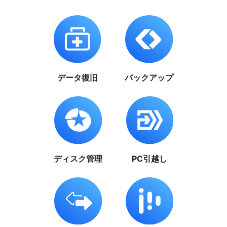
データ復旧
バックアップ
ディスク管理
PC引越し