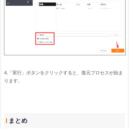
4.「実行」ボタンをクリックすると、復元プロセスが始ま
ります。
まとめ