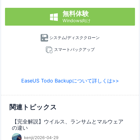
無料体験

Windows向け
システム/ディスククローン
スマートバックアップ
EaseUS Todo Backupについて詳しくは>>
関連トピックス
【完全解説】ウイルス、ランサムとマルウェア
の違い
kenji/2026-04-29