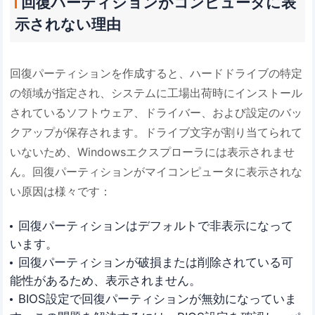
回復パーティションがコンピュータに表
示されない理由
回復パーティションを作成すると、ハードドライブの特定
の領域が指定され、システムに工場出荷時にインストール
されているソフトウェア、ドライバー、および設定のバッ
クアップが保存されます。ドライブ文字が割り当てられて
いないため、Windowsエクスプローラには表示されませ
ん。回復パーティションがマイコンピュータに表示されな
い原因は様々です：
回復パーティションはデフォルトで非表示になって
います。
回復パーティションが破損または削除されている可
能性があるため、表示されません。
BIOS設定で回復パーティションが無効になっていま