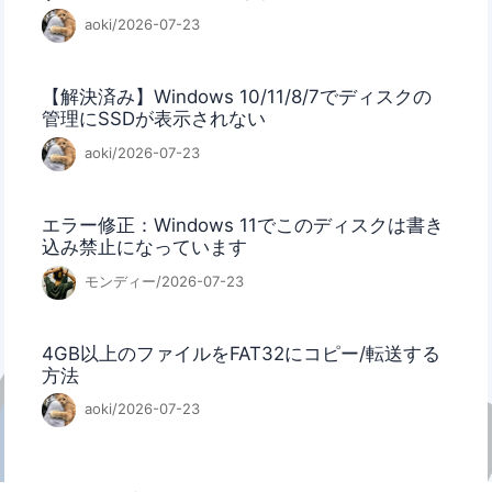
aoki/2026-07-23
【解決済み】Windows 10/11/8/7でディスクの
管理にSSDが表示されない
aoki/2026-07-23
エラー修正：Windows 11でこのディスクは書き
込み禁止になっています
モンディー/2026-07-23
4GB以上のファイルをFAT32にコピー/転送する
方法
aoki/2026-07-23