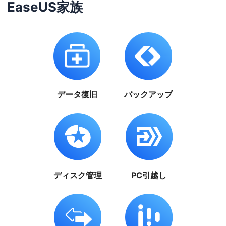
EaseUS家族
データ復旧
バックアップ
ディスク管理
PC引越し