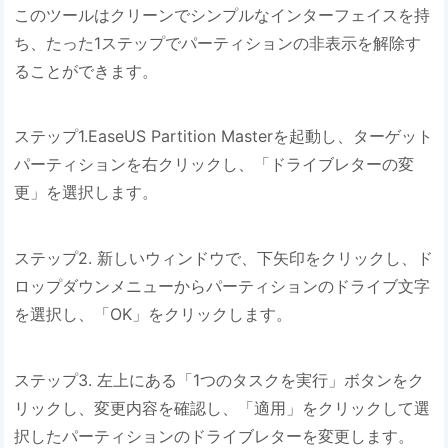
このツールはクリーンでシンプルなインターフェイスを持
ち、たった1ステップでパーティションの非表示を解除す
ることができます。
ステップ1.EaseUS Partition Masterを起動し、ターゲット
パーティションを右クリックし、「ドライブレターの変
更」を選択します。
ステップ2. 新しいウィンドウで、下矢印をクリックし、ド
ロップダウンメニューからパーティションのドライブ文字
を選択し、「OK」をクリックします。
ステップ3. 左上にある「1つのタスクを実行」ボタンをク
リックし、変更内容を確認し、「適用」をクリックして選
択したパーティションのドライブレターを変更します。