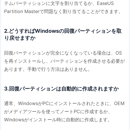
テムパーティションに文字を割り当てるか、EaseUS
Partition Masterで問題なく割り当てることができます。
2.どうすればWindowsの回復パーティションを取
り戻せますか
回復パーティションが完全になくなっている場合は、OS
を再インストールし、パーティションを作成させる必要が
あります。手動で行う方法はありません。
3.回復パーティションは自動的に作成されますか
通常、WindowsがPCにインストールされたときに、OEM
がメディアツールを使ってノートPCに作成するか、
Windowsがインストール時に自動的に作成します。