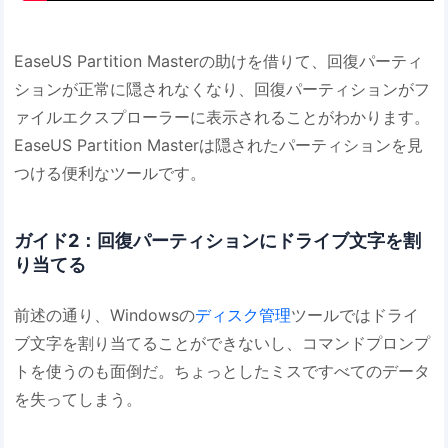
EaseUS Partition Masterの助けを借りて、回復パーティ
ションが正常に隠されなくなり、回復パーティションがフ
ァイルエクスプローラーに表示されることがわかります。
EaseUS Partition Masterは隠されたパーティションを見
つける便利なツールです。
ガイド2：回復パーティションにドライブ文字を割
り当てる
前述の通り、Windowsの
ディスク管理
ツールではドライ
ブ文字を割り当てることができないし、コマンドプロンプ
トを使うのも面倒だ。ちょっとしたミスですべてのデータ
を失ってしまう。