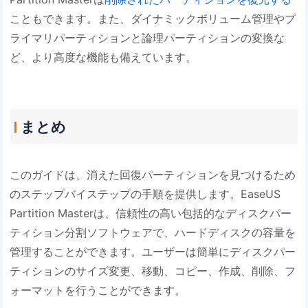
こともできます。また、ダイナミックボリューム管理やプ
ライマリパーティションと論理パーティションの変換な
ど、より高度な機能も備えています。
まとめ
このガイドは、消えた回復パーティションを見つけるため
のステップバイステップの手順を提供します。EaseUS
Partition Masterは、信頼性の高い包括的なディスクパー
ティション分割ソフトウェアで、ハードディスクの容量を
管理することができます。ユーザーは簡単にディスクパー
ティションのサイズ変更、移動、コピー、作成、削除、フ
ォーマットを行うことができます。