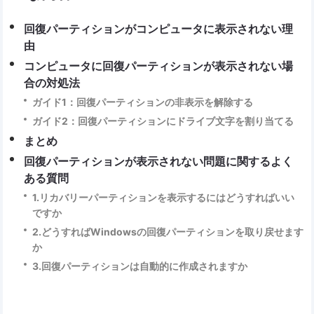
回復パーティションがコンピュータに表示されない理
由
コンピュータに回復パーティションが表示されない場
合の対処法
ガイド1：回復パーティションの非表示を解除する
ガイド2：回復パーティションにドライブ文字を割り当てる
まとめ
回復パーティションが表示されない問題に関するよく
ある質問
1.リカバリーパーティションを表示するにはどうすればいい
ですか
2.どうすればWindowsの回復パーティションを取り戻せます
か
3.回復パーティションは自動的に作成されますか