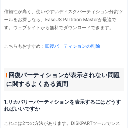
信頼性が高く、使いやすいディスクパーティション分割ツ
ールをお探しなら、EaseUS Partition Masterが最適で
す。ウェブサイトから無料でダウンロードできます。
こちらもおすすめ：
回復パーティションの削除
回復パーティションが表示されない問題
に関するよくある質問
1.リカバリーパーティションを表示するにはどうす
ればいいですか
これには2つの方法があります。DISKPARTツールでシス