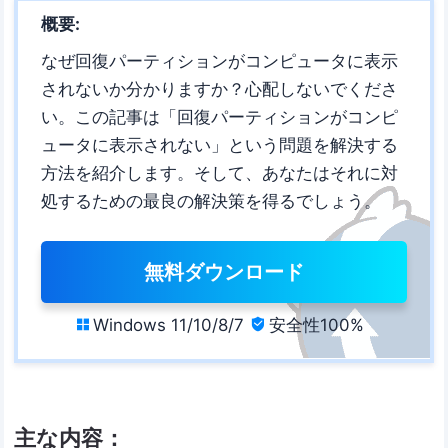
概要:
なぜ回復パーティションがコンピュータに表示
されないか分かりますか？心配しないでくださ
い。この記事は「回復パーティションがコンピ
ュータに表示されない」という問題を解決する
方法を紹介します。そして、あなたはそれに対
処するための最良の解決策を得るでしょう。
無料ダウンロード
Windows 11/10/8/7
安全性100%


主な内容：