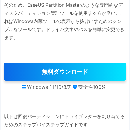
そのため、EaseUS Partition Masterのような専門的なデ
ィスクパーティション管理ツールを使用する方が良い。こ
れはWindows内蔵ツールの表示から抜け出すためのシン
プルなツールです。ドライバ文字やパスを簡単に変更でき
ます。
無料ダウンロード
Windows 11/10/8/7
安全性100%


以下は回復パーティションにドライブレターを割り当てる
ためのステップバイステップガイドです：