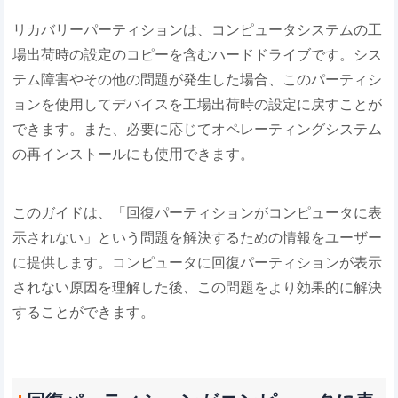
リカバリーパーティションは、コンピュータシステムの工
場出荷時の設定のコピーを含むハードドライブです。シス
テム障害やその他の問題が発生した場合、このパーティシ
ョンを使用してデバイスを工場出荷時の設定に戻すことが
できます。また、必要に応じてオペレーティングシステム
の再インストールにも使用できます。
このガイドは、「回復パーティションがコンピュータに表
示されない」という問題を解決するための情報をユーザー
に提供します。コンピュータに回復パーティションが表示
されない原因を理解した後、この問題をより効果的に解決
することができます。