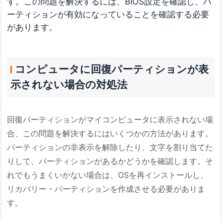
す。この問題を解決するには、BIOS設定を確認し、パ
ーティションが有効になっていることを確認する必要
があります。
コンピュータに回復パーティションが表
示されない場合の対処法
回復パーティションがマイコンピュータに表示されない場
合、この問題を解決するにはいくつかの方法があります。
パーティションの非表示を解除したり、文字を割り当てた
りして、パーティションがあるかどうかを確認します。そ
れでもうまくいかない場合は、OSを再インストールし、
リカバリー・パーティションを作成させる必要がありま
す。