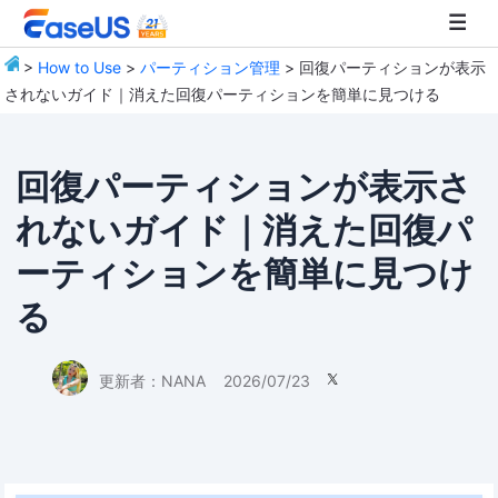
>
How to Use
>
パーティション管理
> 回復パーティションが表示
されないガイド｜消えた回復パーティションを簡単に見つける
EaseUS
回復パーティションが表示さ
れないガイド｜消えた回復パ
ーティションを簡単に見つけ
る
更新者：
NANA
2026/07/23
