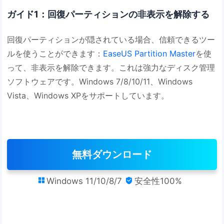
ガイド1：回復パーティションの非表示を解除する
回復パーティションが隠されている場合、信頼できるツー
ルを使うことができます：
EaseUS Partition Master
を使
って、非表示を解除できます。これは強力なディスク管理
ソフトウェアです。Windows 7/8/10/11、Windows
Vista、Windows XPをサポートしています。
無料ダウンロード
Windows 11/10/8/7
安全性100%

