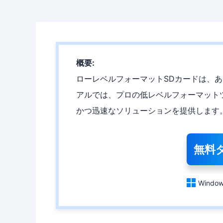
概要:
ローレベルフォーマットSDカードは、
アルでは、プロの低レベルフォーマット
かつ迅速なソリューションを提供します
無料

Window