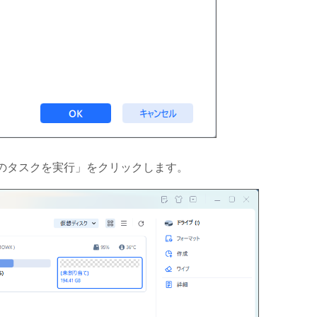
個のタスクを実行」をクリックします。