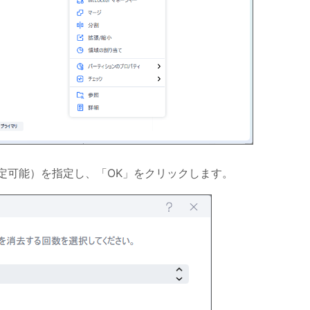
で指定可能）を指定し、「OK」をクリックします。