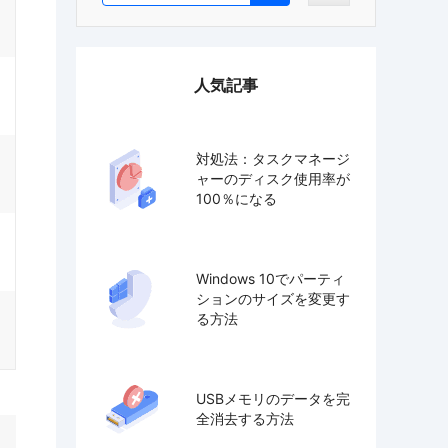
人気記事
対処法：タスクマネージ
ャーのディスク使用率が
100％になる
Windows 10でパーティ
ションのサイズを変更す
る方法
USBメモリのデータを完
全消去する方法