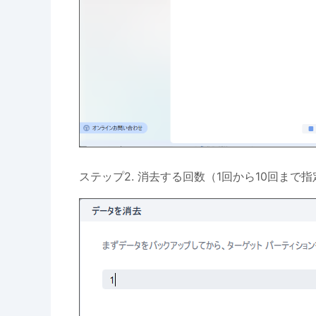
ステップ2. 消去する回数（1回から10回ま