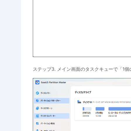
ステップ3. メイン画面のタスクキューで「1