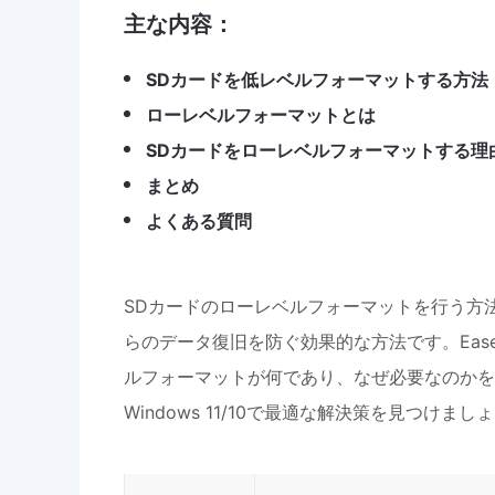
主な内容：
SDカードを低レベルフォーマットする方法
ローレベルフォーマットとは
SDカードをローレベルフォーマットする理
まとめ
よくある質問
SDカードのローレベルフォーマットを行う方
らのデータ復旧を防ぐ効果的な方法です。Eas
ルフォーマットが何であり、なぜ必要なのかを
Windows 11/10で最適な解決策を見つけまし