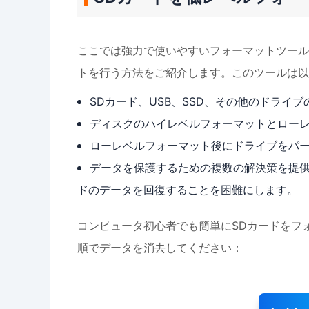
ここでは強力で使いやすいフォーマットツール
トを行う方法をご紹介します。このツールは以
SDカード、USB、SSD、その他のドライ
ディスクのハイレベルフォーマットとロー
ローレベルフォーマット後にドライブをパ
データを保護するための複数の解決策を提供
ドのデータを回復することを困難にします。
コンピュータ初心者でも簡単にSDカードをフ
順でデータを消去してください：