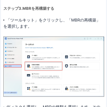
ステップ3.MBRを再構築する
「ツールキット」をクリックし、「MBRの再構築」
を選択します。