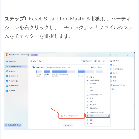
ステップ1.
EaseUS Partition Masterを起動し、パーティ
ションを右クリックし、「チェック」＞「ファイルシステ
ムをチェック」を選択します。