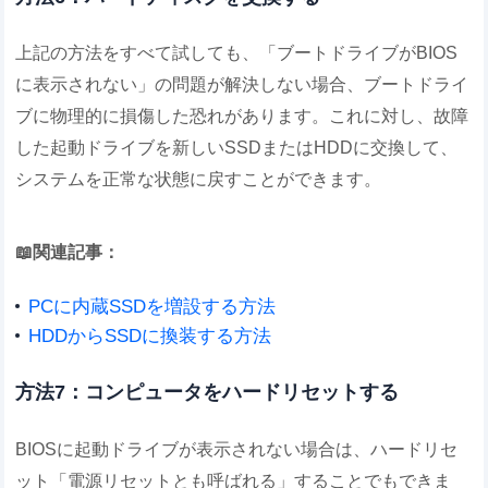
上記の方法をすべて試しても、「ブートドライブがBIOS
に表示されない」の問題が解決しない場合、ブートドライ
ブに物理的に損傷した恐れがあります。これに対し、故障
した起動ドライブを新しいSSDまたはHDDに交換して、
システムを正常な状態に戻すことができます。
📖関連記事：
PCに内蔵SSDを増設する方法
HDDからSSDに換装する方法
方法7：コンピュータをハードリセットする
BIOSに起動ドライブが表示されない場合は、ハードリセ
ット「電源リセットとも呼ばれる」することでもできま