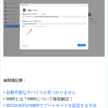
📖関連記事：
起動可能なデバイスが見つかりません
MBRとは？MBRについて徹底解説！
BIOS/UEFIのMBRでブートモードを設定する方法