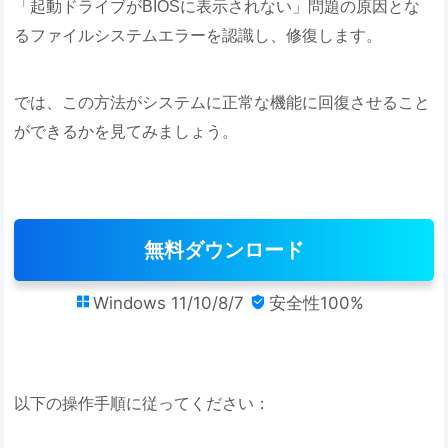
「起動ドライブがBIOSに表示されない」問題の原因とな
るファイルシステムエラーを認識し、修復します。
では、この方法がシステムに正常な機能に回復させること
ができるかを見てみましょう。
無料ダウンロード
Windows 11/10/8/7
安全性100%


以下の操作手順に従ってください：