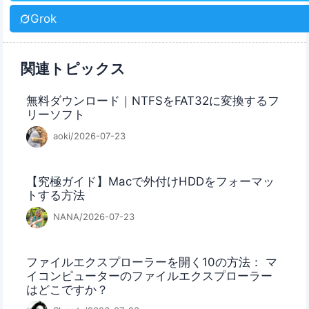
Grok
関連トピックス
無料ダウンロード｜NTFSをFAT32に変換するフ
リーソフト
aoki/2026-07-23
【究極ガイド】Macで外付けHDDをフォーマッ
トする方法
NANA/2026-07-23
ファイルエクスプローラーを開く10の方法： マ
イコンピューターのファイルエクスプローラー
はどこですか？