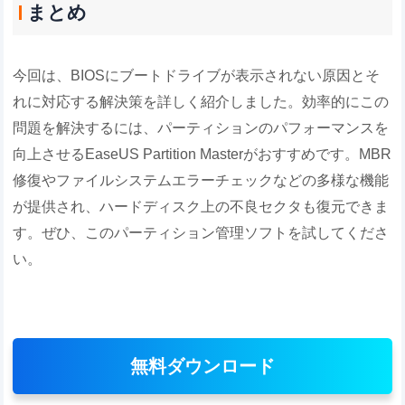
まとめ
今回は、BIOSにブートドライブが表示されない原因とそ
れに対応する解決策を詳しく紹介しました。効率的にこの
問題を解決するには、パーティションのパフォーマンスを
向上させるEaseUS Partition Masterがおすすめです。MBR
修復やファイルシステムエラーチェックなどの多様な機能
が提供され、ハードディスク上の不良セクタも復元できま
す。ぜひ、このパーティション管理ソフトを試してくださ
い。
無料ダウンロード