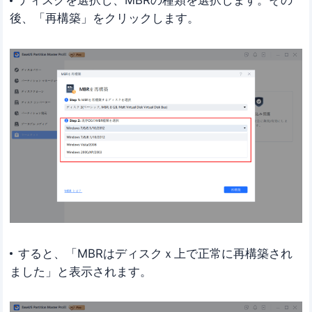
ディスクを選択し、MBRの種類を選択します。その
後、「再構築」をクリックします。
すると、「MBRはディスクｘ上で正常に再構築され
ました」と表示されます。