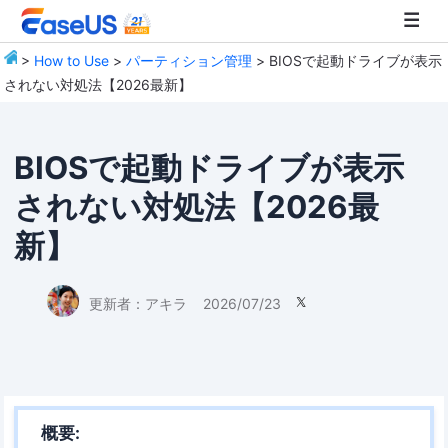
>
How to Use
>
パーティション管理
> BIOSで起動ドライブが表示
されない対処法【2026最新】
EaseUS
BIOSで起動ドライブが表示
されない対処法【2026最
新】
更新者：
アキラ
2026/07/23

概要: