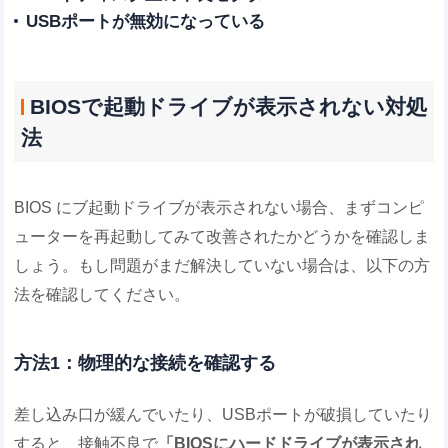
USBポートが無効になっている
BIOSで起動ドライブが表示されない対処
法
BIOS にブ起動ドライブが表示されない場合、まずコンピ
ューターを再起動してみて改善されたかどうかを確認しま
しょう。もし問題がまだ解決していない場合は、以下の方
法を確認してください。
方法1：物理的な接続を確認する
差し込み口が緩んでいたり、USBポートが破損していたり
すると、接触不良で
「BIOSにハードドライブが表示され