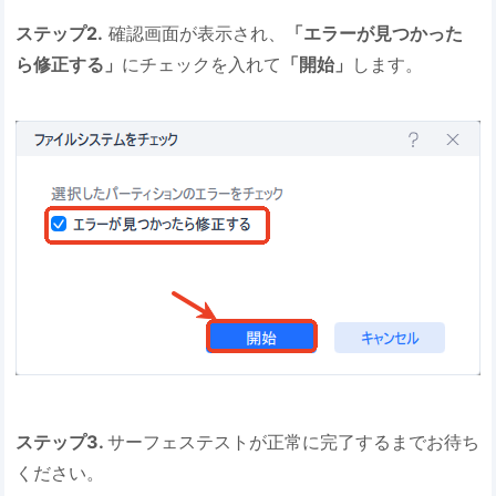
ステップ2.
確認画面が表示され、
「エラーが見つかった
ら修正する」
にチェックを入れて
「開始」
します。
ステップ3.
サーフェステストが正常に完了するまでお待ち
ください。