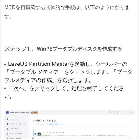
MBRを再構築する具体的な手順は、以下のようになりま
す。
ステップ1．
WinPEブータブルディスクを作成する
EaseUS Partition Masterを起動し、ツールバーの
「ブータブル メディア」をクリックします。「ブータ
ブルメディアの作成」を選択します。
「次へ」をクリックして、処理を終了してくださ
い。