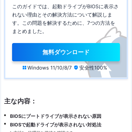
このガイドでは、起動ドライブがBIOSに表示さ
れない理由とその解決方法について解説しま
す。この問題を解決するために、7つの方法を
まとめました。
無料ダウンロード
Windows 11/10/8/7
安全性100%


主な内容：
BIOSにブートドライブが表示されない原因
BIOSで起動ドライブが表示されない対処法