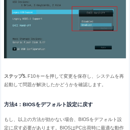
ステップ5.
F10キーを押して変更を保存し、システムを再
起動して問題が解決したかどうかを確認します。
方法4：BIOSをデフォルト設定に戻す
もし、以上の方法が効かない場合、BIOSをデフォルト設
定に戻す必要があります。BIOSはPC出荷時に最適な動作