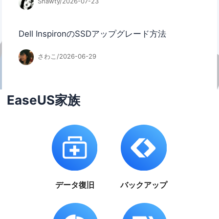
Shawty/2026-07-23
Dell InspironのSSDアップグレード方法
さわこ/2026-06-29
EaseUS家族
データ復旧
バックアップ