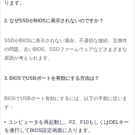
ります。
2. なぜSSDがBIOSに表示されないのですか？
SSDがBIOSに表示されない場合、不適切な接続、互換性
の問題、古いBIOS、SSDファームウェアなどさまざまな
原因が考えられます。
3. BIOSでUSBポートを有効にする方法は？
BIOSでUSBポート有効にするには、以下の手順に従いま
す：
コンピュータを再起動し、F2、F10もしくはDELキー
を連打してBIOS設定画面に入ります。