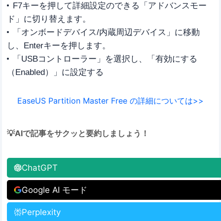
F7キーを押して詳細設定のできる「アドバンスモー
ド」に切り替えます。
「オンボードデバイス/内蔵周辺デバイス」に移動
し、Enterキーを押します。
「USBコントローラー」を選択し、「有効にする
（Enabled）」に設定する
EaseUS Partition Master Free の詳細については>>
💡AIで記事をサクッと要約しましょう！
ChatGPT
Google AI モード
Perplexity