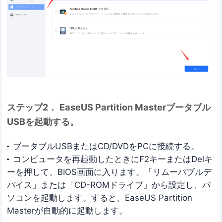
ステップ2．
EaseUS Partition Masterブータブル
USBを起動する。
ブータブルUSBまたはCD/DVDをPCに接続する。
コンピュータを再起動したときにF2キーまたはDelキ
ーを押して、BIOS画面に入ります。「リムーバブルデ
バイス」または「CD-ROMドライブ」から設定し、パ
ソコンを起動します。すると、EaseUS Partition
Masterが自動的に起動します。