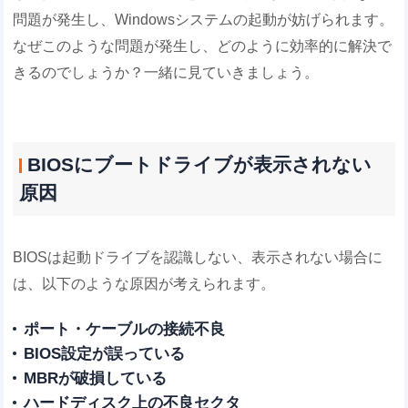
問題が発生し、Windowsシステムの起動が妨げられます。
なぜこのような問題が発生し、どのように効率的に解決で
きるのでしょうか？一緒に見ていきましょう。
BIOSにブートドライブが表示されない
原因
BIOSは起動ドライブを認識しない、表示されない場合に
は、以下のような原因が考えられます。
ポート・ケーブルの接続不良
BIOS設定が誤っている
MBRが破損している
ハードディスク上の不良セクタ