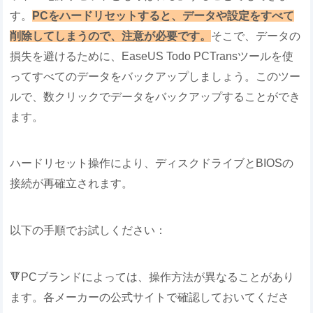
す。
PCをハードリセットすると、データや設定をすべて
削除してしまうので、注意が必要です。
そこで、データの
損失を避けるために、EaseUS Todo PCTransツールを使
ってすべてのデータをバックアップしましょう。このツー
ルで、数クリックでデータをバックアップすることができ
ます。
ハードリセット操作により、ディスクドライブとBIOSの
接続が再確立されます。
以下の手順でお試しください：
🔻PCブランドによっては、操作方法が異なることがあり
ます。各メーカーの公式サイトで確認しておいてくださ