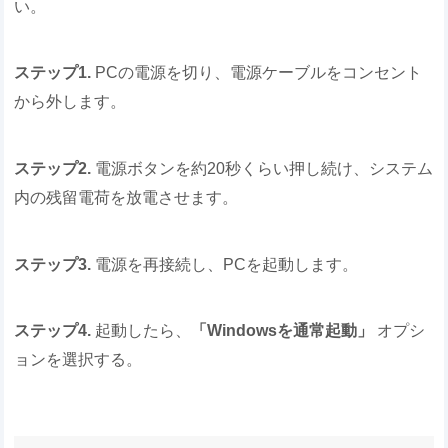
い。
ステップ1.
PCの電源を切り、電源ケーブルをコンセント
から外します。
ステップ2.
電源ボタンを約20秒くらい押し続け、システム
内の残留電荷を放電させます。
ステップ3.
電源を再接続し、PCを起動します。
ステップ4.
起動したら、
「Windowsを通常起動」
オプシ
ョンを選択する。