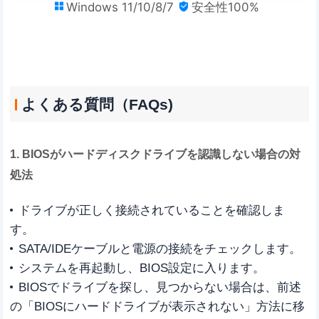
Windows 11/10/8/7
安全性100%


よくある質問（FAQs)
1. BIOSがハードディスクドライブを認識しない場合の対
処法
ドライブが正しく接続されていることを確認しま
す。
SATA/IDEケーブルと電源の接続をチェックします。
システムを再起動し、BIOS設定に入ります。
BIOSでドライブを探し、見つからない場合は、前述
の「BIOSにハードドライブが表示されない」方法に移