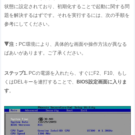
状態に設定されており、初期化することで起動に関する問
題を解決するはずです。それを実行するには、次の手順を
参考にしてください。
🔻注：
PC環境により、具体的な画面や操作方法が異なる
ばあいがあります。ご了承ください。
ステップ1.
PCの電源を入れたら、すぐにF2、F10、もし
くはDELキーを連打することで、
BIOS設定画面に入りま
す
。