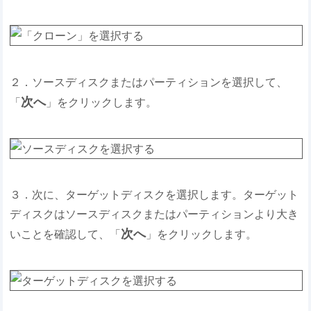
２．ソースディスクまたはパーティションを選択して、
次へ
「
」をクリックします。
３．次に、ターゲットディスクを選択します。ターゲット
ディスクはソースディスクまたはパーティションより大き
次へ
いことを確認して、「
」をクリックします。