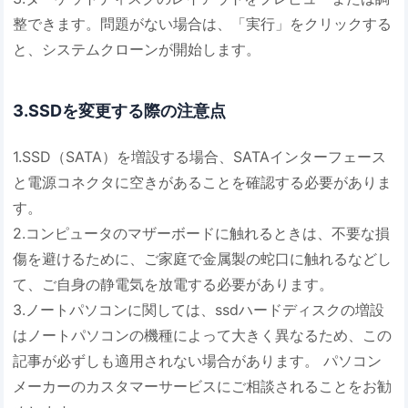
整できます。問題がない場合は、「実行」をクリックする
と、システムクローンが開始します。
3.SSDを変更する際の注意点
1.SSD（SATA）を増設する場合、SATAインターフェース
と電源コネクタに空きがあることを確認する必要がありま
す。
2.コンピュータのマザーボードに触れるときは、不要な損
傷を避けるために、ご家庭で金属製の蛇口に触れるなどし
て、ご自身の静電気を放電する必要があります。
3.ノートパソコンに関しては、ssdハードディスクの増設
はノートパソコンの機種によって大きく異なるため、この
記事が必ずしも適用されない場合があります。 パソコン
メーカーのカスタマーサービスにご相談されることをお勧