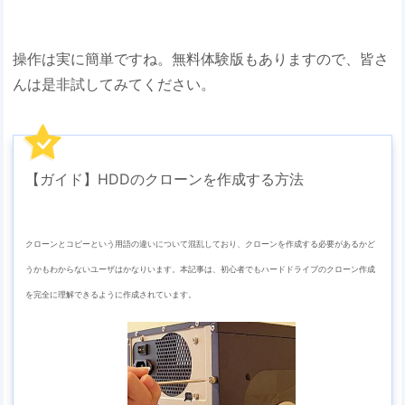
操作は実に簡単ですね。無料体験版もありますので、皆さ
んは是非試してみてください。
【ガイド】HDDのクローンを作成する方法
クローンとコピーという用語の違いについて混乱しており、クローンを作成する必要があるかど
うかもわからないユーザはかなりいます。本記事は、初心者でもハードドライブのクローン作成
を完全に理解できるように作成されています。