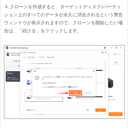
４.クローンを作成すると、ターゲットディスク/パーティ
ション上のすべてのデータが永久に消去されるという警告
ウィンドウが表示されますので、クローンを開始したい場
合は、「続ける」をクリックします。