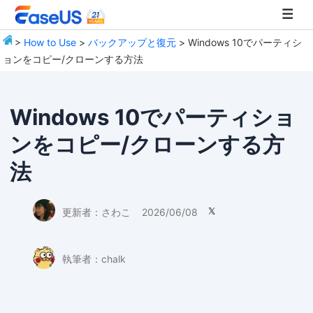
>
How to Use
>
バックアップと復元
> Windows 10でパーティシ
ョンをコピー/クローンする方法
EaseUS
Windows 10でパーティショ
ンをコピー/クローンする方
法
更新者：
さわこ
2026/06/08

執筆者：
chalk