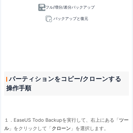
フル/増分/差分バックアップ
バックアップと復元
パーティションをコピー/クローンする
操作手順
１．EaseUS Todo Backupを実行して、右上にある「
ツー
ル
」をクリックして「
クローン
」を選択します。