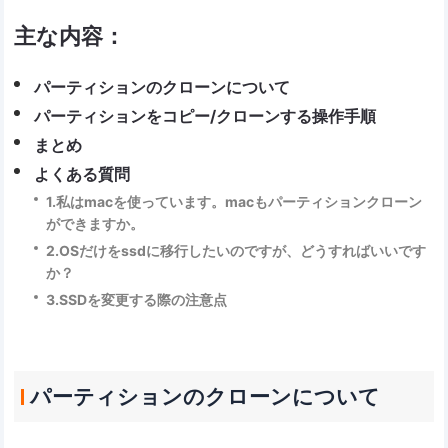
主な内容：
パーティションのクローンについて
パーティションをコピー/クローンする操作手順
まとめ
よくある質問
1.私はmacを使っています。macもパーティションクローン
ができますか。
2.OSだけをssdに移行したいのですが、どうすればいいです
か？
3.SSDを変更する際の注意点
パーティションのクローンについて