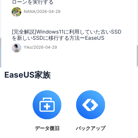
ローンを実行する
NANA/2026-04-29
[完全解説]Windows11に利用していた古いSSD
を新しいSSDに移行する方法ーEaseUS
Yiko/2026-04-29
EaseUS家族
データ復旧
バックアップ