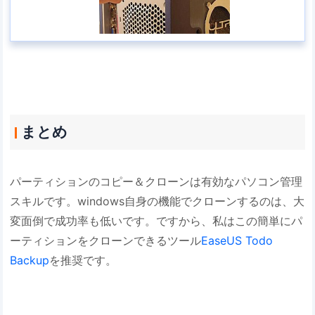
まとめ
パーティションのコピー＆クローンは有効なパソコン管理
スキルです。windows自身の機能でクローンするのは、大
変面倒で成功率も低いです。ですから、私はこの簡単にパ
ーティションをクローンできるツール
EaseUS Todo
Backup
を推奨です。