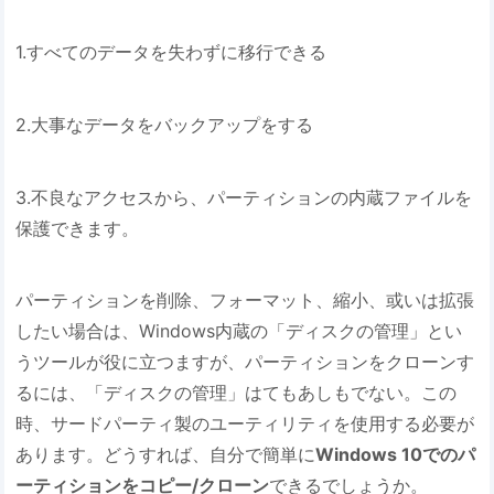
1.すべてのデータを失わずに移行できる
2.大事なデータをバックアップをする
3.不良なアクセスから、パーティションの内蔵ファイルを
保護できます。
パーティションを削除、フォーマット、縮小、或いは拡張
したい場合は、Windows内蔵の「ディスクの管理」とい
うツールが役に立つますが、パーティションをクローンす
るには、「ディスクの管理」はてもあしもでない。この
時、サードパーティ製のユーティリティを使用する必要が
あります。どうすれば、自分で簡単に
Windows 10でのパ
ーティションをコピー/クローン
できるでしょうか。