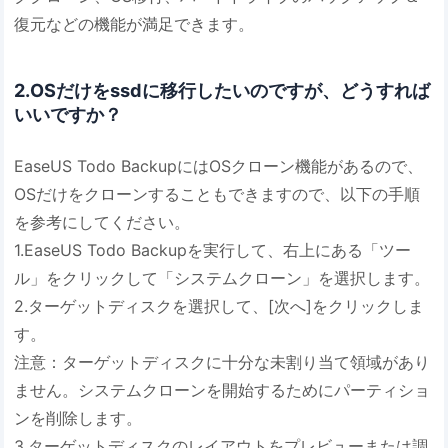
復元などの機能が満足できます。
2.OSだけをssdに移行したいのですが、どうすれば
いいですか？
EaseUS Todo BackupにはOSクローン機能があるので、
OSだけをクローンすることもできますので、以下の手順
を参考にしてください。
1.EaseUS Todo Backupを実行して、右上にある「ツー
ル」をクリックして「システムクローン」を選択します。
2.ターゲットディスクを選択して、[次へ]をクリックしま
す。
注意：ターゲットディスクに十分な未割り当て領域があり
ません。システムクローンを開始するためにパーティショ
ンを削除します。
3.ターゲットディスクのレイアウトをプレビューまたは調