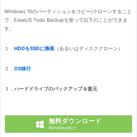
Windows 10のパーティションをコピー/クローンすること
で、EaseUS Todo Backupを使って以下のことができま
す。
１．
HDDをSSDに換装
（あるいはディスククローン）
２．
OS移行
３．
ハードドライブのバックアップ＆復元
無料ダウンロード

Windows向け