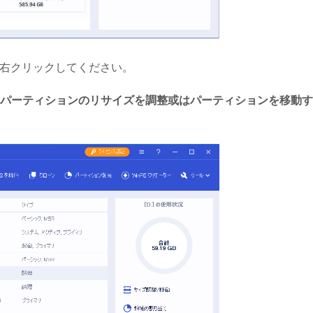
を右クリックしてください。
パーティションのリサイズを調整或はパーティションを移動す