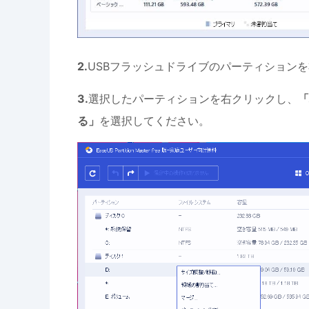
2.
USBフラッシュドライブのパーティション
3.
選択したパーティションを右クリックし、
「
る」
を選択してください。