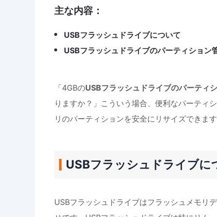
主な内容：
USBフラッシュドライブについて
USBフラッシュドライブのパーティション管理ソフトー
「4GBの
USBフラッシュドライブのパーティ
りますか？」こういう場合、便利なパーティシ
リのパーティションを安全にリサイズできます
USBフラッシュドライブに
USBフラッシュドライブはフラッシュメモリデー