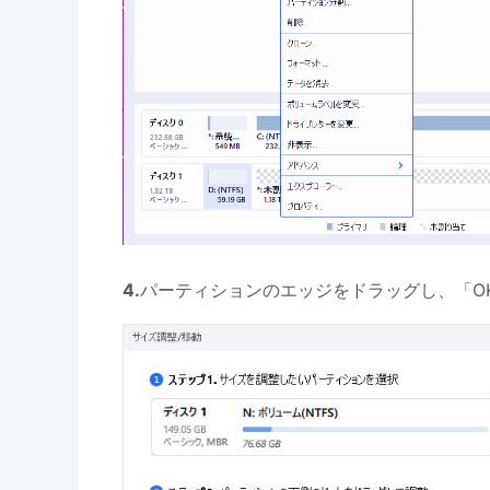
4.
パーティションのエッジをドラッグし、「O