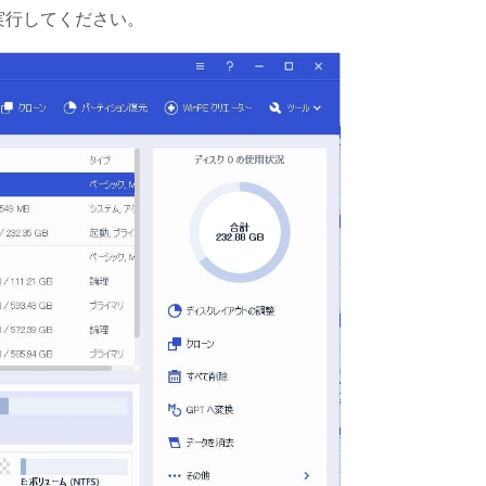
ドし、実行してください。