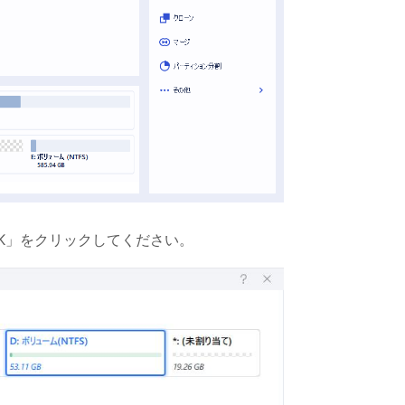
K」をクリックしてください。