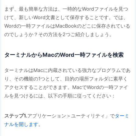
まず、最も簡単な方法は、一時的なWordファイルを見つ
けて、新しいWord文書として保存することです。では、
Wordの一時ファイルはMacBookのどこに保存されている
のでしょうか？その方法を2つご紹介しましょう。
ターミナルからMacのWord一時ファイルを検索
ターミナルはMacに内蔵されている強力なプログラムであ
り、その機能の1つとして、目的の場所フォルダに素早く
アクセスすることができます。MacでWordの一時ファイ
ルを見つけるには、以下の手順に従ってください：
ステップ1.
アプリケーション＞ユーティリティ」で
ターミ
ナルを開します
。