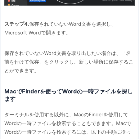
ステップ4.
保存されていないWord文書を選択し、
Microsoft Wordで開きます。
保存されていないWord文書を取り出したい場合は、「名
前を付けて保存」をクリックし、新しい場所に保存するこ
とができます。
MacでFinderを使ってWordの一時ファイルを探し
ます
ターミナルを使用する以外に、MacのFinderを使用して
Wordの一時ファイルを検索することもできます。Macで
Wordの一時ファイルを検索するには、以下の手順に従っ