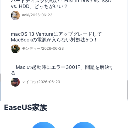
ハードディスクの戦い：Fusion Drive vs. SSD
vs. HDD、どっちがいい？
aoki/2026-06-23
macOS 13 Venturaにアップグレードして
MacBookの電源が入らない対処法5つ！
モンディー/2026-06-23
「Mac の起動時にエラー3001F」問題を解決す
る
マイヨウ/2026-06-23
EaseUS家族