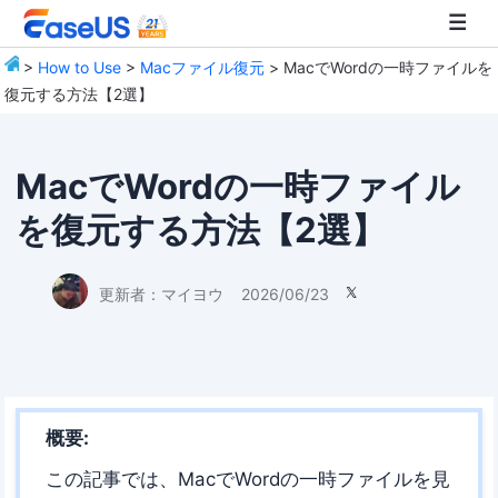
>
How to Use
>
Macファイル復元
> MacでWordの一時ファイルを
復元する方法【2選】
EaseUS
MacでWordの一時ファイル
を復元する方法【2選】
更新者：
マイヨウ
2026/06/23

概要:
この記事では、MacでWordの一時ファイルを見