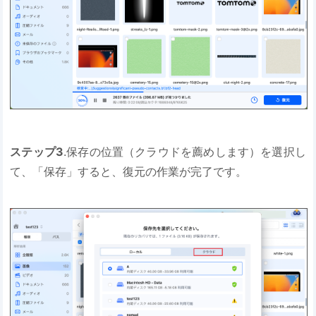
ステップ3
.保存の位置（クラウドを薦めします）を選択し
て、「保存」すると、復元の作業が完了です。