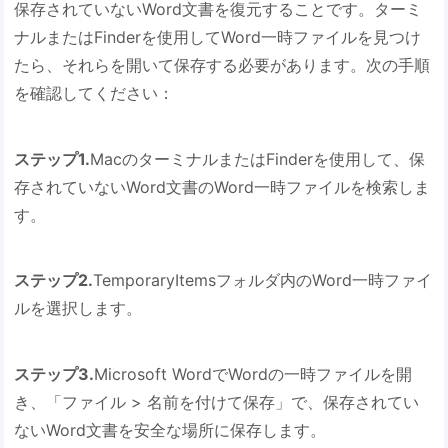
保存されていないWord文書を復元することです。ターミ
ナルまたはFinderを使用してWord一時ファイルを見つけ
たら、それらを開いて保存する必要があります。次の手順
を確認してください：
ステップ1.
MacのターミナルまたはFinderを使用して、保
存されていないWord文書のWord一時ファイルを検索しま
す。
ステップ2.
TemporaryItemsフォルダ内のWord一時ファイ
ルを選択します。
ステップ3.
Microsoft WordでWordの一時ファイルを開
き、「ファイル > 名前を付けて保存」で、保存されてい
ないWord文書を安全な場所に保存します。