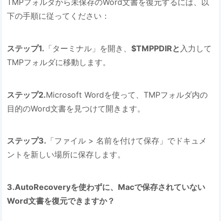
TMPフォルダから未保存のWord文書を復元するには、以
下の手順に従ってください：
ステップ1.
「ターミナル」を開き、
$TMPPDIRと
入力して
TMPフォルダに移動します。
ステップ2.
Microsoft Wordを使って、TMPフォルダ内の
目的のWord文書を見つけて開きます。
ステップ3.
「ファイル > 名前を付けて保存」でドキュメ
ントを新しい場所に保存します。
3.AutoRecoveryを使わずに、Macで保存されていない
Word文書を復元できますか？