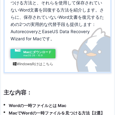
つける方法と、それらを使用して保存されてい
ないWord文書を回復する方法を紹介します。さ
らに、保存されていないWord文書を復元するた
めの2つの実用的な代替手段も提供します：
AutorecoveryとEaseUS Data Recovery
Wizard for Macです。
Macにダウンロード
macOS 26 - 10.9
Windows向けはこちら

主な内容：
Wordの一時ファイルとは Mac
MacでWordの一時ファイルを見つける方法【2選】