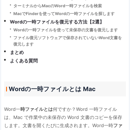
ターミナルからMacのWord一時ファイルを検索
MacでFinderを使ってWordの一時ファイルを探します
Wordの一時ファイルを復元する方法【2選】
Wordの一時ファイルを使って未保存の文書を復元します
ファイル復元ソフトウェアで保存されていないWord文書を
復元します
まとめ
よくある質問
Wordの一時ファイルとは Mac
Word一
時ファイルとは
何ですか？Word 一時ファイル
は、Mac で作業中の未保存の Word 文書のコピーを保存
します。文書を開くたびに生成されます。Word一時
ファ