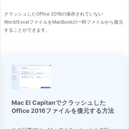
クラッシュしたOffice 2016の保存されていない
Word/ExcelファイルをMacBookの一時ファイルから復元
することができます。
Mac El Capitanでクラッシュした
Office 2016ファイルを復元する方法