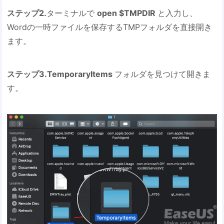
ステップ2.
ターミナルで
open $TMPDIR
と入力し、
Wordの一時ファイルを保存するTMPフォルダを直接開き
ます。
ステップ3.TemporaryItems
フォルダを見つけて開きま
す。