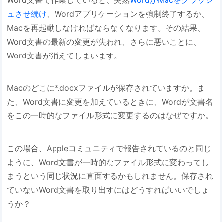
ュさせ続け
、Wordアプリケーションを強制終了するか、
Macを再起動しなければならなくなります。その結果、
Word文書の最新の変更が失われ、さらに悪いことに、
Word文書が消えてしまいます。
Macのどこに*.docxファイルが保存されていますか。ま
た、Word文書に変更を加えているときに、Wordが文書名
をこの一時的なファイル形式に変更するのはなぜですか。
この場合、Appleコミュニティで報告されているのと同じ
ように、Word文書が一時的なファイル形式に変わってし
まうという同じ状況に直面するかもしれません。保存され
ていないWord文書を取り出すにはどうすればいいでしょ
うか？