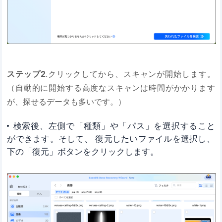
ステップ2
.クリックしてから、スキャンが開始します。
（自動的に開始する高度なスキャンは時間がかかります
が、探せるデータも多いです。）
検索後、左側で「種類」や「パス」を選択すること
ができます。そして、 復元したいファイルを選択し、
下の「復元」ボタンをクリックします。