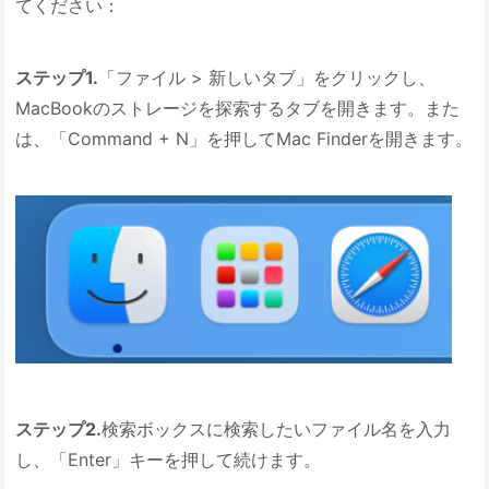
てください：
ステップ1.
「ファイル > 新しいタブ」をクリックし、
MacBookのストレージを探索するタブを開きます。また
は、「Command + N」を押してMac Finderを開きます。
ステップ2.
検索ボックスに検索したいファイル名を入力
し、「Enter」キーを押して続けます。