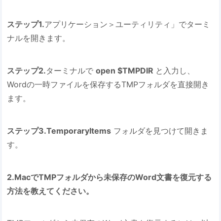
ステップ1.
アプリケーション＞ユーティリティ」でターミ
ナルを開きます。
ステップ2.
ターミナルで
open $TMPDIR
と入力し、
Wordの一時ファイルを保存するTMPフォルダを直接開き
ます。
ステップ3.TemporaryItems
フォルダを見つけて開きま
す。
2.MacでTMPフォルダから未保存のWord文書を復元する
方法を教えてください。