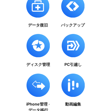
データ復旧
バックアップ
ディスク管理
PC引越し
iPhone管理 ·
動画編集
データ移行