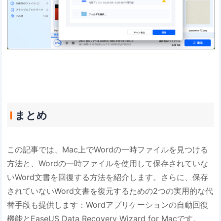
まとめ
この記事では、Mac上でWordの一時ファイルを見つける
方法と、Wordの一時ファイルを使用して保存されていな
いWord文書を回復する方法を紹介します。さらに、保存
されていないWord文書を復元するための2つの実用的な代
替手段も提供します：Wordアプリケーションの自動回復
機能とEaseUS Data Recovery Wizard for Macです。