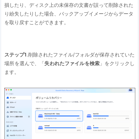
損したり、ディスク上の未保存の文書が誤って削除された
り紛失したりした場合、バックアップイメージからデータ
を取り戻すことができます。
ステップ1
.削除されたファイル/フォルダが保存されていた
場所を選んで、「
失われたファイルを検索
」をクリックし
ます。