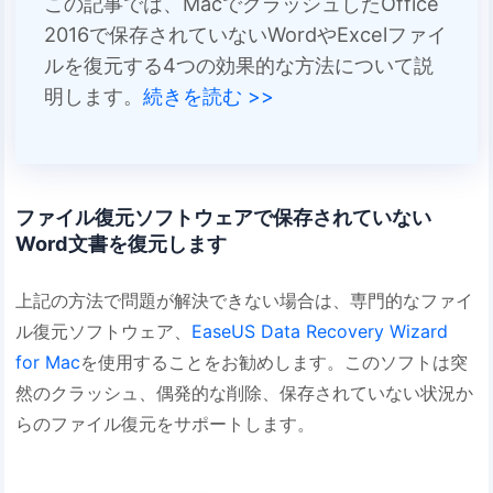
この記事では、MacでクラッシュしたOffice
2016で保存されていないWordやExcelファイ
ルを復元する4つの効果的な方法について説
明します。
続きを読む >>
ファイル復元ソフトウェアで保存されていない
Word文書を復元します
上記の方法で問題が解決できない場合は、専門的なファイ
ル復元ソフトウェア、
EaseUS Data Recovery Wizard
for Mac
を使用することをお勧めします。このソフトは突
然のクラッシュ、偶発的な削除、保存されていない状況か
らのファイル復元をサポートします。