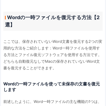
Wordの一時ファイルを復元する方法【2
選】
ここでは、保存されていないWord文書を復元する2つの実
用的な方法をご紹介します：Word一時ファイルを使用す
る方法とファイル復元ソフトウェアを使用する方法です。
どちらも自動復元なしでMacの保存されていないWord文
書を復元することができます。
Wordの一時ファイルを使って未保存の文書を復元
します
前述したように、Word一時ファイルの主な機能の1つは、