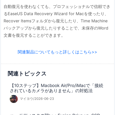
自動復元を使わなくても、プロフェッショナルで信頼でき
るEaseUS Data Recovery Wizard for Macを使ったり、
Recover Itemsフォルダから復元したり、Time Machine
バックアップから復元したりすることで、未保存のWord
文書を復元することができます。
関連製品についてもっと詳しくはこちら>>
関連トピックス
【10ステップ】Macbook Air/Pro/iMacで「接続
されているカメラがありません」の対処法
マイヨウ/2026-06-23