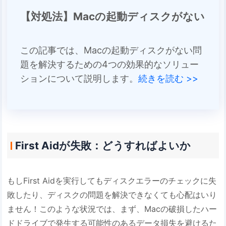
【対処法】Macの起動ディスクがない
この記事では、Macの起動ディスクがない問
題を解決するための4つの効果的なソリュー
ションについて説明します。
続きを読む >>
First Aidが失敗：どうすればよいか
もしFirst Aidを実行してもディスクエラーのチェックに失
敗したり、ディスクの問題を解決できなくても心配はいり
ません！このような状況では、まず、Macの破損したハー
ドドライブで発生する可能性のあるデータ損失を避けるた