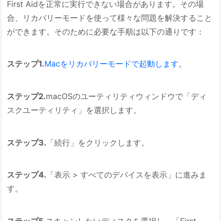
First Aidを正常に実行できない場合があります。その場
合、リカバリーモードを使って様々な問題を解決すること
ができます。そのために必要な手順は以下の通りです：
ステップ1.
Macをリカバリーモードで起動します
。
ステップ2.
macOSのユーティリティウィンドウで「ディ
スクユーティリティ」を選択します。
ステップ3.
「続行」をクリックします。
ステップ4.
「表示 > すべてのデバイスを表示」に進みま
す。