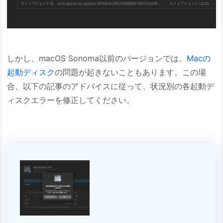
しかし、macOS Sonoma以前のバージョンでは、
Macの
起動ディスク
の問題が起きないこともあります。この場
合、以下の記事のアドバイスに従って、状況別の各起動デ
ィスクエラーを修正してください。