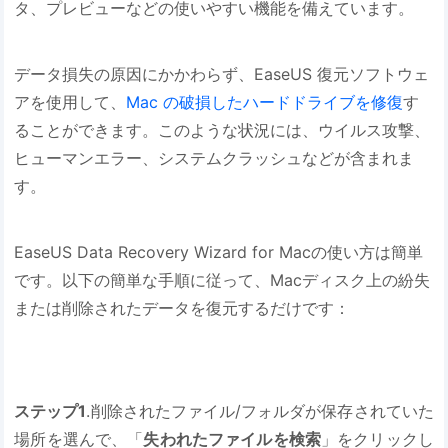
タ、プレビューなどの使いやすい機能を備えています。
データ損失の原因にかかわらず、EaseUS 復元ソフトウェ
アを使用して、
Mac の破損したハードドライブを修復
す
ることができます。このような状況には、ウイルス攻撃、
ヒューマンエラー、システムクラッシュなどが含まれま
す。
EaseUS Data Recovery Wizard for Macの使い方は簡単
です。以下の簡単な手順に従って、Macディスク上の紛失
または削除されたデータを復元するだけです：
ステップ1
.削除されたファイル/フォルダが保存されていた
場所を選んで、「
失われたファイルを検索
」をクリックし