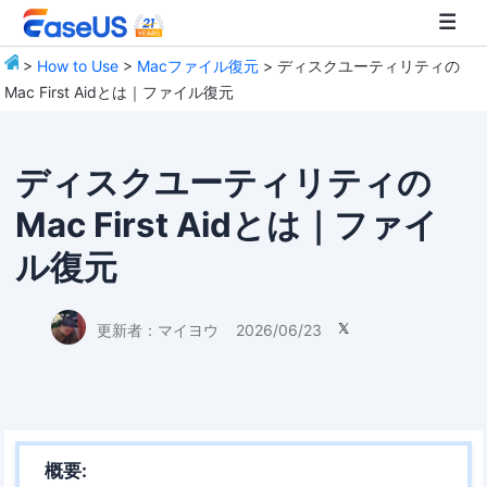
>
How to Use
>
Macファイル復元
> ディスクユーティリティの
Mac First Aidとは｜ファイル復元
EaseUS
ディスクユーティリティの
Mac First Aidとは｜ファイ
ル復元
更新者：
マイヨウ
2026/06/23

概要: