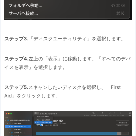
ステップ3.
「ディスクユーティリティ」を選択します。
ステップ4.
左上の「表示」に移動します。「すべてのデバ
イスを表示」を選択します。
ステップ5.
スキャンしたいディスクを選択し、「First
Aid」をクリックします。