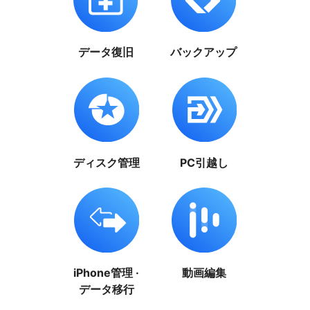
データ復旧
バックアップ
ディスク管理
PC引越し
iPhone管理 ·
動画編集
データ移行