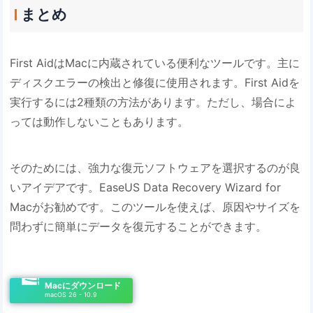
まとめ
First AidはMacに内蔵されている便利なツールです。主に
ディスクエラーの検出と修復に使用されます。First Aidを
実行するには2種類の方法があります。ただし、場合によ
っては動作しないこともあります。
そのためには、強力な復元ソフトウェアを選択するのが良
いアイデアです。EaseUS Data Recovery Wizard for
Macがお勧めです。このツールを使えば、原因やサイズを
問わずに簡単にデータを復元することができます。
Macにダウンロード
macOS 26 - 10.9