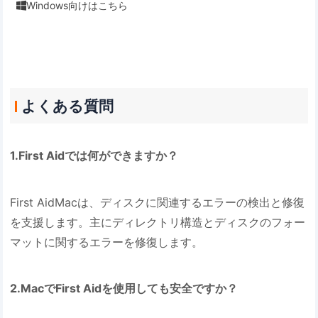
Windows向けはこちら

よくある質問
1.First Aidでは何ができますか？
First AidMacは、ディスクに関連するエラーの検出と修復
を支援します。主にディレクトリ構造とディスクのフォー
マットに関するエラーを修復します。
2.MacでFirst Aidを使用しても安全ですか？