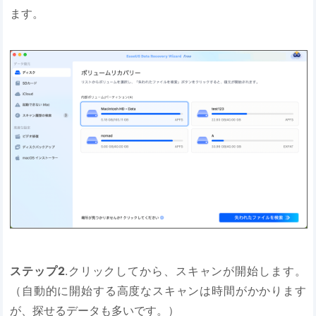
ます。
ステップ2
.クリックしてから、スキャンが開始します。
（自動的に開始する高度なスキャンは時間がかかります
が、探せるデータも多いです。）