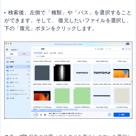
検索後、左側で「種類」や「パス」を選択すること
ができます。そして、 復元したいファイルを選択し、
下の「復元」ボタンをクリックします。