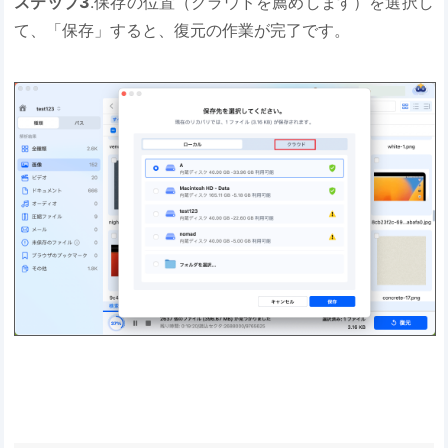
ステップ3
.保存の位置（クラウドを薦めします）を選択し
て、「保存」すると、復元の作業が完了です。