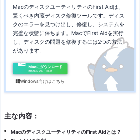
MacのディスクユーティリティのFirst Aidは、
驚くべき内蔵ディスク修復ツールです。ディス
クのエラーを見つけ出し、修復し、システムを
完璧な状態に保ちます。MacでFirst Aidを実行
し、ディスクの問題を修復するには2つの方法
があります。
Macにダウンロード
macOS 26 - 10.9
Windows向けはこちら

主な内容：
MacのディスクユーティリティのFirst Aidとは？