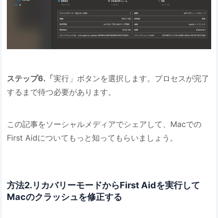
ステップ6.「
実行」ボタンを選択します。プロセスが完了
するまで待つ必要があります。
この記事をソーシャルメディアでシェアして、Macでの
First Aidについてもっと知ってもらいましょう。
方法2.リカバリーモードからFirst Aidを実行して
Macのクラッシュを修正する