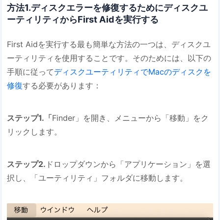
方法1.ディスクエラーを修復するためにディスクユ
ーティリティからFirst Aidを実行する
First Aidを実行する最も簡単な方法の一つは、ディスクユ
ーティリティを使用することです。そのためには、以下の
手順に従って
ディスクユーティリティでMacのディスクを
修復
する必要があります：
ステップ1.「
Finder」を開き、メニューから「移動」をク
リックします。
ステップ2.
ドロップダウンから「アプリケーション」を選
択し、「ユーティリティ」フォルダに移動します。