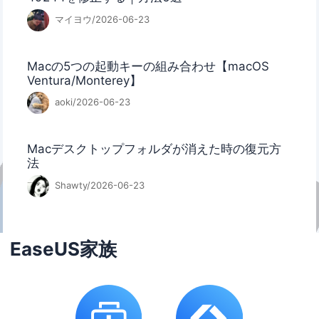
マイヨウ/2026-06-23
Macの5つの起動キーの組み合わせ【macOS
Ventura/Monterey】
aoki/2026-06-23
Macデスクトップフォルダが消えた時の復元方
法
Shawty/2026-06-23
EaseUS家族