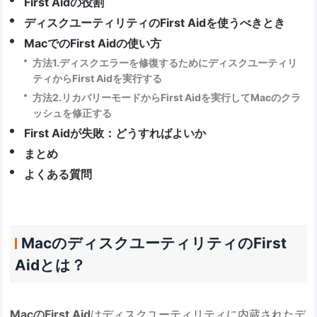
First Aidの役割
ディスクユーティリティのFirst Aidを使うべきとき
MacでのFirst Aidの使い方
方法1.ディスクエラーを修復するためにディスクユーティリ
ティからFirst Aidを実行する
方法2.リカバリーモードからFirst Aidを実行してMacのクラ
ッシュを修正する
First Aidが失敗：どうすればよいか
まとめ
よくある質問
MacのディスクユーティリティのFirst
Aidとは？
MacのFirst Aid
はディスクユーティリティに内蔵されたデ