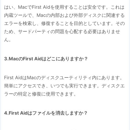
はい、MacでFirst Aidを使用することは安全です。これは
内蔵ツールで、Macの内部および外部ディスクに関連する
エラーを検索し、修復することを目的としています。その
ため、サードパーティの問題を心配する必要はありませ
ん。
3.MacのFirst Aidはどこにありますか？
First AidはMacのディスクユーティリティ内にあります。
簡単にアクセスでき、いつでも実行できます。ディスクエ
ラーの特定と修復に使用できます。
4.First Aidはファイルを消去しますか？