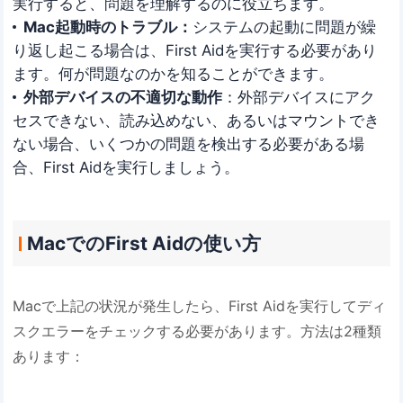
実行すると、問題を理解するのに役立ちます。
Mac起動時のトラブル：
システムの起動に問題が繰
り返し起こる場合は、First Aidを実行する必要があり
ます。何が問題なのかを知ることができます。
外部デバイスの不適切な動作
：外部デバイスにアク
セスできない、読み込めない、あるいはマウントでき
ない場合、いくつかの問題を検出する必要がある場
合、First Aidを実行しましょう。
MacでのFirst Aidの使い方
Macで上記の状況が発生したら、First Aidを実行してディ
スクエラーをチェックする必要があります。方法は2種類
あります：