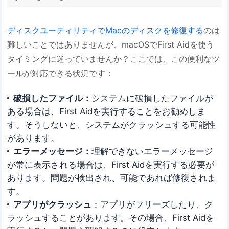
ディスクユーティリティでMacのディスクを修復する
のは
難しいことではありませんが、macOSでFirst Aidを使う
タイミングに迷っていませんか？ここでは、この便利なツ
ールが対応できる状況です：
破損したファイル：
システムに破損したファイルが
ある場合は、First Aidを実行することをお勧めしま
す。そうしないと、システムがクラッシュする可能性
があります。
エラーメッセージ：
理解できないエラーメッセージ
が常に表示される場合は、First Aidを実行する必要が
あります。問題が検出され、可能であれば修復されま
す。
アプリがクラッシュ
：アプリがフリーズしたり、ク
ラッシュすることがあります。その場合、First Aidを