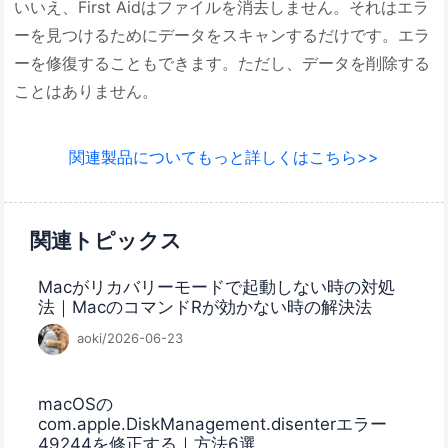
いいえ、First Aidはファイルを消去しません。それはエラ
ーを見つけるためにデータをスキャンするだけです。エラ
ーを修復することもできます。ただし、データを削除する
ことはありません。
関連製品についてもっと詳しくはこちら>>
関連トピックス
Macがリカバリーモードで起動しない時の対処
法｜MacのコマンドRが効かない時の解決法
aoki/2026-06-23
macOSの
com.apple.DiskManagement.disenterエラー
49244を修正する｜方法6選