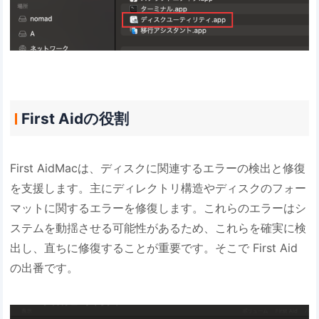
First Aidの役割
First AidMacは、ディスクに関連するエラーの検出と修復
を支援します。主にディレクトリ構造やディスクのフォー
マットに関するエラーを修復します。これらのエラーはシ
ステムを動揺させる可能性があるため、これらを確実に検
出し、直ちに修復することが重要です。そこで First Aid
の出番です。