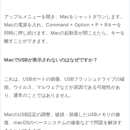
アップルメニューを開き、Macをシャットダウンします。
Macの電源を入れ、Command + Option + P + Rキーを
同時に押し続けます。Macの起動音が聞こえたら、キーを
離すことができます。
MacでUSBが表示されないのはなぜですか？
これは、USBポートの損傷、USBフラッシュドライブの破
損、ウイルス、マルウェアなどが原因である可能性があ
り、通常のことではありません。
MacのUSB設定の調整、破損・損傷したUSBメモリの修
復、macOSのベースシステムの修復などで問題を解決す