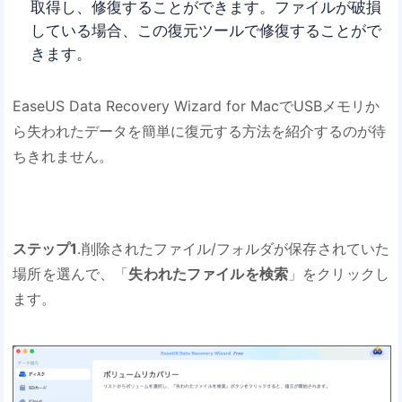
取得し、修復することができます。ファイルが破損
している場合、この復元ツールで修復することがで
きます。
EaseUS Data Recovery Wizard for MacでUSBメモリか
ら失われたデータを簡単に復元する方法を紹介するのが待
ちきれません。
ステップ1
.削除されたファイル/フォルダが保存されていた
場所を選んで、「
失われたファイルを検索
」をクリックし
ます。