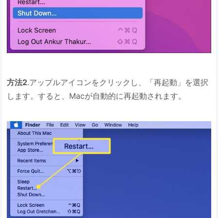
方法2
.アップルアイコンをクリックし、「再起動」を選択
します。すると、Macが自動的に再起動されます。