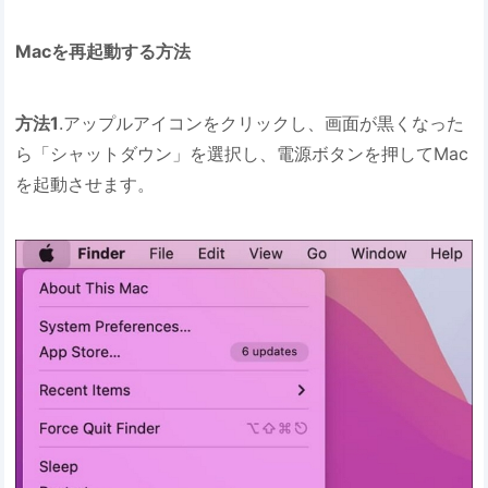
Macを再起動する方法
方法1
.アップルアイコンをクリックし、画面が黒くなった
ら「シャットダウン」を選択し、電源ボタンを押してMac
を起動させます。