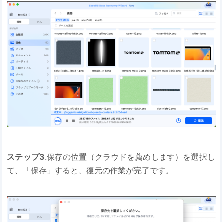
ステップ3
.保存の位置（クラウドを薦めします）を選択し
て、「保存」すると、復元の作業が完了です。