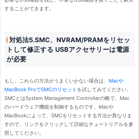
することができます。
対処法5.SMC、NVRAM/PRAMをリセッ
トして修正する USBアクセサリーは電源
が必要
もし、これらの方法がうまくいかない場合は、
Macや
MacBook ProでSMCのリセット
を試してみてください。
SMCとはSystem Management Controllerの略で、Mac
のハードウェア機能を制御するものです。Macや
MacBookによって、SMCをリセットする方法が異なりま
すので、リンクをクリックして詳細なチュートリアルを参
照してください。