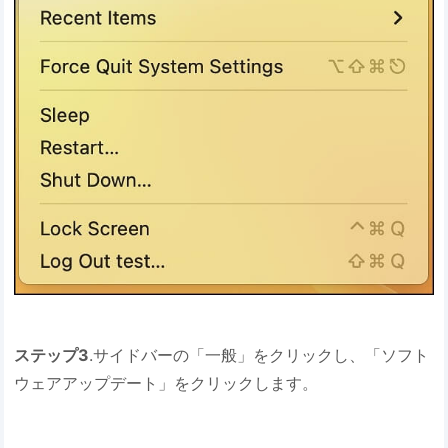
ステップ3
.サイドバーの「一般」をクリックし、「ソフト
ウェアアップデート」をクリックします。