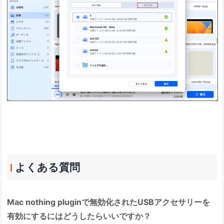
よくある質問
Mac nothing pluginで無効化されたUSBアクセサリーを
有効にするにはどうしたらいいですか？