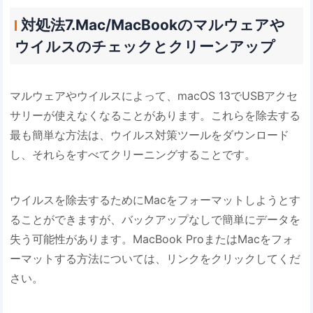
対処法7.Mac/MacBookのマルウェアや
ウイルスのチェックとクリーンアップ
マルウェアやウイルスによって、macOS 13でUSBアクセ
サリーが使えなくなることがあります。これらを除去する
最も簡単な方法は、ウイルス対策ツールをダウンロード
し、それらをすべてクリーニングすることです。
ウイルスを除去するためにMacをフォーマットしようとす
ることができますが、バックアップなしで簡単にデータを
失う可能性があります。MacBook ProまたはMacをフォ
ーマットする方法については、リンクをクリックしてくだ
さい。