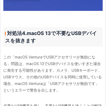
対処法4.macOS 13で不要なUSBデバイ
スを抜きます
この「macOS VenturaでUSBアクセサリーが無効にな
る」問題は、macOS 13でUSBデバイスを使いすぎた場合
に発生する可能性があります。カメラ、USBキーボード、
USBマウス、その他のUSBデバイスを同時に使用している
場合、macOS Venturaは「USBアクセサリが無効です」
というエラーで警告を出します。
必要なUSB機器を残し、不要なUSB機器を抜くことで解決