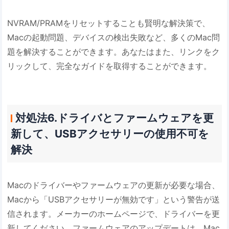
NVRAM/PRAMをリセットすることも賢明な解決策で、
Macの起動問題、デバイスの検出失敗など、多くのMac問
題を解決することができます。あなたはまた、リンクをク
リックして、完全なガイドを取得することができます。
対処法6.ドライバとファームウェアを更
新して、USBアクセサリーの使用不可を
解決
Macのドライバーやファームウェアの更新が必要な場合、
Macから「USBアクセサリーが無効です」という警告が送
信されます。メーカーのホームページで、ドライバーを更
新してください。ファームウェアのアップデートは、Mac