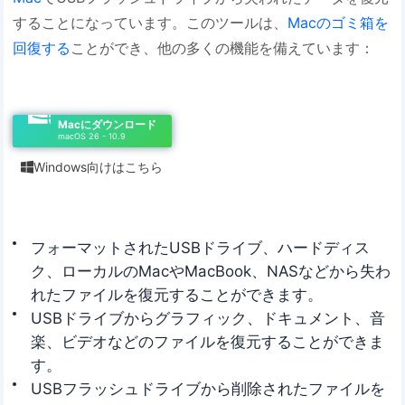
することになっています。このツールは、
Macのゴミ箱を
回復する
ことができ、他の多くの機能を備えています：
Macにダウンロード
macOS 26 - 10.9
Windows向けはこちら

フォーマットされたUSBドライブ、ハードディス
ク、ローカルのMacやMacBook、NASなどから失わ
れたファイルを復元することができます。
USBドライブからグラフィック、ドキュメント、音
楽、ビデオなどのファイルを復元することができま
す。
USBフラッシュドライブから削除されたファイルを