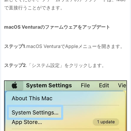
で直接行うことができます。
macOS Venturaのファームウェアをアップデート
ステップ1
.macOS VenturaでAppleメニューを開きます。
ステップ2
.「システム設定」をクリックします。