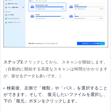
ステップ2
.クリックしてから、スキャンが開始します。
（自動的に開始する高度なスキャンは時間がかかります
が、探せるデータも多いです。）
検索後、左側で「種類」や「パス」を選択すること
ができます。そして、 復元したいファイルを選択し、
下の「復元」ボタンをクリックします。