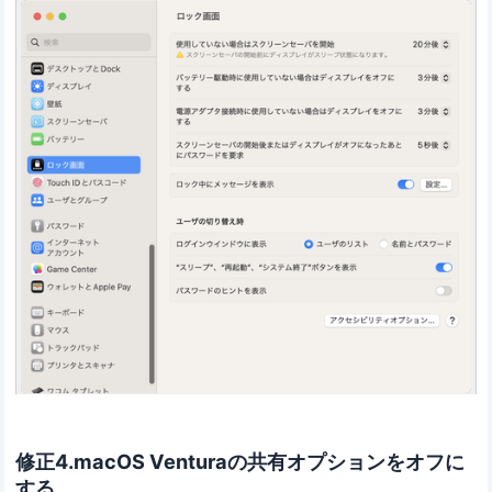
修正4.macOS Venturaの共有オプションをオフに
する