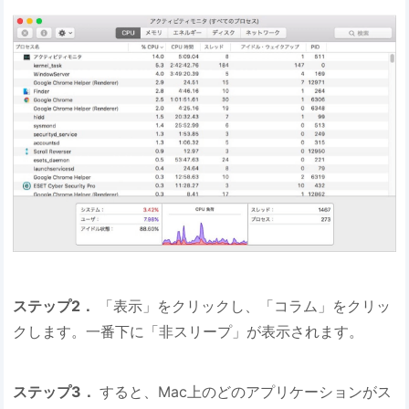
ステップ2．
「表示」をクリックし、「コラム」をクリッ
クします。一番下に「非スリープ」が表示されます。
ステップ3．
すると、Mac上のどのアプリケーションがス