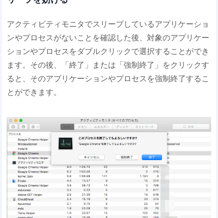
アクティビティモニタでスリープしているアプリケーショ
ンやプロセスがないことを確認した後、対象のアプリケー
ションやプロセスをダブルクリックで選択することができ
ます。その後、「終了」または「強制終了」をクリックす
ると、そのアプリケーションやプロセスを強制終了するこ
とができます。