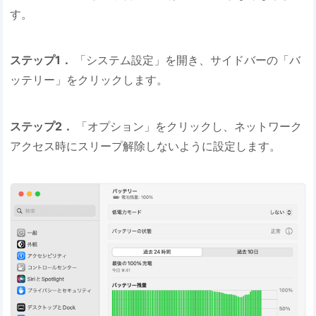
す。
ステップ1．
「システム設定」を開き、サイドバーの「バ
ッテリー」をクリックします。
ステップ2．
「オプション」をクリックし、ネットワーク
アクセス時にスリープ解除しないように設定します。