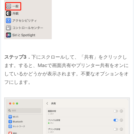
ステップ3．
下にスクロールして、「共有」をクリックし
ます。すると、Macで画面共有やプリンター共有をオンに
しているかどうかが表示されます。不要なオプションをオ
フにします。