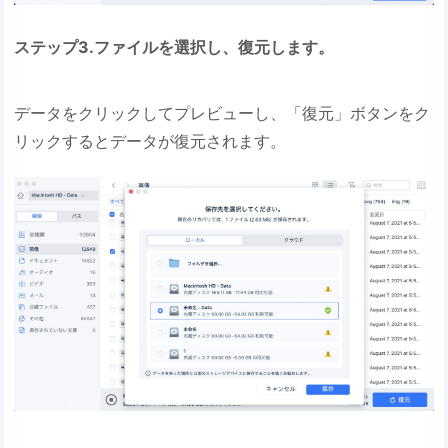
ステップ3.ファイルを選択し、復元します。
データをクリックしてプレビューし、「復元」ボタンをク
リックするとデータが復元されます。