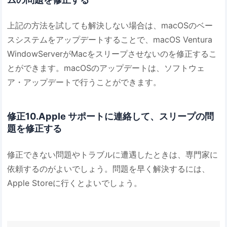
上記の方法を試しても解決しない場合は、macOSのベー
スシステムをアップデートすることで、macOS Ventura
WindowServerがMacをスリープさせないのを修正するこ
とができます。macOSのアップデートは、ソフトウェ
ア・アップデートで行うことができます。
修正10.Apple サポートに連絡して、スリープの問
題を修正する
修正できない問題やトラブルに遭遇したときは、専門家に
依頼するのがよいでしょう。問題を早く解決するには、
Apple Storeに行くとよいでしょう。