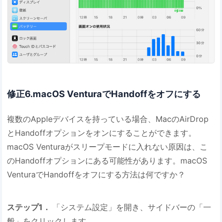
修正6.macOS VenturaでHandoffをオフにする
複数のAppleデバイスを持っている場合、MacのAirDrop
とHandoffオプションをオンにすることができます。
macOS Venturaがスリープモードに入れない原因は、こ
のHandoffオプションにある可能性があります。macOS
VenturaでHandoffをオフにする方法は何ですか？
ステップ1．
「システム設定」を開き、サイドバーの「一
般」をクリックします。