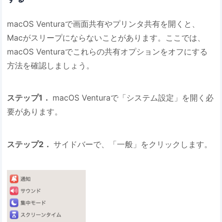
macOS Venturaで画面共有やプリンタ共有を開くと、
Macがスリープにならないことがあります。ここでは、
macOS Venturaでこれらの共有オプションをオフにする
方法を確認しましょう。
ステップ1．
macOS Venturaで「システム設定」を開く必
要があります。
ステップ2．
サイドバーで、「一般」をクリックします。