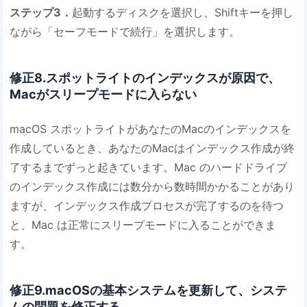
ステップ3．
起動するディスクを選択し、Shiftキーを押し
ながら「セーフモードで続行」を選択します。
修正8.スポットライトのインデックスが原因で、
Macがスリープモードに入らない
macOS スポットライトがあなたのMacのインデックスを
作成しているとき、あなたのMacはインデックス作成が終
了するまでずっと起きています。Mac のハードドライブ
のインデックス作成には数分から数時間かかることがあり
ますが、インデックス作成プロセスが完了するのを待つ
と、Mac は正常にスリープモードに入ることができま
す。
修正9.macOSの基本システムを更新して、システ
ムの問題を修正する