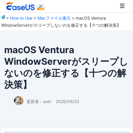
>
How to Use
>
Macファイル復元
> macOS Ventura
WindowServerがスリープしないのを修正する【十つの解決策】
EaseUS
macOS Ventura
WindowServerがスリープし
ないのを修正する【十つの解
決策】
更新者：
aoki
2026/06/23