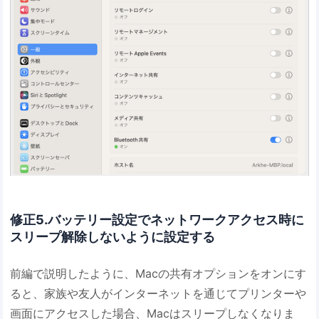
修正5.バッテリー設定でネットワークアクセス時に
スリープ解除しないように設定する
前編で説明したように、Macの共有オプションをオンにす
ると、家族や友人がインターネットを通じてプリンターや
画面にアクセスした場合、Macはスリープしなくなりま