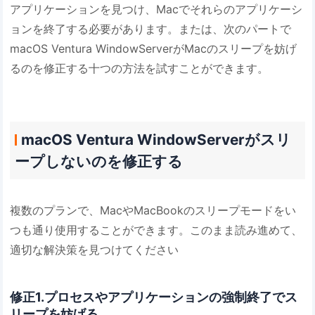
アプリケーションを見つけ、Macでそれらのアプリケーシ
ョンを終了する必要があります。または、次のパートで
macOS Ventura WindowServerがMacのスリープを妨げ
るのを修正する十つの方法を試すことができます。
macOS Ventura WindowServerがスリ
ープしないのを修正する
複数のプランで、MacやMacBookのスリープモードをい
つも通り使用することができます。このまま読み進めて、
適切な解決策を見つけてください
修正1.プロセスやアプリケーションの強制終了でス
リープを妨げる