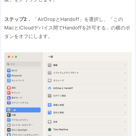
ステップ2．
「AirDropとHandoff」を選択し、「この
MacとiCloudデバイス間でHandoffを許可する」の横のボ
タンをオフにします。