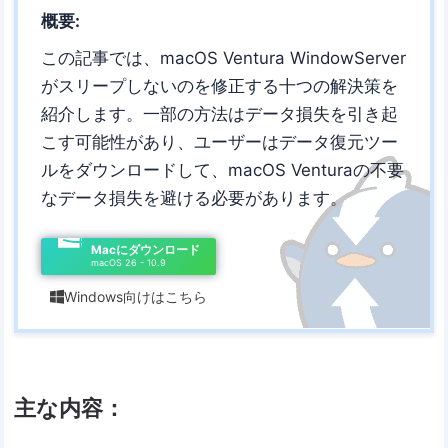
概要:
この記事では、macOS Ventura WindowServer
がスリープしないのを修正する十つの解決策を
紹介します。一部の方法はデータ損失を引き起
こす可能性があり、ユーザーはデータ復元ツー
ルをダウンロードして、macOS Venturaの不要
なデータ損失を避ける必要があります。
Macにダウンロード
macOS 26 - 10.9
Windows向けはこちら

主な内容：