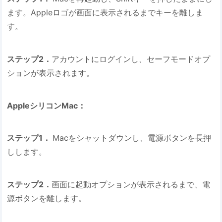
ます。Appleロゴが画面に表示されるまでキーを離しま
す。
ステップ2．
アカウントにログインし、セーフモードオプ
ションが表示されます。
AppleシリコンMac：
ステップ1．
Macをシャットダウンし、電源ボタンを長押
しします。
ステップ2．
画面に起動オプションが表示されるまで、電
源ボタンを離します。