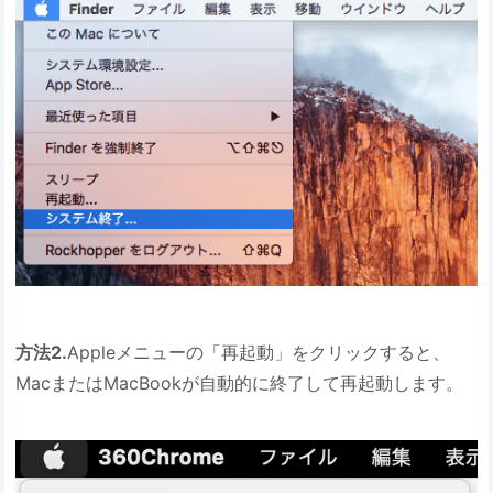
方法2.
Appleメニューの「再起動」をクリックすると、
MacまたはMacBookが自動的に終了して再起動します。