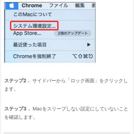
ステップ2．
サイドバーから「ロック画面」をクリックし
ます。
ステップ3．
Macをスリープしない設定にしていないこと
を確認します。