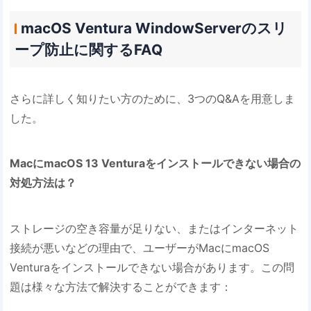
macOS Ventura WindowServerのスリ
ープ防止に関するFAQ
さらに詳しく知りたい方のために、3つのQ&Aを用意しま
した。
MacにmacOS 13 Venturaをインストールできない場合の
対処方法は？
ストレージの空き容量が足りない、またはインターネット
接続が悪いなどの理由で、ユーザーがMacにmacOS
Venturaをインストールできない場合があります。この問
題は様々な方法で解決することができます：