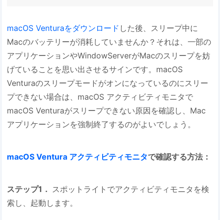
macOS Venturaをダウンロード
した後、スリープ中に
Macのバッテリーが消耗していませんか？それは、一部の
アプリケーションやWindowServerがMacのスリープを妨
げていることを思い出させるサインです。macOS
Venturaのスリープモードがオンになっているのにスリー
プできない場合は、macOS アクティビティモニタで
macOS Venturaがスリープできない原因を確認し、Mac
アプリケーションを強制終了するのがよいでしょう。
macOS Ventura アクティビティモニタ
で確認する方法：
ステップ1．
スポットライトでアクティビティモニタを検
索し、起動します。