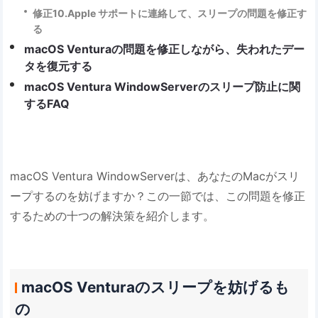
修正10.Apple サポートに連絡して、スリープの問題を修正す
る
macOS Venturaの問題を修正しながら、失われたデー
タを復元する
macOS Ventura WindowServerのスリープ防止に関
するFAQ
macOS Ventura WindowServerは、あなたのMacがスリ
ープするのを妨げますか？この一節では、この問題を修正
するための十つの解決策を紹介します。
macOS Venturaのスリープを妨げるも
の