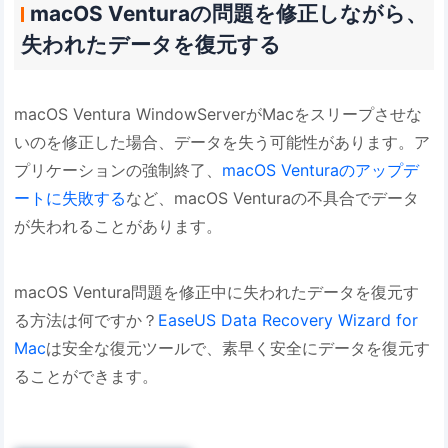
macOS Venturaの問題を修正しながら、
失われたデータを復元する
macOS Ventura WindowServerがMacをスリープさせな
いのを修正した場合、データを失う可能性があります。ア
プリケーションの強制終了、
macOS Venturaのアップデ
ートに失敗する
など、macOS Venturaの不具合でデータ
が失われることがあります。
macOS Ventura問題を修正中に失われたデータを復元す
る方法は何ですか？
EaseUS Data Recovery Wizard for
Mac
は安全な復元ツールで、素早く安全にデータを復元す
ることができます。