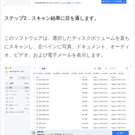
ステップ2．スキャン結果に目を通します。
このソフトウェアは、選択したディスクボリュームを直ち
にスキャンし、左ペインに写真、ドキュメント、オーディ
オ、ビデオ、および電子メールを表示します。