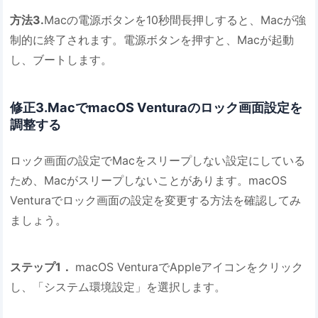
方法3.
Macの電源ボタンを10秒間長押しすると、Macが強
制的に終了されます。電源ボタンを押すと、Macが起動
し、ブートします。
修正3.MacでmacOS Venturaのロック画面設定を
調整する
ロック画面の設定でMacをスリープしない設定にしている
ため、Macがスリープしないことがあります。macOS
Venturaでロック画面の設定を変更する方法を確認してみ
ましょう。
ステップ1．
macOS VenturaでAppleアイコンをクリック
し、「システム環境設定」を選択します。