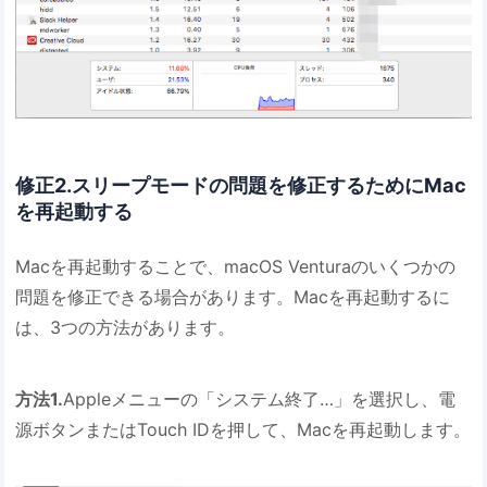
修正2.スリープモードの問題を修正するためにMac
を再起動する
Macを再起動することで、macOS Venturaのいくつかの
問題を修正できる場合があります。Macを再起動するに
は、3つの方法があります。
方法1.
Appleメニューの「システム終了…」を選択し、電
源ボタンまたはTouch IDを押して、Macを再起動します。