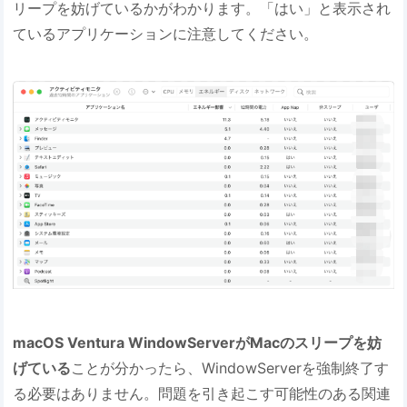
リープを妨げているかがわかります。「はい」と表示され
ているアプリケーションに注意してください。
macOS Ventura WindowServerがMacのスリープを妨
げている
ことが分かったら、WindowServerを強制終了す
る必要はありません。問題を引き起こす可能性のある関連