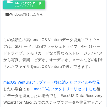
Macにダウンロード
macOS 26 - 10.9
Windows向けはこちら

この信頼性の高いmacOS Venturaデータ復元ソフトウェ
アは、SDカード、USBフラッシュドライブ、外付けハー
ドドライブ、メモリカードなど異なるストレージデバイス
から写真、音楽、ビデオ、オーディオ、メールなどの削除
されたファイルをmacOS Venturaで復元できます。
macOS Venturaアップデート後に消えたファイルを復元
したい場合でも、
macOSをファクトリーリセットした
後
にデータを復元したい場合でも、EaseUS Data Recovery
Wizard for Macは3つのステップでデータを復元すること