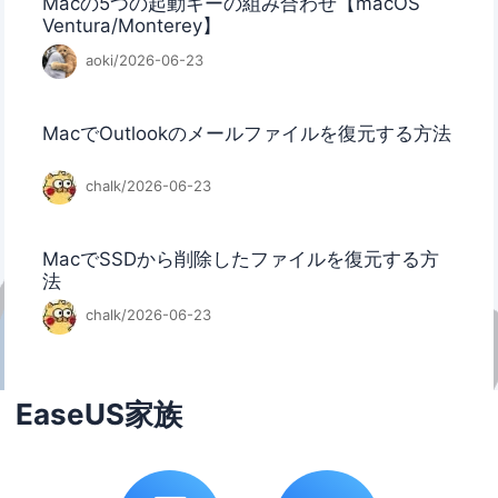
Macの5つの起動キーの組み合わせ【macOS
Ventura/Monterey】
aoki/2026-06-23
MacでOutlookのメールファイルを復元する方法
chalk/2026-06-23
MacでSSDから削除したファイルを復元する方
法
chalk/2026-06-23
EaseUS家族