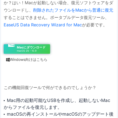
か？はい！Macが起動しない場合、復元ソフトウェアをダ
ウンロードし、
削除されたファイルをMacから普通に復元
することはできません。ポータブルデータ復元ツール、
EaseUS Data Recovery Wizard for Mac
が必要です。
Macにダウンロード
macOS 26 - 10.9
Windows向けはこちら

この機能回復ツールで何ができるのでしょうか？
Mac用の起動可能なUSBを作成し、起動しないMac
からファイルを復元します。
macOSの再インストールやmacOSのアップデート後