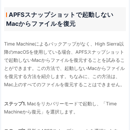
APFSスナップショットで起動しない
Macからファイルを復元
Time Machineによるバックアップがなく、High Sierra以
降のmacOSを使用している場合、APFSスナップショット
で起動しないMacからファイルを復元することを試みるこ
とができます。この方法で、起動しないMacからファイル
を復元する方法を紹介します。ちなみに、この方法は、
Mac上のすべてのファイルを復元することはできません。
ステップ1.
Macをリカバリーモードで起動し、「Time
Machineから復元」を選択します。