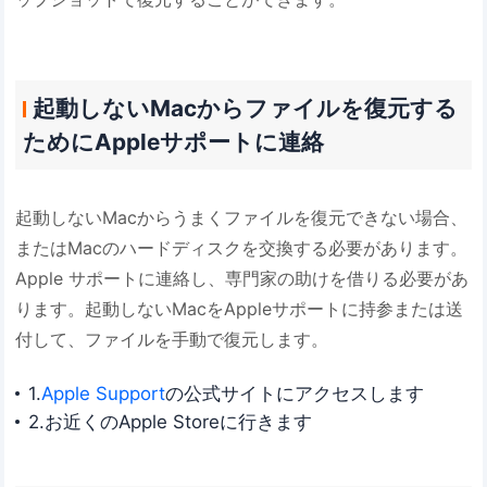
起動しないMacからファイルを復元する
ためにAppleサポートに連絡
起動しないMacからうまくファイルを復元できない場合、
またはMacのハードディスクを交換する必要があります。
Apple サポートに連絡し、専門家の助けを借りる必要があ
ります。起動しないMacをAppleサポートに持参または送
付して、ファイルを手動で復元します。
1.
Apple Support
の公式サイトにアクセスします
2.お近くのApple Storeに行きます