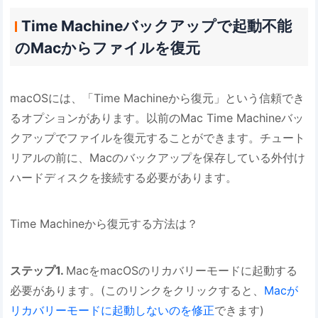
Time Machineバックアップで起動不能
のMacからファイルを復元
macOSには、「Time Machineから復元」という信頼でき
るオプションがあります。以前のMac Time Machineバッ
クアップでファイルを復元することができます。チュート
リアルの前に、Macのバックアップを保存している外付け
ハードディスクを接続する必要があります。
Time Machineから復元する方法は？
ステップ1.
MacをmacOSのリカバリーモードに起動する
必要があります。(このリンクをクリックすると、
Macが
リカバリーモードに起動しないのを修正
できます)