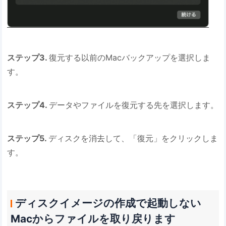
ステップ3.
復元する以前のMacバックアップを選択しま
す。
ステップ4.
データやファイルを復元する先を選択します。
ステップ5.
ディスクを消去して、「復元」をクリックしま
す。
ディスクイメージの作成で起動しない
Macからファイルを取り戻ります