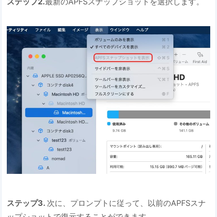
ステップ2.
最新のAPFSスナップショットを選択します。
ステップ3.
次に、プロンプトに従って、以前のAPFSスナ
ップショットで復元することができます。