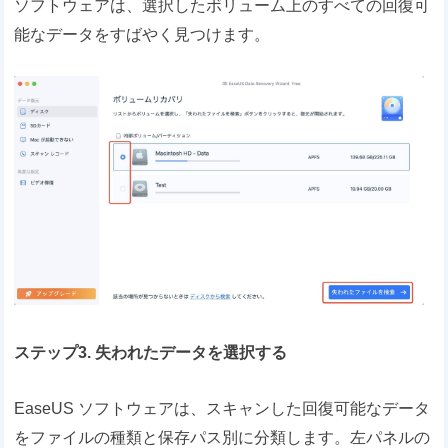
ソフトウェアは、選択したボリューム上のすべての回復可
能なデータをすばやく見つけます。
ステップ3. 失われたデータを選択する
EaseUS ソフトウェアは、スキャンした回復可能なデータ
をファイルの種類と保存パス別に分類します。左パネルの