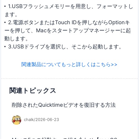
1.USBフラッシュメモリーを用意し、フォーマットし
ます。
2.電源ボタンまたはTouch IDを押しながらOptionキ
ーを押して、Macをスタートアップマネージャーに起
動します。
3.USBドライブを選択し、そこから起動します。
関連製品についてもっと詳しくはこちら>>
関連トピックス
削除されたQuicktimeビデオを復旧する方法
chalk/2026-06-23