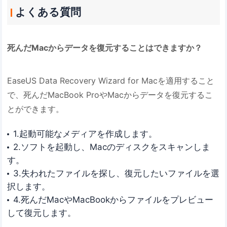
よくある質問
死んだMacからデータを復元することはできますか？
EaseUS Data Recovery Wizard for Macを適用すること
で、死んだMacBook ProやMacからデータを復元するこ
とができます。
1.起動可能なメディアを作成します。
2.ソフトを起動し、Macのディスクをスキャンしま
す。
3.失われたファイルを探し、復元したいファイルを選
択します。
4.死んだMacやMacBookからファイルをプレビュー
して復元します。