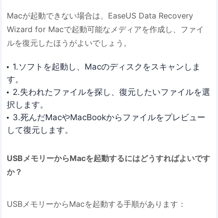
Macが起動できない場合は、EaseUS Data Recovery
Wizard for Macで起動可能なメディアを作成し、ファイ
ルを復元したほうがよいでしょう。
1.ソフトを起動し、Macのディスクをスキャンしま
す。
2.失われたファイルを探し、復元したいファイルを選
択します。
3.死んだMacやMacBookからファイルをプレビュー
して復元します。
USBメモリーからMacを起動するにはどうすればよいです
か？
USBメモリーからMacを起動する手順があります：