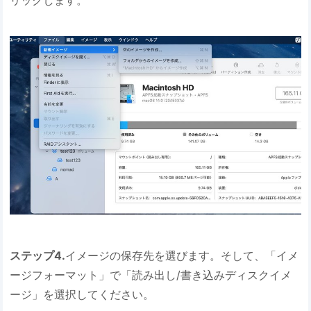
リックします。
ステップ4.
イメージの保存先を選びます。そして、「イメ
ージフォーマット」で「読み出し/書き込みディスクイメ
ージ」を選択してください。