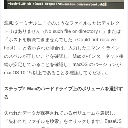
注意:
ターミナルに「そのようなファイルまたはディレク
No such file or directory
トリはありません（
）」または
Could not resolve
「ホストを解決できませんでした（
host
）」と表示された場合は、入力したコマンド ライン
のスペルが正しいことを確認し、Mac のインターネット接
続が安定していることを確認し、macOS のバージョンが
macOS 10.15 以上であることを確認してください。
ステップ2. Macのハードドライブ上のボリュームを選択す
る
失われたデータが保存されているボリュームを選択し、
「失われたファイルを検索」をクリックします。EaseUS