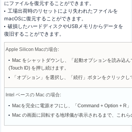
にファイルを復元することができます。
工場出荷時のリセットにより失われたファイルを
macOSに復元することができます。
破損したハードディスクやUSBメモリからデータを
復旧することができます。
Apple Silicon Macの場合:
Mac をシャットダウンし、「起動オプションを読み込
(Touch ID) を押し続けます。
「オプション」を選択し、「続行」ボタンをクリックして 
Intel ベースの Mac の場合:
Macを完全に電源オフにし、「Command + Option 
Mac の画面に回転する地球儀が表示されるまで、これ