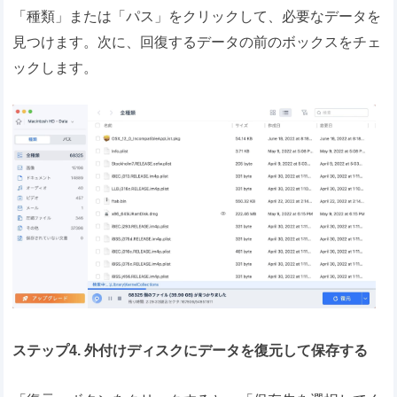
「種類」または「パス」をクリックして、必要なデータを
見つけます。次に、回復するデータの前のボックスをチェ
ックします。
ステップ4. 外付けディスクにデータを復元して保存する