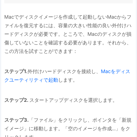
Macでディスクイメージを作成して起動しないMacからフ
ァイルを復元するには、容量の大きい性能の良い外付けハ
ードディスクが必要です。ところで、Macのディスクが損
傷していないことを確認する必要があります。それから、
この方法を試すことができます：
ステップ1.
外付けハードディスクを接続し、
Macをディス
クユーティリティで起動
します。
ステップ2.
スタートアップディスクを選択します。
ステップ3.
「ファイル」をクリックし、ポインタを「新規
イメージ」に移動します。「空のイメージを作成...」をク