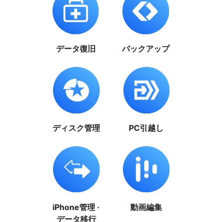
データ復旧
バックアップ
ディスク管理
PC引越し
iPhone管理 ·
動画編集
データ移行