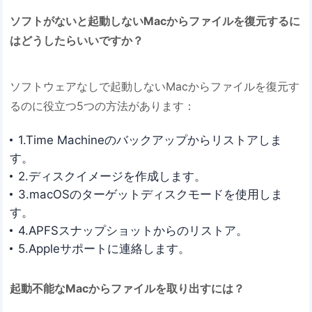
ソフトがないと起動しないMacからファイルを復元するに
はどうしたらいいですか？
ソフトウェアなしで起動しないMacからファイルを復元す
るのに役立つ5つの方法があります：
1.Time Machineのバックアップからリストアしま
す。
2.ディスクイメージを作成します。
3.macOSのターゲットディスクモードを使用しま
す。
4.APFSスナップショットからのリストア。
5.Appleサポートに連絡します。
起動不能なMacからファイルを取り出すには？