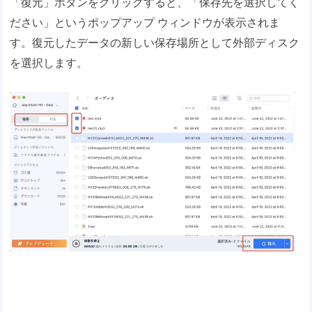
「復元」ボタンをクリックすると、「保存先を選択してく
ださい」というポップアップ ウィンドウが表示されま
す。復元したデータの新しい保存場所として外部ディスク
を選択します。