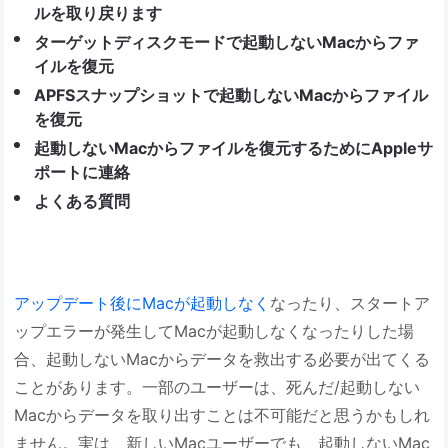
ルを取り戻ります
ターゲットディスクモードで起動しないMacからファ
イルを復元
APFSスナップショットで起動しないMacからファイル
を復元
起動しないMacからファイルを復元するためにAppleサ
ポートに連絡
よくある質問
アップデート後にMacが起動しなく
なったり、スタートア
ップエラーが発生してMacが起動しなくなったりした場
合、起動しないMacからデータを救出する必要が出てくる
ことがあります。一部のユーザーは、死んだ/起動しない
Macからデータを取り出すことは不可能だと思うかもしれ
ません。実は、新しいMacユーザーでも、起動しないMac