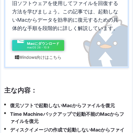
旧ソフトウェアを使用してファイルを回復する
方法を学びましょう。この記事では、起動しな
いMacからデータを効率的に復元するための具
体的な手順を段階的に詳しく解説しています。
Macにダウンロード
macOS 26 - 10.9
Windows向けはこちら

主な内容：
復元ソフトで起動しないMacからファイルを復元
Time Machineバックアップで起動不能のMacからフ
ァイルを復元
ディスクイメージの作成で起動しないMacからファイ