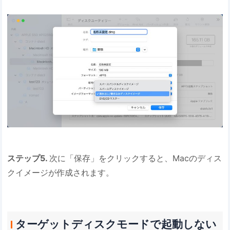
ステップ5.
次に「保存」をクリックすると、Macのディス
クイメージが作成されます。
ターゲットディスクモードで起動しない