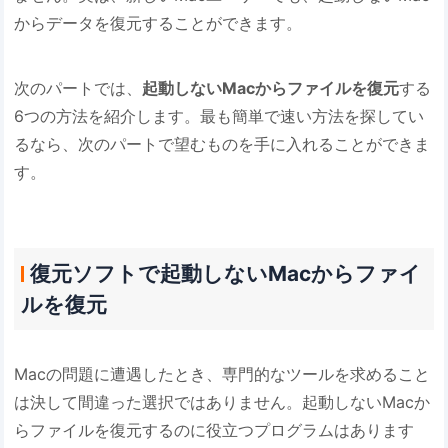
からデータを復元することができます。
次のパートでは、
起動しないMacからファイルを復元
する
6つの方法を紹介します。最も簡単で速い方法を探してい
るなら、次のパートで望むものを手に入れることができま
す。
復元ソフトで起動しないMacからファイ
ルを復元
Macの問題に遭遇したとき、専門的なツールを求めること
は決して間違った選択ではありません。起動しないMacか
らファイルを復元するのに役立つプログラムはあります