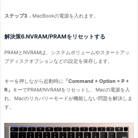
ステップ3．
MacBookの電源を入れます。
解決策6.NVRAM/PRAMをリセットする
PRAMとNVRAMは、システムボリュームやスタートアッ
プディスクオプションなどの設定を保存します。
キーを押しながら起動時に
「Command + Option + P +
R」
キーでPRAM/NVRAMをリセットし、Macの電源を入
れ、Macのリカバリーモードが機能しない問題を解決しま
す。