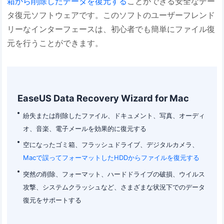
箱から削除したデータを復元する
ことができる安全なデー
タ復元ソフトウェアです。このソフトのユーザーフレンド
リーなインターフェースは、初心者でも簡単にファイル復
元を行うことができます。
EaseUS Data Recovery Wizard for Mac
紛失または削除したファイル、ドキュメント、写真、オーディ
オ、音楽、電子メールを効果的に復元する
空になったゴミ箱、フラッシュドライブ、デジタルカメラ、
Macで誤ってフォーマットしたHDDからファイルを復元する
突然の削除、フォーマット、ハードドライブの破損、ウイルス
攻撃、システムクラッシュなど、さまざまな状況下でのデータ
復元をサポートする