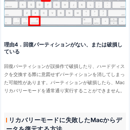
理由4．回復パーティションがない、または破損し
ている
回復パーティションが誤操作で破損したり、ハードディス
クを交換する際に意図せずパーティションを消してしまっ
た可能性があります。パーティションが破損したら、Mac
リカバリーモードを通常通り実行することができません。
リカバリーモードに失敗したMacからデ
ータを復元する方法