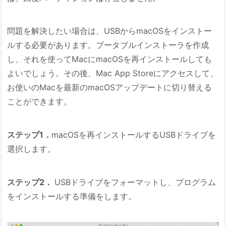
問題を解決したい場合は、USBからmacOSをインストー
ルする必要があります。ブータブルインストーラを作成
し、それを使ってMacにmacOSを再インストールしても
よいでしょう。その後、Mac App Storeにアクセスして、
お使いのMacを最新のmacOSアップデートに切り替える
ことができます。
ステップ1．
macOSを再インストールするUSBドライブを
選択します。
ステップ2．
USBドライブをフォーマットし、プログラム
をインストールする準備をします。