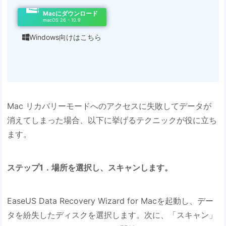
Macにダウンロード
macOS 26 - 10.9
Windows向けはこちら

Mac リカバリーモードへのアクセスに失敗してデータが
消えてしまった場合、以下に挙げるテクニックが役に立ち
ます。
ステップ1．場所を選択し、スキャンします。
EaseUS Data Recovery Wizard for Macを起動し、デー
タを紛失したディスクを選択します。次に、「スキャン」