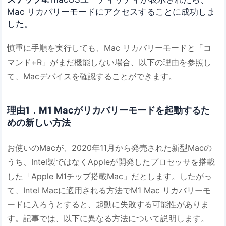
Mac リカバリーモードにアクセスすることに成功しま
した。
慎重に手順を実行しても、Mac リカバリーモードと「コ
マンド+R」がまだ機能しない場合、以下の理由を参照し
て、Macデバイスを確認することができます。
理由1．M1 Macがリカバリーモードを起動するた
めの新しい方法
お使いのMacが、2020年11月から発売された新型Macの
うち、Intel製ではなくAppleが開発したプロセッサを搭載
した「Apple M1チップ搭載Mac」だとします。したがっ
て、Intel Macに適用される方法でM1 Mac リカバリーモ
ードに入ろうとすると、起動に失敗する可能性がありま
す。記事では、以下に異なる方法について説明します。