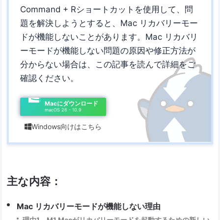
Command + Rショートカットを使用して、問
題を解決しようとすると、Mac リカバリーモー
ドが機能しないことがあります。Mac リカバリ
ーモードが機能しない問題の原因や修正方法が
分からない場合は、この記事を読んで詳細をご
確認ください。
Macにダウンロード
macOS 26 - 10.9
Windows向けはこちら

主な内容：
Mac リカバリーモードが機能しない理由
理由1．M1 Macがリカバリーモードを起動するための新しい