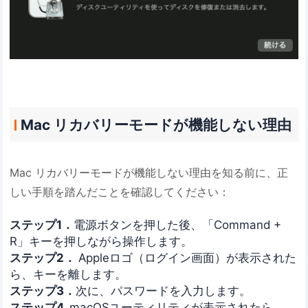
Mac リカバリーモードが機能しない理由
Mac リカバリーモードが機能しない理由を知る前に、正
しい手順を踏んだことを確認してください：
ステップ1．
電源ボタンを押した後、「Command +
R」キーを押しながら操作します。
ステップ2．
Appleロゴ（ログイン画面）が表示された
ら、キーを離します。
ステップ3．
次に、パスワードを入力します。
ステップ4.
macOSユーティリティが表示されたら、