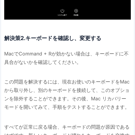
解決策2.キーボードを確認し、変更する
MacでCommand + Rが効かない場合は、キーボードに不
具合がないかを確認してください。
この問題を解決するには、現在お使いのキーボードをMac
から取り外し、別のキーボードを接続して、このオプショ
ンを除外することができます。その後、Mac リカバリー
モードを開いてみて、手順をテストすることができます。
すべてが正常に戻る場合、キーボードの問題が原因である