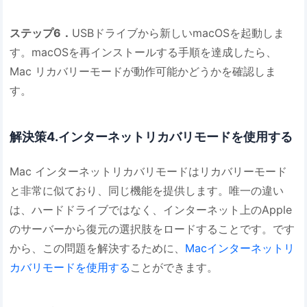
ステップ6．
USBドライブから新しいmacOSを起動しま
す。macOSを再インストールする手順を達成したら、
Mac リカバリーモードが動作可能かどうかを確認しま
す。
解決策4.インターネットリカバリモードを使用する
Mac インターネットリカバリモードはリカバリーモード
と非常に似ており、同じ機能を提供します。唯一の違い
は、ハードドライブではなく、インターネット上のApple
のサーバーから復元の選択肢をロードすることです。です
から、この問題を解決するために、
Macインターネットリ
カバリモードを使用する
ことができます。