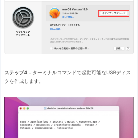
ステップ4．
ターミナルコマンドで起動可能なUSBディス
クを作成します。