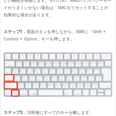
どの機能を制御します。そのため、Macのリカバリーモー
ドがうまくいかない場合は、SMCをリセットすることが
効果的な場合があります。
ステップ1．
電源ボタンを押しながら、同時に「Shift +
Control + Option」キーを押します。
ステップ2．
10秒後にすべてのキーを離します。