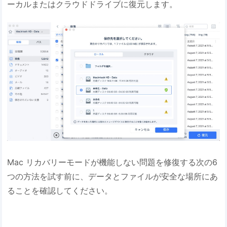
ーカルまたはクラウドドライブに復元します。
Mac リカバリーモードが機能しない問題を修復する次の6
つの方法を試す前に、データとファイルが安全な場所にあ
ることを確認してください。