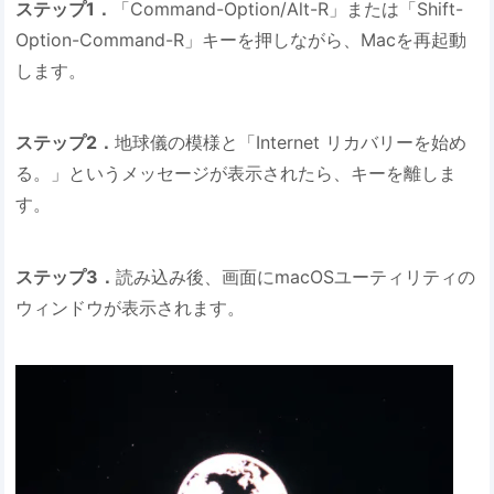
ステップ1．
「Command-Option/Alt-R」または「Shift-
Option-Command-R」キーを押しながら、Macを再起動
します。
ステップ2．
地球儀の模様と「Internet リカバリーを始め
る。」というメッセージが表示されたら、キーを離しま
す。
ステップ3．
読み込み後、画面にmacOSユーティリティの
ウィンドウが表示されます。