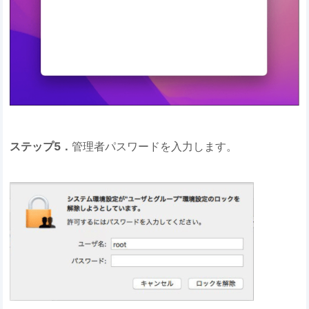
ステップ5．
管理者パスワードを入力します。