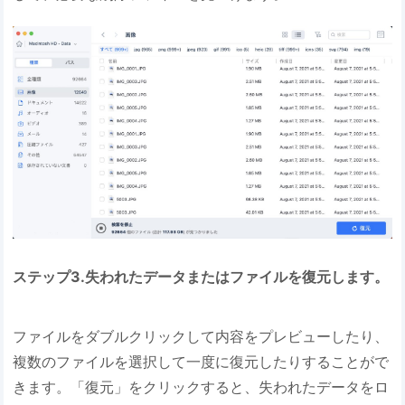
ステップ3.失われたデータまたはファイルを復元します。
ファイルをダブルクリックして内容をプレビューしたり、
複数のファイルを選択して一度に復元したりすることがで
きます。「復元」をクリックすると、失われたデータをロ