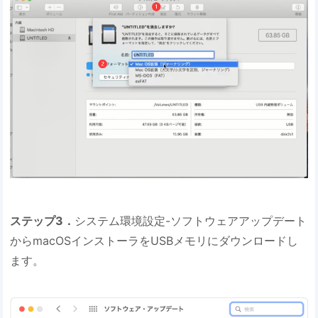
ステップ3．
システム環境設定-ソフトウェアアップデート
からmacOSインストーラをUSBメモリにダウンロードし
ます。