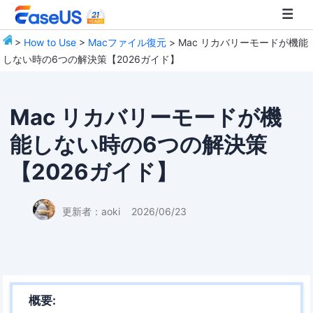
>
How to Use
>
Macファイル復元
> Mac リカバリーモードが機能
しない時の6つの解決策【2026ガイド】
EaseUS
Mac リカバリーモードが機
能しない時の6つの解決策
【2026ガイド】
更新者：
aoki
2026/06/23
概要: