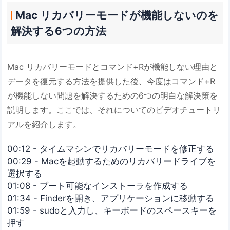
Mac リカバリーモードが機能しないのを
解決する6つの方法
Mac リカバリーモードとコマンド+Rが機能しない理由と
データを復元する方法を提供した後、今度はコマンド+R
が機能しない問題を解決するための6つの明白な解決策を
説明します。ここでは、それについてのビデオチュートリ
アルを紹介します。
00:12 - タイムマシンでリカバリーモードを修正する
00:29 - Macを起動するためのリカバリードライブを
選択する
01:08 - ブート可能なインストーラを作成する
01:34 - Finderを開き、アプリケーションに移動する
01:59 - sudoと入力し、キーボードのスペースキーを
押す