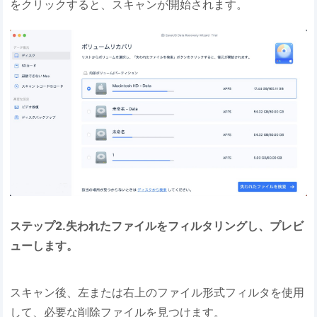
をクリックすると、スキャンが開始されます。
ステップ2.失われたファイルをフィルタリングし、プレビ
ューします。
スキャン後、左または右上のファイル形式フィルタを使用
して、必要な削除ファイルを見つけます。