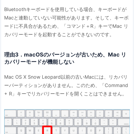
Bluetoothキーボードを使用している場合、キーボードが
Macと連動していない可能性があります。そして、キーボ
ードに不具合があるため、「コマンド＋R」キーでMac リ
カバリーモードを起動することができないのです。
理由3．macOSのバージョンが古いため、Mac リ
カバリーモードが機能しない
Mac OS X Snow Leopard以前の古いMacには、リカバリ
ーパーティションがありません。このため、「Command
+ R」キーでリカバリーモードを開くことはできません。