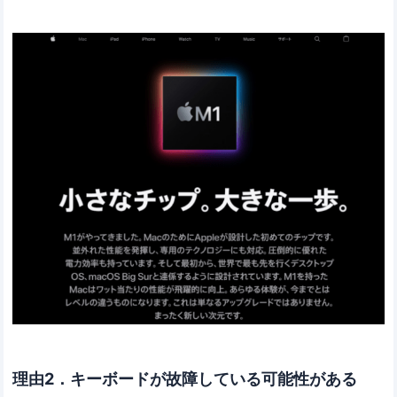
理由2．キーボードが故障している可能性がある