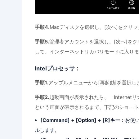
手順4.
Macディスクを選択し、[次へ]をクリ
手順5.
管理者アカウントを選択し、[次へ]をク
して、インターネットリカバリモードに入りま
Intelプロセッサ：
手順1.
アップルメニューから[再起動]を選択し
手順2.
起動画面が表示されたら、「Intern
という画面が表示されるまで、下記のショート
[Command] + [Option] + [R]キー
：お使い
ルします。