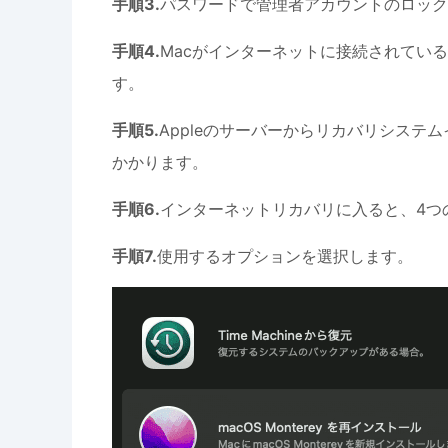
手順3.
パスワードで管理者アカウントのロッ
手順4.
Macがインターネットに接続されている
す。
手順5.
Appleのサーバーからリカバリシス
かかります。
手順6.
インターネットリカバリに入ると、4つ
手順7.
使用するオプションを選択します。