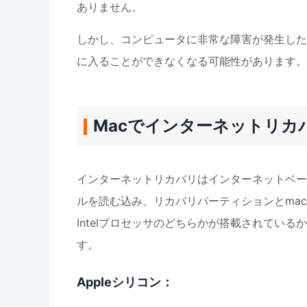
ありません。
しかし、コンピュータに非常な障害が発生した
に入ることができなくなる可能性があります。
Macでインターネットリカ
インターネットリカバリはインターネットベース
ルを読む込み、リカバリパーティションとmac
Intelプロセッサのどちらかが搭載されてい
す。
Appleシリコン：