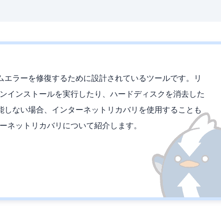
テムエラーを修復するために設計されているツールです。リ
ーンインストールを実行したり、ハードディスクを消去した
能しない場合、インターネットリカバリを使用することも
ターネットリカバリについて紹介します。