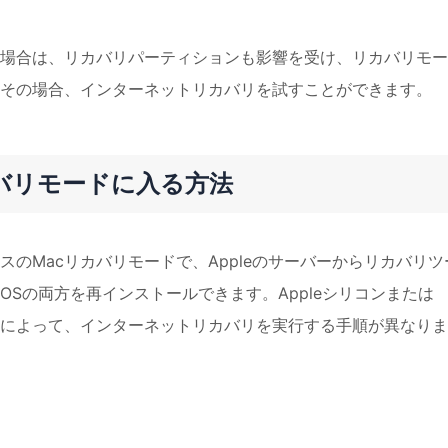
場合は、リカバリパーティションも影響を受け、リカバリモー
その場合、インターネットリカバリを試すことができます。
バリモードに入る方法
のMacリカバリモードで、Appleのサーバーからリカバリツ
OSの両方を再インストールできます。Appleシリコンまたは
るかによって、インターネットリカバリを実行する手順が異なりま