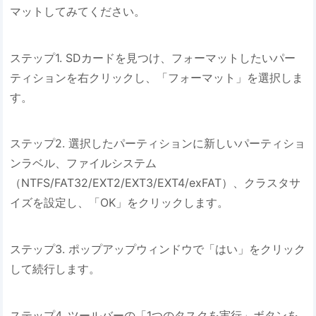
マットしてみてください。
ステップ1. SDカードを見つけ、フォーマットしたいパー
ティションを右クリックし、「フォーマット」を選択しま
す。
ステップ2. 選択したパーティションに新しいパーティショ
ンラベル、ファイルシステム
（NTFS/FAT32/EXT2/EXT3/EXT4/exFAT）、クラスタサ
イズを設定し、「OK」をクリックします。
ステップ3. ポップアップウィンドウで「はい」をクリック
して続行します。
ステップ4. ツールバーの「1つのタスクを実行」ボタンを