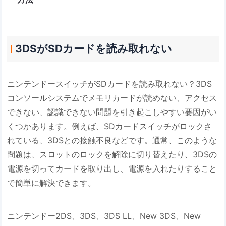
3DSがSDカードを読み取れない
ニンテンドースイッチがSDカードを読み取れない？3DS
コンソールシステムでメモリカードが読めない、アクセス
できない、認識できない問題を引き起こしやすい要因がい
くつかあります。例えば、SDカードスイッチがロックさ
れている、3DSとの接触不良などです。通常、このような
問題は、スロットのロックを解除に切り替えたり、3DSの
電源を切ってカードを取り出し、電源を入れたりすること
で簡単に解決できます。
ニンテンドー2DS、3DS、3DS LL、New 3DS、New