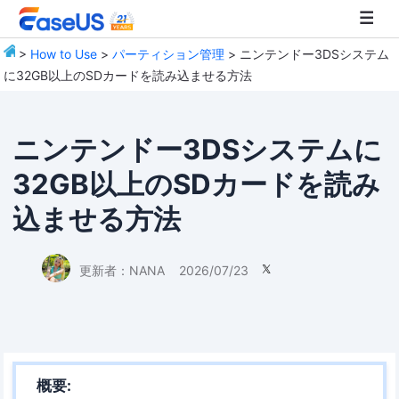
>
How to Use
>
パーティション管理
> ニンテンドー3DSシステム
に32GB以上のSDカードを読み込ませる方法
EaseUS
ニンテンドー3DSシステムに
32GB以上のSDカードを読み
込ませる方法
更新者：
NANA
2026/07/23

概要: