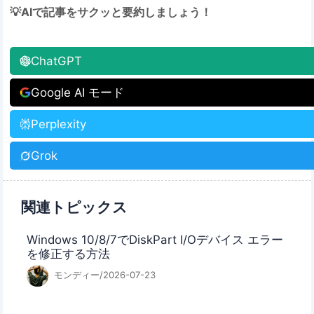
💡AIで記事をサクッと要約しましょう！
ChatGPT
Google AI モード
Perplexity
Grok
関連トピックス
Windows 10/8/7でDiskPart I/Oデバイス エラー
を修正する方法
モンディー/2026-07-23