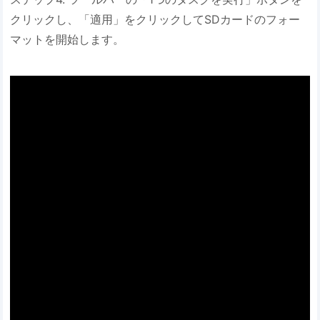
クリックし、「適用」をクリックしてSDカードのフォー
マットを開始します。