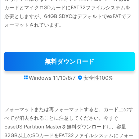
カードとマイクロSDカードにFAT32ファイルシステムを
必要としますが、64GB SDXCはデフォルトでexFATでフ
ォーマットされています。
無料ダウンロード
Windows 11/10/8/7
安全性100%


フォーマットまたは再フォーマットすると、カード上のす
べてが消去されることに注意してください。今すぐ
EaseUS Partition Masterを無料ダウンロードし、容量
32GB以上のSDカードをFAT32ファイルシステムにフォー