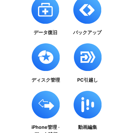
データ復旧
バックアップ
ディスク管理
PC引越し
iPhone管理 ·
動画編集