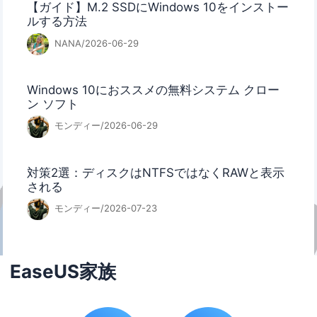
【ガイド】M.2 SSDにWindows 10をインストー
ルする方法
NANA/2026-06-29
Windows 10におススメの無料システム クロー
ン ソフト
モンディー/2026-06-29
対策2選：ディスクはNTFSではなくRAWと表示
される
モンディー/2026-07-23
EaseUS家族