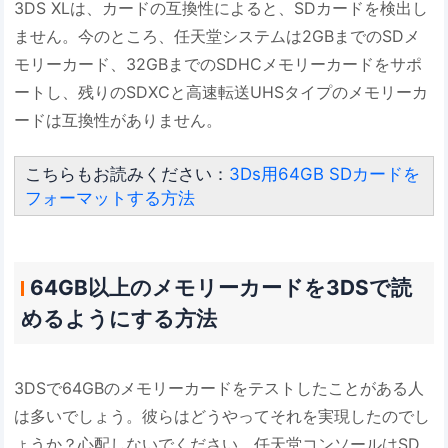
3DS XLは、カードの互換性によると、SDカードを検出し
ません。今のところ、任天堂システムは2GBまでのSDメ
モリーカード、32GBまでのSDHCメモリーカードをサポ
ートし、残りのSDXCと高速転送UHSタイプのメモリーカ
ードは互換性がありません。
こちらもお読みください：
3Ds用64GB SDカードを
フォーマットする方法
64GB以上のメモリーカードを3DSで読
めるようにする方法
3DSで64GBのメモリーカードをテストしたことがある人
は多いでしょう。彼らはどうやってそれを実現したのでし
ょうか？心配しないでください。任天堂コンソールはSD