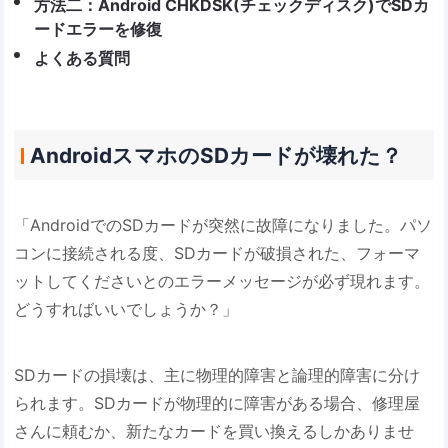
方法二：Android CHKDSK(チェックディスク)でSDカ
ードエラーを修復
よくある質問
AndroidスマホのSDカードが壊れた？
「AndroidでのSDカードが突然に故障になりました。パソ
コンに接続される度、SDカードが破損された、フォーマ
ットしてくださいとのエラーメッセージが必ず現れます。
どうすればいいでしょうか？」
SDカードの損壊は、主に物理的障害と論理的障害に分け
られます。SDカードが物理的に障害がある場合、修理屋
さんに頼むか、新たなカードを買い換えるしかありませ