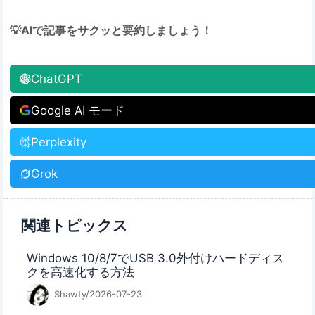
💡AIで記事をサクッと要約しましょう！
ChatGPT
Google AI モード
Perplexity
Grok
関連トピックス
Windows 10/8/7でUSB 3.0外付けハードディス
クを高速化する方法
Shawty/2026-07-23