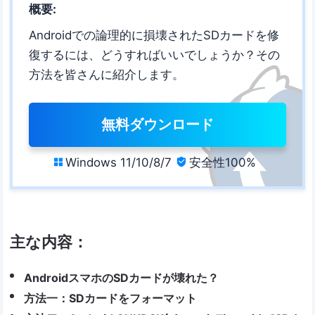
概要:
Androidでの論理的に損壊されたSDカードを修
復するには、どうすればいいでしょうか？その
方法を皆さんに紹介します。
無料ダウンロード
Windows 11/10/8/7
安全性100%


主な内容：
AndroidスマホのSDカードが壊れた？
方法一：SDカードをフォーマット