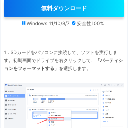
無料ダウンロード
Windows 11/10/8/7
安全性100%


1．SDカードをパソコンに接続して、ソフトを実行しま
す。初期画面でドライブを右クリックして、
「パーティシ
ョンをフォーマットする」
を選択します。