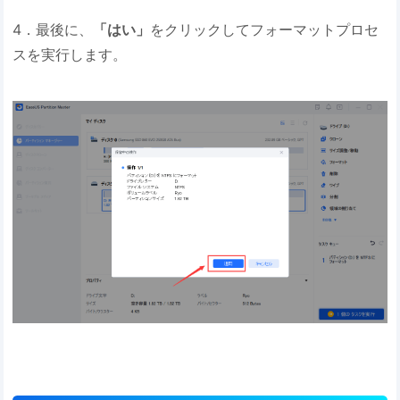
4．最後に、
「はい」
をクリックしてフォーマットプロセ
スを実行します。