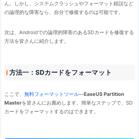
ん。しかし、システムクラッシュやフォーマット錯誤など
の論理的な障害なら、自分で修復するのは可能です。
次は、Androidでの論理的障害のあるSDカードを修復する
方法を皆さんに紹介します。
方法一：SDカードをフォーマット
ここで、
無料フォーマットツール
―
EaseUS Partition
Master
を皆さんにお薦めします。簡単なステップで、SD
カードをフォーマットするのはできます。