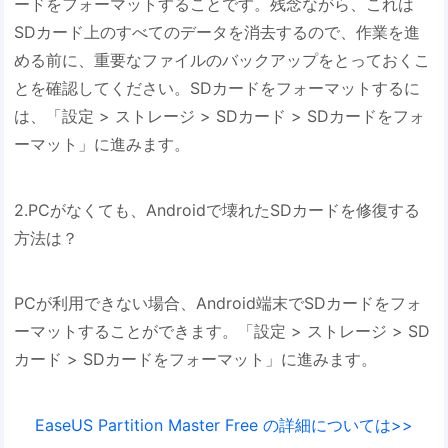
ードをフォーマットすることです。残念ながら、これは
SDカード上のすべてのデータを消去するので、作業を進
める前に、重要なファイルのバックアップをとっておくこ
とを確認してください。SDカードをフォーマットするに
は、「設定 > ストレージ > SDカード > SDカードをフォ
ーマット」に進みます。
2.PCがなくても、Androidで壊れたSDカードを修復する
方法は？
PCが利用できない場合、Android端末でSDカードをフォ
ーマットすることができます。「設定 > ストレージ > SD
カード > SDカードをフォーマット」に進みます。
EaseUS Partition Master Free の詳細については>>