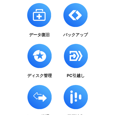
データ復旧
バックアップ
ディスク管理
PC引越し