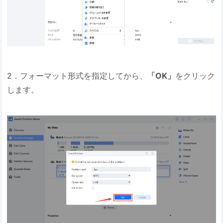
2．フォーマット形式を指定してから、
「OK」
をクリック
します。