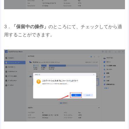
3．
「保留中の操作」
のところにて、チェックしてから適
用することができます。