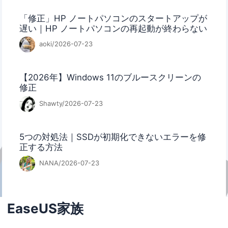
「修正」HP ノートパソコンのスタートアップが
遅い｜HP ノートパソコンの再起動が終わらない
aoki/2026-07-23
【2026年】Windows 11のブルースクリーンの
修正
Shawty/2026-07-23
5つの対処法｜SSDが初期化できないエラーを修
正する方法
NANA/2026-07-23
EaseUS家族