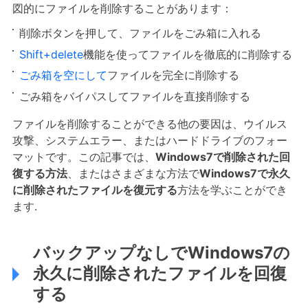
図的にファイルを削除することがあります：
削除ボタンを押して、ファイルをごみ箱に入れる
Shift+delete
機能を使ってファイルを徹底的に削除する
ごみ箱を空にして
ファイルを完全に削除する
ごみ箱をバイパスしてファイルを直接削除する
ファイルを削除することができる他の要因は、ウイルス
攻撃、システムエラー、またはハードドライブのフォー
マットです。この記事では、
Windows7で削除された回
復する方法
、またはさまざまな方法で
Windows7で永久
に削除されたファイルを復元する
方法を学ぶことができ
ます.
バックアップなしでWindows7の
永久に削除されたファイルを回復
する