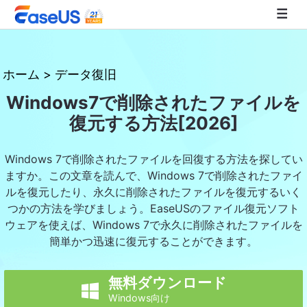
EaseUS
ホーム
>
データ復旧
Windows7で削除されたファイルを
復元する方法[2026]
Windows 7で削除されたファイルを回復する方法を探してい
ますか。この文章を読んで、Windows 7で削除されたファイ
ルを復元したり、永久に削除されたファイルを復元するいく
つかの方法を学びましょう。EaseUSのファイル復元ソフト
ウェアを使えば、Windows 7で永久に削除されたファイルを
簡単かつ迅速に復元することができます。
無料ダウンロード

Windows向け