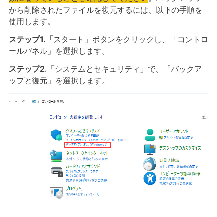
から削除されたファイルを復元するには、以下の手順を
使用します。
ステップ1.「
スタート」ボタンをクリックし、「コントロ
ールパネル」を選択します。
ステップ2.「
システムとセキュリティ」で、「バックア
ップと復元」を選択します。