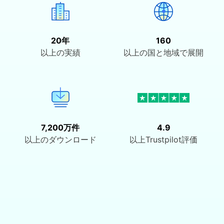
20年
160
以上の実績
以上の国と地域で展開
7,200万件
4.9
以上のダウンロード
以上Trustpilot評価