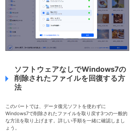
ソフトウェアなしでWindows7の
削除されたファイルを回復する方
法
このパートでは、データ復元ソフトを使わずに
Windows7で削除されたファイルを取り戻す3つの一般的
な方法を取り上げます。詳しい手順を一緒に確認しまし
ょう。