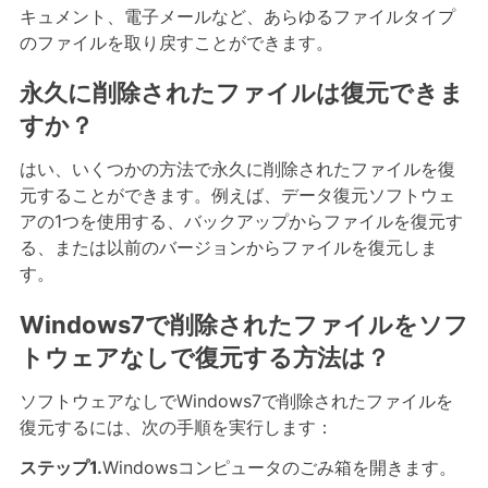
キュメント、電子メールなど、あらゆるファイルタイプ
のファイルを取り戻すことができます。
永久に削除されたファイルは復元できま
すか？
はい、いくつかの方法で永久に削除されたファイルを復
元することができます。例えば、データ復元ソフトウェ
アの1つを使用する、バックアップからファイルを復元す
る、または以前のバージョンからファイルを復元しま
す。
Windows7で削除されたファイルをソフ
トウェアなしで復元する方法は？
ソフトウェアなしでWindows7で削除されたファイルを
復元するには、次の手順を実行します：
ステップ1.
Windowsコンピュータのごみ箱を開きます。