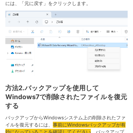
には、「元に戻す」をクリックします。
方法2.バックアップを使用して
Windows7で削除されたファイルを復元
する
バックアップからWindowsシステム上の削除されたファ
イルを復元するには、
事前にWindowsバックアップが有
効になっていることを確認してください
。バックアップ