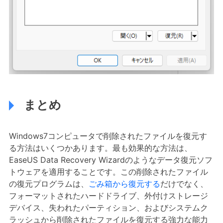
まとめ
Windows7コンピュータで削除されたファイルを復元す
る方法はいくつかあります。最も効果的な方法は、
EaseUS Data Recovery Wizardのようなデータ復元ソフ
トウェアを適用することです。この削除されたファイル
の復元プログラムは、
ごみ箱から復元する
だけでなく、
フォーマットされたハードドライブ、外付けストレージ
デバイス、失われたパーティション、およびシステムク
ラッシュから削除されたファイルを復元する強力な能力