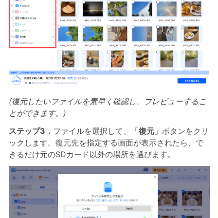
(復元したいファイルを素早く確認し、プレビューするこ
とができます。)
ステップ3．
ファイルを選択して、「
復元
」ボタンをクリ
ックします。復元先を指定する画面が表示されたら、で
きるだけ元のSDカード以外の場所を選びます。