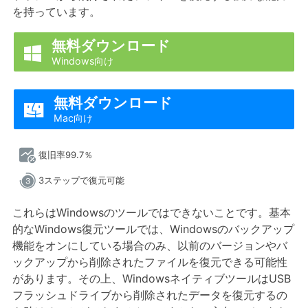
を持っています。
無料ダウンロード

Windows向け
無料ダウンロード

Mac向け
復旧率99.7％
3ステップで復元可能
これらはWindowsのツールではできないことです。基本
的なWindows復元ツールでは、Windowsのバックアップ
機能をオンにしている場合のみ、以前のバージョンやバ
ックアップから削除されたファイルを復元できる可能性
があります。その上、WindowsネイティブツールはUSB
フラッシュドライブから削除されたデータを復元するの