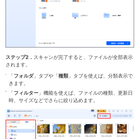
ステップ2．
スキャンが完了すると、ファイルが全部表示
されます。
「
フォルダ
」タブや「
種類
」タブを使えば、分類表示で
きます。
「
フィルター
」機能を使えば、ファイルの種類、更新日
時、サイズなどでさらに絞り込めます。