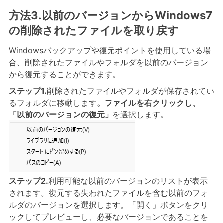
方法3.以前のバージョンからWindows7
の削除されたファイルを取り戻す
Windowsバックアップや復元ポイントを使用している場
合、削除されたファイルやフォルダを以前のバージョン
から復元することができます。
ステップ1.
削除されたファイルやフォルダが保存されてい
るフォルダに移動します
。
ファイルを右クリックし、
「以前のバージョンの復元」
を選択します。
ステップ2.
利用可能な以前のバージョンのリストが表示
されます。復元する失われたファイルを含む以前のフォ
ルダのバージョンを選択します。「開く」ボタンをクリ
ックしてプレビューし、必要なバージョンであることを