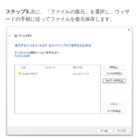
ステップ3.
次に、「ファイルの復元」を選択し、ウィザ
ードの手順に従ってファイルを復元保存します。