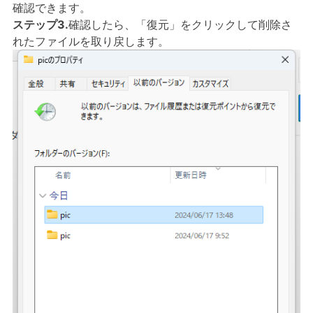
確認できます。
ステップ3.
確認したら、「復元」をクリックして削除さ
れたファイルを取り戻します。