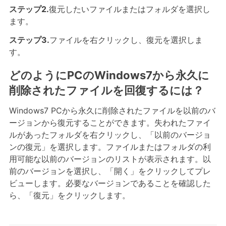
ステップ2.
復元したいファイルまたはフォルダを選択し
ます。
ステップ3.
ファイルを右クリックし、復元を選択しま
す。
どのようにPCのWindows7から永久に
削除されたファイルを回復するには？
Windows7 PCから永久に削除されたファイルを以前のバ
ージョンから復元することができます。失われたファイ
ルがあったフォルダを右クリックし、「以前のバージョ
ンの復元」を選択します。ファイルまたはフォルダの利
用可能な以前のバージョンのリストが表示されます。以
前のバージョンを選択し、「開く」をクリックしてプレ
ビューします。必要なバージョンであることを確認した
ら、「復元」をクリックします。