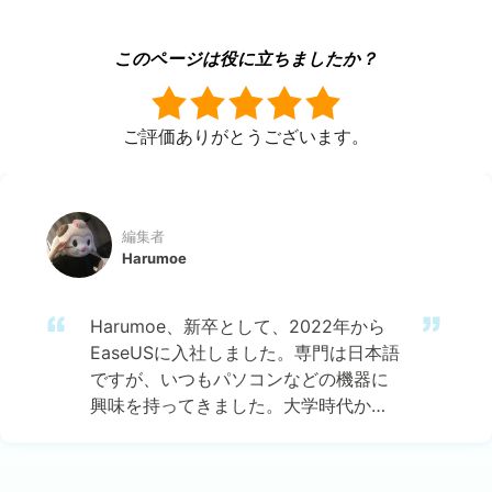
このページは役に立ちましたか？
ご評価ありがとうございます。
編集者
Harumoe
Harumoe、新卒として、2022年から
EaseUSに入社しました。専門は日本語
ですが、いつもパソコンなどの機器に
興味を持ってきました。大学時代から
今まで、ずっとコンピューターに関す
る知識を勉強しています。EaseUSに加
入した後、より多くの専門知識を学ぶ