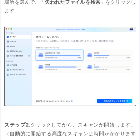
場所を選んで、「
失われたファイルを検索
」をクリックし
ます。
ステップ2
.クリックしてから、スキャンが開始します。
（自動的に開始する高度なスキャンは時間がかかります