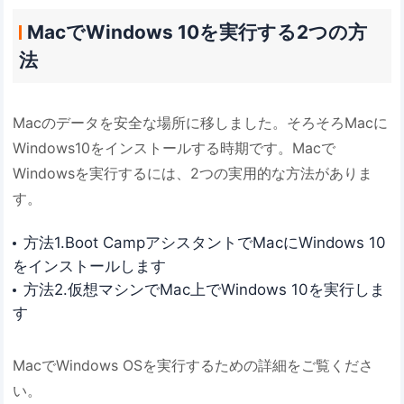
MacでWindows 10を実行する2つの方
法
Macのデータを安全な場所に移しました。そろそろMacに
Windows10をインストールする時期です。Macで
Windowsを実行するには、2つの実用的な方法がありま
す。
方法1.Boot CampアシスタントでMacにWindows 10
をインストールします
方法2.仮想マシンでMac上でWindows 10を実行しま
す
MacでWindows OSを実行するための詳細をご覧くださ
い。