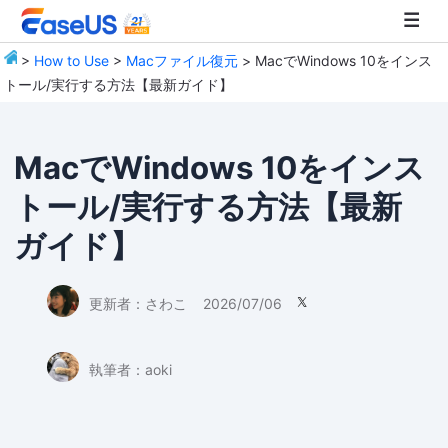
>
How to Use
>
Macファイル復元
> MacでWindows 10をインス
トール/実行する方法【最新ガイド】
EaseUS
MacでWindows 10をインス
トール/実行する方法【最新
ガイド】
更新者：
さわこ
2026/07/06

執筆者：
aoki