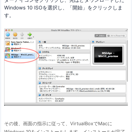
ダーアイコンをクリックし、先ほどダウンロードした
Windows 10 ISOを選択し、「開始」をクリックしま
す。
その後、画面の指示に従って、VirtualBoxでMacに
Windows 10をインストールします。インストールが完了