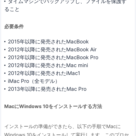
タイムマシンでバックアップし、ファイルを保護す
ること
必要条件
2015年以降に発売されたMacBook
2012年以降に発売されたMacBook Air
2012年以降に発売されたMacBook Pro
2012年以降に発売されたMac mini
2012年以降に発売されたiMac1
iMac Pro（全モデル）
2013年以降に発売されたMac Pro
MacにWindows 10をインストールする方法
インストールの準備ができたら、以下の手順でMacに
Windows 10をインストールして実行します。このプロセ