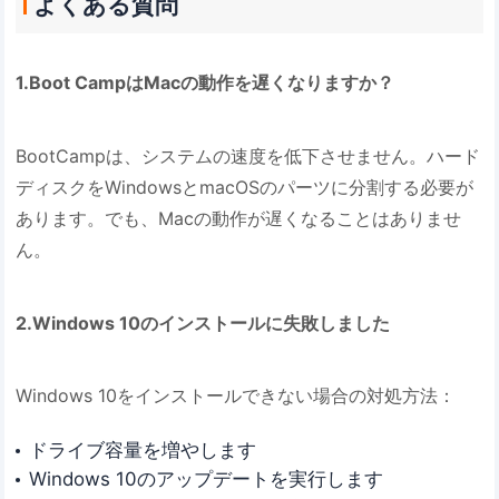
よくある質問
1.Boot CampはMacの動作を遅くなりますか？
BootCampは、システムの速度を低下させません。ハード
ディスクをWindowsとmacOSのパーツに分割する必要が
あります。でも、Macの動作が遅くなることはありませ
ん。
2.Windows 10のインストールに失敗しました
Windows 10をインストールできない場合の対処方法：
ドライブ容量を増やします
Windows 10のアップデートを実行します