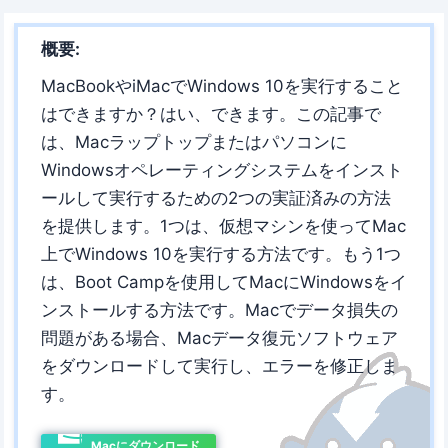
概要:
MacBookやiMacでWindows 10を実行すること
はできますか？はい、できます。この記事で
は、Macラップトップまたはパソコンに
Windowsオペレーティングシステムをインスト
ールして実行するための2つの実証済みの方法
を提供します。1つは、仮想マシンを使ってMac
上でWindows 10を実行する方法です。もう1つ
は、Boot Campを使用してMacにWindowsをイ
ンストールする方法です。Macでデータ損失の
問題がある場合、Macデータ復元ソフトウェア
をダウンロードして実行し、エラーを修正しま
す。
Macにダウンロード