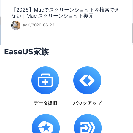
【2026】Macでスクリーンショットを検索でき
ない｜Mac スクリーンショット復元
aoki/2026-06-23
EaseUS家族
データ復旧
バックアップ