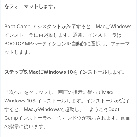
をフォーマットします。
Boot Camp アシスタントが終了すると、MacはWindows
インストーラに再起動します。通常、インストーラは
BOOTCAMPパーティションを自動的に選択し、フォーマ
ットします。
ステップ5.MacにWindows 10をインストールします。
「次へ」をクリックし、画面の指示に従ってMacに
Windows 10をインストールします。インストールが完了
すると、MacがWindowsで起動し、「ようこそBoot
Campインストーラへ」ウィンドウが表示されます。画面
の指示に従います。