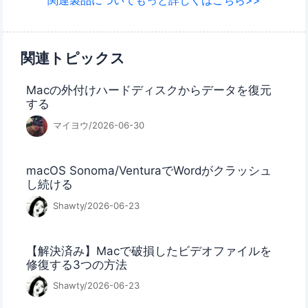
関連製品についてもっと詳しくはこちら>>
関連トピックス
Macの外付けハードディスクからデータを復元
する
マイヨウ/2026-06-30
macOS Sonoma/VenturaでWordがクラッシュ
し続ける
Shawty/2026-06-23
【解決済み】Macで破損したビデオファイルを
修復する3つの方法
Shawty/2026-06-23