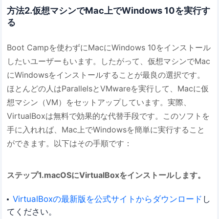
方法2.仮想マシンでMac上でWindows 10を実行す
る
Boot Campを使わずにMacにWindows 10をインストール
したいユーザーもいます。したがって、仮想マシンでMac
にWindowsをインストールすることが最良の選択です。
ほとんどの人はParallelsとVMwareを実行して、Macに仮
想マシン（VM）をセットアップしています。実際、
VirtualBoxは無料で効果的な代替手段です。このソフトを
手に入れれば、Mac上でWindowsを簡単に実行すること
ができます。以下はその手順です：
ステップ1.macOSにVirtualBoxをインストールします。
VirtualBoxの最新版を公式サイトからダウンロード
し
てください。