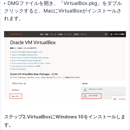
DMGファイルを開き、「VirtualBox.pkg」をダブル
クリックすると、MacにVirtualBoxがインストールさ
れます。
ステップ2.VirtualBoxにWindows 10をインストールしま
す。