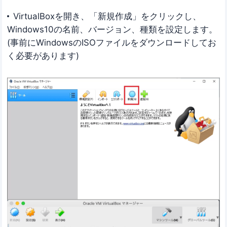
VirtualBoxを開き、「新規作成」をクリックし、
Windows10の名前、バージョン、種類を設定します。
(事前にWindowsのISOファイルをダウンロードしてお
く必要があります)