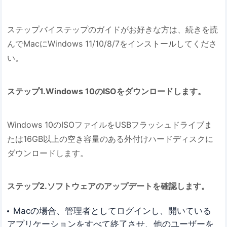
ステップバイステップのガイドがお好きな方は、続きを読
んでMacにWindows 11/10/8/7をインストールしてくださ
い。
ステップ1.Windows 10のISOをダウンロードします。
Windows 10のISOファイルをUSBフラッシュドライブま
たは16GB以上の空き容量のある外付けハードディスクに
ダウンロードします。
ステップ2.ソフトウェアのアップデートを確認します。
Macの場合、管理者としてログインし、開いている
アプリケーションをすべて終了させ、他のユーザーを