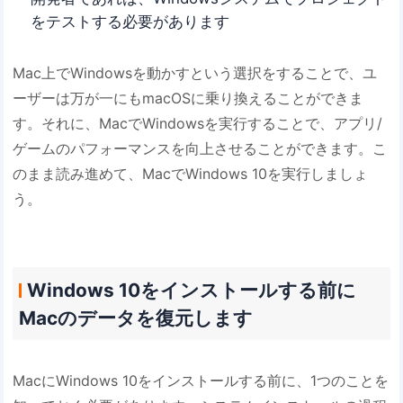
をテストする必要があります
Mac上でWindowsを動かすという選択をすることで、ユ
ーザーは万が一にもmacOSに乗り換えることができま
す。それに、MacでWindowsを実行することで、アプリ/
ゲームのパフォーマンスを向上させることができます。こ
のまま読み進めて、MacでWindows 10を実行しましょ
う。
Windows 10をインストールする前に
Macのデータを復元します
MacにWindows 10をインストールする前に、1つのことを