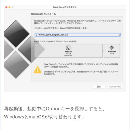
再起動後、起動中にOptionキーを長押しすると、
WindowsとmacOSが切り替わります。