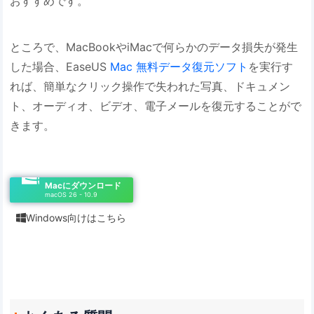
おすすめです。
ところで、MacBookやiMacで何らかのデータ損失が発生
した場合、EaseUS
Mac 無料データ復元ソフト
を実行す
れば、簡単なクリック操作で失われた写真、ドキュメン
ト、オーディオ、ビデオ、電子メールを復元することがで
きます。
Macにダウンロード
macOS 26 - 10.9
Windows向けはこちら
