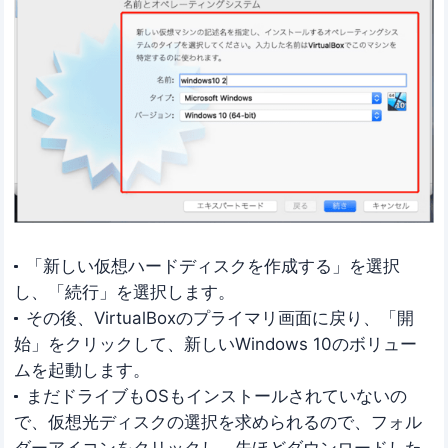
「新しい仮想ハードディスクを作成する」を選択
し、「続行」を選択します。
その後、VirtualBoxのプライマリ画面に戻り、「開
始」をクリックして、新しいWindows 10のボリュー
ムを起動します。
まだドライブもOSもインストールされていないの
で、仮想光ディスクの選択を求められるので、フォル