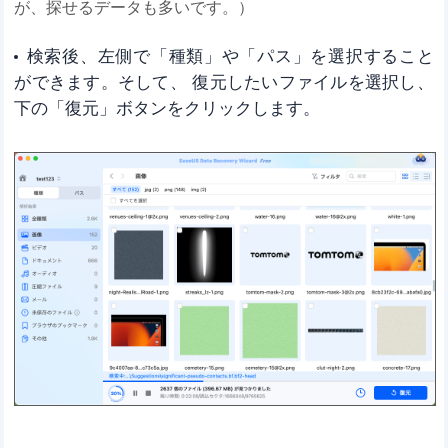
が、探せるデータも多いです。）
検索後、左側で「種類」や「パス」を選択すること
ができます。そして、 復元したいファイルを選択し、
下の「復元」ボタンをクリックします。