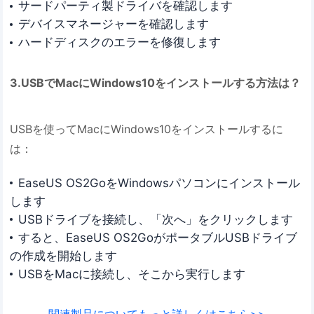
サードパーティ製ドライバを確認します
デバイスマネージャーを確認します
ハードディスクのエラーを修復します
3.USBでMacにWindows10をインストールする方法は？
USBを使ってMacにWindows10をインストールするに
は：
EaseUS OS2GoをWindowsパソコンにインストール
します
USBドライブを接続し、「次へ」をクリックします
すると、EaseUS OS2GoがポータブルUSBドライブ
の作成を開始します
USBをMacに接続し、そこから実行します