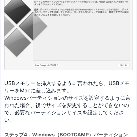
USBメモリーを挿入するように言われたら、USBメモ
リーをMacに差し込みます。
Windowsパーティションのサイズを設定するように言
われた場合、後でサイズを変更することができないの
で、必要なパーティションサイズを設定してくださ
い。
ステップ4．Windows（BOOTCAMP）パーティション