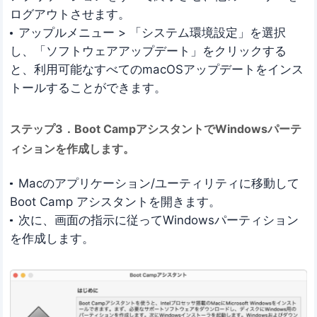
ログアウトさせます。
アップルメニュー > 「システム環境設定」を選択
し、「ソフトウェアアップデート」をクリックする
と、利用可能なすべてのmacOSアップデートをインス
トールすることができます。
ステップ3．Boot CampアシスタントでWindowsパーテ
ィションを作成します。
Macのアプリケーション/ユーティリティに移動して
Boot Camp アシスタントを開きます。
次に、画面の指示に従ってWindowsパーティション
を作成します。