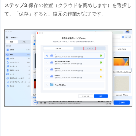
ステップ3
.保存の位置（クラウドを薦めします）を選択し
て、「保存」すると、復元の作業が完了です。