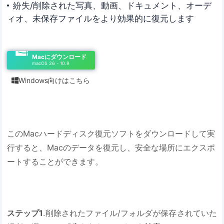
紛失/削除された写真、動画、ドキュメント、オーデ
ィオ、未保存ファイルをより効果的に復元します
Macにダウンロード
macOS 26 - 10.9
Windows向けはこちら

このMacハードディスク復元ソフトをダウンロードして実
行すると、Macのデータを復元し、安全な場所にエクスポ
ートすることができます。
ステップ1
.削除されたファイル/フォルダが保存されていた