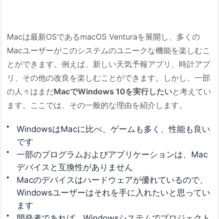
Macは最新OSであるmacOS Venturaを展開し、多くの
Macユーザーがこのシステムのユニークな機能を楽しむこ
とができます。例えば、新しい天気予報アプリ、時計アプ
リ、その他の改良を楽しむことができます。しかし、一部
の人々はまだ
MacでWindows 10を実行したい
と考えてい
ます。ここでは、その一般的な理由を紹介します。
WindowsはMacに比べ、ゲームも多く、性能も良い
です
一部のプログラムおよびアプリケーションは、Mac
デバイスと互換性がありません
Macのデバイスはハードウェアが優れているので、
Windowsユーザーはそれを手に入れたいと思ってい
ます
開発者であれば、Windowsシステムでプロジェクト