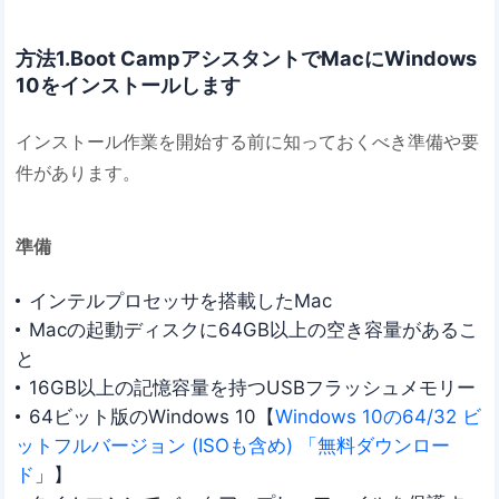
方法1.Boot CampアシスタントでMacにWindows
10をインストールします
インストール作業を開始する前に知っておくべき準備や要
件があります。
準備
インテルプロセッサを搭載したMac
Macの起動ディスクに64GB以上の空き容量があるこ
と
16GB以上の記憶容量を持つUSBフラッシュメモリー
64ビット版のWindows 10【
Windows 10の64/32 ビ
ットフルバージョン (ISOも含め) 「無料ダウンロー
ド
」】