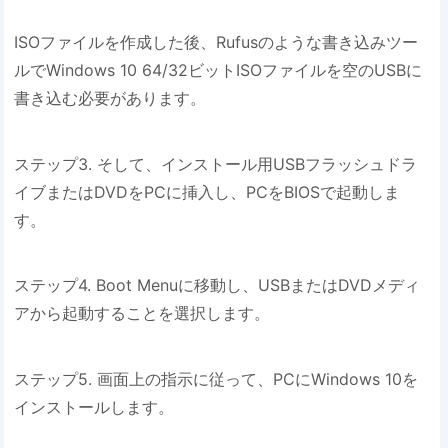
ISOファイルを作成した後、Rufusのような書き込みツー
ルでWindows 10 64/32ビットISOファイルを空のUSBに
書き込む必要があります。
ステップ3. そして、インストール用USBフラッシュドラ
イブまたはDVDをPCに挿入し、PCをBIOSで起動しま
す。
ステップ4. Boot Menuに移動し、USBまたはDVDメディ
アから起動することを選択します。
ステップ5. 画面上の指示に従って、PCにWindows 10を
インストールします。