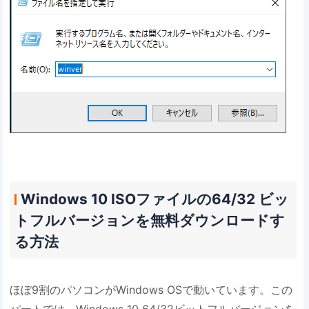
Windows 10 ISOファイルの64/32 ビッ
トフルバージョンを無料ダウンロードす
る方法
ほぼ9割のパソコンがWindows OSで動いています。この
パートでは、Windows 10 64/32ビットフルバージョンを