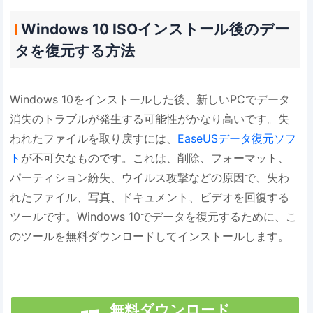
Windows 10 ISOインストール後のデー
タを復元する方法
Windows 10をインストールした後、新しいPCでデータ
消失のトラブルが発生する可能性がかなり高いです。失
われたファイルを取り戻すには、
EaseUSデータ復元ソフ
ト
が不可欠なものです。これは、削除、フォーマット、
パーティション紛失、ウイルス攻撃などの原因で、失わ
れたファイル、写真、ドキュメント、ビデオを回復する
ツールです。Windows 10でデータを復元するために、こ
のツールを無料ダウンロードしてインストールします。
無料ダウンロード