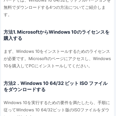
無料でダウンロードする4つの方法についてご紹介しま
す。
方法1. MicrosoftからWindows 10のライセンスを
購入する
まず、Windows 10をインストールするためのライセンス
が必要です。Microsoftのページにアクセスし、Windows
10を購入してPCにインストールしてください。
方法2．Windows 10 64/32 ビット ISO ファイル
をダウンロードする
Windows 10を実行するための要件を満たしたら、手順に
従ってWindows 10 64/32ビット版のISOファイルをダウ