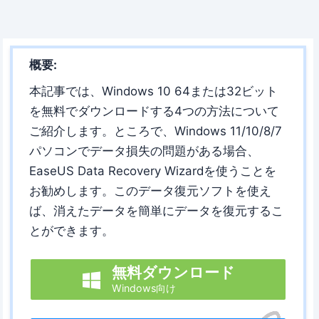
概要:
本記事では、Windows 10 64または32ビット
を無料でダウンロードする4つの方法について
ご紹介します。ところで、Windows 11/10/8/7
パソコンでデータ損失の問題がある場合、
EaseUS Data Recovery Wizardを使うことを
お勧めします。このデータ復元ソフトを使え
ば、消えたデータを簡単にデータを復元するこ
とができます。
無料ダウンロード

Windows向け