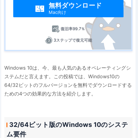
無料ダウンロード

Mac向け
復旧率99.7％
3ステップで復元可能
Windows 10は、今、最も人気のあるオペレーティングシ
ステムだと言えます。この投稿では、Windows10の
64/32ビットのフルバージョンを無料でダウンロードする
ための4つの効果的な方法を紹介します。
32/64ビット版のWindows 10のシステ
ム要件