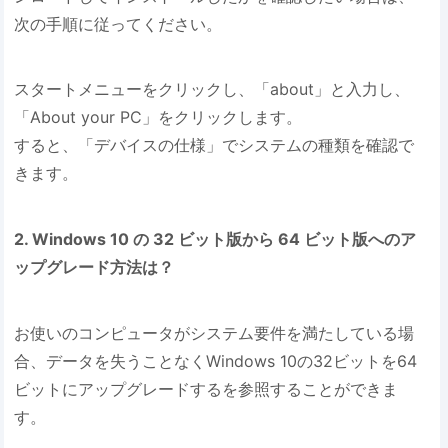
次の手順に従ってください。
スタートメニューをクリックし、「about」と入力し、
「About your PC」をクリックします。
すると、「デバイスの仕様」でシステムの種類を確認で
きます。
2. Windows 10 の 32 ビット版から 64 ビット版へのア
ップグレード方法は？
お使いのコンピュータがシステム要件を満たしている場
合、データを失うことなくWindows 10の32ビットを64
ビットにアップグレードするを参照することができま
す。