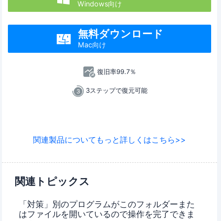
Windows向け
無料ダウンロード

Mac向け
復旧率99.7％
3ステップで復元可能
関連製品についてもっと詳しくはこちら>>
関連トピックス
「対策」別のプログラムがこのフォルダーまた
はファイルを開いているので操作を完了できま