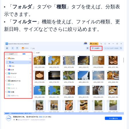
「
フォルダ
」タブや「
種類
」タブを使えば、分類表
示できます。
「
フィルター
」機能を使えば、ファイルの種類、更
新日時、サイズなどでさらに絞り込めます。