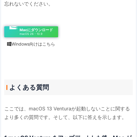
忘れないでください。
Macにダウンロード
macOS 26 - 10.9
Windows向けはこちら

よくある質問
ここでは、macOS 13 Venturaが起動しないことに関する
より多くの質問です。そして、以下に答えを示します。