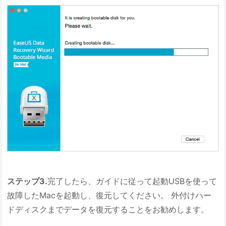
ステップ3.
完了したら、ガイドに従って起動USBを使って
故障したMacを起動し、復元してください。 外付けハー
ドディスクまでデータを復元することをお勧めします。