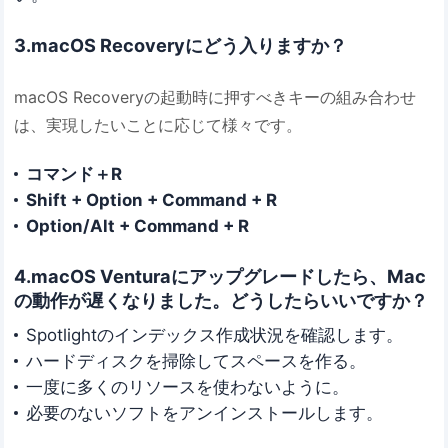
3.macOS Recoveryにどう入りますか？
macOS Recoveryの起動時に押すべきキーの組み合わせ
は、実現したいことに応じて様々です。
コマンド＋R
Shift + Option + Command + R
Option/Alt + Command + R
4.macOS Venturaにアップグレードしたら、Mac
の動作が遅くなりました。どうしたらいいですか？
Spotlightのインデックス作成状況を確認します。
ハードディスクを掃除してスペースを作る。
一度に多くのリソースを使わないように。
必要のないソフトをアンインストールします。