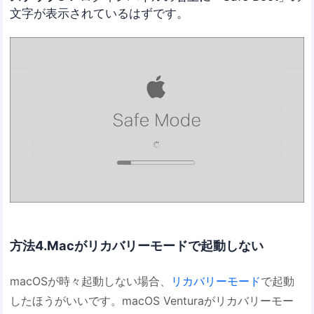
文字が表示されているはずです。
方法4.Macがリカバリーモードで起動しない
macOSが時々起動しない場合、
リカバリーモード
で起動
したほうがいいです。macOS Venturaがリカバリーモー