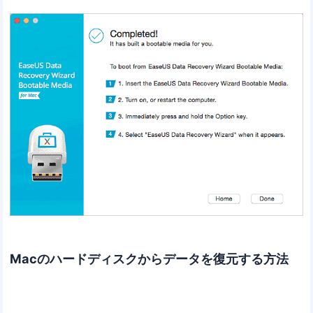
Macのハードディスクからデータを復元する方法