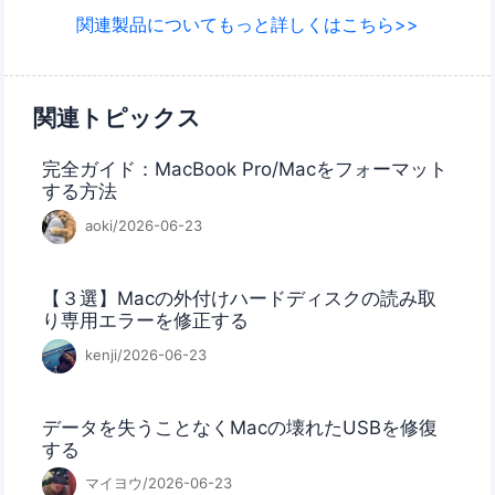
関連製品についてもっと詳しくはこちら>>
関連トピックス
完全ガイド：MacBook Pro/Macをフォーマット
する方法
aoki/2026-06-23
【３選】Macの外付けハードディスクの読み取
り専用エラーを修正する
kenji/2026-06-23
データを失うことなくMacの壊れたUSBを修復
する
マイヨウ/2026-06-23