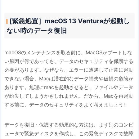
[緊急処置］macOS 13 Venturaが起動し
ない時のデータ復旧
macOSのメンテナンスを取る前に、MacOSがブートしな
い原因が何であっても、データのセキュリティを保護する
必要があります。なぜなら、エラーに遭遇して正常に起動
できない場合、Macは潜在的なデータ損失や破損の危険が
あります。無理にmacを起動させると、ファイルやデータ
が紛失してしまうかもしれません。だから、Macを再起動
する前に、データのセキュリティをよく考えましょう!
データを復旧・保護する効果的な方法は、まず別のコンピ
ュータで緊急ディスクを作成し、この緊急ディスクで故障