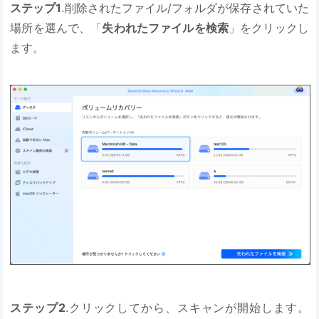
ステップ1
.削除されたファイル/フォルダが保存されていた
場所を選んで、「
失われたファイルを検索
」をクリックし
ます。
ステップ2
.クリックしてから、スキャンが開始します。