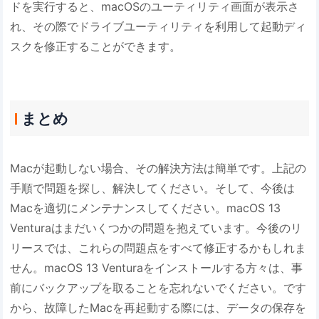
ドを実行すると、macOSのユーティリティ画面が表示さ
れ、その際でドライブユーティリティを利用して起動ディ
スクを修正することができます。
まとめ
Macが起動しない場合、その解決方法は簡単です。上記の
手順で問題を探し、解決してください。そして、今後は
Macを適切にメンテナンスしてください。macOS 13
Venturaはまだいくつかの問題を抱えています。今後のリ
リースでは、これらの問題点をすべて修正するかもしれま
せん。macOS 13 Venturaをインストールする方々は、事
前にバックアップを取ることを忘れないでください。です
から、故障したMacを再起動する際には、データの保存を