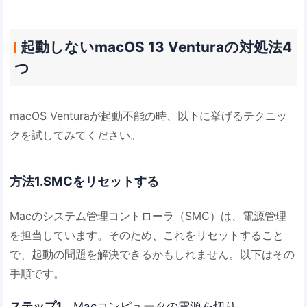
起動しないmacOS 13 Venturaの対処法4
つ
macOS Venturaが起動不能の時、以下に挙げるテクニッ
クを試してみてください。
方法1.SMCをリセットする
Macのシステム管理コントローラ（SMC）は、電源管理
を担当しています。そのため、これをリセットすること
で、起動の問題を解決できるかもしれません。以下はその
手順です。
ステップ1．
Macコンピュータの電源を切り。