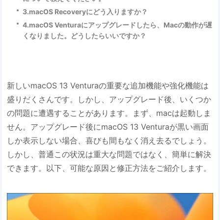
3.macOS Recoveryにどう入りますか？
4.macOS Venturaにアップグレードしたら、Macの動作が遅
くなりました。どうしたらいいですか？
新しいmacOS 13 Venturaの重要な追加機能や強化機能は
盛りだくさんです。しかし、アップグレード後、いくつか
の問題に遭遇することがあります。まず、macは起動しま
せん。アップグレード後にmacOS 13 Venturaが黒い画面
しか表示しない場合、喜びも間もなく消え去るでしょう。
しかし、普通この状況は重大な問題ではなく、簡単に解決
できます。以下、可能な原因と修正方法をご紹介します。