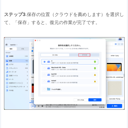
ステップ3
.保存の位置（クラウドを薦めします）を選択し
て、「保存」すると、復元の作業が完了です。