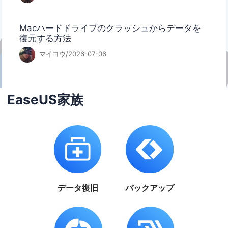
Macハードドライブのクラッシュからデータを
復元する方法
マイヨウ/2026-07-06
EaseUS家族
データ復旧
バックアップ