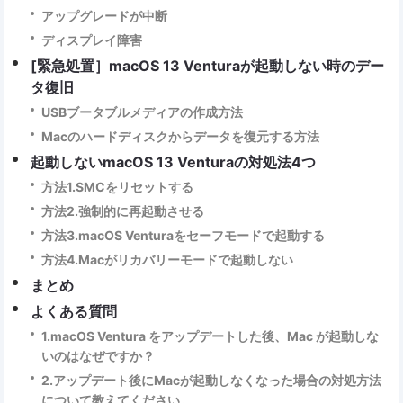
アップグレードが中断
ディスプレイ障害
[緊急処置］macOS 13 Venturaが起動しない時のデー
タ復旧
USBブータブルメディアの作成方法
Macのハードディスクからデータを復元する方法
起動しないmacOS 13 Venturaの対処法4つ
方法1.SMCをリセットする
方法2.強制的に再起動させる
方法3.macOS Venturaをセーフモードで起動する
方法4.Macがリカバリーモードで起動しない
まとめ
よくある質問
1.macOS Ventura をアップデートした後、Mac が起動しな
いのはなぜですか？
2.アップデート後にMacが起動しなくなった場合の対処方法
について教えてください。