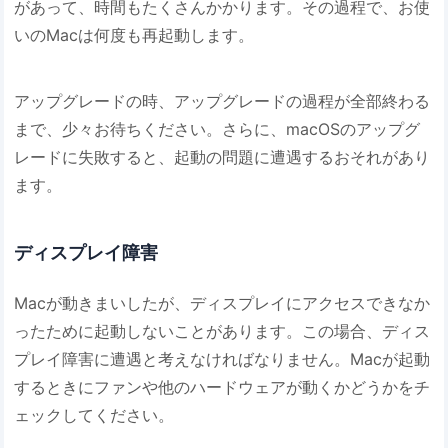
があって、時間もたくさんかかります。その過程で、お使
いのMacは何度も再起動します。
アップグレードの時、アップグレードの過程が全部終わる
まで、少々お待ちください。さらに、macOSのアップグ
レードに失敗すると、起動の問題に遭遇するおそれがあり
ます。
ディスプレイ障害
Macが動きまいしたが、ディスプレイにアクセスできなか
ったために起動しないことがあります。この場合、ディス
プレイ障害に遭遇と考えなければなりません。Macが起動
するときにファンや他のハードウェアが動くかどうかをチ
ェックしてください。