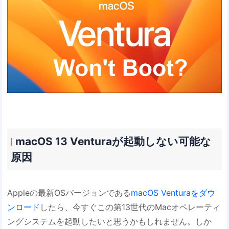
macOS 13 Venturaが起動しない可能な
原因
Appleの最新OSバージョンである
macOS Venturaをダウ
ンロード
したら、今すぐこの第13世代のMacオペレーティ
ングシステムを起動したいと思うかもしれません。しか