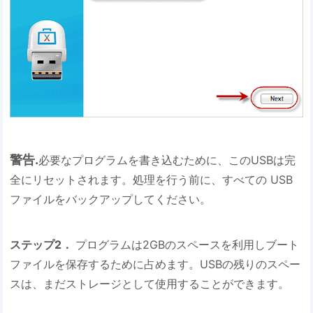
警告.
必要なプログラムを書き込むために、このUSBは完
全にリセットされます。処理を行う前に、すべての USB
ファイルをバックアップしてください。
ステップ2．
プログラムは2GBのスペースを利用しブート
ファイルを保存するために占めます。USBの残りのスペー
スは、まだストレージとして使用することができます。