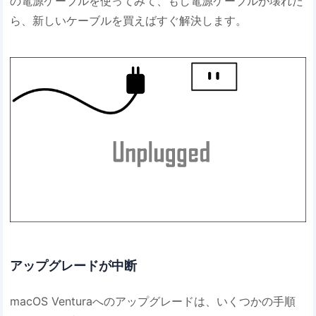
の電源ケーブルを使ってみて、もし電源ケーブルが壊れた
ら、新しいケーブルを買えばすぐ解決します。
アップグレードが中断
macOS Venturaへのアップグレードは、いくつかの手順