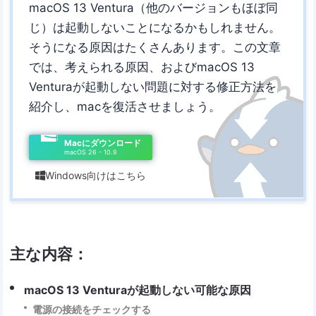
macOS 13 Ventura（他のバージョンもほぼ同
じ）は起動しないことになるかもしれません。
そうになる原因はたくさんあります。この文章
では、考えられる原因、およびmacOS 13
Venturaが起動しない問題に対する修正方法を
紹介し、macを復活させましょう。
Macにダウンロード
macOS 26 - 10.9
Windows向けはこちら

主な内容：
macOS 13 Venturaが起動しない可能な原因
電源の接続をチェックする