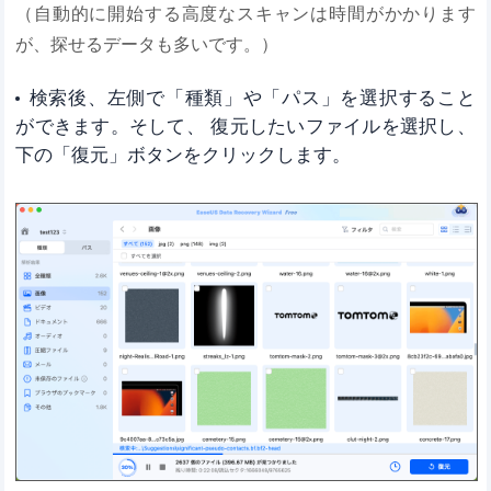
（自動的に開始する高度なスキャンは時間がかかります
が、探せるデータも多いです。）
検索後、左側で「種類」や「パス」を選択すること
ができます。そして、 復元したいファイルを選択し、
下の「復元」ボタンをクリックします。