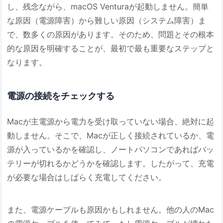
し、残念ながら、macOS Venturaが起動しません。簡単
な原因（電源障害）から難しい原因（システム障害）ま
で、数多くの原因があります。そのため、問題とその根本
的な原因を明確することが、最初で最も重要なステップと
なります。
電源の接続をチェックする
Macが主電源から電力を受け取っていない場合、絶対に起
動しません。そこで、Macが正しく接続されているか、電
源が入っているかを確認し、ノートパソコンであればバッ
テリーが切れるかどうかを確認します。したがって、充電
が必要な場合はしばらく充電してください。
また、電源ケーブルも原因かもしれません。他の人のMac