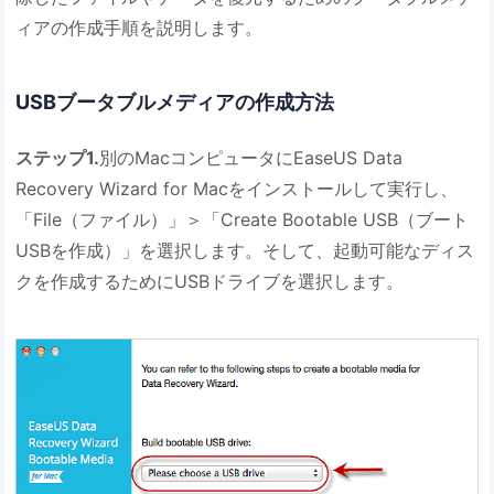
ィアの作成手順を説明します。
USBブータブルメディアの作成方法
ステップ1.
別のMacコンピュータにEaseUS Data
Recovery Wizard for Macをインストールして実行し、
「File（ファイル）」＞「Create Bootable USB（ブート
USBを作成）」を選択します。そして、起動可能なディス
クを作成するためにUSBドライブを選択します。