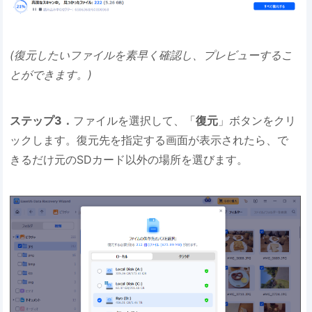
(復元したいファイルを素早く確認し、プレビューするこ
とができます。)
ステップ3．
ファイルを選択して、「
復元
」ボタンをクリ
ックします。復元先を指定する画面が表示されたら、で
きるだけ元のSDカード以外の場所を選びます。