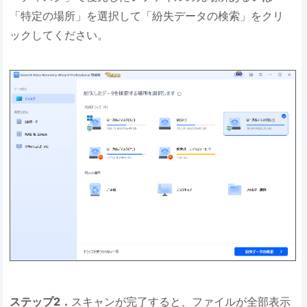
「特定の場所」を選択して「紛失データの検索」をクリ
ックしてください。
ステップ2．
スキャンが完了すると、ファイルが全部表示