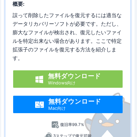
概要:
誤って削除したファイルを復元するには適当な
データリカバリーソフトが必要です。ただし、
膨大なファイルが検出され、復元したいファイ
ルを特定出来ない場合があります。ここで特定
拡張子のファイルを復元する方法を紹介しま
す。
無料ダウンロード

Windows向け
無料ダウンロード

Mac向け
復旧率99.7％
3ステップで復元可能