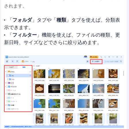
されます。
「
フォルダ
」タブや「
種類
」タブを使えば、分類表
示できます。
「
フィルター
」機能を使えば、ファイルの種類、更
新日時、サイズなどでさらに絞り込めます。