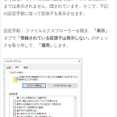
までは表示されません。隠されています。そこで、下記
の設定手順に従って拡張子を表示させます。
設定手順：.ファイルエクスプローラーを開き、
「表示」
タブで
「登録されている拡張子は表示しない」
のチェッ
クを取り外して、
「適用」
します。