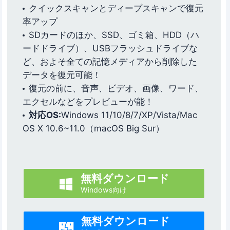
クイックスキャンとディープスキャンで復元
率アップ
SDカードのほか、SSD、ゴミ箱、HDD（ハ
ードドライブ）、USBフラッシュドライブな
ど、およそ全ての記憶メディアから削除した
データを復元可能！
復元の前に、音声、ビデオ、画像、ワード、
エクセルなどをプレビューが能！
対応OS:
Windows 11/10/8/7/XP/Vista/Mac
OS X 10.6~11.0（macOS Big Sur）
無料ダウンロード

Windows向け
無料ダウンロード
