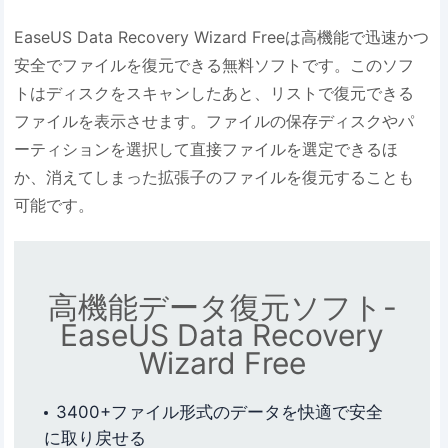
EaseUS Data Recovery Wizard Freeは高機能で迅速かつ
安全でファイルを復元できる無料ソフトです。このソフ
トはディスクをスキャンしたあと、リストで復元できる
ファイルを表示させます。ファイルの保存ディスクやパ
ーティションを選択して直接ファイルを選定できるほ
か、消えてしまった拡張子のファイルを復元することも
可能です。
高機能データ復元ソフト-
EaseUS Data Recovery
Wizard Free
3400+ファイル形式のデータを快適で安全
に取り戻せる