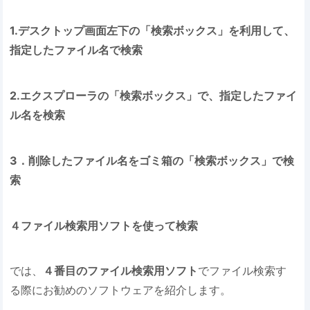
1.デスクトップ画面左下の「検索ボックス」を利用して、
指定したファイル名で検索
2.エクスプローラの「検索ボックス」で、指定したファイ
ル名を検索
3．削除したファイル名をゴミ箱の「検索ボックス」で検
索
４ファイル検索用ソフトを使って検索
では、
４番目のファイル検索用ソフト
でファイル検索す
る際にお勧めのソフトウェアを紹介します。