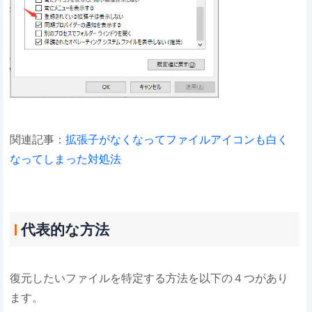
関連記事：
拡張子がなくなってファイルアイコンも白く
なってしまった対処法
代表的な方法
復元したいファイルを特定する方法を以下の４つがあり
ます。