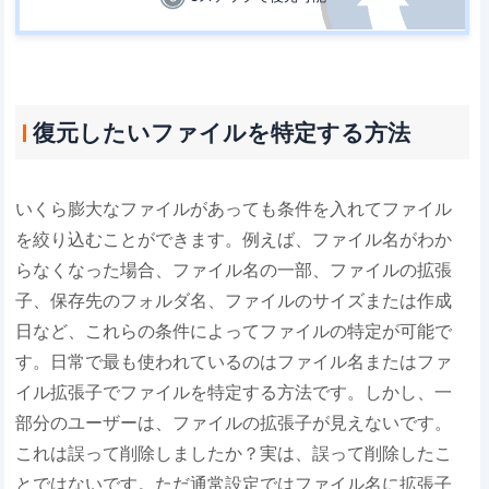
復元したいファイルを特定する方法
いくら膨大なファイルがあっても条件を入れてファイル
を絞り込むことができます。例えば、ファイル名がわか
らなくなった場合、ファイル名の一部、ファイルの拡張
子、保存先のフォルダ名、ファイルのサイズまたは作成
日など、これらの条件によってファイルの特定が可能で
す。日常で最も使われているのはファイル名またはファ
イル拡張子でファイルを特定する方法です。しかし、一
部分のユーザーは、ファイルの拡張子が見えないです。
これは誤って削除しましたか？実は、誤って削除したこ
とではないです。ただ通常設定ではファイル名に拡張子