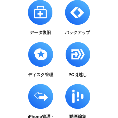
データ復旧
バックアップ
ディスク管理
PC引越し
iPhone管理 ·
動画編集