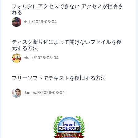
フォルダにアクセスできない アクセスが拒否さ
れる
田山/2026-08-04
ディスク断片化によって開けないファイルを復
元する方法
chalk/2026-08-04
フリーソフトでテキストを復旧する方法
James.R/2026-08-04