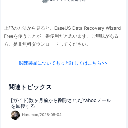
上記の方法から見ると、EaseUS Data Recovery Wizard
Freeを使うことが一番便利だと思います。ご興味がある
方、是非無料ダウンロードしてください。
関連製品についてもっと詳しくはこちら>>
関連トピックス
[ガイド]数ヶ月前から削除されたYahooメール
を回復する
Harumoe/2026-08-04