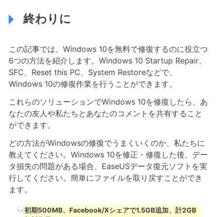
終わりに
この記事では、Windows 10を無料で修復するのに役立つ
6つの方法を紹介します。Windows 10 Startup Repair、
SFC、Reset this PC、System Restoreなどで、
Windows 10の修復作業を行うことができます。
これらのソリューションでWindows 10を修復したら、あ
なたの友人や私たちとあなたのコメントを共有すること
ができます。
どの方法がWindowsの修復でうまくいくのか、私たちに
教えてください。Windows 10を修正・修復した後、デー
タ損失の問題がある場合、EaseUSデータ復元ソフトを実
行してください。簡単にファイルを取り戻すことができ
ます。
初期500MB、Facebook/Xシェアで1.5GB追加、計2GB