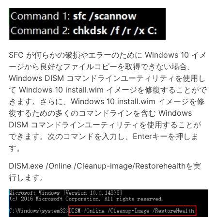
SFC が何らかの破損やエラーのために Windows 10 イメ
ージから良好なファイルコピーを取得できない場合、
Windows DISM コマンドラインユーティリティを使用し
て Windows 10 install.wim イメージを修復することがで
きます。さらに、Windows 10 install.wim イメージを修
復するための多くのコマンドラインを含む Windows
DISM コマンドラインユーティリティを使用することが
できます。次のコマンドを入力し、Enterキーを押しま
す。
DISM.exe /Online /Cleanup-image/Restorehealthを実
行します。