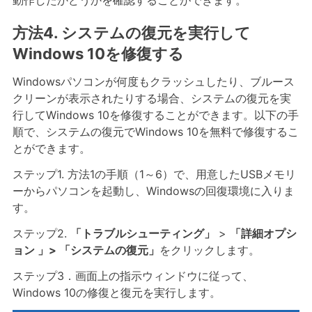
動作したかどうかを確認することができます。
方法4. システムの復元を実行して
Windows 10を修復する
Windowsパソコンが何度もクラッシュしたり、ブルース
クリーンが表示されたりする場合、システムの復元を実
行してWindows 10を修復することができます。以下の手
順で、システムの復元でWindows 10を無料で修復するこ
とができます。
ステップ1. 方法1の手順（1～6）で、用意したUSBメモリ
ーからパソコンを起動し、Windowsの回復環境に入りま
す。
ステップ2.
「トラブルシューティング」
>
「詳細オプシ
ョン 」> 「システムの復元」
をクリックします。
ステップ3．画面上の指示ウィンドウに従って、
Windows 10の修復と復元を実行します。