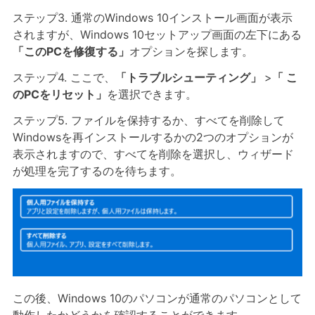
ステップ3. 通常のWindows 10インストール画面が表示
されますが、Windows 10セットアップ画面の左下にある
「このPCを修復する」
オプションを探します。
ステップ4. ここで、
「トラブルシューティング」
>
「 こ
のPCをリセット」
を選択できます。
ステップ5. ファイルを保持するか、すべてを削除して
Windowsを再インストールするかの2つのオプションが
表示されますので、すべてを削除を選択し、ウィザード
が処理を完了するのを待ちます。
この後、Windows 10のパソコンが通常のパソコンとして