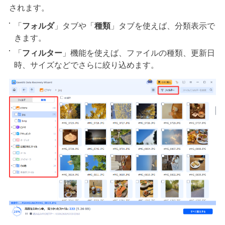
されます。
「
フォルダ
」タブや「
種類
」タブを使えば、分類表示で
きます。
「
フィルター
」機能を使えば、ファイルの種類、更新日
時、サイズなどでさらに絞り込めます。