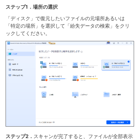
ステップ1．場所の選択
「ディスク」で復元したいファイルの元場所あるいは
「特定の場所」を選択して「紛失データの検索」をクリ
ックしてください。
ステップ2．
スキャンが完了すると、ファイルが全部表示