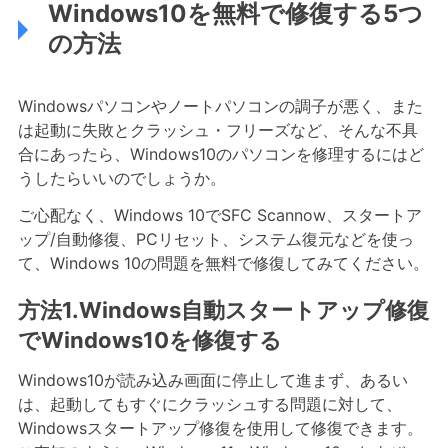
Windows10を無料で修復する5つ
の方法
Windowsパソコンやノートパソコンの調子が悪く、また
は起動に失敗とクラッシュ・フリーズなど、そんな不具
合にあったら、Windows10のパソコンを修理するにはど
うしたらいいのでしょうか。
ご心配なく、Windows 10でSFC Scannow、スタートア
ップ/自動修復、PCリセット、システム復元などを使っ
て、Windows 10の問題を無料で修復してみてください。
方法1.Windows自動スタートアップ修復
でWindows10を修復する
Windows10が読み込み画面に停止して進まず、あるい
は、起動してもすぐにクラッシュする問題に対して、
Windowsスタートアップ修復を使用して修復できます。