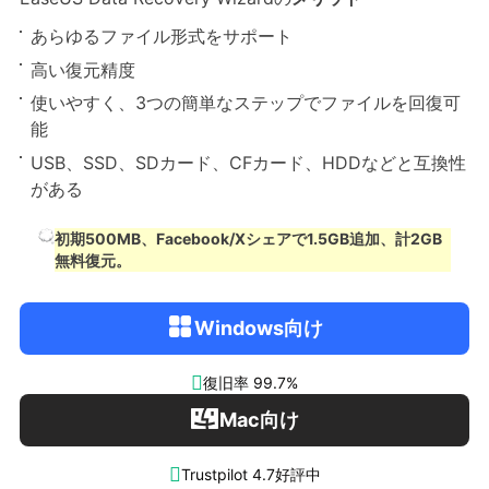
あらゆるファイル形式をサポート
高い復元精度
使いやすく、3つの簡単なステップでファイルを回復可
能
USB、SSD、SDカード、CFカード、HDDなどと互換性
がある
初期500MB、Facebook/Xシェアで1.5GB追加、計2GB
無料復元。
Windows向け

復旧率 99.7%
Mac向け

Trustpilot 4.7好評中