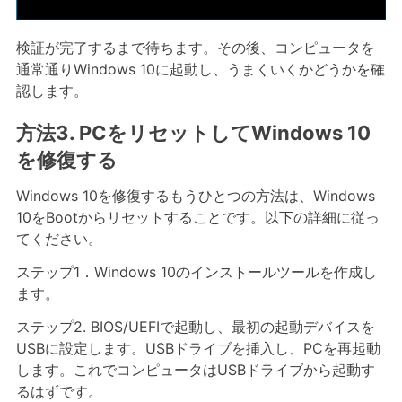
検証が完了するまで待ちます。その後、コンピュータを
通常通りWindows 10に起動し、うまくいくかどうかを確
認します。
方法3. PCをリセットしてWindows 10
を修復する
Windows 10を修復するもうひとつの方法は、Windows
10をBootからリセットすることです。以下の詳細に従っ
てください。
ステップ1．Windows 10のインストールツールを作成し
ます。
ステップ2. BIOS/UEFIで起動し、最初の起動デバイスを
USBに設定します。USBドライブを挿入し、PCを再起動
します。これでコンピュータはUSBドライブから起動す
るはずです。