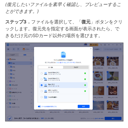
(復元したいファイルを素早く確認し、プレビューするこ
とができます。)
ステップ3．
ファイルを選択して、「
復元
」ボタンをクリ
ックします。復元先を指定する画面が表示されたら、で
きるだけ元のSDカード以外の場所を選びます。