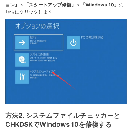
ョン」
＞
「スタートアップ修復」
＞
「Windows 10」
の
順位にクリックします。
方法2. システムファイルチェッカーと
CHKDSKでWindows 10を修復する