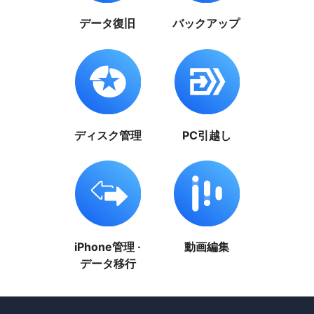
データ復旧
バックアップ
ディスク管理
PC引越し
iPhone管理 ·
動画編集
データ移行