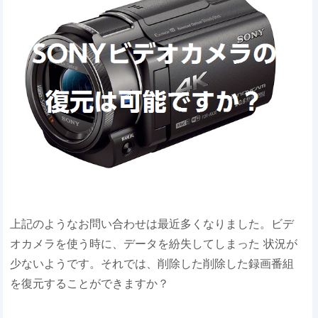
上記のようなお問い合わせは最近多くなりました。ビデ
オカメラを使う時に、データを紛失してしまった 状況が
少ないようです。それでは、削除した削除した録画番組
を復元することができますか？