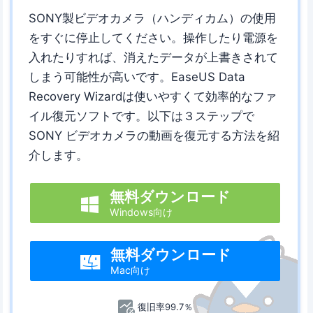
SONY製ビデオカメラ（ハンディカム）の使用
をすぐに停止してください。操作したり電源を
入れたりすれば、消えたデータが上書きされて
しまう可能性が高いです。EaseUS Data
Recovery Wizardは使いやすくて効率的なファ
イル復元ソフトです。以下は３ステップで
SONY ビデオカメラの動画を復元する方法を紹
介します。
無料ダウンロード

Windows向け
無料ダウンロード

Mac向け
復旧率99.7％