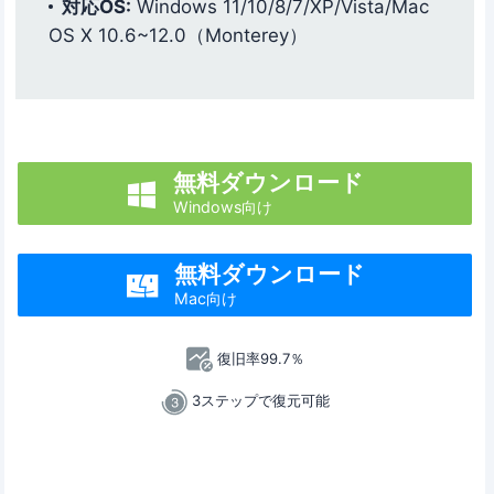
対応OS:
Windows 11/10/8/7/XP/Vista/Mac
OS X 10.6~12.0（Monterey）
無料ダウンロード

Windows向け
無料ダウンロード

Mac向け
復旧率99.7％
3ステップで復元可能