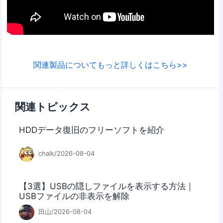
関連製品についてもっと詳しくはこちら>>
関連トピックス
HDDデータ復旧のフリーソフトを紹介
chalk/2026-08-04
【3選】USBの隠しファイルを表示する方法｜
USBファイルの非表示を解除
田山/2026-08-04