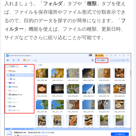
入れましょう。「
フォルダ
」タブや「
種類
」タブを使え
ば、ファイルを保存場所やファイル形式で分類表示でき
るので、目的のデータを探すのが簡単になります。「
フ
ィルター
」機能を使えば、ファイルの種類、更新日時、
サイズなどでさらに絞り込むことが可能です。