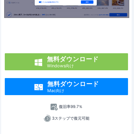
無料ダウンロード

Windows向け
無料ダウンロード

Mac向け
復旧率99.7％
3ステップで復元可能