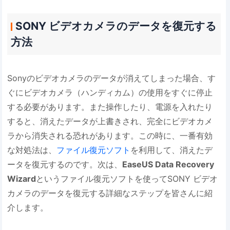
SONY ビデオカメラのデータを復元する
方法
Sonyのビデオカメラのデータが消えてしまった場合、す
ぐにビデオカメラ（ハンディカム）の使用をすぐに停止
する必要があります。また操作したり、電源を入れたり
すると、消えたデータが上書きされ、完全にビデオカメ
ラから消失される恐れがあります。この時に、一番有効
な対処法は、
ファイル復元ソフト
を利用して、消えたデ
ータを復元するのです。次は、
EaseUS Data Recovery
Wizard
というファイル復元ソフトを使ってSONY ビデオ
カメラのデータを復元する詳細なステップを皆さんに紹
介します。