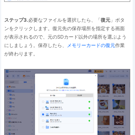
ステップ3.
必要なファイルを選択したら、「
復元
」ボタ
ンをクリックします。復元先の保存場所を指定する画面
が表示されるので、元のSDカード以外の場所を選ぶよう
にしましょう。保存したら、
メモリーカードの復元
作業
が終わります。