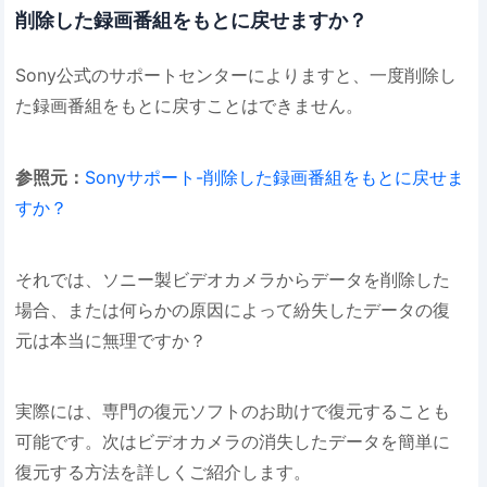
削除した録画番組をもとに戻せますか？
Sony公式のサポートセンターによりますと、一度削除し
た録画番組をもとに戻すことはできません。
参照元：
Sonyサポート-削除した録画番組をもとに戻せま
すか？
それでは、ソニー製ビデオカメラからデータを削除した
場合、または何らかの原因によって紛失したデータの復
元は本当に無理ですか？
実際には、専門の復元ソフトのお助けで復元することも
可能です。次はビデオカメラの消失したデータを簡単に
復元する方法を詳しくご紹介します。