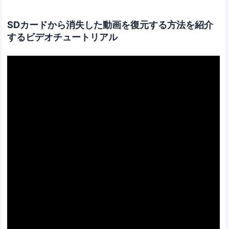
SDカードから消失した動画を復元する方法を紹介
するビデオチュートリアル