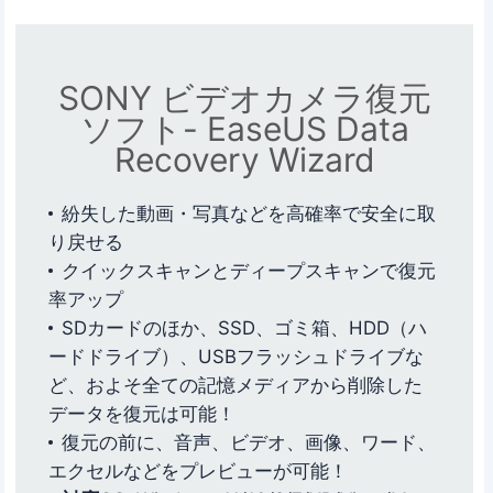
SONY ビデオカメラ復元
ソフト- EaseUS Data
Recovery Wizard
紛失した動画・写真などを高確率で安全に取
り戻せる
クイックスキャンとディープスキャンで復元
率アップ
SDカードのほか、SSD、ゴミ箱、HDD（ハ
ードドライブ）、USBフラッシュドライブな
ど、およそ全ての記憶メディアから削除した
データを復元は可能！
復元の前に、音声、ビデオ、画像、ワード、
エクセルなどをプレビューが可能！