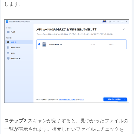
します。
ステップ2.
スキャンが完了すると、見つかったファイルの
一覧が表示されます。復元したいファイルにチェックを