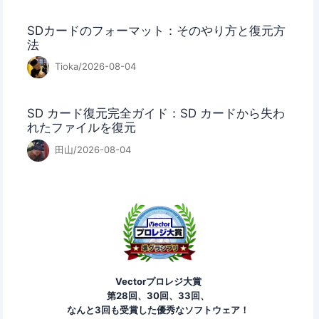
SDカードのフォーマット：そのやり方と復元方
法
Tioka/2026-08-04
SD カード復元完全ガイド：SD カードから失わ
れたファイルを復元
田山/2026-08-04
Vectorプロレジ大賞
第28回、30回、33回、
なんと3回も受賞した優秀なソフトウェア！