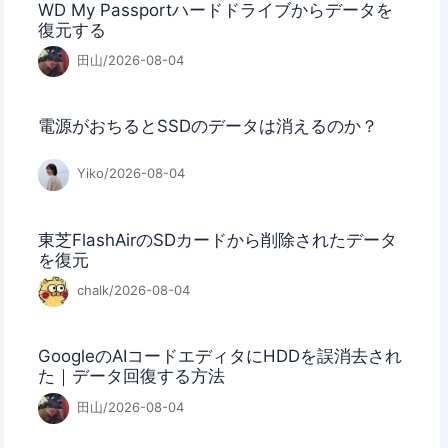
WD My Passportハードドライブからデータを
復元する
田山/2026-08-04
電源がおちるとSSDのデータは消えるのか？
Yiko/2026-08-04
東芝FlashAirのSDカードから削除されたデータ
を復元
chalk/2026-08-04
GoogleのAIコードエディタにHDDを誤消去され
た｜データ回復する方法
田山/2026-08-04