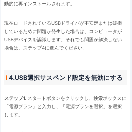
動的に再インストールされます。
現在ロードされているUSBドライバが不安定または破損
しているために問題が発生した場合は、コンピュータが
USBデバイスを認識します。それでも問題が解決しない
場合は、ステップ4に進んでください。
4.USB選択サスペンド設定を無効にする
ステップ1.
スタートボタンをクリックし、検索ボックスに
「電源プラン」と入力し、「電源プランを選択」を選択
します。