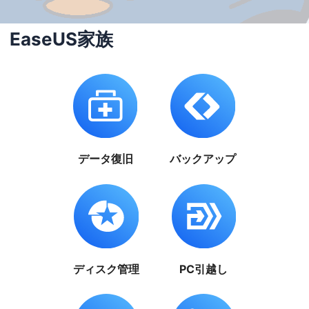
EaseUS家族
データ復旧
バックアップ
ディスク管理
PC引越し