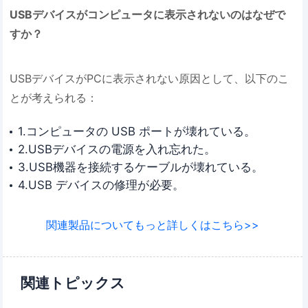
USBデバイスがコンピュータに表示されないのはなぜで
すか？
USBデバイスがPCに表示されない原因として、以下のこ
とが考えられる：
1.コンピュータの USB ポートが壊れている。
2.USBデバイスの電源を入れ忘れた。
3.USB機器を接続するケーブルが壊れている。
4.USB デバイスの修理が必要。
関連製品についてもっと詳しくはこちら>>
関連トピックス