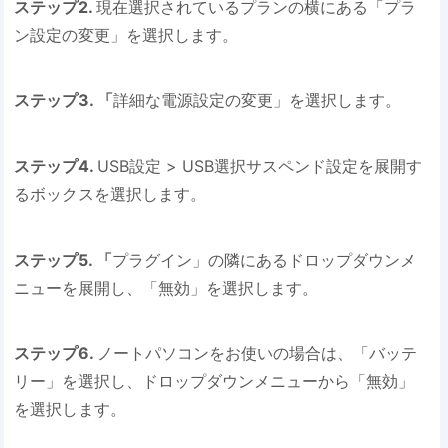
ステップ2.
現在選択されているプランの横にある「プラ
ン設定の変更」を選択します。
ステップ3. 「
詳細な電源設定の変更」を選択します。
ステップ4.
USB設定 > USB選択サスペンド設定を展開す
るボックスを選択します。
ステップ5. 「
プラグイン」の隣にあるドロップダウンメ
ニューを展開し、「無効」を選択します。
ステップ6.
ノートパソコンをお使いの場合は、「バッテ
リー」を選択し、ドロップダウンメニューから「無効」
を選択します。