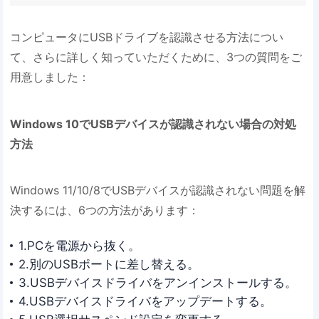
コンピュータにUSBドライブを認識させる方法につい
て、さらに詳しく知っていただくために、3つの質問をご
用意しました：
Windows 10でUSBデバイスが認識されない場合の対処
方法
Windows 11/10/8でUSBデバイスが認識されない問題を解
決するには、6つの方法があります：
1.PCを電源から抜く。
2.別のUSBポートに差し替える。
3.USBデバイスドライバをアンインストールする。
4.USBデバイスドライバをアップデートする。