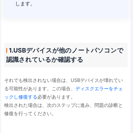
します。
1.USBデバイスが他のノートパソコンで
認識されているか確認する
それでも検出されない場合は、USBデバイスが壊れてい
る可能性があります。この場合、
ディスクエラーをチェ
ックし修復する
必要があります。
検出された場合は、次のステップに進み、問題の診断と
修復を行ってください。