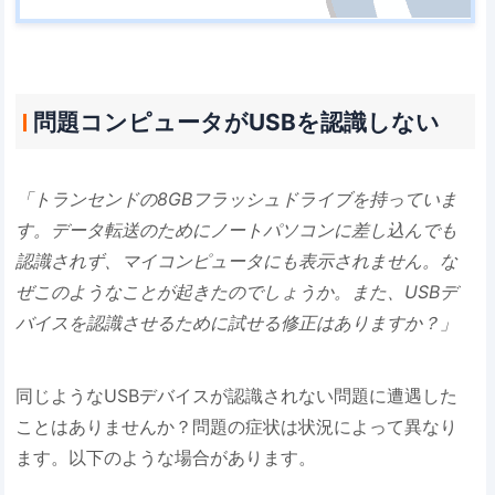
問題コンピュータがUSBを認識しない
「トランセンドの8GBフラッシュドライブを持っていま
す。データ転送のためにノートパソコンに差し込んでも
認識されず、マイコンピュータにも表示されません。な
ぜこのようなことが起きたのでしょうか。また、USBデ
バイスを認識させるために試せる修正はありますか？」
同じようなUSBデバイスが認識されない問題に遭遇した
ことはありませんか？問題の症状は状況によって異なり
ます。以下のような場合があります。