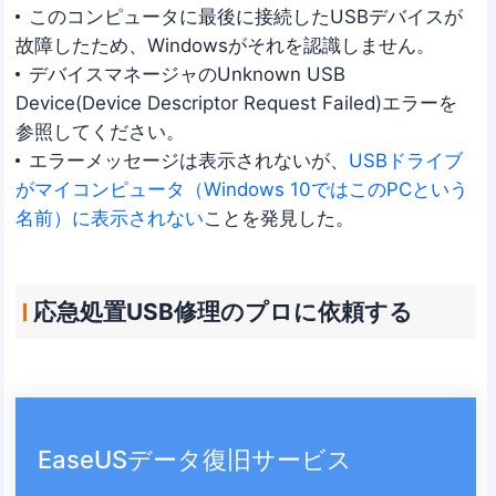
このコンピュータに最後に接続したUSBデバイスが
故障したため、Windowsがそれを認識しません。
デバイスマネージャのUnknown USB
Device(Device Descriptor Request Failed)エラーを
参照してください。
エラーメッセージは表示されないが、
USBドライブ
がマイコンピュータ（Windows 10ではこのPCという
名前）に表示されない
ことを発見した。
応急処置USB修理のプロに依頼する
EaseUSデータ復旧サービス