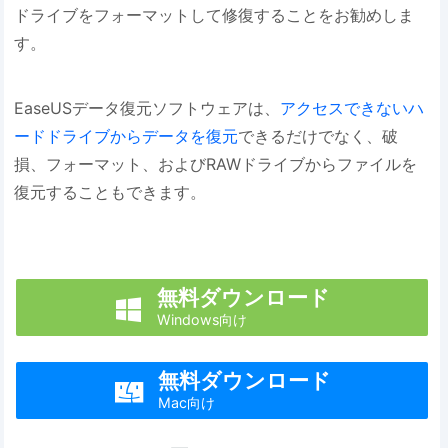
ドライブをフォーマットして修復することをお勧めしま
す。
EaseUSデータ復元ソフトウェアは、
アクセスできないハ
ードドライブからデータを復元
できるだけでなく、破
損、フォーマット、およびRAWドライブからファイルを
復元することもできます。
無料ダウンロード

Windows向け
無料ダウンロード

Mac向け