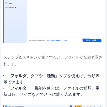
ステップ2.
スキャンが完了すると、ファイルが全部表示さ
れます。
「
フォルダ
」タブや「
種類
」タブを使えば、分類表
示できます。
「
フィルター
」機能を使えば、ファイルの種類、更
新日時、サイズなどでさらに絞り込めます。