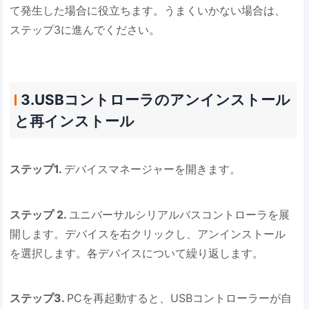
て発生した場合に役立ちます。うまくいかない場合は、
ステップ3に進んでください。
3.USBコントローラのアンインストール
と再インストール
ステップ1.
デバイスマネージャーを開きます。
ステップ 2.
ユニバーサルシリアルバスコントローラを展
開します。デバイスを右クリックし、アンインストール
を選択します。各デバイスについて繰り返します。
ステップ3.
PCを再起動すると、USBコントローラーが自