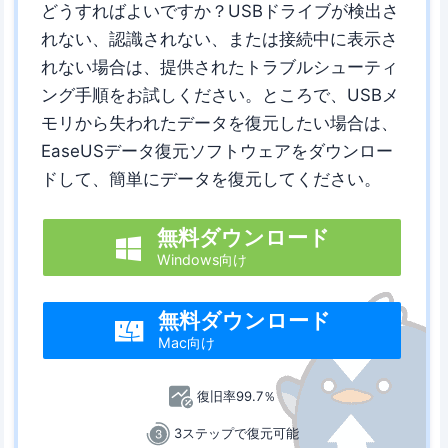
どうすればよいですか？USBドライブが検出さ
れない、認識されない、または接続中に表示さ
れない場合は、提供されたトラブルシューティ
ング手順をお試しください。ところで、USBメ
モリから失われたデータを復元したい場合は、
EaseUSデータ復元ソフトウェアをダウンロー
ドして、簡単にデータを復元してください。
無料ダウンロード

Windows向け
無料ダウンロード

Mac向け
復旧率99.7％
3ステップで復元可能