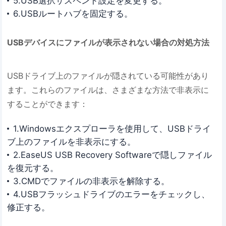
5.USB選択サスペンド設定を変更する。
6.USBルートハブを固定する。
USBデバイスにファイルが表示されない場合の対処方法
USBドライブ上のファイルが隠されている可能性があり
ます。これらのファイルは、さまざまな方法で非表示に
することができます：
1.Windowsエクスプローラを使用して、USBドライ
ブ上のファイルを非表示にする。
2.EaseUS USB Recovery Softwareで隠しファイル
を復元する。
3.CMDでファイルの非表示を解除する。
4.USBフラッシュドライブのエラーをチェックし、
修正する。