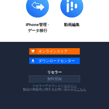
iPhone管理 ·
動画編集
データ移行
オンラインストア

ダウンロードセンター

リセラー
無料登録
リセラーアカウントに
ログイン
製品の再販売に関するお問い合わせは
こちら