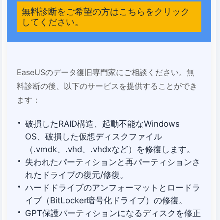
無料診断をご希望の方はこちらをクリック
してください。
EaseUSのデータ復旧専門家にご相談ください。無
料診断の後、以下のサービスを提供することができ
ます：
破損したRAID構造、起動不能なWindows
OS、破損した仮想ディスクファイル
（.vmdk、.vhd、.vhdxなど）を修復します。
失われたパーティションと再パーティションさ
れたドライブの復元/修復。
ハードドライブのアンフォーマットとロードラ
イブ（BitLocker暗号化ドライブ）の修復。
GPT保護パーティションになるディスクを修正