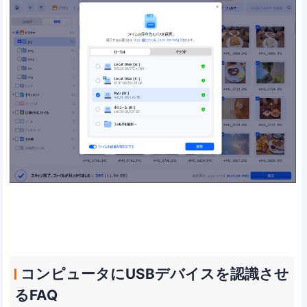
コンピュータにUSBデバイスを認識させ
るFAQ