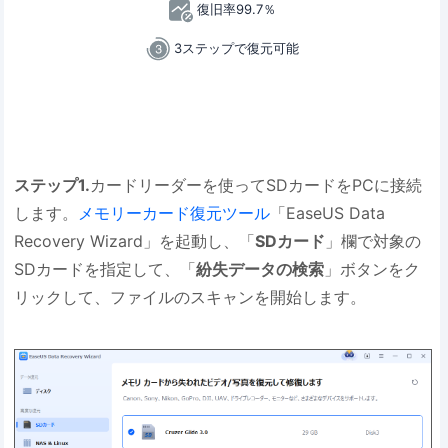
復旧率99.7％
3ステップで復元可能
ステップ1.
カードリーダーを使ってSDカードをPCに接続
します。
メモリーカード復元ツール
「EaseUS Data
Recovery Wizard」を起動し、「
SDカード
」欄で対象の
SDカードを指定して、「
紛失データの検索
」ボタンをク
リックして、ファイルのスキャンを開始します。