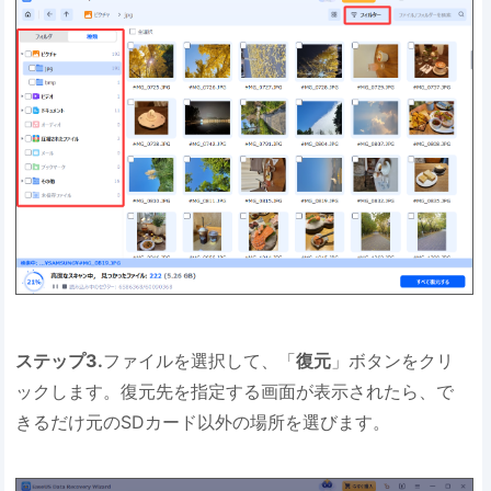
ステップ3.
ファイルを選択して、「
復元
」ボタンをクリ
ックします。復元先を指定する画面が表示されたら、で
きるだけ元のSDカード以外の場所を選びます。