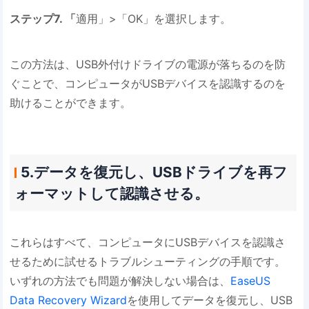
ステップ7. 「
適用」>「OK」を選択します。
この方法は、USB外付けドライブの電源が落ちるのを防
ぐことで、コンピュータがUSBデバイスを認識するのを
助けることができます。
5.データを復元し、USBドライブを再フ
ォーマットして認識させる。
これらはすべて、コンピュータにUSBデバイスを認識さ
せるために試せるトラブルシューティングの手順です。
いずれの方法でも問題が解決しない場合は、
EaseUS
Data Recovery Wizard
を使用してデータを復元し、USB