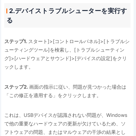
2.デバイストラブルシューターを実行す
る
ステップ1.
スタート]>[コントロールパネル]>[トラブルシ
ューティングツール]を検索し、[トラブルシューティン
グ]>[ハードウェアとサウンド]>[デバイスの設定]をクリ
ックします。
ステップ2.
画面の指示に従い、問題が見つかった場合は
「この修正を適用する」をクリックします。
これは、USBデバイスが認識されない問題が、Windows
で他の重要なハードウェアの更新が欠けているため、ソ
フトウェアの問題、またはマルウェアの干渉の結果とし