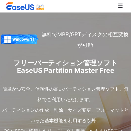
EaseUS
無料でMBR/GPTディスクの相互変換
が可能
フリーパーティション管理ソフト
EaseUS Partition Master Free
簡単かつ安全、信頼性の高いパーティション管理ソフト。無
料でご利用いただけます。
パーティションの作成、削除、サイズ変更、フォーマットと
いった基本機能を利用する以外、
OSをSSDに移行したり、データを保持したままMBRディス