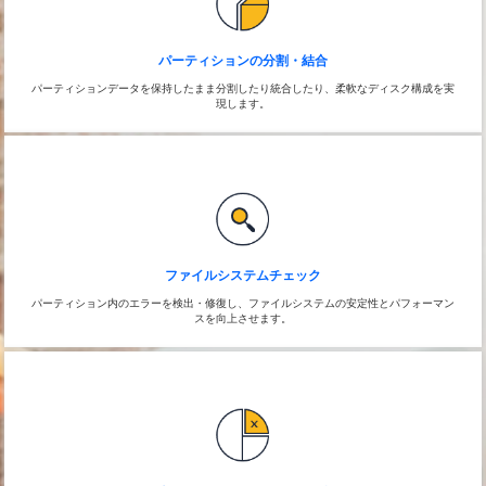
パーティションの分割・結合
パーティションデータを保持したまま分割したり統合したり、柔軟なディスク構成を実
現します。
ファイルシステムチェック
パーティション内のエラーを検出・修復し、ファイルシステムの安定性とパフォーマン
スを向上させます。