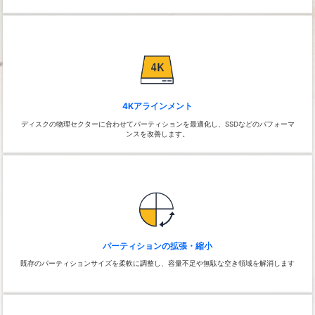
4Kアラインメント
ディスクの物理セクターに合わせてパーティションを最適化し、SSDなどのパフォーマ
ンスを改善します。
パーティションの拡張・縮小
既存のパーティションサイズを柔軟に調整し、容量不足や無駄な空き領域を解消します