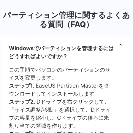
パーティション管理に関するよくあ
る質問（FAQ）
Windowsでパーティションを管理するには
どうすればよいですか？
この手順でパソコンのパーティションのサ
イズを変更します。
ステップ1.
EaseUS Partition Masterをダ
ウンロードしてインストールします。
ステップ2.
Dドライブを右クリックして、
「サイズ調整/移動」を選択して、Dドライ
ブの容量を縮小し、Cドライブの後ろに未
割り当ての領域を作ります。