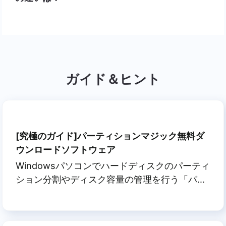
ガイド＆ヒント
[究極のガイド]パーティションマジック無料ダ
ウンロードソフトウェア
Windowsパソコンでハードディスクのパーティ
ション分割やディスク容量の管理を行う「パー
ティションマジック」の無料ダウンロード方法
をお探しですか？このページでは、パーティシ
ョンマジックとは何かを明らかにし、完璧な