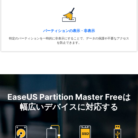
パーティションの表示・非表示
特定のパーティションを一時的に非表示にすることで、データの保護や不要なアクセス
を防止できます。
EaseUS Partition Master Freeは
幅広いデバイスに対応する