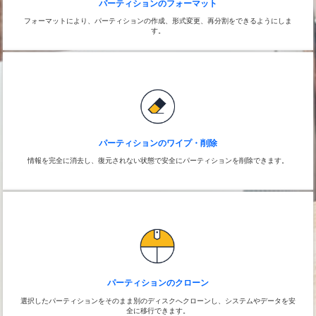
パーティションのフォーマット
フォーマットにより、パーティションの作成、形式変更、再分割をできるようにしま
す。
パーティションのワイプ・削除
情報を完全に消去し、復元されない状態で安全にパーティションを削除できます。
パーティションのクローン
選択したパーティションをそのまま別のディスクへクローンし、システムやデータを安
全に移行できます。