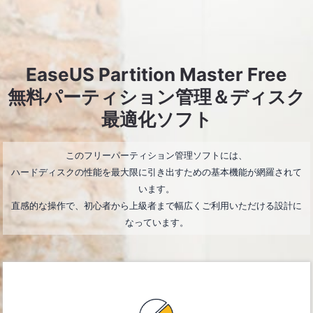
EaseUS Partition Master Free
無料パーティション管理＆ディスク
最適化ソフト
このフリーパーティション管理ソフトには、
ハードディスクの性能を最大限に引き出すための基本機能が網羅されて
います。
直感的な操作で、初心者から上級者まで幅広くご利用いただける設計に
なっています。