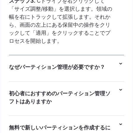
ステップ3.
Cドライブを右クリックして
「サイズ調整/移動」を選択します。領域の
幅を右にトラックして拡張します。それか
ら、画面の左上にある保留中の操作をクリ
ックして「適用」をクリックすることでプ
ロセスを開始します。
なぜパーティション管理が必要ですか？
初心者におすすめのパーティション管理ソ
フトはありますか
無料で新しいパーティションを作成するに