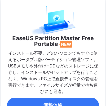
EaseUS Partition Master Free
Portable
NEW
インストール不要。どのパソコンでもすぐに使
えるポータブル版パーティション管理ソフト。
USBメモリや外付けHDDなどのストレージに保
存し、インストールやセットアップを行うこと
なく、Windows PC上で直接ディスクの管理を
実行できます。ファイルサイズが軽量で持ち運
びにも最適。
無料体験