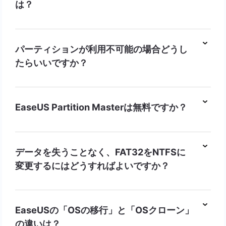
は？
パーティションが利用不可能の場合どうし
たらいいですか？
EaseUS Partition Masterは無料ですか？
データを失うことなく、FAT32をNTFSに
変更するにはどうすればよいですか？
EaseUSの「OSの移行」と「OSクローン」
の違いは？